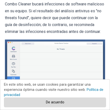
Combo Cleaner bucará infecciones de software malicioso
en su equipo. Si el resultado del análisis antivirus es "no
threats found", quiere decir que puede continuar con la
guía de desinfección; de lo contrario, se recomineda
eliminar las infecciones encontradas antes de continuar.
En este sitio web, se usan cookies para garantizar una
experiencia óptima cuando visite nuestro sitio web.
Política de
privacidad
De acuerdo