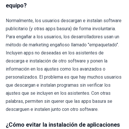
equipo?
Normalmente, los usuarios descargan e instalan software
publicitario (y otras apps basura) de forma involuntaria.
Para engañar a los usuarios, los desarrolladores usan un
método de marketing engañoso llamado "empaquetado".
Incluyen apps no deseadas en los asistentes de
descarga e instalación de otro software y ponen la
información en los ajustes como los avanzados o
personalizados. El problema es que hay muchos usuarios
que descargan e instalan programas sin verificar los
ajustes que se incluyen en los asistentes. Con otras
palabras, permiten sin querer que las apps basura se
descarguen e instalen junto con otro software.
¿Cómo evitar la instalación de aplicaciones