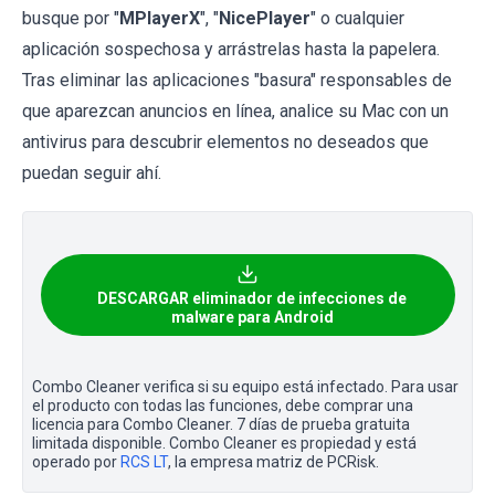
busque por "
MPlayerX
", "
NicePlayer
" o cualquier
aplicación sospechosa y arrástrelas hasta la papelera.
Tras eliminar las aplicaciones "basura" responsables de
que aparezcan anuncios en línea, analice su Mac con un
antivirus para descubrir elementos no deseados que
puedan seguir ahí.
DESCARGAR eliminador de infecciones de
malware para Android
Combo Cleaner verifica si su equipo está infectado. Para usar
el producto con todas las funciones, debe comprar una
licencia para Combo Cleaner. 7 días de prueba gratuita
limitada disponible. Combo Cleaner es propiedad y está
operado por
RCS LT
, la empresa matriz de PCRisk.