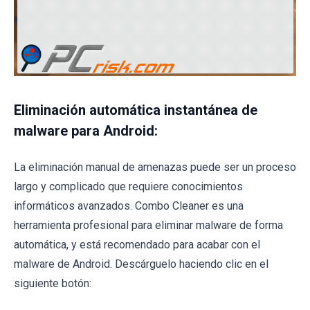
Eliminación automática instantánea de
malware para Android:
La eliminación manual de amenazas puede ser un proceso
largo y complicado que requiere conocimientos
informáticos avanzados. Combo Cleaner es una
herramienta profesional para eliminar malware de forma
automática, y está recomendado para acabar con el
malware de Android. Descárguelo haciendo clic en el
siguiente botón: