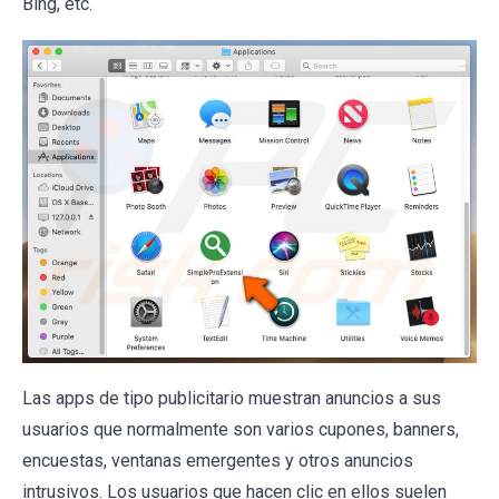
Bing, etc.
Las apps de tipo publicitario muestran anuncios a sus
usuarios que normalmente son varios cupones, banners,
encuestas, ventanas emergentes y otros anuncios
intrusivos. Los usuarios que hacen clic en ellos suelen