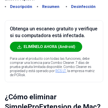
Descripción
Resumen
Desinfección
Obtenga un escaneo gratuito y verifique
si su computadora está infectada.
ELIMÍNELO AHORA (Android)
Para usar el producto con todas las funciones, debe
comprar una licencia para Combo Cleaner. 7 días de
prueba gratuita limitada disponible. Combo Cleaner es
propiedad y está operado por
RCS LT
, la empresa matriz
de PCRisk.
¿Cómo eliminar
SimpleProExtension de Mac?