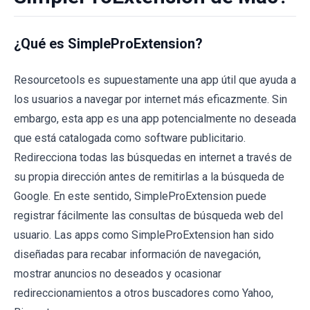
¿Qué es SimpleProExtension?
Resourcetools es supuestamente una app útil que ayuda a
los usuarios a navegar por internet más eficazmente. Sin
embargo, esta app es una app potencialmente no deseada
que está catalogada como software publicitario.
Redirecciona todas las búsquedas en internet a través de
su propia dirección antes de remitirlas a la búsqueda de
Google. En este sentido, SimpleProExtension puede
registrar fácilmente las consultas de búsqueda web del
usuario. Las apps como SimpleProExtension han sido
diseñadas para recabar información de navegación,
mostrar anuncios no deseados y ocasionar
redireccionamientos a otros buscadores como Yahoo,