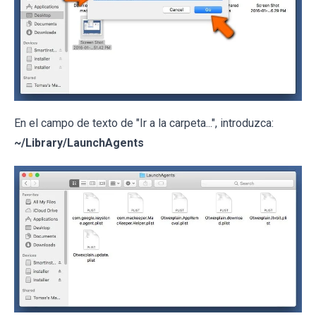
En el campo de texto de "Ir a la carpeta...", introduzca:
~/Library/LaunchAgents