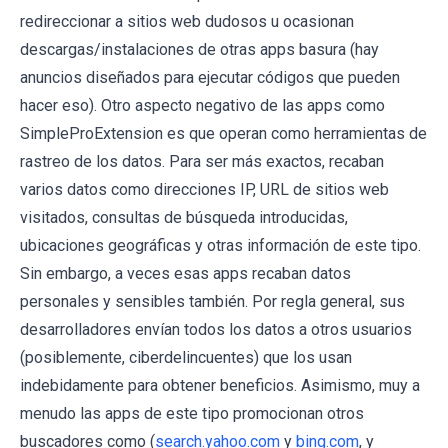
redireccionar a sitios web dudosos u ocasionan
descargas/instalaciones de otras apps basura (hay
anuncios diseñados para ejecutar códigos que pueden
hacer eso). Otro aspecto negativo de las apps como
SimpleProExtension es que operan como herramientas de
rastreo de los datos. Para ser más exactos, recaban
varios datos como direcciones IP, URL de sitios web
visitados, consultas de búsqueda introducidas,
ubicaciones geográficas y otras información de este tipo.
Sin embargo, a veces esas apps recaban datos
personales y sensibles también. Por regla general, sus
desarrolladores envían todos los datos a otros usuarios
(posiblemente, ciberdelincuentes) que los usan
indebidamente para obtener beneficios. Asimismo, muy a
menudo las apps de este tipo promocionan otros
buscadores como (
search.yahoo.com
y
bing.com
, y