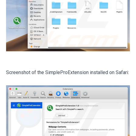
Screenshot of the SimpleProExtension installed on Safari: