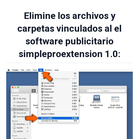
Elimine los archivos y
carpetas vinculados al el
software publicitario
simpleproextension 1.0: