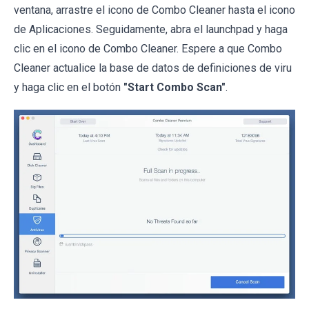
ventana, arrastre el icono de Combo Cleaner hasta el icono
de Aplicaciones. Seguidamente, abra el launchpad y haga
clic en el icono de Combo Cleaner. Espere a que Combo
Cleaner actualice la base de datos de definiciones de viru
y haga clic en el botón
"Start Combo Scan"
.