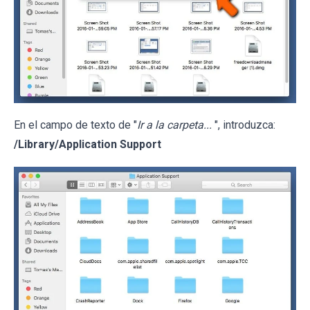
En el campo de texto de "
Ir a la carpeta...
", introduzca:
/Library/Application Support