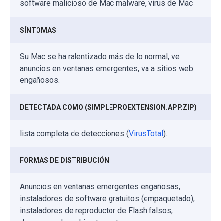
software malicioso de Mac malware, virus de Mac
SÍNTOMAS
Su Mac se ha ralentizado más de lo normal, ve
anuncios en ventanas emergentes, va a sitios web
engañosos.
DETECTADA COMO (SIMPLEPROEXTENSION.APP.ZIP)
lista completa de detecciones (
VirusTotal
).
FORMAS DE DISTRIBUCIÓN
Anuncios en ventanas emergentes engañosas,
instaladores de software gratuitos (empaquetado),
instaladores de reproductor de Flash falsos,