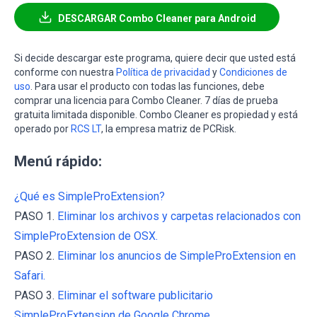
DESCARGAR Combo Cleaner para Android
Si decide descargar este programa, quiere decir que usted está
conforme con nuestra
Política de privacidad
y
Condiciones de
uso
. Para usar el producto con todas las funciones, debe
comprar una licencia para Combo Cleaner. 7 días de prueba
gratuita limitada disponible. Combo Cleaner es propiedad y está
operado por
RCS LT
, la empresa matriz de PCRisk.
Menú rápido:
¿Qué es SimpleProExtension?
PASO 1.
Eliminar los archivos y carpetas relacionados con
SimpleProExtension de OSX.
PASO 2.
Eliminar los anuncios de SimpleProExtension en
Safari.
PASO 3.
Eliminar el software publicitario
SimpleProExtension de Google Chrome.