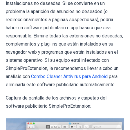
instalaciones no deseadas. Si se convierte en un
problema la aparición de anuncios no deseados (o
redireccionamientos a páginas sospechosas), podría
haber un software publicitario o app basura que sea
responsable. Elimine todas las extensiones no deseadas,
complementos y plug-ins que están instalados en su
navegador web y programas que están instalados en el
sistema operativo. Si su equipo está infectado con
SimpleProExtension, le recomendamos llevar a cabo un
análisis con
Combo Cleaner Antivirus para Android
para
eliminarla este software publicitario automáticamente.
Captura de pantalla de los archivos y carpetas del
software publicitario SimpleProExtension: