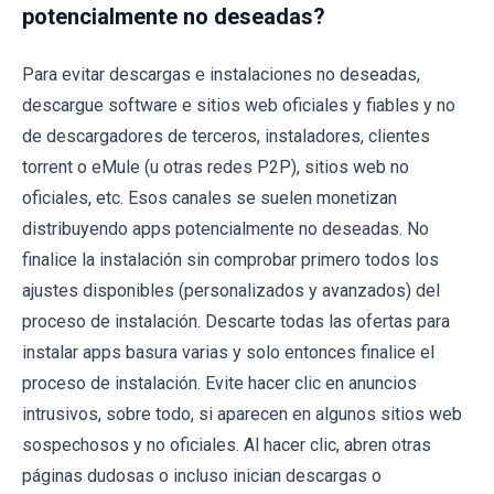
potencialmente no deseadas?
Para evitar descargas e instalaciones no deseadas,
descargue software e sitios web oficiales y fiables y no
de descargadores de terceros, instaladores, clientes
torrent o eMule (u otras redes P2P), sitios web no
oficiales, etc. Esos canales se suelen monetizan
distribuyendo apps potencialmente no deseadas. No
finalice la instalación sin comprobar primero todos los
ajustes disponibles (personalizados y avanzados) del
proceso de instalación. Descarte todas las ofertas para
instalar apps basura varias y solo entonces finalice el
proceso de instalación. Evite hacer clic en anuncios
intrusivos, sobre todo, si aparecen en algunos sitios web
sospechosos y no oficiales. Al hacer clic, abren otras
páginas dudosas o incluso inician descargas o