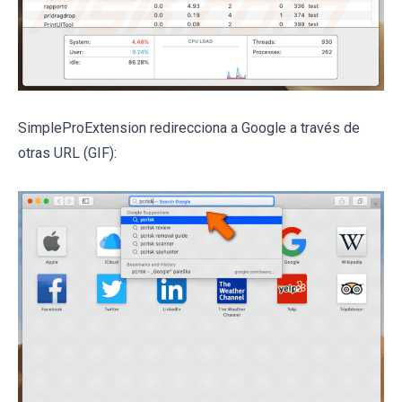
SimpleProExtension redirecciona a Google a través de
otras URL (GIF):