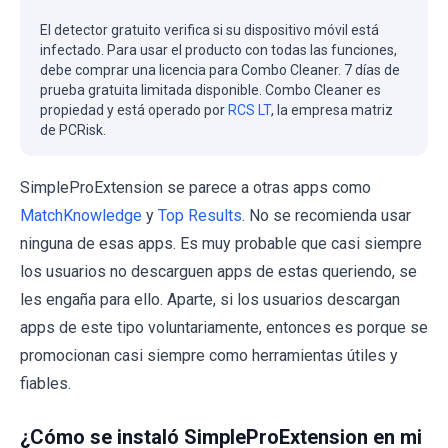
El detector gratuito verifica si su dispositivo móvil está
infectado. Para usar el producto con todas las funciones,
debe comprar una licencia para Combo Cleaner. 7 días de
prueba gratuita limitada disponible. Combo Cleaner es
propiedad y está operado por
RCS LT
, la empresa matriz
de PCRisk.
SimpleProExtension se parece a otras apps como
MatchKnowledge
y
Top Results
. No se recomienda usar
ninguna de esas apps. Es muy probable que casi siempre
los usuarios no descarguen apps de estas queriendo, se
les engaña para ello. Aparte, si los usuarios descargan
apps de este tipo voluntariamente, entonces es porque se
promocionan casi siempre como herramientas útiles y
fiables.
¿Cómo se instaló SimpleProExtension en mi