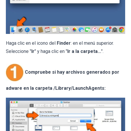
Haga clic en el icono del
Finder
: en el menú superior.
Seleccione "
Ir
" y haga clic en "
Ir a la carpeta...
".
Compruebe si hay archivos generados por
adware en la carpeta /Library/LaunchAgents: