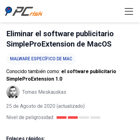
Eliminar el software publicitario
SimpleProExtension de MacOS
MALWARE ESPECÍFICO DE MAC
Conocido también como:
el software publicitario
SimpleProExtension 1.0
Tomas Meskauskas
25 de Agosto de 2020
(actualizado)
Nivel de peligrosidad:
Enlaces rápidos: