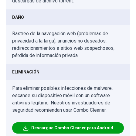
descargas de archivo torrent.
DAÑO
Rastreo de la navegación web (problemas de
privacidad a la larga), anuncios no deseados,
redireccionamientos a sitios web sospechosos,
pérdida de información privada.
ELIMINACIÓN
Para eliminar posibles infecciones de malware,
escanee su dispositivo móvil con un software
antivirus legítimo. Nuestros investigadores de
seguridad recomiendan usar Combo Cleaner.
Descargue Combo Cleaner para Android