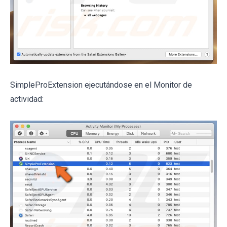
SimpleProExtension ejecutándose en el Monitor de
actividad: