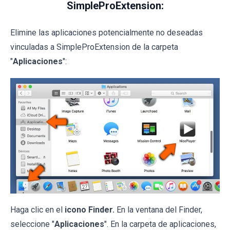
SimpleProExtension:
Elimine las aplicaciones potencialmente no deseadas
vinculadas a SimpleProExtension de la carpeta
"
Aplicaciones
":
Haga clic en el
icono Finder.
En la ventana del Finder,
seleccione "
Aplicaciones
". En la carpeta de aplicaciones,