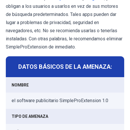
obligan a los usuarios a usarlos en vez de sus motores
de búsqueda predeterminados. Tales apps pueden dar
lugar a problemas de privacidad, seguridad en
navegadores, etc. No se recomienda usarlas o tenerlas
instaladas. Con otras palabras, le recomendamos eliminar
SimpleProExtension de inmediato.
DATOS BÁSICOS DE LA AMENAZA:
NOMBRE
el software publicitario SimpleProExtension 1.0
TIPO DE AMENAZA