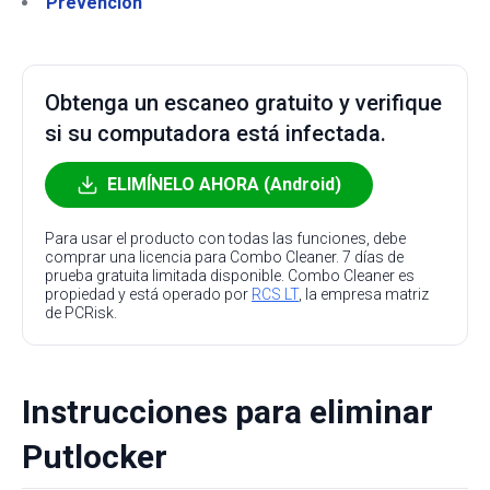
Prevención
Obtenga un escaneo gratuito y verifique
si su computadora está infectada.
ELIMÍNELO AHORA (Android)
Para usar el producto con todas las funciones, debe
comprar una licencia para Combo Cleaner. 7 días de
prueba gratuita limitada disponible. Combo Cleaner es
propiedad y está operado por
RCS LT
, la empresa matriz
de PCRisk.
Instrucciones para eliminar
Putlocker