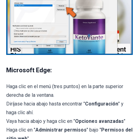
Microsoft Edge:
Haga clic en el menú (tres puntos) en la parte superior
derecha de la ventana.
Diríjase hacia abajo hasta encontrar "
Configuración
" y
haga clic ahí.
Vaya hacia abajo y haga clic en "
Opciones avanzadas
"
Haga clic en "
Administrar permisos
" bajo "
Permisos del
sitio web
"