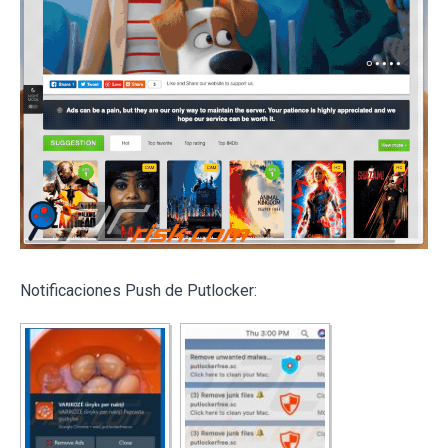
Notificaciones Push de Putlocker: