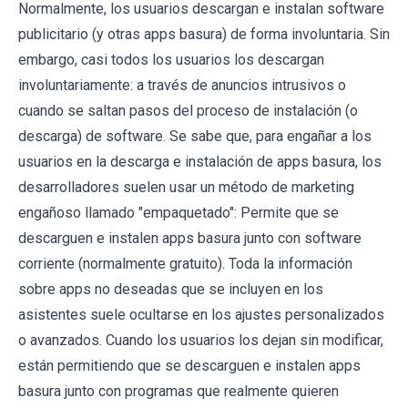
Normalmente, los usuarios descargan e instalan software
publicitario (y otras apps basura) de forma involuntaria. Sin
embargo, casi todos los usuarios los descargan
involuntariamente: a través de anuncios intrusivos o
cuando se saltan pasos del proceso de instalación (o
descarga) de software. Se sabe que, para engañar a los
usuarios en la descarga e instalación de apps basura, los
desarrolladores suelen usar un método de marketing
engañoso llamado "empaquetado": Permite que se
descarguen e instalen apps basura junto con software
corriente (normalmente gratuito). Toda la información
sobre apps no deseadas que se incluyen en los
asistentes suele ocultarse en los ajustes personalizados
o avanzados. Cuando los usuarios los dejan sin modificar,
están permitiendo que se descarguen e instalen apps
basura junto con programas que realmente quieren