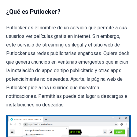
¿Qué es Putlocker?
Putlocker es el nombre de un servicio que permite a sus
usuarios ver películas gratis en internet. Sin embargo,
este servicio de streaming es ilegal y el sitio web de
Putlocker usa redes publicitarias engañosas. Quiere decir
que genera anuncios en ventanas emergentes que inician
la instalación de apps de tipo publicitario y otras apps
potencialmente no deseadas. Aparte, la página web de
Putlocker pide a los usuarios que muestren
notificaciones. Permitirlas puede dar lugar a descargas e
instalaciones no deseadas.