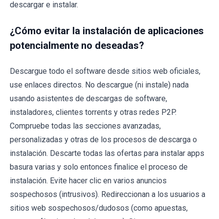
descargar e instalar.
¿Cómo evitar la instalación de aplicaciones
potencialmente no deseadas?
Descargue todo el software desde sitios web oficiales,
use enlaces directos. No descargue (ni instale) nada
usando asistentes de descargas de software,
instaladores, clientes torrents y otras redes P2P.
Compruebe todas las secciones avanzadas,
personalizadas y otras de los procesos de descarga o
instalación. Descarte todas las ofertas para instalar apps
basura varias y solo entonces finalice el proceso de
instalación. Evite hacer clic en varios anuncios
sospechosos (intrusivos). Redireccionan a los usuarios a
sitios web sospechosos/dudosos (como apuestas,