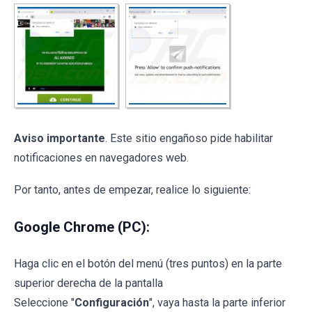
Aviso importante
. Este sitio engañoso pide habilitar
notificaciones en navegadores web.
Por tanto, antes de empezar, realice lo siguiente:
Google Chrome (PC):
Haga clic en el botón del menú (tres puntos) en la parte
superior derecha de la pantalla
Seleccione "
Configuración
", vaya hasta la parte inferior