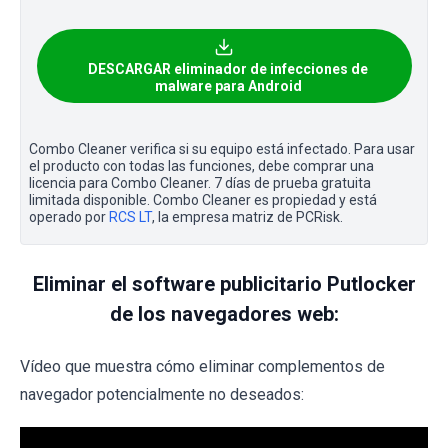
DESCARGAR eliminador de infecciones de
malware para Android
Combo Cleaner verifica si su equipo está infectado. Para usar
el producto con todas las funciones, debe comprar una
licencia para Combo Cleaner. 7 días de prueba gratuita
limitada disponible. Combo Cleaner es propiedad y está
operado por
RCS LT
, la empresa matriz de PCRisk.
Eliminar el software publicitario Putlocker
de los navegadores web:
Vídeo que muestra cómo eliminar complementos de
navegador potencialmente no deseados: