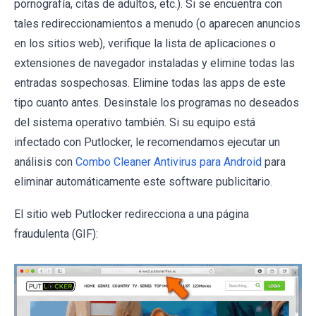
pornografía, citas de adultos, etc.). Si se encuentra con
tales redireccionamientos a menudo (o aparecen anuncios
en los sitios web), verifique la lista de aplicaciones o
extensiones de navegador instaladas y elimine todas las
entradas sospechosas. Elimine todas las apps de este
tipo cuanto antes. Desinstale los programas no deseados
del sistema operativo también. Si su equipo está
infectado con Putlocker, le recomendamos ejecutar un
análisis con
Combo Cleaner Antivirus para Android
para
eliminar automáticamente este software publicitario.
El sitio web Putlocker redirecciona a una página
fraudulenta (GIF):