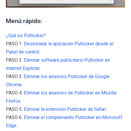
Menú rápido:
¿Qué es Putlocker?
PASO 1.
Desinstalar la aplicación Putlocker desde el
Panel de control.
PASO 2.
Eliminar software publicitario Putlocker en
Internet Explorer.
PASO 3.
Eliminar los anuncios Putlocker de Google
Chrome.
PASO 4.
Eliminar los anuncios de Putlocker en Mozilla
Firefox.
PASO 5.
Eliminar la extensión Putlocker de Safari.
PASO 6.
Eliminar el complemento Putlocker en Microsoft
Edge.