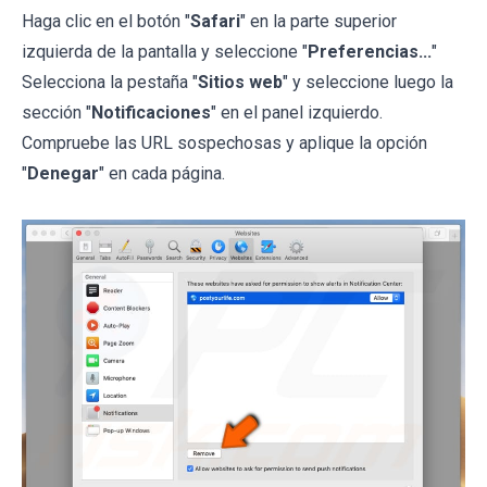
Haga clic en el botón "
Safari
" en la parte superior
izquierda de la pantalla y seleccione "
Preferencias...
"
Selecciona la pestaña "
Sitios web
" y seleccione luego la
sección "
Notificaciones
" en el panel izquierdo.
Compruebe las URL sospechosas y aplique la opción
"
Denegar
" en cada página.