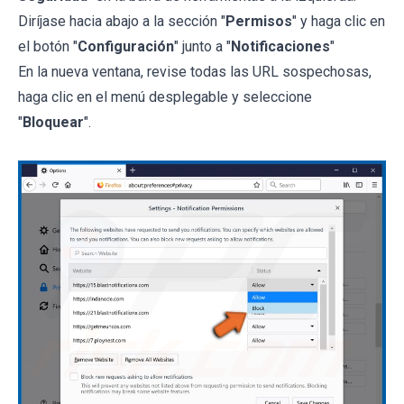
Diríjase hacia abajo a la sección "
Permisos
" y haga clic en
el botón "
Configuración
" junto a "
Notificaciones
"
En la nueva ventana, revise todas las URL sospechosas,
haga clic en el menú desplegable y seleccione
"
Bloquear
".