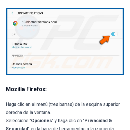
Mozilla Firefox:
Haga clic en el menú (tres barras) de la esquina superior
derecha de la ventana.
Seleccione "
Opciones
" y haga clic en "
Privacidad &
Seguridad
" en la barra de herramientas a la izquierda.