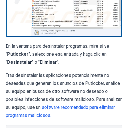
En la ventana para desinstalar programas, mire si ve
"
Putlocker
", seleccione esa entrada y haga clic en
"
Desinstalar
" o "
Eliminar
".
Tras desinstalar las aplicaciones potencialmente no
deseadas que generan los anuncios de Putlocker, analice
su equipo en busca de otro software no deseado o
posibles infecciones de software malicioso. Para analizar
su equipo, use un
software recomendado para eliminar
programas maliciosos.