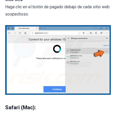
Haga clic en el botón de pagado debajo de cada sitio web
sospechoso.
Safari (Mac):