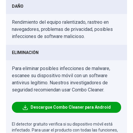
DAÑO
Rendimiento del equipo ralentizado, rastreo en
navegadores, problemas de privacidad, posibles
infecciones de software malicioso.
ELIMINACIÓN
Para eliminar posibles infecciones de malware,
escanee su dispositivo móvil con un software
antivirus legítimo. Nuestros investigadores de
seguridad recomiendan usar Combo Cleaner.
Descargue Combo Cleaner para Android
El detector gratuito verifica si su dispositivo móvil está
infectado. Para usar el producto con todas las funciones,