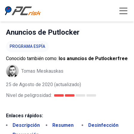
Anuncios de Putlocker
PROGRAMA ESPÍA
Conocido también como:
los anuncios de Putlockerfree
Tomas Meskauskas
25 de Agosto de 2020
(actualizado)
Nivel de peligrosidad:
Enlaces rápidos:
Descripción
Resumen
Desinfección