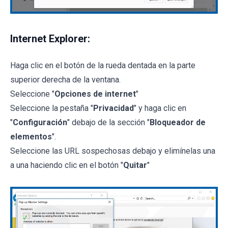
Internet Explorer:
Haga clic en el botón de la rueda dentada en la parte
superior derecha de la ventana.
Seleccione "
Opciones de internet
"
Seleccione la pestaña "
Privacidad
" y haga clic en
"
Configuración
" debajo de la sección "
Bloqueador de
elementos
".
Seleccione las URL sospechosas debajo y elimínelas una
a una haciendo clic en el botón "
Quitar
"