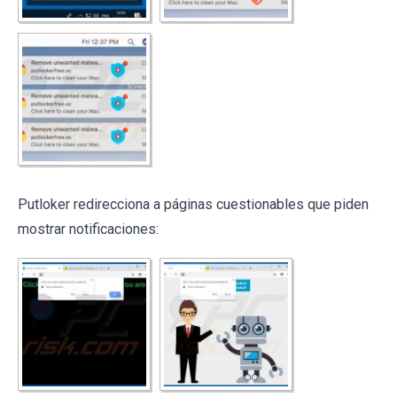
Putloker redirecciona a páginas cuestionables que piden
mostrar notificaciones: