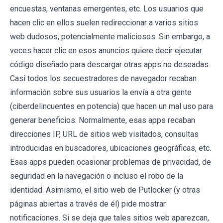
encuestas, ventanas emergentes, etc. Los usuarios que
hacen clic en ellos suelen redireccionar a varios sitios
web dudosos, potencialmente maliciosos. Sin embargo, a
veces hacer clic en esos anuncios quiere decir ejecutar
código diseñado para descargar otras apps no deseadas.
Casi todos los secuestradores de navegador recaban
información sobre sus usuarios la envía a otra gente
(ciberdelincuentes en potencia) que hacen un mal uso para
generar beneficios. Normalmente, esas apps recaban
direcciones IP, URL de sitios web visitados, consultas
introducidas en buscadores, ubicaciones geográficas, etc.
Esas apps pueden ocasionar problemas de privacidad, de
seguridad en la navegación o incluso el robo de la
identidad. Asimismo, el sitio web de Putlocker (y otras
páginas abiertas a través de él) pide mostrar
notificaciones. Si se deja que tales sitios web aparezcan,