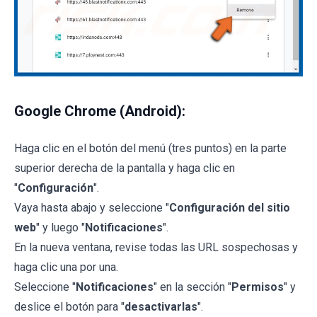
Google Chrome (Android):
Haga clic en el botón del menú (tres puntos) en la parte
superior derecha de la pantalla y haga clic en
"
Configuración
".
Vaya hasta abajo y seleccione "
Configuración del sitio
web
" y luego "
Notificaciones
".
En la nueva ventana, revise todas las URL sospechosas y
haga clic una por una.
Seleccione "
Notificaciones
" en la sección "
Permisos
" y
deslice el botón para "
desactivarlas
".