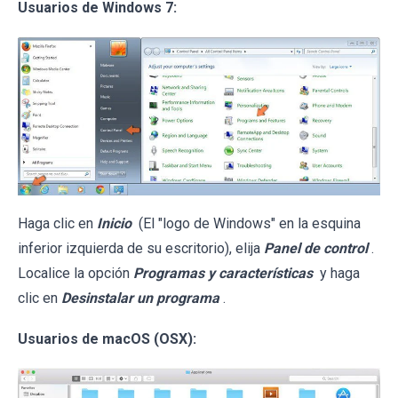
Usuarios de Windows 7:
Haga clic en
Inicio
(El "logo de Windows" en la esquina
inferior izquierda de su escritorio), elija
Panel de control
.
Localice la opción
Programas y características
y haga
clic en
Desinstalar un programa
.
Usuarios de macOS (OSX):