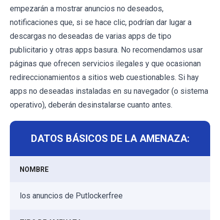
empezarán a mostrar anuncios no deseados,
notificaciones que, si se hace clic, podrían dar lugar a
descargas no deseadas de varias apps de tipo
publicitario y otras apps basura. No recomendamos usar
páginas que ofrecen servicios ilegales y que ocasionan
redireccionamientos a sitios web cuestionables. Si hay
apps no deseadas instaladas en su navegador (o sistema
operativo), deberán desinstalarse cuanto antes.
DATOS BÁSICOS DE LA AMENAZA:
NOMBRE
los anuncios de Putlockerfree