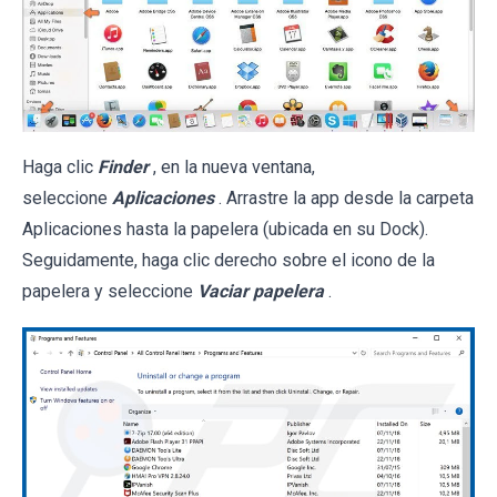
Haga clic
Finder
, en la nueva ventana,
seleccione
Aplicaciones
. Arrastre la app desde la carpeta
Aplicaciones hasta la papelera (ubicada en su Dock).
Seguidamente, haga clic derecho sobre el icono de la
papelera y seleccione
Vaciar papelera
.