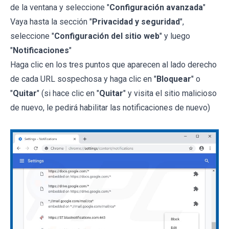
de la ventana y seleccione "
Configuración avanzada
"
Vaya hasta la sección "
Privacidad y seguridad
",
seleccione "
Configuración del sitio web
" y luego
"
Notificaciones
"
Haga clic en los tres puntos que aparecen al lado derecho
de cada URL sospechosa y haga clic en "
Bloquear
" o
"
Quitar
" (si hace clic en "
Quitar
" y visita el sitio malicioso
de nuevo, le pedirá habilitar las notificaciones de nuevo)