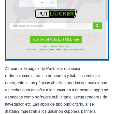
Al usarse, la página de Purlocker ocasiona
redireccionamientos no deseados y habilita ventanas
emergentes. Las páginas abiertas podrían ser maliciosas
o usadas para engañar a los usuarios a descargar apps no
deseadas como software publicitario, secuestradores de
navegador, etc. Las apps de tipo publicitario, si se
instalan, muestran a los usuarios cupones, banners,