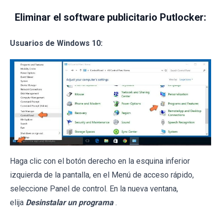
Eliminar el software publicitario Putlocker:
Usuarios de Windows 10:
Haga clic con el botón derecho en la esquina inferior
izquierda de la pantalla, en el Menú de acceso rápido,
seleccione Panel de control. En la nueva ventana,
elija
Desinstalar un programa
.