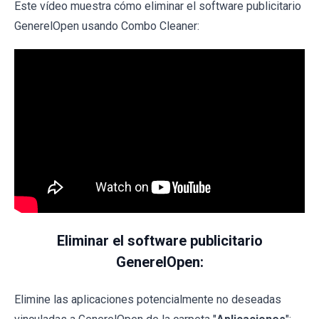
Este vídeo muestra cómo eliminar el software publicitario
GenerelOpen usando Combo Cleaner:
Eliminar el software publicitario
GenerelOpen:
Elimine las aplicaciones potencialmente no deseadas