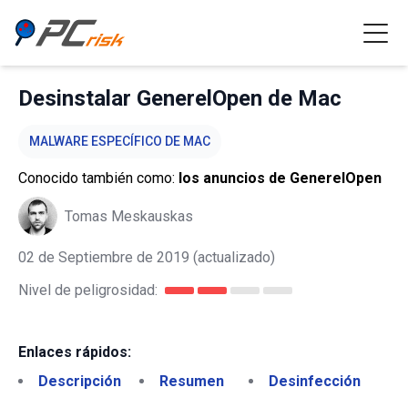
Desinstalar GenerelOpen de Mac
MALWARE ESPECÍFICO DE MAC
Conocido también como:
los anuncios de GenerelOpen
Tomas Meskauskas
02 de Septiembre de 2019
(actualizado)
Nivel de peligrosidad:
Enlaces rápidos:
Descripción
Resumen
Desinfección