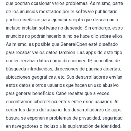
que podrían ocasionar varios problemas. Asimismo, parte
de los anuncios mostrados por el software publicitario
podría diseñarse para ejecutar scripts que descargan o
incluso instalan software no deseado. Sin embargo, esos
anuncios no podrán hacerlo si no se hace clic sobre ellos.
Asimismo, es posible que GenerelOpen esté diseñado
para recabar varios datos también. Las apps de este tipo
suelen recabar datos como direcciones IP, consultas de
búsqueda introducidas, direcciones de páginas abiertas,
ubicaciones geográficas, etc. Sus desarrolladores envían
estos datos a otros usuarios que hacen un uso abusivo
para generar beneficios. Cabe resaltar que a veces
encontramos ciberdelincuentes entre esos usuarios. Al
ceder los datos del usuario, los desarrolladores de apps
basura se exponen a problemas de privacidad, seguridad
en navegadores o incluso a la suplantación de identidad.