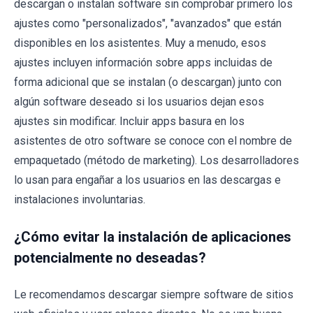
descargan o instalan software sin comprobar primero los
ajustes como "personalizados", "avanzados" que están
disponibles en los asistentes. Muy a menudo, esos
ajustes incluyen información sobre apps incluidas de
forma adicional que se instalan (o descargan) junto con
algún software deseado si los usuarios dejan esos
ajustes sin modificar. Incluir apps basura en los
asistentes de otro software se conoce con el nombre de
empaquetado (método de marketing). Los desarrolladores
lo usan para engañar a los usuarios en las descargas e
instalaciones involuntarias.
¿Cómo evitar la instalación de aplicaciones
potencialmente no deseadas?
Le recomendamos descargar siempre software de sitios