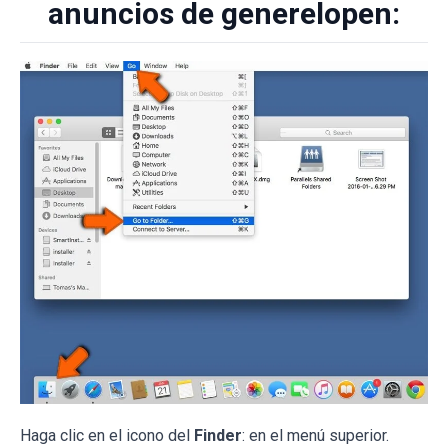
anuncios de generelopen:
Haga clic en el icono del
Finder
: en el menú superior.