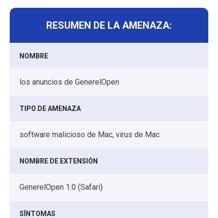
RESUMEN DE LA AMENAZA:
NOMBRE
los anuncios de GenerelOpen
TIPO DE AMENAZA
software malicioso de Mac, virus de Mac
NOMBRE DE EXTENSIÓN
GenerelOpen 1.0 (Safari)
SÍNTOMAS