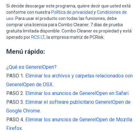
Si decide descargar este programa, quiere decir que usted está
conforme con nuestra
Política de privacidad
y
Condiciones de
uso
. Para usar el producto con todas las funciones, debe
comprar una licencia para Combo Cleaner. 7 días de prueba
gratuita limitada disponible. Combo Cleaner es propiedad y está
operado por
RCS LT
, la empresa matriz de PCRisk.
Menú rápido:
¿Qué es GenerelOpen?
PASO 1.
Eliminar los archivos y carpetas relacionados con
GenerelOpen de OSX.
PASO 2.
Eliminar los anuncios de GenerelOpen en Safari.
PASO 3.
Eliminar el software publicitario GenerelOpen de
Google Chrome.
PASO 4.
Eliminar los anuncios de GenerelOpen de Mozilla
Firefox.