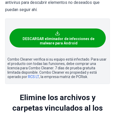
antivirus para descubrir elementos no deseados que
puedan seguir ahí.
DESCARGAR eliminador de infecciones de
malware para Android
Combo Cleaner verifica si su equipo está infectado. Para usar
el producto con todas las funciones, debe comprar una
licencia para Combo Cleaner. 7 días de prueba gratuita
limitada disponible. Combo Cleaner es propiedad y está
operado por
RCS LT
, la empresa matriz de PCRisk.
Elimine los archivos y
carpetas vinculados al los