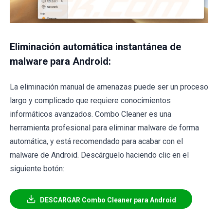
Eliminación automática instantánea de
malware para Android:
La eliminación manual de amenazas puede ser un proceso
largo y complicado que requiere conocimientos
informáticos avanzados. Combo Cleaner es una
herramienta profesional para eliminar malware de forma
automática, y está recomendado para acabar con el
malware de Android. Descárguelo haciendo clic en el
siguiente botón:
DESCARGAR Combo Cleaner para Android