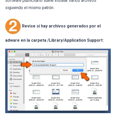
software publicitario suele instalar varios archivos
siguiendo el mismo patrón.
Revise si hay archivos generados por el
adware en la carpeta /Library/Application Support: