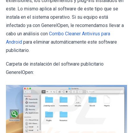
extensiones, los complementos y plug-ins instalados en
este. Lo mismo aplica al software de este tipo que se
instala en el sistema operativo. Si su equipo está
infectado ya con GenerelOpen, le recomendamos llevar a
cabo un análisis con
Combo Cleaner Antivirus para
Android
para eliminar automáticamente este software
publicitario.
Carpeta de instalación del software publicitario
GenerelOpen: