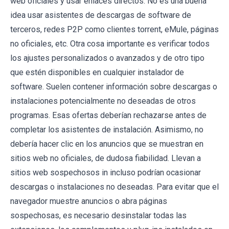
web oficiales y usar enlaces directos. No es una buena
idea usar asistentes de descargas de software de
terceros, redes P2P como clientes torrent, eMule, páginas
no oficiales, etc. Otra cosa importante es verificar todos
los ajustes personalizados o avanzados y de otro tipo
que estén disponibles en cualquier instalador de
software. Suelen contener información sobre descargas o
instalaciones potencialmente no deseadas de otros
programas. Esas ofertas deberían rechazarse antes de
completar los asistentes de instalación. Asimismo, no
debería hacer clic en los anuncios que se muestran en
sitios web no oficiales, de dudosa fiabilidad. Llevan a
sitios web sospechosos in incluso podrían ocasionar
descargas o instalaciones no deseadas. Para evitar que el
navegador muestre anuncios o abra páginas
sospechosas, es necesario desinstalar todas las