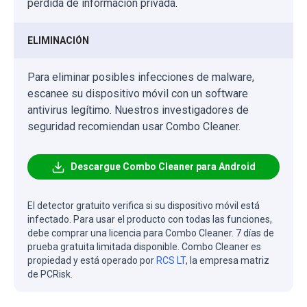
pérdida de información privada.
ELIMINACIÓN
Para eliminar posibles infecciones de malware,
escanee su dispositivo móvil con un software
antivirus legítimo. Nuestros investigadores de
seguridad recomiendan usar Combo Cleaner.
Descargue Combo Cleaner para Android
El detector gratuito verifica si su dispositivo móvil está
infectado. Para usar el producto con todas las funciones,
debe comprar una licencia para Combo Cleaner. 7 días de
prueba gratuita limitada disponible. Combo Cleaner es
propiedad y está operado por
RCS LT
, la empresa matriz
de PCRisk.