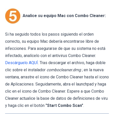
Analice su equipo Mac con Combo Cleaner:
Si ha seguido todos los pasos siguiendo el orden
correcto, su equipo Mac debería encontrarse libre de
infecciones. Para asegurarse de que su sistema no está
infectado, analícelo con el antivirus Combo Cleaner.
Descárguelo AQUÍ
. Tras descargar el archivo, haga doble
clic sobre el instalador
combocleaner.dmg
; en la nueva
ventana, arrastre el icono de Combo Cleaner hasta el icono
de Aplicaciones. Seguidamente, abra el launchpad y haga
clic en el icono de Combo Cleaner. Espere a que Combo
Cleaner actualice la base de datos de definiciones de viru
y haga clic en el botón
"Start Combo Scan"
.