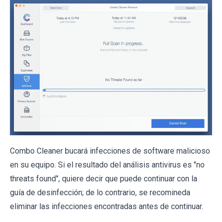
Combo Cleaner bucará infecciones de software malicioso
en su equipo. Si el resultado del análisis antivirus es "no
threats found", quiere decir que puede continuar con la
guía de desinfección; de lo contrario, se recomineda
eliminar las infecciones encontradas antes de continuar.