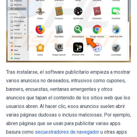
Tras instalarse, el software publicitario empieza a mostrar
varios anuncios no deseados, intrusivos como cupones,
banners, encuestas, ventanas emergentes y otros
anuncios que tapan el contenido de los sitios web que los
usuarios abren. Al hacer clic, esos anuncios suelen abrir
varias páginas dudosas o incluso maliciosas. Por ejemplo,
abren páginas que se usan para publicitar varias apps
basura como
secuestradores de navegador
u otras apps