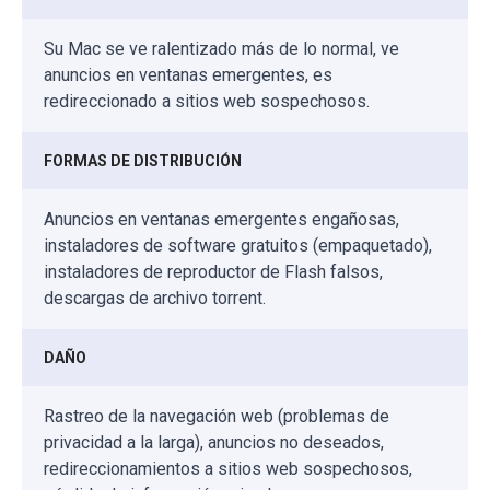
Su Mac se ve ralentizado más de lo normal, ve
anuncios en ventanas emergentes, es
redireccionado a sitios web sospechosos.
FORMAS DE DISTRIBUCIÓN
Anuncios en ventanas emergentes engañosas,
instaladores de software gratuitos (empaquetado),
instaladores de reproductor de Flash falsos,
descargas de archivo torrent.
DAÑO
Rastreo de la navegación web (problemas de
privacidad a la larga), anuncios no deseados,
redireccionamientos a sitios web sospechosos,