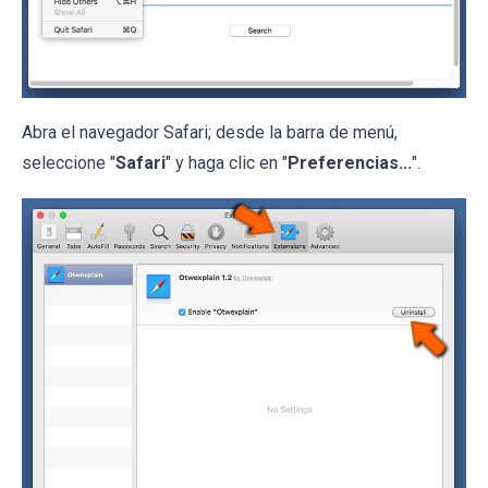
Abra el navegador Safari; desde la barra de menú,
seleccione "
Safari
" y haga clic en "
Preferencias...
".