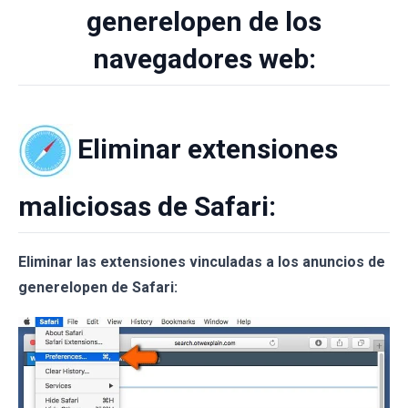
generelopen de los
navegadores web:
Eliminar extensiones
maliciosas de Safari:
Eliminar las extensiones vinculadas a los anuncios de
generelopen de Safari: