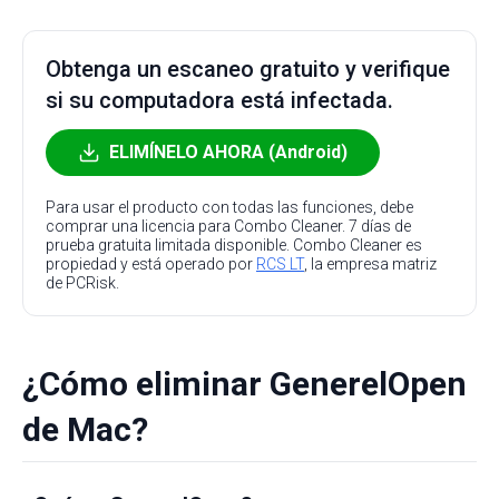
Obtenga un escaneo gratuito y verifique
si su computadora está infectada.
ELIMÍNELO AHORA (Android)
Para usar el producto con todas las funciones, debe
comprar una licencia para Combo Cleaner. 7 días de
prueba gratuita limitada disponible. Combo Cleaner es
propiedad y está operado por
RCS LT
, la empresa matriz
de PCRisk.
¿Cómo eliminar GenerelOpen
de Mac?