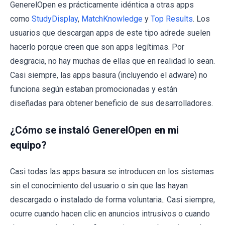
GenerelOpen es prácticamente idéntica a otras apps
como
StudyDisplay
,
MatchKnowledge
y
Top Results
. Los
usuarios que descargan apps de este tipo adrede suelen
hacerlo porque creen que son apps legítimas. Por
desgracia, no hay muchas de ellas que en realidad lo sean.
Casi siempre, las apps basura (incluyendo el adware) no
funciona según estaban promocionadas y están
diseñadas para obtener beneficio de sus desarrolladores.
¿Cómo se instaló GenerelOpen en mi
equipo?
Casi todas las apps basura se introducen en los sistemas
sin el conocimiento del usuario o sin que las hayan
descargado o instalado de forma voluntaria.. Casi siempre,
ocurre cuando hacen clic en anuncios intrusivos o cuando