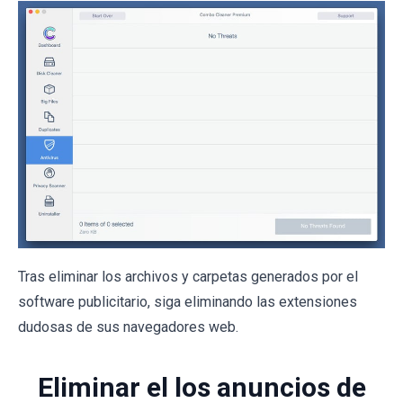
Tras eliminar los archivos y carpetas generados por el
software publicitario, siga eliminando las extensiones
dudosas de sus navegadores web.
Eliminar el los anuncios de