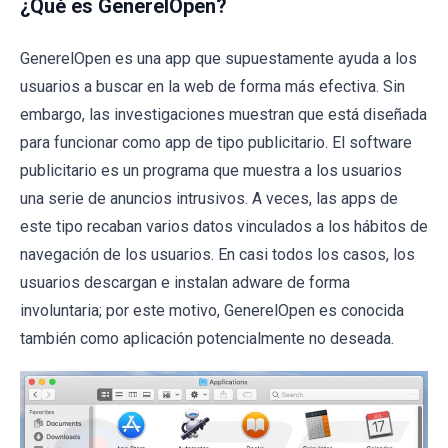
¿Qué es GenerelOpen?
GenerelOpen es una app que supuestamente ayuda a los
usuarios a buscar en la web de forma más efectiva. Sin
embargo, las investigaciones muestran que está diseñada
para funcionar como app de tipo publicitario. El software
publicitario es un programa que muestra a los usuarios
una serie de anuncios intrusivos. A veces, las apps de
este tipo recaban varios datos vinculados a los hábitos de
navegación de los usuarios. En casi todos los casos, los
usuarios descargan e instalan adware de forma
involuntaria; por este motivo, GenerelOpen es conocida
también como aplicación potencialmente no deseada.