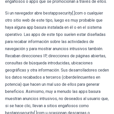
engañosos o apps que se promocionan a través de ellos.
Si un navegador abre bestappsecurity[.]com o cualquier
otro sitio web de este tipo, luego es muy probable que
haya alguna app basura instalada en él o en el sistema
operativo. Las apps de este tipo suelen estar diseñadas
para recabar información sobre las actividades de
navegación y para mostrar anuncios intrusivos también.
Recaban direcciones IP, direcciones de páginas abiertas,
consultas de búsqueda introducidas, ubicaciones
geográficas y otra información. Sus desarrolladores ceden
los datos recabados a terceros (ciberdelincuentes en
potencia) que hacen un mal uso de ellos para generar
beneficios. Asimismo, muy a menudo las apps basura
muestran anuncios intrusivos, no deseados al usuario que,
si se hace clic, llevan a sitios engañosos como
bestappsecurity[.]com u ocasionan descargas o