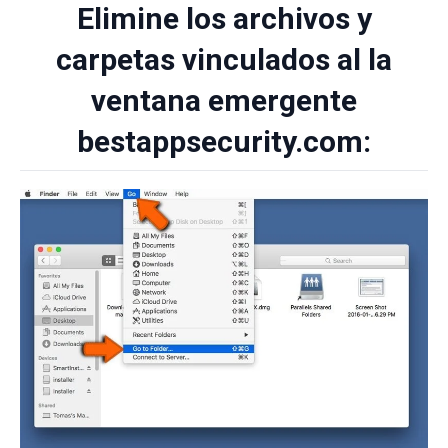
Elimine los archivos y
carpetas vinculados al la
ventana emergente
bestappsecurity.com: