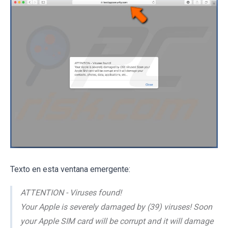
Texto en esta ventana emergente:
ATTENTION - Viruses found!
Your Apple is severely damaged by (39) viruses! Soon
your Apple SIM card will be corrupt and it will damage