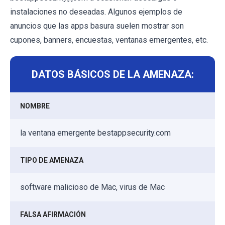
instalaciones no deseadas. Algunos ejemplos de
anuncios que las apps basura suelen mostrar son
cupones, banners, encuestas, ventanas emergentes, etc.
DATOS BÁSICOS DE LA AMENAZA:
NOMBRE
la ventana emergente bestappsecurity.com
TIPO DE AMENAZA
software malicioso de Mac, virus de Mac
FALSA AFIRMACIÓN