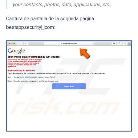
your contacts, photos, data, applications, etc..
Captura de pantalla de la segunda página
bestappsecurity[.]com: