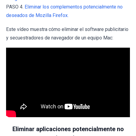
PASO 4.
Eliminar los complementos potencialmente no
deseados de Mozilla Firefox.
Este vídeo muestra cómo eliminar el software publicitario
y secuestradores de navegador de un equipo Mac:
Eliminar aplicaciones potencialmente no