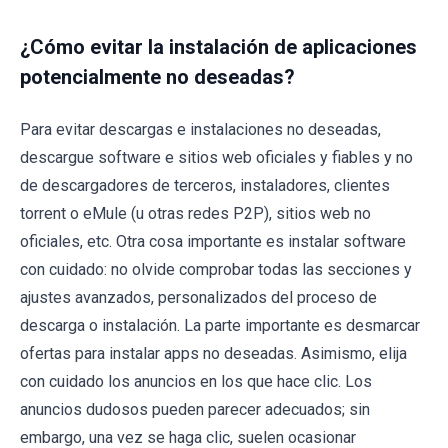
¿Cómo evitar la instalación de aplicaciones
potencialmente no deseadas?
Para evitar descargas e instalaciones no deseadas,
descargue software e sitios web oficiales y fiables y no
de descargadores de terceros, instaladores, clientes
torrent o eMule (u otras redes P2P), sitios web no
oficiales, etc. Otra cosa importante es instalar software
con cuidado: no olvide comprobar todas las secciones y
ajustes avanzados, personalizados del proceso de
descarga o instalación. La parte importante es desmarcar
ofertas para instalar apps no deseadas. Asimismo, elija
con cuidado los anuncios en los que hace clic. Los
anuncios dudosos pueden parecer adecuados; sin
embargo, una vez se haga clic, suelen ocasionar