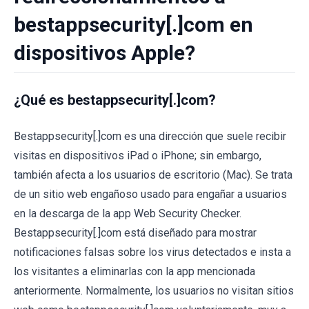
bestappsecurity[.]com en
dispositivos Apple?
¿Qué es bestappsecurity[.]com?
Bestappsecurity[.]com es una dirección que suele recibir
visitas en dispositivos iPad o iPhone; sin embargo,
también afecta a los usuarios de escritorio (Mac). Se trata
de un sitio web engañoso usado para engañar a usuarios
en la descarga de la app Web Security Checker.
Bestappsecurity[.]com está diseñado para mostrar
notificaciones falsas sobre los virus detectados e insta a
los visitantes a eliminarlas con la app mencionada
anteriormente. Normalmente, los usuarios no visitan sitios