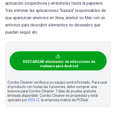
aplicación sospechosa y arrástrelas hasta la papelera.
Tras eliminar las aplicaciones "basura" responsables de
que aparezcan anuncios en línea, analice su Mac con un
antivirus para descubrir elementos no deseados que
puedan seguir ahí.
DESCARGAR eliminador de infecciones de
malware para Android
Combo Cleaner verifica si su equipo está infectado. Para usar
el producto con todas las funciones, debe comprar una
licencia para Combo Cleaner. 7 días de prueba gratuita
limitada disponible. Combo Cleaner es propiedad y está
operado por
RCS LT
, la empresa matriz de PCRisk.