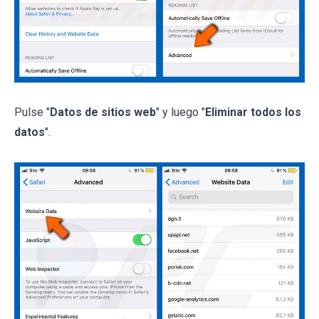
Pulse "
Datos de sitios web
" y luego "
Eliminar todos los
datos
".