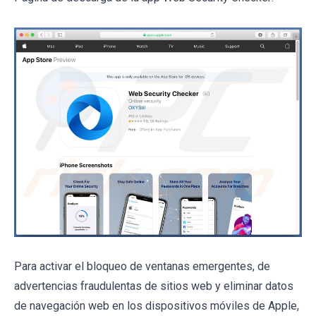
Para activar el bloqueo de ventanas emergentes, de
advertencias fraudulentas de sitios web y eliminar datos
de navegación web en los dispositivos móviles de Apple,