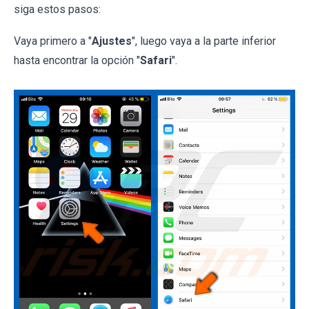
siga estos pasos:
Vaya primero a "
Ajustes
", luego vaya a la parte inferior
hasta encontrar la opción "
Safari
".