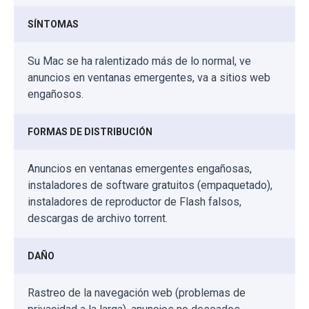
SÍNTOMAS
Su Mac se ha ralentizado más de lo normal, ve
anuncios en ventanas emergentes, va a sitios web
engañosos.
FORMAS DE DISTRIBUCIÓN
Anuncios en ventanas emergentes engañosas,
instaladores de software gratuitos (empaquetado),
instaladores de reproductor de Flash falsos,
descargas de archivo torrent.
DAÑO
Rastreo de la navegación web (problemas de