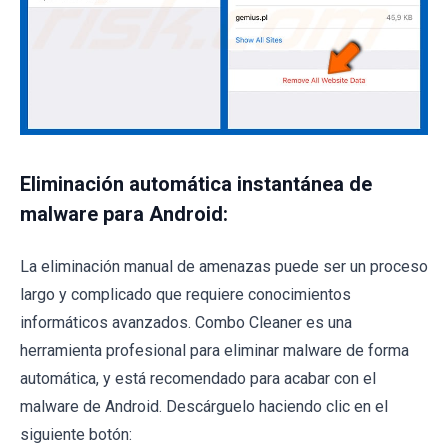
Eliminación automática instantánea de
malware para Android:
La eliminación manual de amenazas puede ser un proceso
largo y complicado que requiere conocimientos
informáticos avanzados. Combo Cleaner es una
herramienta profesional para eliminar malware de forma
automática, y está recomendado para acabar con el
malware de Android. Descárguelo haciendo clic en el
siguiente botón: