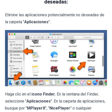
deseadas:
Elimine las aplicaciones potencialmente no deseadas de
la carpeta "
Aplicaciones
":
Haga clic en el
icono Finder.
En la ventana del Finder,
seleccione "
Aplicaciones
". En la carpeta de aplicaciones,
busque por "
MPlayerX
", "
NicePlayer
" o cualquier