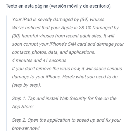
Texto en esta página (versión móvil y de escritorio):
Your iPad is severly damaged by (39) viruses
We've noticed that your Apple is 28.1% Damaged by
(30) harmful viruses from recent adult sites. It will
soon corrupt your iPhone's SIM card and damage your
contacts, photos, data, and applications.
4 minutes and 41 seconds
If you don't remove the virus now, it will cause serious
damage to your iPhone. Here's what you need to do
(step by step):
Step 1: Tap and install Web Security for free on the
App Store!
Step 2: Open the application to speed up and fix your
browser now!