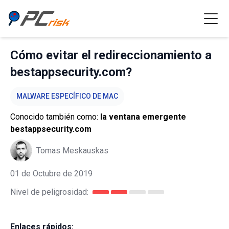
Cómo evitar el redireccionamiento a
bestappsecurity.com?
MALWARE ESPECÍFICO DE MAC
Conocido también como:
la ventana emergente
bestappsecurity.com
Tomas Meskauskas
01 de Octubre de 2019
Nivel de peligrosidad:
Enlaces rápidos: