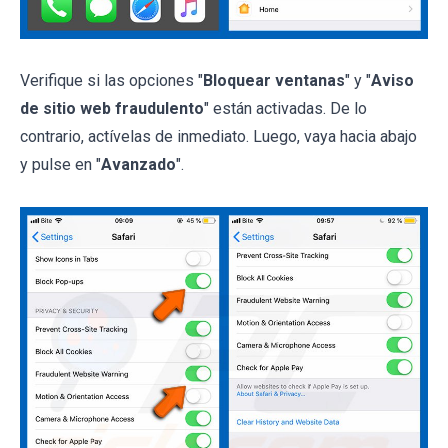
Verifique si las opciones "
Bloquear ventanas
" y "
Aviso
de sitio web fraudulento
" están activadas. De lo
contrario, actívelas de inmediato. Luego, vaya hacia abajo
y pulse en "
Avanzado
".