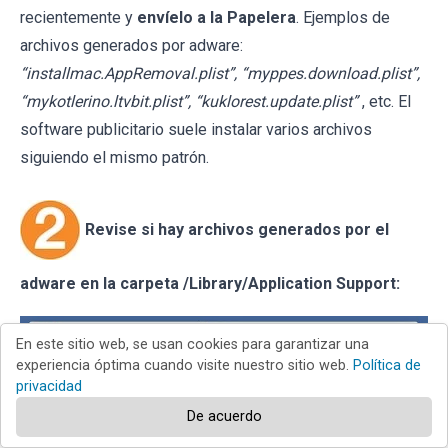
recientemente y
envíelo a la Papelera
. Ejemplos de
archivos generados por adware:
“installmac.AppRemoval.plist”, “myppes.download.plist”,
“mykotlerino.ltvbit.plist”, “kuklorest.update.plist”
, etc. El
software publicitario suele instalar varios archivos
siguiendo el mismo patrón.
Revise si hay archivos generados por el
adware en la carpeta /Library/Application Support:
En este sitio web, se usan cookies para garantizar una
experiencia óptima cuando visite nuestro sitio web.
Política de
privacidad
De acuerdo