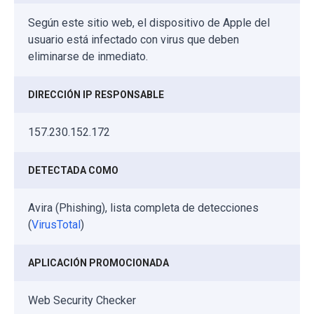
Según este sitio web, el dispositivo de Apple del
usuario está infectado con virus que deben
eliminarse de inmediato.
DIRECCIÓN IP RESPONSABLE
157.230.152.172
DETECTADA COMO
Avira (Phishing), lista completa de detecciones
(
VirusTotal
)
APLICACIÓN PROMOCIONADA
Web Security Checker