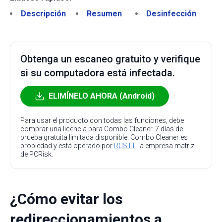
Descripción
Resumen
Desinfección
Obtenga un escaneo gratuito y verifique
si su computadora está infectada.
ELIMÍNELO AHORA (Android)
Para usar el producto con todas las funciones, debe
comprar una licencia para Combo Cleaner. 7 días de
prueba gratuita limitada disponible. Combo Cleaner es
propiedad y está operado por
RCS LT
, la empresa matriz
de PCRisk.
¿Cómo evitar los
redireccionamientos a