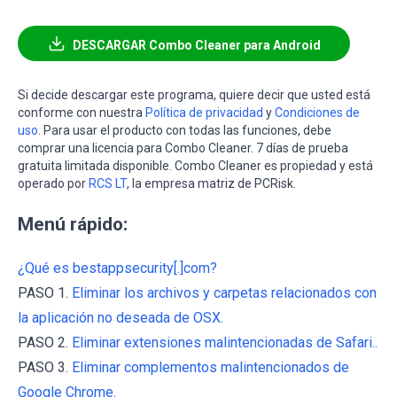
DESCARGAR Combo Cleaner para Android
Si decide descargar este programa, quiere decir que usted está
conforme con nuestra
Política de privacidad
y
Condiciones de
uso
. Para usar el producto con todas las funciones, debe
comprar una licencia para Combo Cleaner. 7 días de prueba
gratuita limitada disponible. Combo Cleaner es propiedad y está
operado por
RCS LT
, la empresa matriz de PCRisk.
Menú rápido:
¿Qué es bestappsecurity[.]com?
PASO 1.
Eliminar los archivos y carpetas relacionados con
la aplicación no deseada de OSX.
PASO 2.
Eliminar extensiones malintencionadas de Safari..
PASO 3.
Eliminar complementos malintencionados de
Google Chrome.