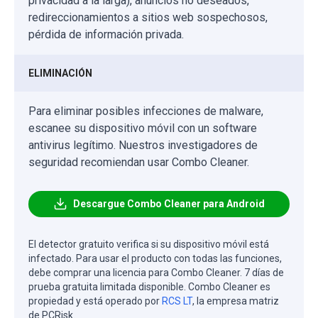
privacidad a la larga), anuncios no deseados,
redireccionamientos a sitios web sospechosos,
pérdida de información privada.
ELIMINACIÓN
Para eliminar posibles infecciones de malware,
escanee su dispositivo móvil con un software
antivirus legítimo. Nuestros investigadores de
seguridad recomiendan usar Combo Cleaner.
Descargue Combo Cleaner para Android
El detector gratuito verifica si su dispositivo móvil está
infectado. Para usar el producto con todas las funciones,
debe comprar una licencia para Combo Cleaner. 7 días de
prueba gratuita limitada disponible. Combo Cleaner es
propiedad y está operado por
RCS LT
, la empresa matriz
de PCRisk.