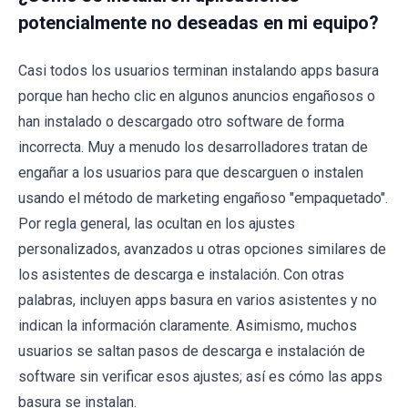
potencialmente no deseadas en mi equipo?
Casi todos los usuarios terminan instalando apps basura
porque han hecho clic en algunos anuncios engañosos o
han instalado o descargado otro software de forma
incorrecta. Muy a menudo los desarrolladores tratan de
engañar a los usuarios para que descarguen o instalen
usando el método de marketing engañoso "empaquetado".
Por regla general, las ocultan en los ajustes
personalizados, avanzados u otras opciones similares de
los asistentes de descarga e instalación. Con otras
palabras, incluyen apps basura en varios asistentes y no
indican la información claramente. Asimismo, muchos
usuarios se saltan pasos de descarga e instalación de
software sin verificar esos ajustes; así es cómo las apps
basura se instalan.