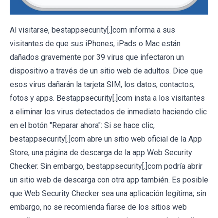
Al visitarse, bestappsecurity[.]com informa a sus
visitantes de que sus iPhones, iPads o Mac están
dañados gravemente por 39 virus que infectaron un
dispositivo a través de un sitio web de adultos. Dice que
esos virus dañarán la tarjeta SIM, los datos, contactos,
fotos y apps. Bestappsecurity[.]com insta a los visitantes
a eliminar los virus detectados de inmediato haciendo clic
en el botón "Reparar ahora": Si se hace clic,
bestappsecurity[.]com abre un sitio web oficial de la App
Store, una página de descarga de la app Web Security
Checker. Sin embargo, bestappsecurity[.]com podría abrir
un sitio web de descarga con otra app también. Es posible
que Web Security Checker sea una aplicación legítima; sin
embargo, no se recomienda fiarse de los sitios web