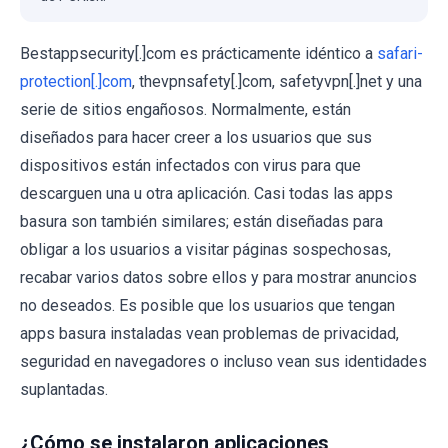
Bestappsecurity[.]com es prácticamente idéntico a
safari-
protection[.]com
, thevpnsafety[.]com, safetyvpn[.]net y una
serie de sitios engañosos. Normalmente, están
diseñados para hacer creer a los usuarios que sus
dispositivos están infectados con virus para que
descarguen una u otra aplicación. Casi todas las apps
basura son también similares; están diseñadas para
obligar a los usuarios a visitar páginas sospechosas,
recabar varios datos sobre ellos y para mostrar anuncios
no deseados. Es posible que los usuarios que tengan
apps basura instaladas vean problemas de privacidad,
seguridad en navegadores o incluso vean sus identidades
suplantadas.
¿Cómo se instalaron aplicaciones