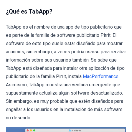
¿Qué es TabApp?
TabApp es el nombre de una app de tipo publicitario que
es parte de la familia de software publicitario Pirrit. El
software de este tipo suele estar diseñado para mostrar
anuncios; sin embargo, a veces podría usarse para recabar
información sobre sus usuarios también. Se sabe que
TabApp está diseñada para instalar otra aplicación de tipo
publicitario de la familia Pirrit, instala
MacPerformance
.
Asimismo, TabApp muestra una ventana emergente que
supuestamente actualiza algún software desactualizado.
Sin embargo, es muy probable que estén diseñados para
engañar a los usuarios en la instalación de más software
no deseado.