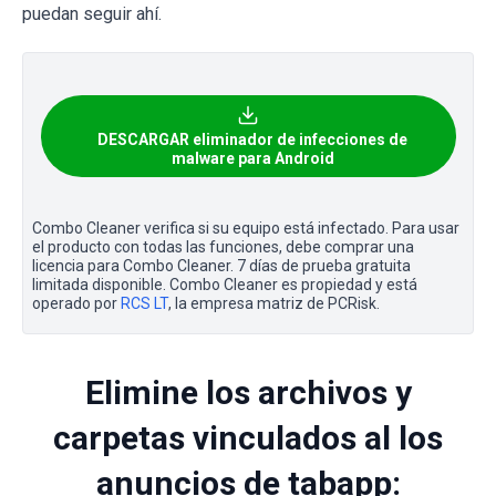
puedan seguir ahí.
DESCARGAR eliminador de infecciones de
malware para Android
Combo Cleaner verifica si su equipo está infectado. Para usar
el producto con todas las funciones, debe comprar una
licencia para Combo Cleaner. 7 días de prueba gratuita
limitada disponible. Combo Cleaner es propiedad y está
operado por
RCS LT
, la empresa matriz de PCRisk.
Elimine los archivos y
carpetas vinculados al los
anuncios de tabapp: