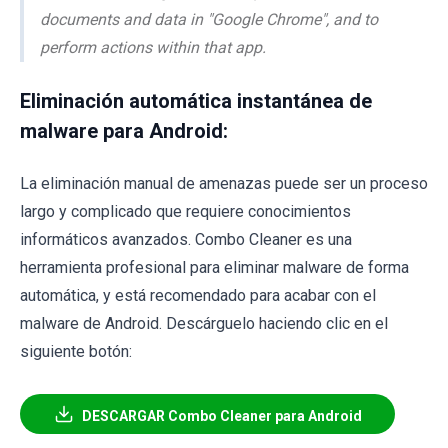
documents and data in "Google Chrome", and to
perform actions within that app.
Eliminación automática instantánea de
malware para Android:
La eliminación manual de amenazas puede ser un proceso
largo y complicado que requiere conocimientos
informáticos avanzados. Combo Cleaner es una
herramienta profesional para eliminar malware de forma
automática, y está recomendado para acabar con el
malware de Android. Descárguelo haciendo clic en el
siguiente botón:
DESCARGAR Combo Cleaner para Android