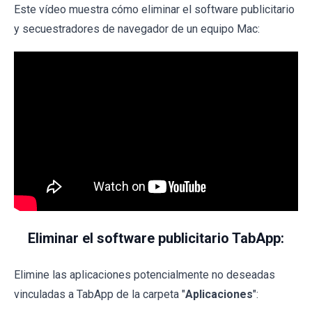
Este vídeo muestra cómo eliminar el software publicitario
y secuestradores de navegador de un equipo Mac:
Eliminar el software publicitario TabApp:
Elimine las aplicaciones potencialmente no deseadas
vinculadas a TabApp de la carpeta "
Aplicaciones
":