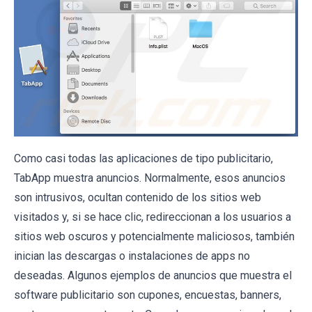
Como casi todas las aplicaciones de tipo publicitario,
TabApp muestra anuncios. Normalmente, esos anuncios
son intrusivos, ocultan contenido de los sitios web
visitados y, si se hace clic, redireccionan a los usuarios a
sitios web oscuros y potencialmente maliciosos, también
inician las descargas o instalaciones de apps no
deseadas. Algunos ejemplos de anuncios que muestra el
software publicitario son cupones, encuestas, banners,