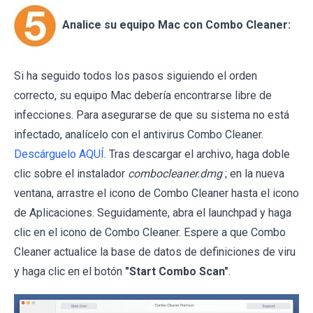
Analice su equipo Mac con Combo Cleaner:
Si ha seguido todos los pasos siguiendo el orden
correcto, su equipo Mac debería encontrarse libre de
infecciones. Para asegurarse de que su sistema no está
infectado, analícelo con el antivirus Combo Cleaner.
Descárguelo AQUÍ
. Tras descargar el archivo, haga doble
clic sobre el instalador
combocleaner.dmg
; en la nueva
ventana, arrastre el icono de Combo Cleaner hasta el icono
de Aplicaciones. Seguidamente, abra el launchpad y haga
clic en el icono de Combo Cleaner. Espere a que Combo
Cleaner actualice la base de datos de definiciones de viru
y haga clic en el botón
"Start Combo Scan"
.