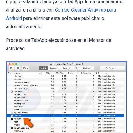
equipo está infectado ya con TabApp, le recomendamos
analizar un análisis con
Combo Cleaner Antivirus para
Android
para eliminar este software publicitario
automáticamente.
Proceso de TabApp ejecutándose en el Monitor de
actividad: