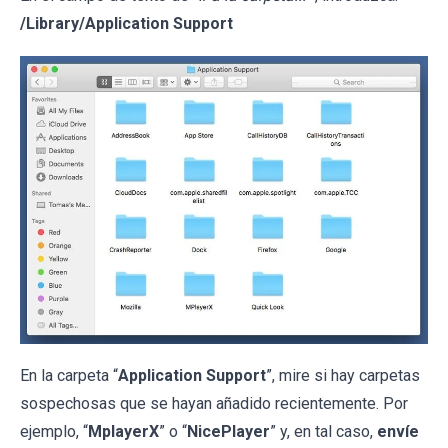
/Library/Application Support
En la carpeta “
Application Support
”, mire si hay carpetas
sospechosas que se hayan añadido recientemente. Por
ejemplo, “
MplayerX
” o “
NicePlayer
” y, en tal caso,
envíe