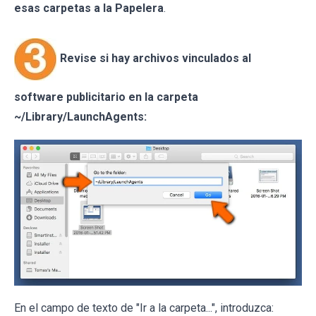
esas carpetas a la Papelera
.
Revise si hay archivos vinculados al
software publicitario en la carpeta
~/Library/LaunchAgents:
En el campo de texto de "Ir a la carpeta...", introduzca: