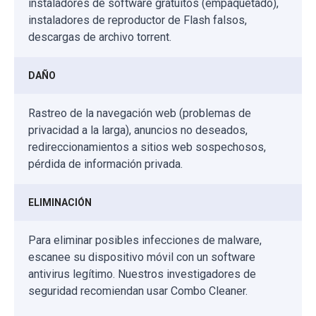
instaladores de software gratuitos (empaquetado),
instaladores de reproductor de Flash falsos,
descargas de archivo torrent.
DAÑO
Rastreo de la navegación web (problemas de
privacidad a la larga), anuncios no deseados,
redireccionamientos a sitios web sospechosos,
pérdida de información privada.
ELIMINACIÓN
Para eliminar posibles infecciones de malware,
escanee su dispositivo móvil con un software
antivirus legítimo. Nuestros investigadores de
seguridad recomiendan usar Combo Cleaner.