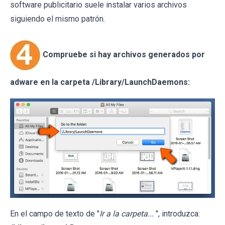
software publicitario suele instalar varios archivos
siguiendo el mismo patrón.
Compruebe si hay archivos generados por
adware en la carpeta /Library/LaunchDaemons:
En el campo de texto de "
Ir a la carpeta...
", introduzca: