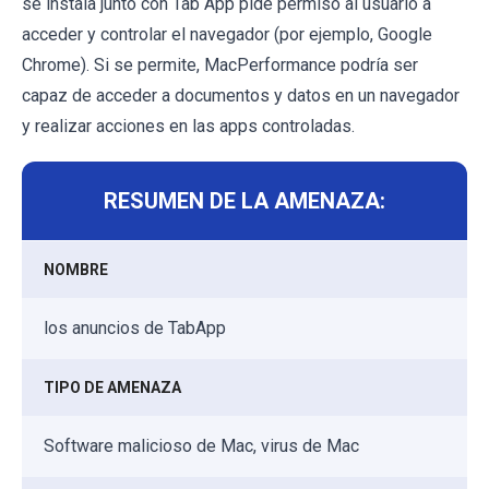
se instala junto con Tab App pide permiso al usuario a
acceder y controlar el navegador (por ejemplo, Google
Chrome). Si se permite, MacPerformance podría ser
capaz de acceder a documentos y datos en un navegador
y realizar acciones en las apps controladas.
RESUMEN DE LA AMENAZA:
NOMBRE
los anuncios de TabApp
TIPO DE AMENAZA
Software malicioso de Mac, virus de Mac