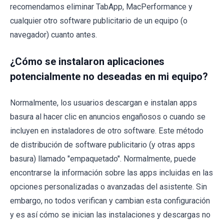
recomendamos eliminar TabApp, MacPerformance y
cualquier otro software publicitario de un equipo (o
navegador) cuanto antes.
¿Cómo se instalaron aplicaciones
potencialmente no deseadas en mi equipo?
Normalmente, los usuarios descargan e instalan apps
basura al hacer clic en anuncios engañosos o cuando se
incluyen en instaladores de otro software. Este método
de distribución de software publicitario (y otras apps
basura) llamado "empaquetado". Normalmente, puede
encontrarse la información sobre las apps incluidas en las
opciones personalizadas o avanzadas del asistente. Sin
embargo, no todos verifican y cambian esta configuración
y es así cómo se inician las instalaciones y descargas no