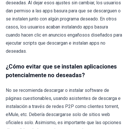
deseadas. Al dejar esos ajustes sin cambiar, los usuarios
dan permiso a las apps basura para que se descarguen o
se instalen junto con algún programa deseado. En otros
casos, los usuarios acaban instalando apps basura
cuando hacen clic en anuncios engañosos diseñados para
ejecutar scripts que descargan e instalan apps no
deseadas.
¿Cómo evitar que se instalen aplicaciones
potencialmente no deseadas?
No se recomienda descargar o instalar software de
páginas cuestionables, usando asistentes de descarga e
instalación a través de redes P2P como clientes torrent,
eMule, etc. Debería descargarse solo de sitios web
oficiales solo. Asimismo, es importante que las opciones