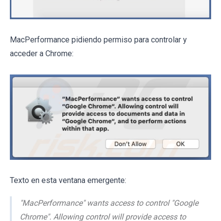
MacPerformance pidiendo permiso para controlar y
acceder a Chrome:
Texto en esta ventana emergente:
"MacPerformance" wants access to control "Google
Chrome". Allowing control will provide access to