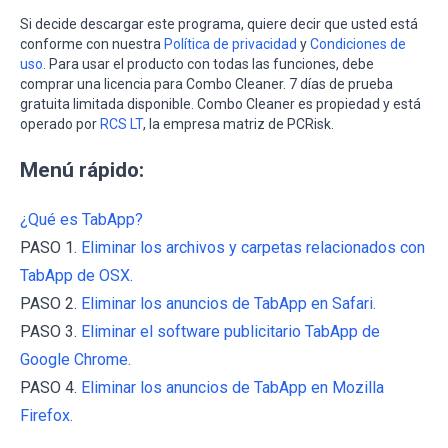
Si decide descargar este programa, quiere decir que usted está
conforme con nuestra
Política de privacidad
y
Condiciones de
uso
. Para usar el producto con todas las funciones, debe
comprar una licencia para Combo Cleaner. 7 días de prueba
gratuita limitada disponible. Combo Cleaner es propiedad y está
operado por
RCS LT
, la empresa matriz de PCRisk.
Menú rápido:
¿Qué es TabApp?
PASO 1.
Eliminar los archivos y carpetas relacionados con
TabApp de OSX.
PASO 2.
Eliminar los anuncios de TabApp en Safari.
PASO 3.
Eliminar el software publicitario TabApp de
Google Chrome.
PASO 4.
Eliminar los anuncios de TabApp en Mozilla
Firefox.