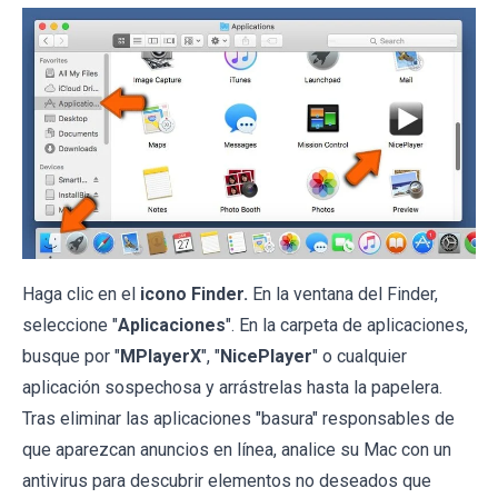
Haga clic en el
icono Finder.
En la ventana del Finder,
seleccione "
Aplicaciones
". En la carpeta de aplicaciones,
busque por "
MPlayerX
", "
NicePlayer
" o cualquier
aplicación sospechosa y arrástrelas hasta la papelera.
Tras eliminar las aplicaciones "basura" responsables de
que aparezcan anuncios en línea, analice su Mac con un
antivirus para descubrir elementos no deseados que