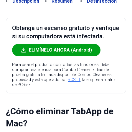
Descripción
Resumen
Desinfección
Obtenga un escaneo gratuito y verifique
si su computadora está infectada.
ELIMÍNELO AHORA (Android)
Para usar el producto con todas las funciones, debe
comprar una licencia para Combo Cleaner. 7 días de
prueba gratuita limitada disponible. Combo Cleaner es
propiedad y está operado por
RCS LT
, la empresa matriz
de PCRisk.
¿Cómo eliminar TabApp de
Mac?