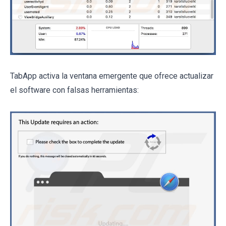
TabApp activa la ventana emergente que ofrece actualizar
el software con falsas herramientas: