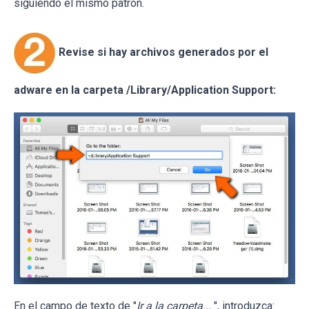
siguiendo el mismo patrón.
Revise si hay archivos generados por el
adware en la carpeta /Library/Application Support:
En el campo de texto de "
Ir a la carpeta...
", introduzca: