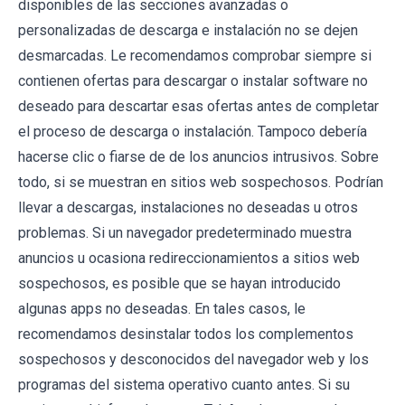
disponibles de las secciones avanzadas o
personalizadas de descarga e instalación no se dejen
desmarcadas. Le recomendamos comprobar siempre si
contienen ofertas para descargar o instalar software no
deseado para descartar esas ofertas antes de completar
el proceso de descarga o instalación. Tampoco debería
hacerse clic o fiarse de de los anuncios intrusivos. Sobre
todo, si se muestran en sitios web sospechosos. Podrían
llevar a descargas, instalaciones no deseadas u otros
problemas. Si un navegador predeterminado muestra
anuncios u ocasiona redireccionamientos a sitios web
sospechosos, es posible que se hayan introducido
algunas apps no deseadas. En tales casos, le
recomendamos desinstalar todos los complementos
sospechosos y desconocidos del navegador web y los
programas del sistema operativo cuanto antes. Si su