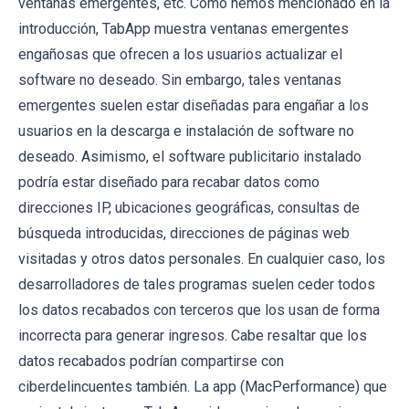
ventanas emergentes, etc. Como hemos mencionado en la
introducción, TabApp muestra ventanas emergentes
engañosas que ofrecen a los usuarios actualizar el
software no deseado. Sin embargo, tales ventanas
emergentes suelen estar diseñadas para engañar a los
usuarios en la descarga e instalación de software no
deseado. Asimismo, el software publicitario instalado
podría estar diseñado para recabar datos como
direcciones IP, ubicaciones geográficas, consultas de
búsqueda introducidas, direcciones de páginas web
visitadas y otros datos personales. En cualquier caso, los
desarrolladores de tales programas suelen ceder todos
los datos recabados con terceros que los usan de forma
incorrecta para generar ingresos. Cabe resaltar que los
datos recabados podrían compartirse con
ciberdelincuentes también. La app (MacPerformance) que