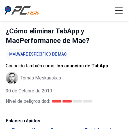
¿Cómo eliminar TabApp y
MacPerformance de Mac?
MALWARE ESPECÍFICO DE MAC
Conocido también como:
los anuncios de TabApp
Tomas Meskauskas
30 de Octubre de 2019
Nivel de peligrosidad:
Enlaces rápidos: