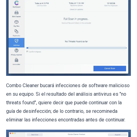
Combo Cleaner bucará infecciones de software malicioso
en su equipo. Si el resultado del análisis antivirus es "no
threats found", quiere decir que puede continuar con la
guía de desinfección; de lo contrario, se recomineda
eliminar las infecciones encontradas antes de continuar.