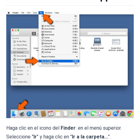
Haga clic en el icono del
Finder
: en el menú superior.
Seleccione "
Ir
" y haga clic en "
Ir a la carpeta...
".