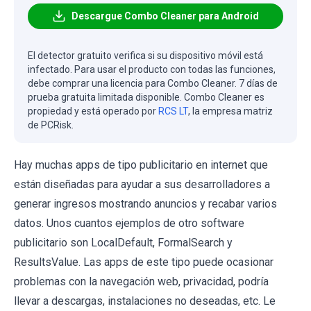
Descargue Combo Cleaner para Android
El detector gratuito verifica si su dispositivo móvil está
infectado. Para usar el producto con todas las funciones,
debe comprar una licencia para Combo Cleaner. 7 días de
prueba gratuita limitada disponible. Combo Cleaner es
propiedad y está operado por
RCS LT
, la empresa matriz
de PCRisk.
Hay muchas apps de tipo publicitario en internet que
están diseñadas para ayudar a sus desarrolladores a
generar ingresos mostrando anuncios y recabar varios
datos. Unos cuantos ejemplos de otro software
publicitario son LocalDefault, FormalSearch y
ResultsValue. Las apps de este tipo puede ocasionar
problemas con la navegación web, privacidad, podría
llevar a descargas, instalaciones no deseadas, etc. Le