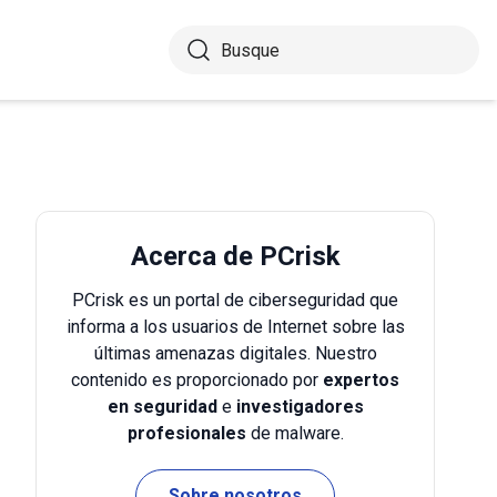
Acerca de PCrisk
PCrisk es un portal de ciberseguridad que
informa a los usuarios de Internet sobre las
últimas amenazas digitales. Nuestro
contenido es proporcionado por
expertos
en seguridad
e
investigadores
profesionales
de malware.
Sobre nosotros