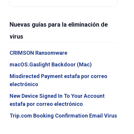
Nuevas guías para la eliminación de
virus
CRIMSON Ransomware
macOS.Gaslight Backdoor (Mac)
Misdirected Payment estafa por correo
electrónico
New Device Signed In To Your Account
estafa por correo electrónico
Trip.com Booking Confirmation Email Virus