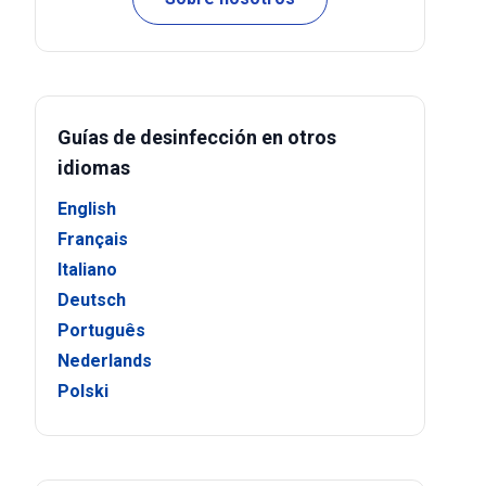
Guías de desinfección en otros
idiomas
English
Français
Italiano
Deutsch
Português
Nederlands
Polski