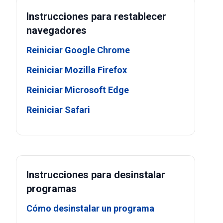
Instrucciones para restablecer
navegadores
Reiniciar Google Chrome
Reiniciar Mozilla Firefox
Reiniciar Microsoft Edge
Reiniciar Safari
Instrucciones para desinstalar
programas
Cómo desinstalar un programa