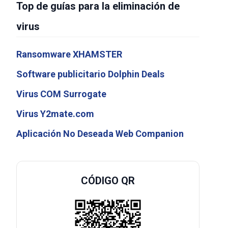
Top de guías para la eliminación de
virus
Ransomware XHAMSTER
Software publicitario Dolphin Deals
Virus COM Surrogate
Virus Y2mate.com
Aplicación No Deseada Web Companion
CÓDIGO QR