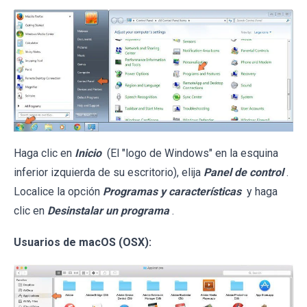
Haga clic en
Inicio
(El "logo de Windows" en la esquina
inferior izquierda de su escritorio), elija
Panel de control
.
Localice la opción
Programas y características
y haga
clic en
Desinstalar un programa
.
Usuarios de macOS (OSX):