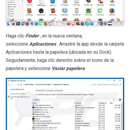
Haga clic
Finder
, en la nueva ventana,
seleccione
Aplicaciones
. Arrastre la app desde la carpeta
Aplicaciones hasta la papelera (ubicada en su Dock).
Seguidamente, haga clic derecho sobre el icono de la
papelera y seleccione
Vaciar papelera
.