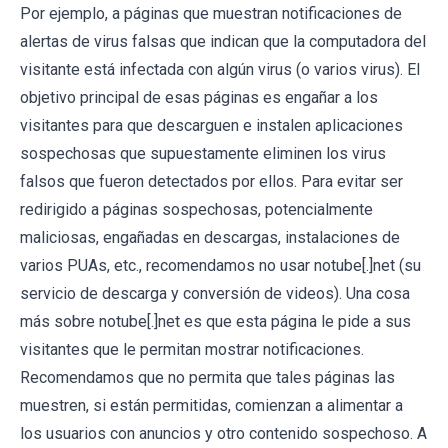
Por ejemplo, a páginas que muestran notificaciones de
alertas de virus falsas que indican que la computadora del
visitante está infectada con algún virus (o varios virus). El
objetivo principal de esas páginas es engañar a los
visitantes para que descarguen e instalen aplicaciones
sospechosas que supuestamente eliminen los virus
falsos que fueron detectados por ellos. Para evitar ser
redirigido a páginas sospechosas, potencialmente
maliciosas, engañadas en descargas, instalaciones de
varios PUAs, etc., recomendamos no usar notube[.]net (su
servicio de descarga y conversión de videos). Una cosa
más sobre notube[.]net es que esta página le pide a sus
visitantes que le permitan mostrar notificaciones.
Recomendamos que no permita que tales páginas las
muestren, si están permitidas, comienzan a alimentar a
los usuarios con anuncios y otro contenido sospechoso. A