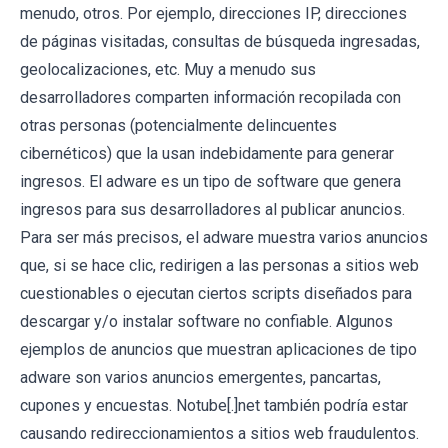
menudo, otros. Por ejemplo, direcciones IP, direcciones
de páginas visitadas, consultas de búsqueda ingresadas,
geolocalizaciones, etc. Muy a menudo sus
desarrolladores comparten información recopilada con
otras personas (potencialmente delincuentes
cibernéticos) que la usan indebidamente para generar
ingresos. El adware es un tipo de software que genera
ingresos para sus desarrolladores al publicar anuncios.
Para ser más precisos, el adware muestra varios anuncios
que, si se hace clic, redirigen a las personas a sitios web
cuestionables o ejecutan ciertos scripts diseñados para
descargar y/o instalar software no confiable. Algunos
ejemplos de anuncios que muestran aplicaciones de tipo
adware son varios anuncios emergentes, pancartas,
cupones y encuestas. Notube[.]net también podría estar
causando redireccionamientos a sitios web fraudulentos.