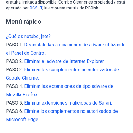
gratuita limitada disponible. Combo Cleaner es propiedad y está
operado por
RCS LT
, la empresa matriz de PCRisk.
Menú rápido:
¿Qué es notube[.]net?
PASO 1.
Desinstale las aplicaciones de adware utilizando
el Panel de Control.
PASO 2.
Eliminar el adware de Internet Explorer.
PASO 3.
Eliminar los complementos no autorizados de
Google Chrome.
PASO 4.
Eliminar las extensiones de tipo adware de
Mozilla Firefox.
PASO 5.
Eliminar extensiones maliciosas de Safari.
PASO 6.
Elimine los complementos no autorizados de
Microsoft Edge.