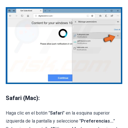
Safari (Mac):
Haga clic en el botón "
Safari
" en la esquina superior
izquierda de la pantalla y seleccione "
Preferencias...
"