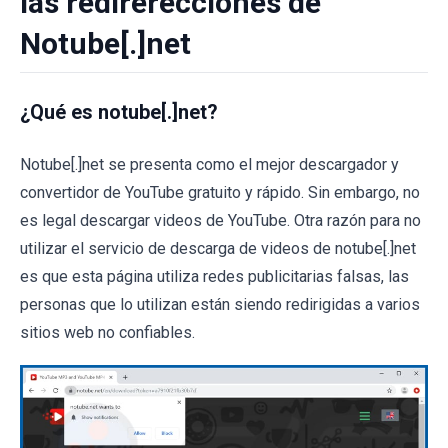
las redirerecciones de
Notube[.]net
¿Qué es notube[.]net?
Notube[.]net se presenta como el mejor descargador y
convertidor de YouTube gratuito y rápido. Sin embargo, no
es legal descargar videos de YouTube. Otra razón para no
utilizar el servicio de descarga de videos de notube[.]net
es que esta página utiliza redes publicitarias falsas, las
personas que lo utilizan están siendo redirigidas a varios
sitios web no confiables.