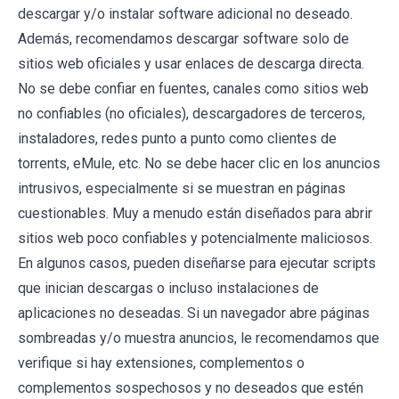
descargar y/o instalar software adicional no deseado.
Además, recomendamos descargar software solo de
sitios web oficiales y usar enlaces de descarga directa.
No se debe confiar en fuentes, canales como sitios web
no confiables (no oficiales), descargadores de terceros,
instaladores, redes punto a punto como clientes de
torrents, eMule, etc. No se debe hacer clic en los anuncios
intrusivos, especialmente si se muestran en páginas
cuestionables. Muy a menudo están diseñados para abrir
sitios web poco confiables y potencialmente maliciosos.
En algunos casos, pueden diseñarse para ejecutar scripts
que inician descargas o incluso instalaciones de
aplicaciones no deseadas. Si un navegador abre páginas
sombreadas y/o muestra anuncios, le recomendamos que
verifique si hay extensiones, complementos o
complementos sospechosos y no deseados que estén