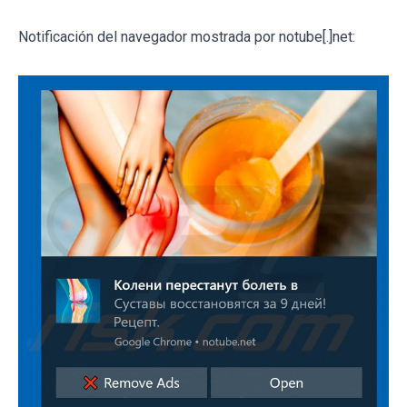
Notificación del navegador mostrada por notube[.]net: