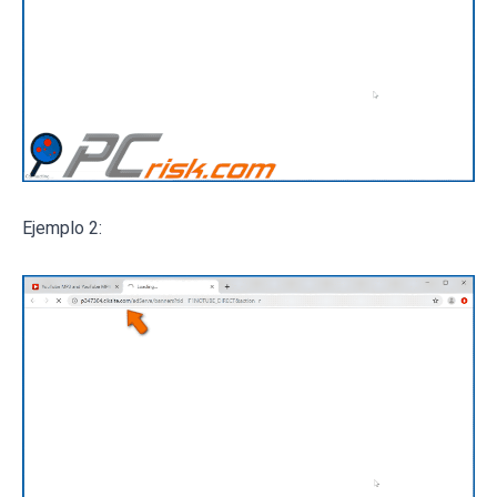
Ejemplo 2: