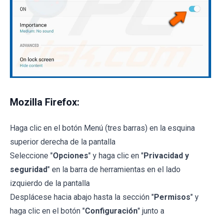
Mozilla Firefox:
Haga clic en el botón Menú (tres barras) en la esquina
superior derecha de la pantalla
Seleccione "
Opciones
" y haga clic en "
Privacidad y
seguridad
" en la barra de herramientas en el lado
izquierdo de la pantalla
Desplácese hacia abajo hasta la sección "
Permisos
" y
haga clic en el botón "
Configuración
" junto a