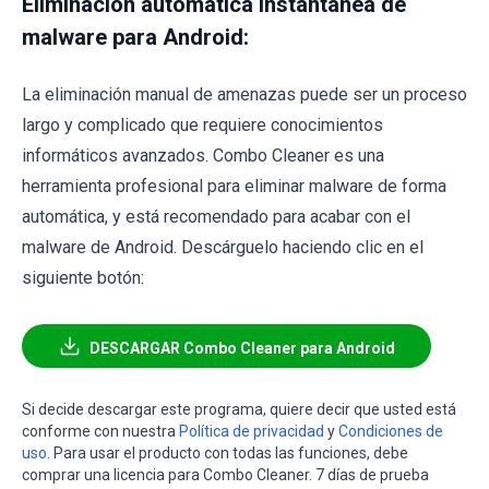
Eliminación automática instantánea de
malware para Android:
La eliminación manual de amenazas puede ser un proceso
largo y complicado que requiere conocimientos
informáticos avanzados. Combo Cleaner es una
herramienta profesional para eliminar malware de forma
automática, y está recomendado para acabar con el
malware de Android. Descárguelo haciendo clic en el
siguiente botón:
DESCARGAR Combo Cleaner para Android
Si decide descargar este programa, quiere decir que usted está
conforme con nuestra
Política de privacidad
y
Condiciones de
uso
. Para usar el producto con todas las funciones, debe
comprar una licencia para Combo Cleaner. 7 días de prueba