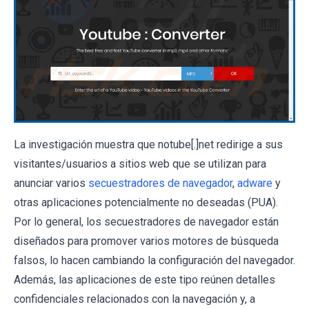
La investigación muestra que notube[.]net redirige a sus
visitantes/usuarios a sitios web que se utilizan para
anunciar varios
secuestradores de navegador
,
adware
y
otras aplicaciones potencialmente no deseadas (PUA).
Por lo general, los secuestradores de navegador están
diseñados para promover varios motores de búsqueda
falsos, lo hacen cambiando la configuración del navegador.
Además, las aplicaciones de este tipo reúnen detalles
confidenciales relacionados con la navegación y, a