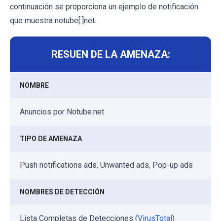
continuación se proporciona un ejemplo de notificación
que muestra notube[.]net.
RESUEN DE LA AMENAZA:
NOMBRE
Anuncios por Notube.net
TIPO DE AMENAZA
Push notifications ads, Unwanted ads, Pop-up ads
NOMBRES DE DETECCIÓN
Lista Completas de Detecciones (
VirusTotal
)