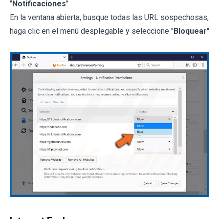
"
Notificaciones
"
En la ventana abierta, busque todas las URL sospechosas,
haga clic en el menú desplegable y seleccione "
Bloquear
"