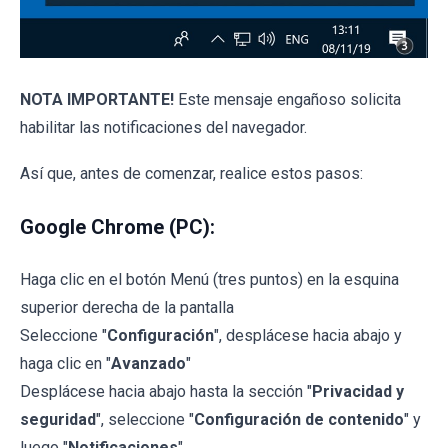
NOTA IMPORTANTE!
Este mensaje engañoso solicita
habilitar las notificaciones del navegador.
Así que, antes de comenzar, realice estos pasos:
Google Chrome (PC):
Haga clic en el botón Menú (tres puntos) en la esquina
superior derecha de la pantalla
Seleccione "
Configuración
", desplácese hacia abajo y
haga clic en "
Avanzado
"
Desplácese hacia abajo hasta la sección "
Privacidad y
seguridad
", seleccione "
Configuración de contenido
" y
luego "
Notificaciones
"