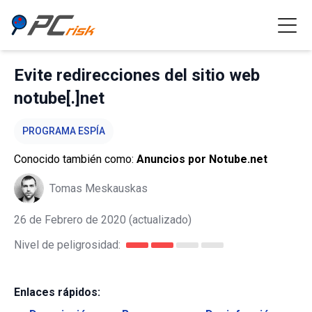
Evite redirecciones del sitio web
notube[.]net
PROGRAMA ESPÍA
Conocido también como:
Anuncios por Notube.net
Tomas Meskauskas
26 de Febrero de 2020
(actualizado)
Nivel de peligrosidad:
Enlaces rápidos: