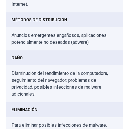
Internet.
MÉTODOS DE DISTRIBUCIÓN
Anuncios emergentes engañosos, aplicaciones
potencialmente no deseadas (adware).
DAÑO
Disminución del rendimiento de la computadora,
seguimiento del navegador: problemas de
privacidad, posibles infecciones de malware
adicionales.
ELIMINACIÓN
Para eliminar posibles infecciones de malware,