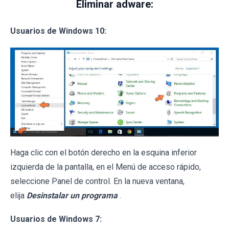
Eliminar adware:
Usuarios de Windows 10:
Haga clic con el botón derecho en la esquina inferior
izquierda de la pantalla, en el Menú de acceso rápido,
seleccione Panel de control. En la nueva ventana,
elija
Desinstalar un programa
.
Usuarios de Windows 7: