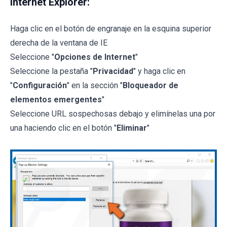
Internet Explorer:
Haga clic en el botón de engranaje en la esquina superior
derecha de la ventana de IE
Seleccione "
Opciones de Internet
"
Seleccione la pestaña "
Privacidad
" y haga clic en
"
Configuración
" en la sección "
Bloqueador de
elementos emergentes
"
Seleccione URL sospechosas debajo y elimínelas una por
una haciendo clic en el botón "
Eliminar
"