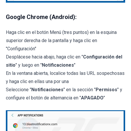
Google Chrome (Android):
Haga clic en el botón Menú (tres puntos) en la esquina
superior derecha de la pantalla y haga clic en
"Configuración"
Desplácese hacia abajo, haga clic en "
Configuración del
sitio
" y luego en "
Notificaciones
"
En la ventana abierta, localice todas las URL sospechosas
y haga clic en ellas una por una
Seleccione "
Notificaciones
" en la sección "
Permisos
" y
configure el botón de alternancia en "
APAGADO
"