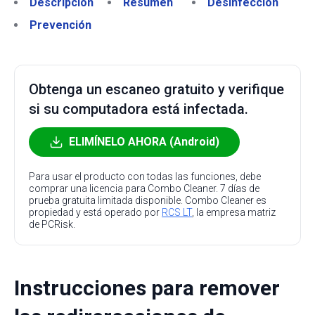
Descripción
Resumen
Desinfección
Prevención
Obtenga un escaneo gratuito y verifique
si su computadora está infectada.
ELIMÍNELO AHORA (Android)
Para usar el producto con todas las funciones, debe
comprar una licencia para Combo Cleaner. 7 días de
prueba gratuita limitada disponible. Combo Cleaner es
propiedad y está operado por
RCS LT
, la empresa matriz
de PCRisk.
Instrucciones para remover