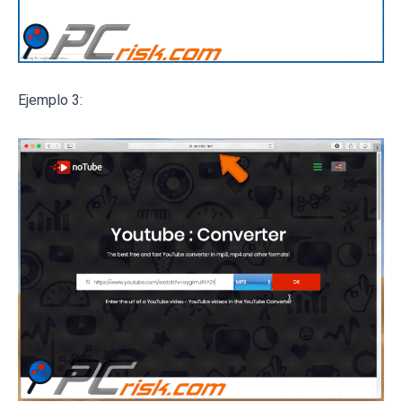
Ejemplo 3: