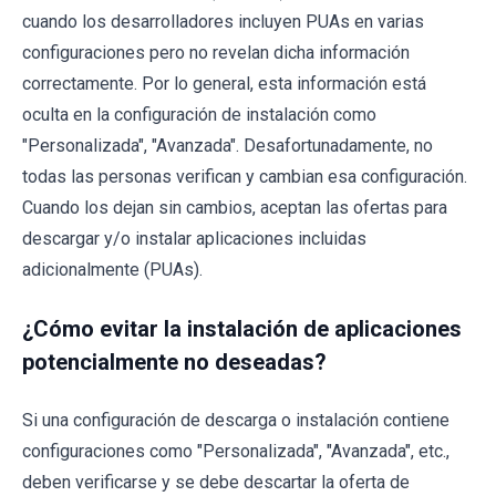
cuando los desarrolladores incluyen PUAs en varias
configuraciones pero no revelan dicha información
correctamente. Por lo general, esta información está
oculta en la configuración de instalación como
"Personalizada", "Avanzada". Desafortunadamente, no
todas las personas verifican y cambian esa configuración.
Cuando los dejan sin cambios, aceptan las ofertas para
descargar y/o instalar aplicaciones incluidas
adicionalmente (PUAs).
¿Cómo evitar la instalación de aplicaciones
potencialmente no deseadas?
Si una configuración de descarga o instalación contiene
configuraciones como "Personalizada", "Avanzada", etc.,
deben verificarse y se debe descartar la oferta de