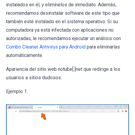
instalados en él, y elimínelos de inmediato. Además,
recomendamos desinstalar software de este tipo que
también esté instalado en el sistema operativo. Si su
computadora ya está infectada con aplicaciones no
autorizadas, le recomendamos ejecutar un análisis con
Combo Cleaner Antivirus para Android
para eliminarlas
automáticamente.
Apariencia del sitio web notube[.]net que redirige a los
usuarios a sitios dudosos:
Ejemplo 1: