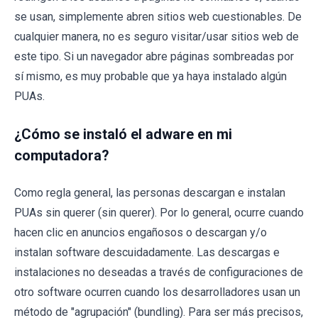
se usan, simplemente abren sitios web cuestionables. De
cualquier manera, no es seguro visitar/usar sitios web de
este tipo. Si un navegador abre páginas sombreadas por
sí mismo, es muy probable que ya haya instalado algún
PUAs.
¿Cómo se instaló el adware en mi
computadora?
Como regla general, las personas descargan e instalan
PUAs sin querer (sin querer). Por lo general, ocurre cuando
hacen clic en anuncios engañosos o descargan y/o
instalan software descuidadamente. Las descargas e
instalaciones no deseadas a través de configuraciones de
otro software ocurren cuando los desarrolladores usan un
método de "agrupación" (bundling). Para ser más precisos,