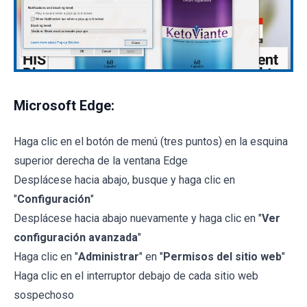
Microsoft Edge:
Haga clic en el botón de menú (tres puntos) en la esquina
superior derecha de la ventana Edge
Desplácese hacia abajo, busque y haga clic en
"
Configuración
"
Desplácese hacia abajo nuevamente y haga clic en "
Ver
configuración avanzada
"
Haga clic en "
Administrar
" en "
Permisos del sitio web
"
Haga clic en el interruptor debajo de cada sitio web
sospechoso