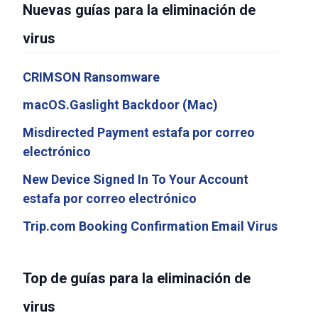
Nuevas guías para la eliminación de
virus
CRIMSON Ransomware
macOS.Gaslight Backdoor (Mac)
Misdirected Payment estafa por correo
electrónico
New Device Signed In To Your Account
estafa por correo electrónico
Trip.com Booking Confirmation Email Virus
Top de guías para la eliminación de
virus