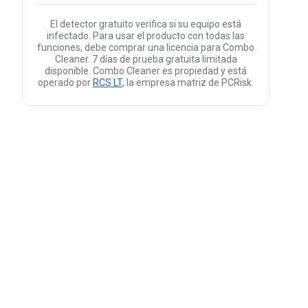
El detector gratuito verifica si su equipo está
infectado. Para usar el producto con todas las
funciones, debe comprar una licencia para Combo
Cleaner. 7 días de prueba gratuita limitada
disponible. Combo Cleaner es propiedad y está
operado por
RCS LT
, la empresa matriz de PCRisk.