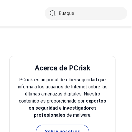
Acerca de PCrisk
PCrisk es un portal de ciberseguridad que
informa a los usuarios de Internet sobre las
últimas amenazas digitales. Nuestro
contenido es proporcionado por
expertos
en seguridad
e
investigadores
profesionales
de malware.
Sobre nosotros