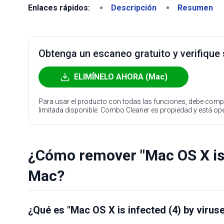
Enlaces rápidos:
Descripción
Resumen
Obtenga un escaneo gratuito y verifique
ELIMÍNELO AHORA (Mac)
Para usar el producto con todas las funciones, debe compr
limitada disponible. Combo Cleaner es propiedad y está o
¿Cómo remover "Mac OS X is i
Mac?
¿Qué es "Mac OS X is infected (4) by virus