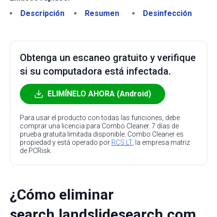
Descripción
Resumen
Desinfección
Obtenga un escaneo gratuito y verifique
si su computadora está infectada.
ELIMÍNELO AHORA (Android)
Para usar el producto con todas las funciones, debe
comprar una licencia para Combo Cleaner. 7 días de
prueba gratuita limitada disponible. Combo Cleaner es
propiedad y está operado por
RCS LT
, la empresa matriz
de PCRisk.
¿Cómo eliminar
search.landslidesearch.com