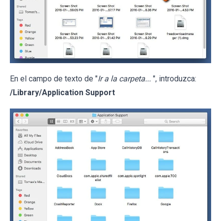
En el campo de texto de "
Ir a la carpeta...
", introduzca:
/Library/Application Support