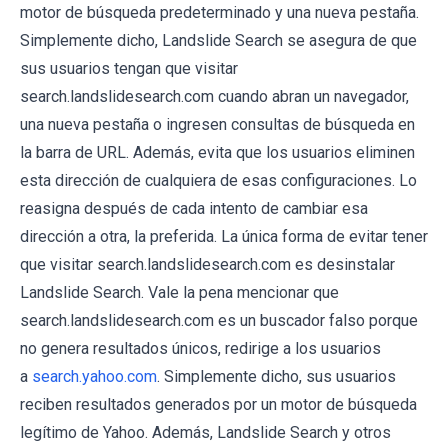
motor de búsqueda predeterminado y una nueva pestaña.
Simplemente dicho, Landslide Search se asegura de que
sus usuarios tengan que visitar
search.landslidesearch.com cuando abran un navegador,
una nueva pestaña o ingresen consultas de búsqueda en
la barra de URL. Además, evita que los usuarios eliminen
esta dirección de cualquiera de esas configuraciones. Lo
reasigna después de cada intento de cambiar esa
dirección a otra, la preferida. La única forma de evitar tener
que visitar search.landslidesearch.com es desinstalar
Landslide Search. Vale la pena mencionar que
search.landslidesearch.com es un buscador falso porque
no genera resultados únicos, redirige a los usuarios
a
search.yahoo.com
. Simplemente dicho, sus usuarios
reciben resultados generados por un motor de búsqueda
legítimo de Yahoo. Además, Landslide Search y otros