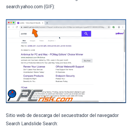
search.yahoo.com (GIF):
Sitio web de descarga del secuestrador del navegador
Search Landslide Search: