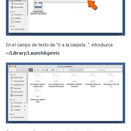
En el campo de texto de "Ir a la carpeta...", introduzca:
~/Library/LaunchAgents