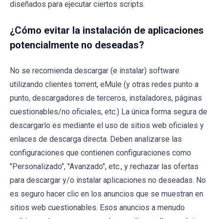
diseñados para ejecutar ciertos scripts.
¿Cómo evitar la instalación de aplicaciones
potencialmente no deseadas?
No se recomienda descargar (e instalar) software
utilizando clientes torrent, eMule (y otras redes punto a
punto, descargadores de terceros, instaladores, páginas
cuestionables/no oficiales, etc.) La única forma segura de
descargarlo es mediante el uso de sitios web oficiales y
enlaces de descarga directa. Deben analizarse las
configuraciones que contienen configuraciones como
"Personalizado", "Avanzado", etc., y rechazar las ofertas
para descargar y/o instalar aplicaciones no deseadas. No
es seguro hacer clic en los anuncios que se muestran en
sitios web cuestionables. Esos anuncios a menudo