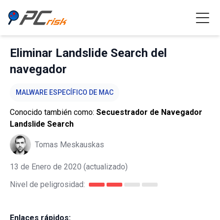
Eliminar Landslide Search del
navegador
MALWARE ESPECÍFICO DE MAC
Conocido también como:
Secuestrador de Navegador
Landslide Search
Tomas Meskauskas
13 de Enero de 2020
(actualizado)
Nivel de peligrosidad:
Enlaces rápidos: