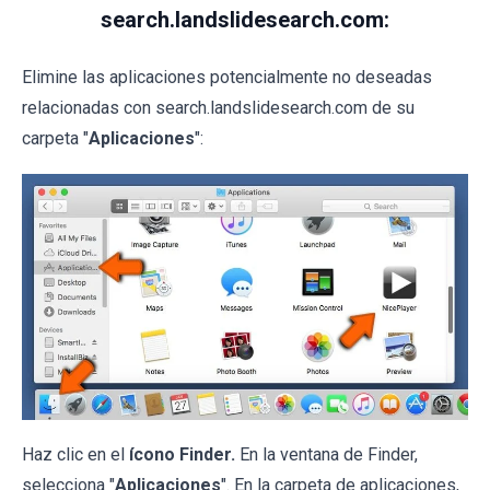
search.landslidesearch.com:
Elimine las aplicaciones potencialmente no deseadas
relacionadas con search.landslidesearch.com de su
carpeta "
Aplicaciones
":
Haz clic en el
ícono Finder.
En la ventana de Finder,
selecciona "
Aplicaciones
". En la carpeta de aplicaciones,