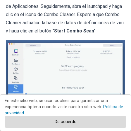
de Aplicaciones. Seguidamente, abra el launchpad y haga
clic en el icono de Combo Cleaner. Espere a que Combo
Cleaner actualice la base de datos de definiciones de viru
y haga clic en el botón
"Start Combo Scan"
.
En este sitio web, se usan cookies para garantizar una
experiencia óptima cuando visite nuestro sitio web.
Política de
privacidad
De acuerdo
Combo Cleaner bucará infecciones de software malicioso