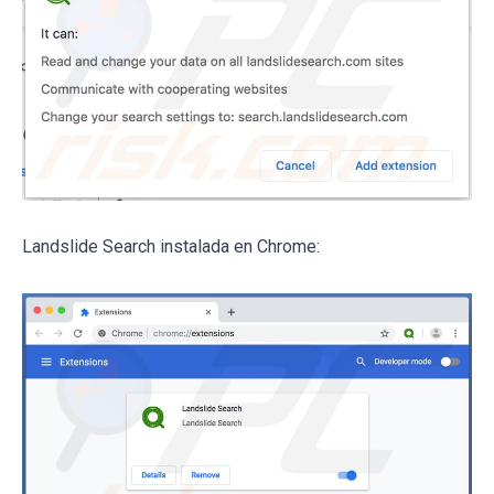
Landslide Search instalada en Chrome: