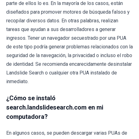
parte de ellos lo es. En la mayoría de los casos, están
diseñados para promover motores de búsqueda falsos y
recopilar diversos datos. En otras palabras, realizan
tareas que ayudan a sus desarrolladores a generar
ingresos. Tener un navegador secuestrado por una PUA
de este tipo podría generar problemas relacionados con la
seguridad de la navegación, la privacidad o incluso el robo
de identidad. Se recomienda encarecidamente desinstalar
Landslide Search o cualquier otra PUA instalado de
inmediato.
¿Cómo se instaló
search.landslidesearch.com en mi
computadora?
En algunos casos, se pueden descargar varias PUAs de