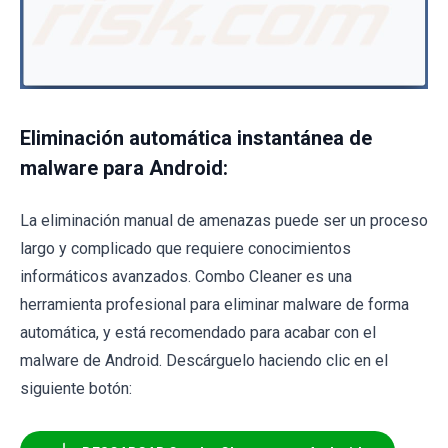
Eliminación automática instantánea de
malware para Android:
La eliminación manual de amenazas puede ser un proceso
largo y complicado que requiere conocimientos
informáticos avanzados. Combo Cleaner es una
herramienta profesional para eliminar malware de forma
automática, y está recomendado para acabar con el
malware de Android. Descárguelo haciendo clic en el
siguiente botón: