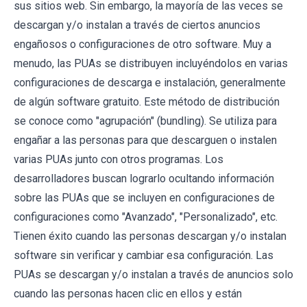
sus sitios web. Sin embargo, la mayoría de las veces se
descargan y/o instalan a través de ciertos anuncios
engañosos o configuraciones de otro software. Muy a
menudo, las PUAs se distribuyen incluyéndolos en varias
configuraciones de descarga e instalación, generalmente
de algún software gratuito. Este método de distribución
se conoce como "agrupación" (bundling). Se utiliza para
engañar a las personas para que descarguen o instalen
varias PUAs junto con otros programas. Los
desarrolladores buscan lograrlo ocultando información
sobre las PUAs que se incluyen en configuraciones de
configuraciones como "Avanzado", "Personalizado", etc.
Tienen éxito cuando las personas descargan y/o instalan
software sin verificar y cambiar esa configuración. Las
PUAs se descargan y/o instalan a través de anuncios solo
cuando las personas hacen clic en ellos y están