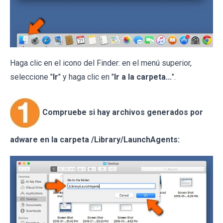
Haga clic en el icono del Finder: en el menú superior,
seleccione "
Ir
" y haga clic en "
Ir a la carpeta...
".
Compruebe si hay archivos generados por
adware en la carpeta /Library/LaunchAgents: