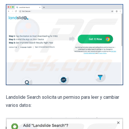
Landslide Search solicita un permiso para leer y cambiar
varios datos: