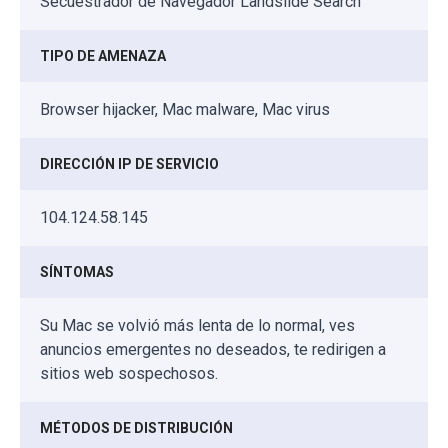
Secuestrador de Navegador Landslide Search
TIPO DE AMENAZA
Browser hijacker, Mac malware, Mac virus
DIRECCIÓN IP DE SERVICIO
104.124.58.145
SÍNTOMAS
Su Mac se volvió más lenta de lo normal, ves
anuncios emergentes no deseados, te redirigen a
sitios web sospechosos.
MÉTODOS DE DISTRIBUCIÓN