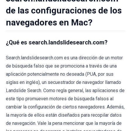
de las configuraciones de los
navegadores en Mac?
¿Qué es search.landslidesearch.com?
Search.landslidesearch.com es una dirección de un motor
de búsqueda falso que se promociona a través de una
aplicación potencialmente no deseada (PUA, por sus
siglas en inglés), un secuestrador de navegador llamado
Landslide Search. Como regla general, las aplicaciones de
este tipo promueven motores de búsqueda falsos al
cambiar la configuración de ciertos navegadores. Además,
la mayoría de ellos están diseñados para recopilar datos
de navegación. Vale la pena mencionar que la mayoría de