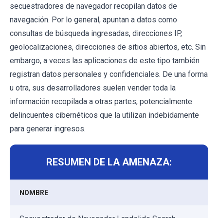
secuestradores de navegador recopilan datos de
navegación. Por lo general, apuntan a datos como
consultas de búsqueda ingresadas, direcciones IP,
geolocalizaciones, direcciones de sitios abiertos, etc. Sin
embargo, a veces las aplicaciones de este tipo también
registran datos personales y confidenciales. De una forma
u otra, sus desarrolladores suelen vender toda la
información recopilada a otras partes, potencialmente
delincuentes cibernéticos que la utilizan indebidamente
para generar ingresos.
RESUMEN DE LA AMENAZA:
NOMBRE