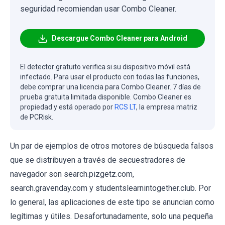
seguridad recomiendan usar Combo Cleaner.
Descargue Combo Cleaner para Android
El detector gratuito verifica si su dispositivo móvil está
infectado. Para usar el producto con todas las funciones,
debe comprar una licencia para Combo Cleaner. 7 días de
prueba gratuita limitada disponible. Combo Cleaner es
propiedad y está operado por
RCS LT
, la empresa matriz
de PCRisk.
Un par de ejemplos de otros motores de búsqueda falsos
que se distribuyen a través de secuestradores de
navegador son search.pizgetz.com,
search.gravenday.com y studentslearnintogether.club. Por
lo general, las aplicaciones de este tipo se anuncian como
legítimas y útiles. Desafortunadamente, solo una pequeña