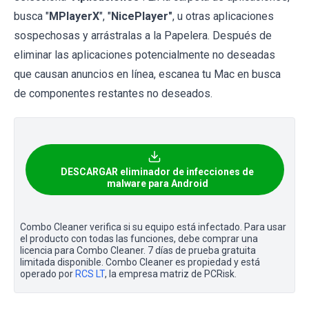
busca "
MPlayerX
", "
NicePlayer"
, u otras aplicaciones
sospechosas y arrástralas a la Papelera. Después de
eliminar las aplicaciones potencialmente no deseadas
que causan anuncios en línea, escanea tu Mac en busca
de componentes restantes no deseados.
DESCARGAR eliminador de infecciones de
malware para Android
Combo Cleaner verifica si su equipo está infectado. Para usar
el producto con todas las funciones, debe comprar una
licencia para Combo Cleaner. 7 días de prueba gratuita
limitada disponible. Combo Cleaner es propiedad y está
operado por
RCS LT
, la empresa matriz de PCRisk.