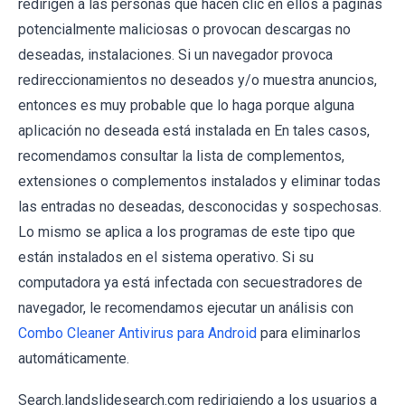
redirigen a las personas que hacen clic en ellos a páginas
potencialmente maliciosas o provocan descargas no
deseadas, instalaciones. Si un navegador provoca
redireccionamientos no deseados y/o muestra anuncios,
entonces es muy probable que lo haga porque alguna
aplicación no deseada está instalada en En tales casos,
recomendamos consultar la lista de complementos,
extensiones o complementos instalados y eliminar todas
las entradas no deseadas, desconocidas y sospechosas.
Lo mismo se aplica a los programas de este tipo que
están instalados en el sistema operativo. Si su
computadora ya está infectada con secuestradores de
navegador, le recomendamos ejecutar un análisis con
Combo Cleaner Antivirus para Android
para eliminarlos
automáticamente.
Search.landslidesearch.com redirigiendo a los usuarios a