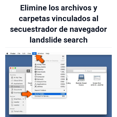
Elimine los archivos y
carpetas vinculados al
secuestrador de navegador
landslide search