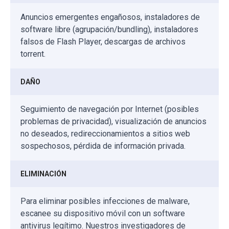
Anuncios emergentes engañosos, instaladores de
software libre (agrupación/bundling), instaladores
falsos de Flash Player, descargas de archivos
torrent.
DAÑO
Seguimiento de navegación por Internet (posibles
problemas de privacidad), visualización de anuncios
no deseados, redireccionamientos a sitios web
sospechosos, pérdida de información privada.
ELIMINACIÓN
Para eliminar posibles infecciones de malware,
escanee su dispositivo móvil con un software
antivirus legítimo. Nuestros investigadores de