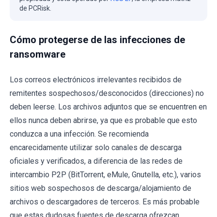
de PCRisk.
Cómo protegerse de las infecciones de
ransomware
Los correos electrónicos irrelevantes recibidos de
remitentes sospechosos/desconocidos (direcciones) no
deben leerse. Los archivos adjuntos que se encuentren en
ellos nunca deben abrirse, ya que es probable que esto
conduzca a una infección. Se recomienda
encarecidamente utilizar solo canales de descarga
oficiales y verificados, a diferencia de las redes de
intercambio P2P (BitTorrent, eMule, Gnutella, etc.), varios
sitios web sospechosos de descarga/alojamiento de
archivos o descargadores de terceros. Es más probable
que estas dudosas fuentes de descarga ofrezcan