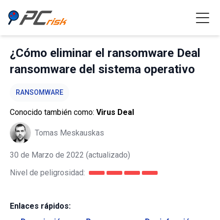
¿Cómo eliminar el ransomware Deal
ransomware del sistema operativo
RANSOMWARE
Conocido también como:
Virus Deal
Tomas Meskauskas
30 de Marzo de 2022
(actualizado)
Nivel de peligrosidad:
Enlaces rápidos: