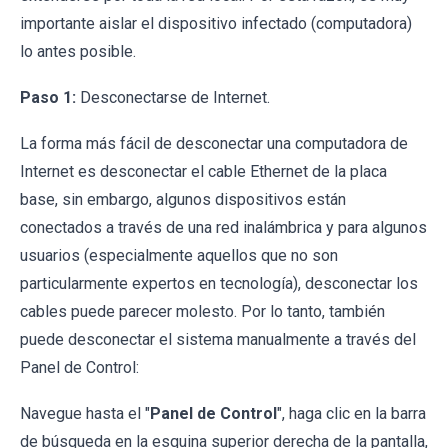
importante aislar el dispositivo infectado (computadora)
lo antes posible.
Paso 1:
Desconectarse de Internet.
La forma más fácil de desconectar una computadora de
Internet es desconectar el cable Ethernet de la placa
base, sin embargo, algunos dispositivos están
conectados a través de una red inalámbrica y para algunos
usuarios (especialmente aquellos que no son
particularmente expertos en tecnología), desconectar los
cables puede parecer molesto. Por lo tanto, también
puede desconectar el sistema manualmente a través del
Panel de Control:
Navegue hasta el "
Panel de Control
", haga clic en la barra
de búsqueda en la esquina superior derecha de la pantalla,