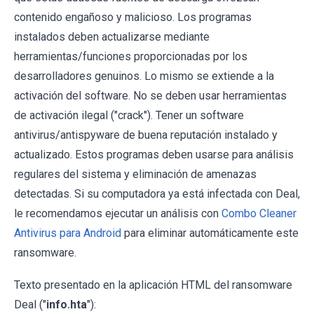
contenido engañoso y malicioso. Los programas
instalados deben actualizarse mediante
herramientas/funciones proporcionadas por los
desarrolladores genuinos. Lo mismo se extiende a la
activación del software. No se deben usar herramientas
de activación ilegal ("crack"). Tener un software
antivirus/antispyware de buena reputación instalado y
actualizado. Estos programas deben usarse para análisis
regulares del sistema y eliminación de amenazas
detectadas. Si su computadora ya está infectada con Deal,
le recomendamos ejecutar un análisis con
Combo Cleaner
Antivirus para Android
para eliminar automáticamente este
ransomware.
Texto presentado en la aplicación HTML del ransomware
Deal ("
info.hta
"):