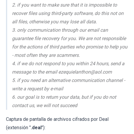
2. if you want to make sure that it is impossible to
recover files using third-party software, do this not on
all files, otherwise you may lose all data.
3. only communication through our email can
guarantee file recovery for you. We are not responsible
for the actions of third parties who promise to help you
- most often they are scammers.
4. if we do not respond to you within 24 hours, send a
message to the email ezequielanthon@aol.com
5. if you need an alternative communication channel -
write a request by e-mail
6. our goal is to return your data, but if you do not
contact us, we will not succeed
Captura de pantalla de archivos cifrados por Deal
(extensión "
.deal
"):