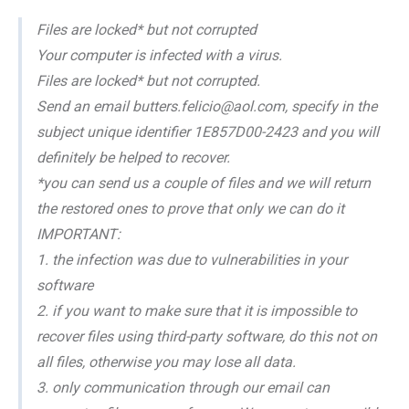
Files are locked* but not corrupted
Your computer is infected with a virus.
Files are locked* but not corrupted.
Send an email butters.felicio@aol.com, specify in the
subject unique identifier 1E857D00-2423 and you will
definitely be helped to recover.
*you can send us a couple of files and we will return
the restored ones to prove that only we can do it
IMPORTANT:
1. the infection was due to vulnerabilities in your
software
2. if you want to make sure that it is impossible to
recover files using third-party software, do this not on
all files, otherwise you may lose all data.
3. only communication through our email can