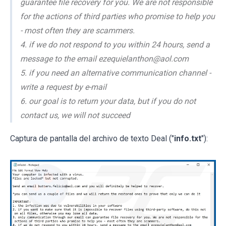
guarantee file recovery for you. We are not responsible
for the actions of third parties who promise to help you
- most often they are scammers.
4. if we do not respond to you within 24 hours, send a
message to the email ezequielanthon@aol.com
5. if you need an alternative communication channel -
write a request by e-mail
6. our goal is to return your data, but if you do not
contact us, we will not succeed
Captura de pantalla del archivo de texto Deal ("
info.txt
"):