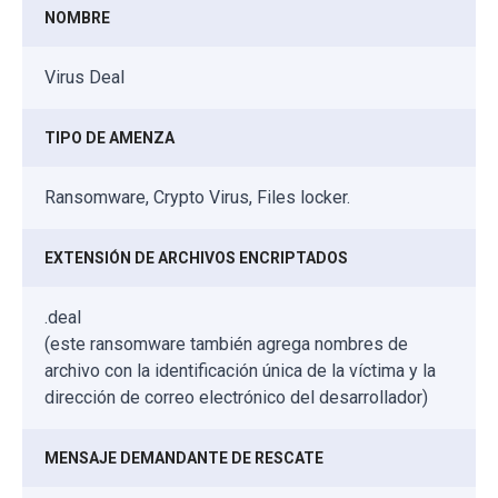
NOMBRE
Virus Deal
TIPO DE AMENZA
Ransomware, Crypto Virus, Files locker.
EXTENSIÓN DE ARCHIVOS ENCRIPTADOS
.deal
(este ransomware también agrega nombres de
archivo con la identificación única de la víctima y la
dirección de correo electrónico del desarrollador)
MENSAJE DEMANDANTE DE RESCATE