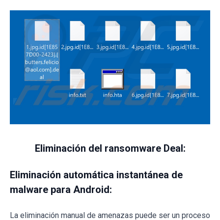
Eliminación del ransomware Deal:
Eliminación automática instantánea de
malware para Android:
La eliminación manual de amenazas puede ser un proceso