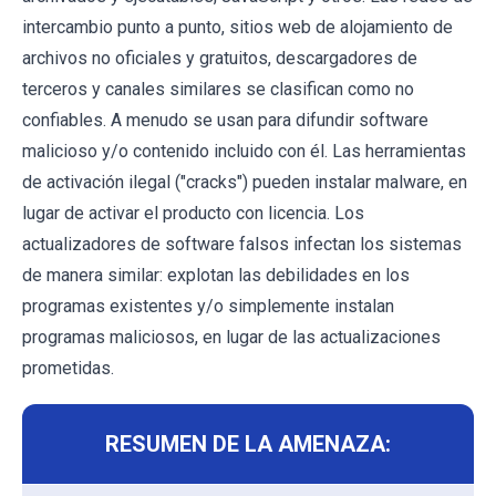
intercambio punto a punto, sitios web de alojamiento de
archivos no oficiales y gratuitos, descargadores de
terceros y canales similares se clasifican como no
confiables. A menudo se usan para difundir software
malicioso y/o contenido incluido con él. Las herramientas
de activación ilegal ("cracks") pueden instalar malware, en
lugar de activar el producto con licencia. Los
actualizadores de software falsos infectan los sistemas
de manera similar: explotan las debilidades en los
programas existentes y/o simplemente instalan
programas maliciosos, en lugar de las actualizaciones
prometidas.
RESUMEN DE LA AMENAZA: