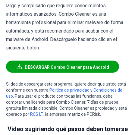
largo y complicado que requiere conocimientos
informáticos avanzados. Combo Cleaner es una
herramienta profesional para eliminar malware de forma
automática, y está recomendado para acabar con el
malware de Android. Descárguelo haciendo clic en el
siguiente botón:
DESCARGAR Combo Cleaner para Android
Si decide descargar este programa, quiere decir que usted está
conforme con nuestra
Política de privacidad
y
Condiciones de
uso
. Para usar el producto con todas las funciones, debe
comprar una licencia para Combo Cleaner. 7 días de prueba
gratuita limitada disponible. Combo Cleaner es propiedad y está
operado por
RCS LT
, la empresa matriz de PCRisk.
Video sugiriendo qué pasos deben tomarse