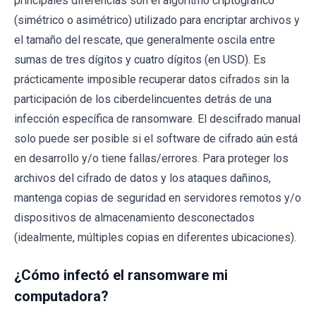
principales diferencias son el algoritmo criptográfico
(simétrico o asimétrico) utilizado para encriptar archivos y
el tamaño del rescate, que generalmente oscila entre
sumas de tres dígitos y cuatro dígitos (en USD). Es
prácticamente imposible recuperar datos cifrados sin la
participación de los ciberdelincuentes detrás de una
infección específica de ransomware. El descifrado manual
solo puede ser posible si el software de cifrado aún está
en desarrollo y/o tiene fallas/errores. Para proteger los
archivos del cifrado de datos y los ataques dañinos,
mantenga copias de seguridad en servidores remotos y/o
dispositivos de almacenamiento desconectados
(idealmente, múltiples copias en diferentes ubicaciones).
¿Cómo infectó el ransomware mi
computadora?