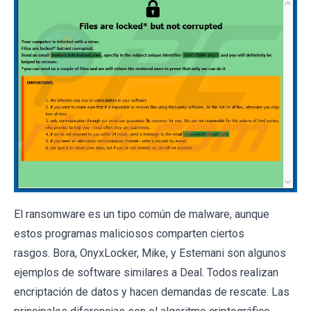
El ransomware es un tipo común de malware, aunque
estos programas maliciosos comparten ciertos
rasgos. Bora, OnyxLocker, Mike, y Estemani son algunos
ejemplos de software similares a Deal. Todos realizan
encriptación de datos y hacen demandas de rescate. Las