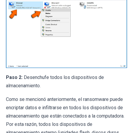
Paso 2:
Desenchufe todos los dispositivos de
almacenamiento.
Como se mencionó anteriormente, el ransomware puede
encriptar datos e infiltrarse en todos los dispositivos de
almacenamiento que están conectados a la computadora.
Por esta razón, todos los dispositivos de
almacenamiento externo (unidades flash, discos duros