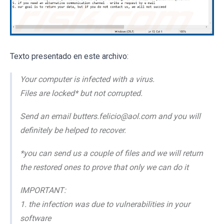
Texto presentado en este archivo:
Your computer is infected with a virus.
Files are locked* but not corrupted.
Send an email butters.felicio@aol.com and you will
definitely be helped to recover.
*you can send us a couple of files and we will return
the restored ones to prove that only we can do it
IMPORTANT:
1. the infection was due to vulnerabilities in your
software