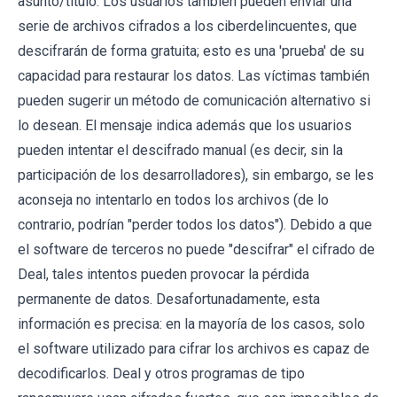
asunto/título. Los usuarios también pueden enviar una
serie de archivos cifrados a los ciberdelincuentes, que
descifrarán de forma gratuita; esto es una 'prueba' de su
capacidad para restaurar los datos. Las víctimas también
pueden sugerir un método de comunicación alternativo si
lo desean. El mensaje indica además que los usuarios
pueden intentar el descifrado manual (es decir, sin la
participación de los desarrolladores), sin embargo, se les
aconseja no intentarlo en todos los archivos (de lo
contrario, podrían "perder todos los datos"). Debido a que
el software de terceros no puede "descifrar" el cifrado de
Deal, tales intentos pueden provocar la pérdida
permanente de datos. Desafortunadamente, esta
información es precisa: en la mayoría de los casos, solo
el software utilizado para cifrar los archivos es capaz de
decodificarlos. Deal y otros programas de tipo