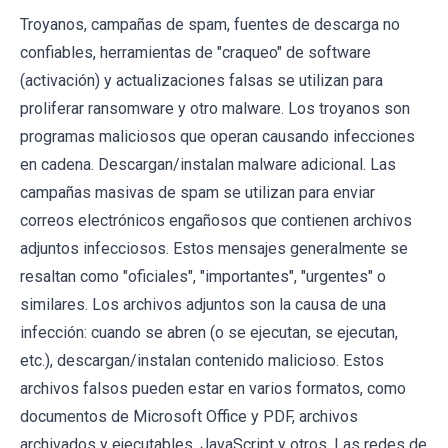
Troyanos, campañas de spam, fuentes de descarga no
confiables, herramientas de "craqueo" de software
(activación) y actualizaciones falsas se utilizan para
proliferar ransomware y otro malware. Los troyanos son
programas maliciosos que operan causando infecciones
en cadena. Descargan/instalan malware adicional. Las
campañas masivas de spam se utilizan para enviar
correos electrónicos engañosos que contienen archivos
adjuntos infecciosos. Estos mensajes generalmente se
resaltan como "oficiales", "importantes", "urgentes" o
similares. Los archivos adjuntos son la causa de una
infección: cuando se abren (o se ejecutan, se ejecutan,
etc.), descargan/instalan contenido malicioso. Estos
archivos falsos pueden estar en varios formatos, como
documentos de Microsoft Office y PDF, archivos
archivados y ejecutables, JavaScript y otros. Las redes de