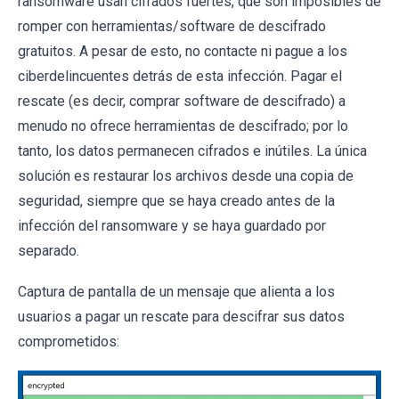
ransomware usan cifrados fuertes, que son imposibles de
romper con herramientas/software de descifrado
gratuitos. A pesar de esto, no contacte ni pague a los
ciberdelincuentes detrás de esta infección. Pagar el
rescate (es decir, comprar software de descifrado) a
menudo no ofrece herramientas de descifrado; por lo
tanto, los datos permanecen cifrados e inútiles. La única
solución es restaurar los archivos desde una copia de
seguridad, siempre que se haya creado antes de la
infección del ransomware y se haya guardado por
separado.
Captura de pantalla de un mensaje que alienta a los
usuarios a pagar un rescate para descifrar sus datos
comprometidos: