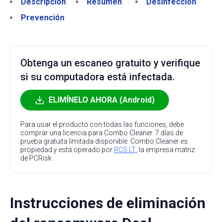
Descripción
Resumen
Desinfección
Prevención
Obtenga un escaneo gratuito y verifique
si su computadora está infectada.
ELIMÍNELO AHORA (Android)
Para usar el producto con todas las funciones, debe
comprar una licencia para Combo Cleaner. 7 días de
prueba gratuita limitada disponible. Combo Cleaner es
propiedad y está operado por
RCS LT
, la empresa matriz
de PCRisk.
Instrucciones de eliminación