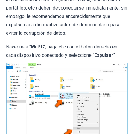
portátiles, etc.) deben desconectarse inmediatamente; sin
embargo, le recomendamos encarecidamente que
expulse cada dispositivo antes de desconectarlo para
evitar la corrupción de datos:
Navegue a "
Mi PC
", haga clic con el botón derecho en
cada dispositivo conectado y seleccione "
Expulsar
":