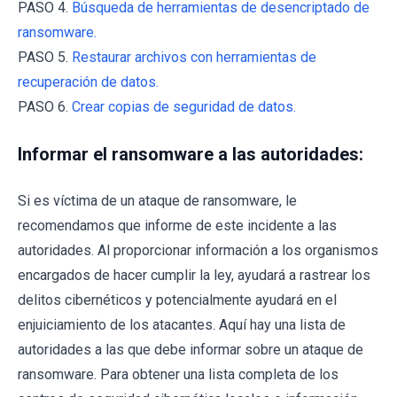
PASO 4.
Búsqueda de herramientas de desencriptado de
ransomware.
PASO 5.
Restaurar archivos con herramientas de
recuperación de datos.
PASO 6.
Crear copias de seguridad de datos.
Informar el ransomware a las autoridades:
Si es víctima de un ataque de ransomware, le
recomendamos que informe de este incidente a las
autoridades. Al proporcionar información a los organismos
encargados de hacer cumplir la ley, ayudará a rastrear los
delitos cibernéticos y potencialmente ayudará en el
enjuiciamiento de los atacantes. Aquí hay una lista de
autoridades a las que debe informar sobre un ataque de
ransomware. Para obtener una lista completa de los