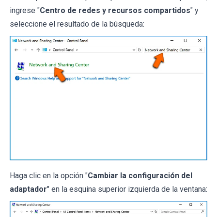
ingrese "
Centro de redes y recursos compartidos
" y
seleccione el resultado de la búsqueda:
Haga clic en la opción "
Cambiar la configuración del
adaptador
" en la esquina superior izquierda de la ventana: