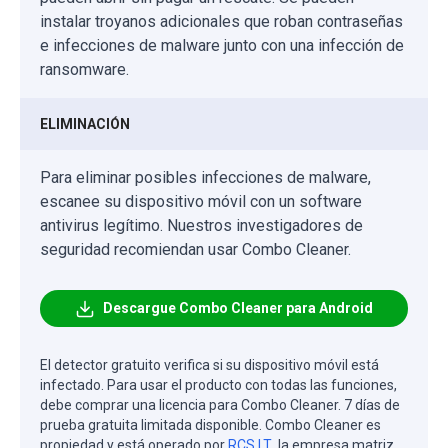
instalar troyanos adicionales que roban contraseñas
e infecciones de malware junto con una infección de
ransomware.
ELIMINACIÓN
Para eliminar posibles infecciones de malware,
escanee su dispositivo móvil con un software
antivirus legítimo. Nuestros investigadores de
seguridad recomiendan usar Combo Cleaner.
Descargue Combo Cleaner para Android
El detector gratuito verifica si su dispositivo móvil está
infectado. Para usar el producto con todas las funciones,
debe comprar una licencia para Combo Cleaner. 7 días de
prueba gratuita limitada disponible. Combo Cleaner es
propiedad y está operado por
RCS LT
, la empresa matriz