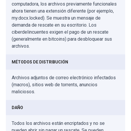
computadora, los archivos previamente funcionales
ahora tienen una extensión diferente (por ejemplo,
my.docx.locked). Se muestra un mensaje de
demanda de rescate en su escritorio. Los
ciberdelincuentes exigen el pago de un rescate
(generalmente en bitcoins) para desbloquear sus
archivos.
MÉTODOS DE DISTRIBUCIÓN
Archivos adjuntos de correo electrónico infectados
(macros), sitios web de torrents, anuncios
maliciosos.
DAÑO
Todos los archivos están encriptados y no se
pueden abrir sin pagar un rescate. Se pueden