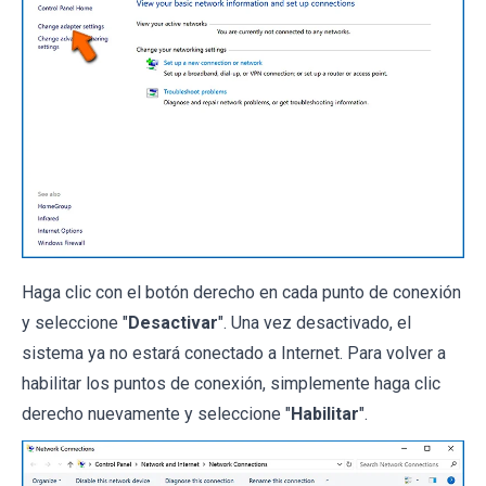
Haga clic con el botón derecho en cada punto de conexión
y seleccione "
Desactivar
". Una vez desactivado, el
sistema ya no estará conectado a Internet. Para volver a
habilitar los puntos de conexión, simplemente haga clic
derecho nuevamente y seleccione "
Habilitar
".