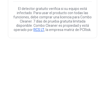
El detector gratuito verifica si su equipo está
infectado. Para usar el producto con todas las
funciones, debe comprar una licencia para Combo
Cleaner. 7 días de prueba gratuita limitada
disponible. Combo Cleaner es propiedad y está
operado por
RCS LT
, la empresa matriz de PCRisk.