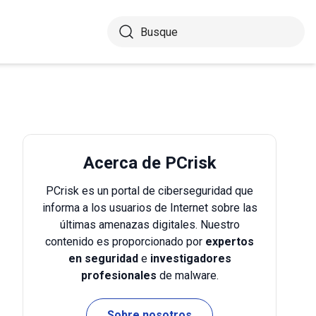
Acerca de PCrisk
PCrisk es un portal de ciberseguridad que
informa a los usuarios de Internet sobre las
últimas amenazas digitales. Nuestro
contenido es proporcionado por
expertos
en seguridad
e
investigadores
profesionales
de malware.
Sobre nosotros