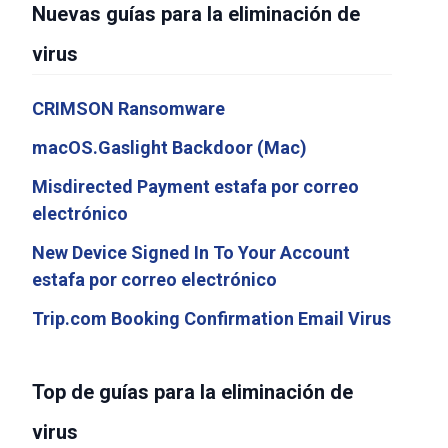
Nuevas guías para la eliminación de
virus
CRIMSON Ransomware
macOS.Gaslight Backdoor (Mac)
Misdirected Payment estafa por correo
electrónico
New Device Signed In To Your Account
estafa por correo electrónico
Trip.com Booking Confirmation Email Virus
Top de guías para la eliminación de
virus