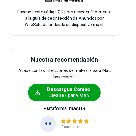
Escanee este código QR para acceder fácilmente
a la guía de desinfección de Anuncios por
WebScheduler desde su dispositivo móvil.
Nuestra recomendación
Acabe con las infecciones de malware para Mac
hoy mismo:
Descargue Combo
Cleaner para Mac
Plataforma:
macOS
4.8
¡Excelente!