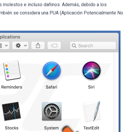
os molestos e incluso dañinos. Además, debido a los
mbién se considera una PUA (Aplicación Potencialmente No