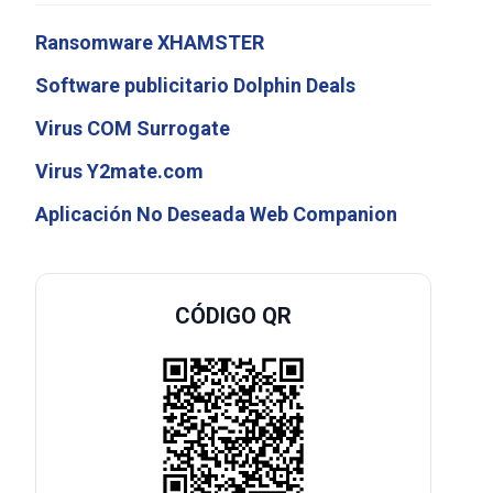
Ransomware XHAMSTER
Software publicitario Dolphin Deals
Virus COM Surrogate
Virus Y2mate.com
Aplicación No Deseada Web Companion
CÓDIGO QR