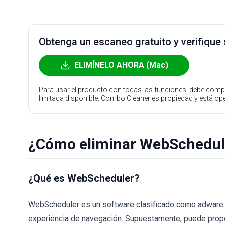
Obtenga un escaneo gratuito y verifique
ELIMÍNELO AHORA (Mac)
Para usar el producto con todas las funciones, debe compr
limitada disponible. Combo Cleaner es propiedad y está o
¿Cómo eliminar WebSchedul
¿Qué es WebScheduler?
WebScheduler es un software clasificado como adware.
experiencia de navegación. Supuestamente, puede prop