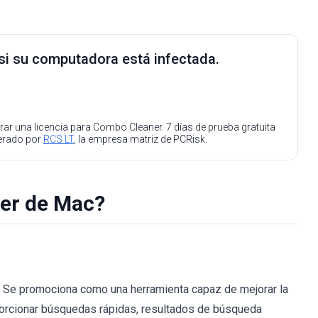
 si su computadora está infectada.
ar una licencia para Combo Cleaner. 7 días de prueba gratuita
perado por
RCS LT
, la empresa matriz de PCRisk.
er de Mac?
 Se promociona como una herramienta capaz de mejorar la
orcionar búsquedas rápidas, resultados de búsqueda