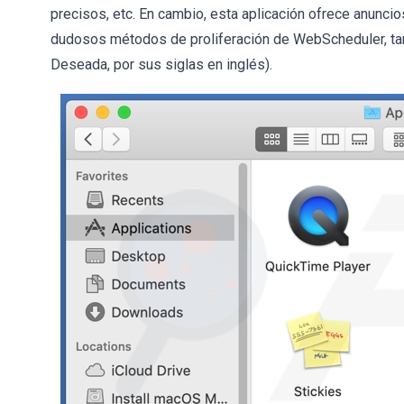
precisos, etc. En cambio, esta aplicación ofrece anunci
dudosos métodos de proliferación de WebScheduler, ta
Deseada, por sus siglas en inglés).