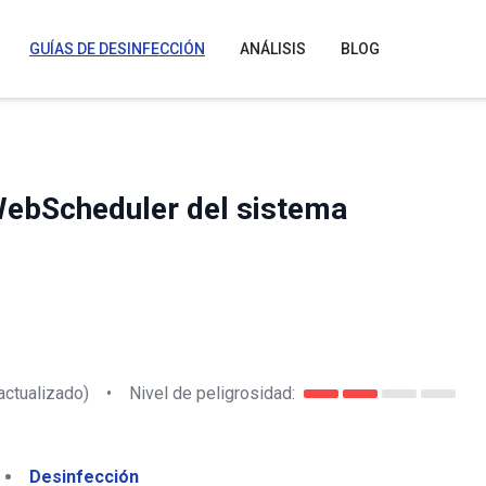
GUÍAS DE DESINFECCIÓN
ANÁLISIS
BLOG
WebScheduler del sistema
actualizado)
•
Nivel de peligrosidad:
Desinfección