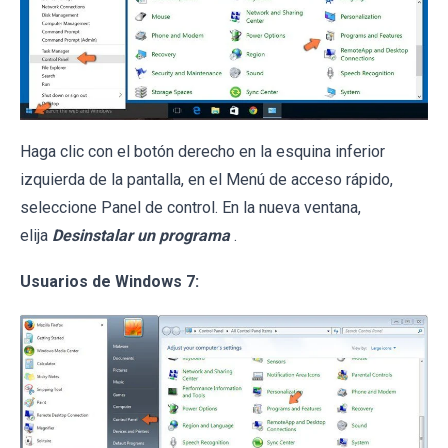
Haga clic con el botón derecho en la esquina inferior
izquierda de la pantalla, en el Menú de acceso rápido,
seleccione Panel de control. En la nueva ventana,
elija
Desinstalar un programa
.
Usuarios de Windows 7: