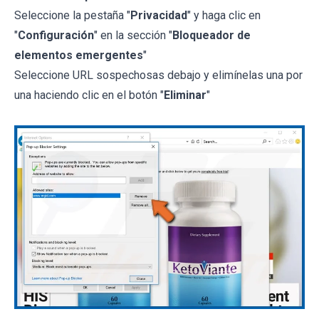
Seleccione la pestaña "
Privacidad
" y haga clic en
"
Configuración
" en la sección "
Bloqueador de
elementos emergentes
"
Seleccione URL sospechosas debajo y elimínelas una por
una haciendo clic en el botón "
Eliminar
"