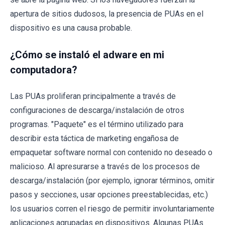
apertura de sitios dudosos, la presencia de PUAs en el
dispositivo es una causa probable.
¿Cómo se instaló el adware en mi
computadora?
Las PUAs proliferan principalmente a través de
configuraciones de descarga/instalación de otros
programas. "Paquete" es el término utilizado para
describir esta táctica de marketing engañosa de
empaquetar software normal con contenido no deseado o
malicioso. Al apresurarse a través de los procesos de
descarga/instalación (por ejemplo, ignorar términos, omitir
pasos y secciones, usar opciones preestablecidas, etc.)
los usuarios corren el riesgo de permitir involuntariamente
aplicaciones agrupadas en dispositivos. Algunas PUAs