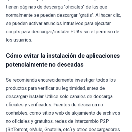
tienen páginas de descarga "oficiales" de las que
normalmente se pueden descargar "gratis". Al hacer clic,
se pueden activar anuncios intrusivos para ejecutar
scripts para descargar/instalar PUAs sin el permiso de
los usuarios.
Cómo evitar la instalación de aplicaciones
potencialmente no deseadas
Se recomienda encarecidamente investigar todos los
productos para verificar su legitimidad, antes de
descargar/instalar. Utilice solo canales de descarga
oficiales y verificados. Fuentes de descarga no
confiables, como sitios web de alojamiento de archivos
no oficiales y gratuitos, redes de intercambio P2P
(BitTorrent, eMule, Gnutella, etc.) y otros descargadores