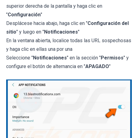
superior derecha de la pantalla y haga clic en
"
Configuración
"
Desplácese hacia abajo, haga clic en "
Configuración del
sitio
" y luego en "
Notificaciones
"
En la ventana abierta, localice todas las URL sospechosas
y haga clic en ellas una por una
Seleccione "
Notificaciones
" en la sección "
Permisos
" y
configure el botón de alternancia en "
APAGADO
"