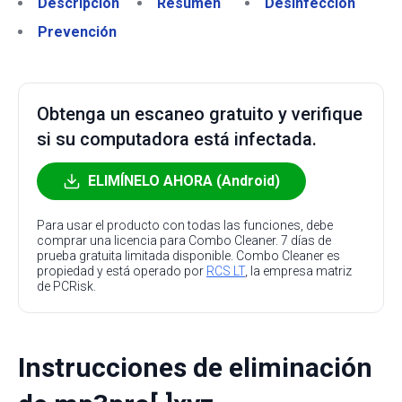
Descripción
Resumen
Desinfección
Prevención
Obtenga un escaneo gratuito y verifique
si su computadora está infectada.
ELIMÍNELO AHORA (Android)
Para usar el producto con todas las funciones, debe
comprar una licencia para Combo Cleaner. 7 días de
prueba gratuita limitada disponible. Combo Cleaner es
propiedad y está operado por
RCS LT
, la empresa matriz
de PCRisk.
Instrucciones de eliminación