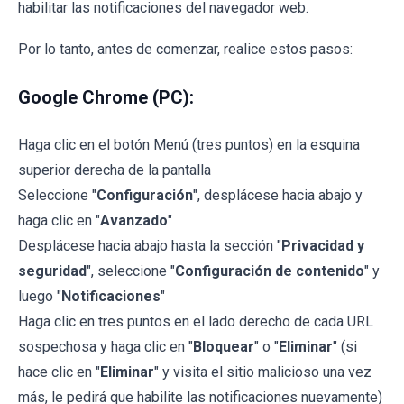
habilitar las notificaciones del navegador web.
Por lo tanto, antes de comenzar, realice estos pasos:
Google Chrome (PC):
Haga clic en el botón Menú (tres puntos) en la esquina
superior derecha de la pantalla
Seleccione "
Configuración
", desplácese hacia abajo y
haga clic en "
Avanzado
"
Desplácese hacia abajo hasta la sección "
Privacidad y
seguridad
", seleccione "
Configuración de contenido
" y
luego "
Notificaciones
"
Haga clic en tres puntos en el lado derecho de cada URL
sospechosa y haga clic en "
Bloquear
" o "
Eliminar
" (si
hace clic en "
Eliminar
" y visita el sitio malicioso una vez
más, le pedirá que habilite las notificaciones nuevamente)