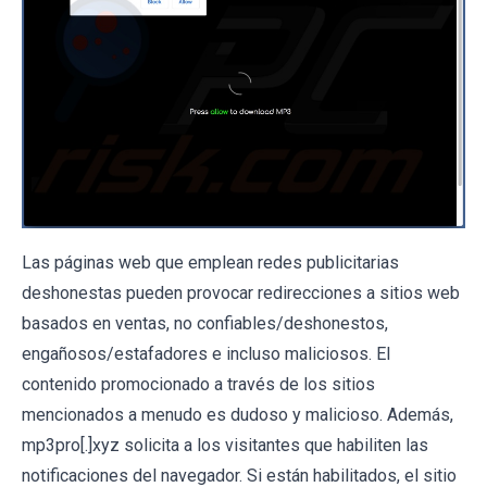
Las páginas web que emplean redes publicitarias
deshonestas pueden provocar redirecciones a sitios web
basados ​​en ventas, no confiables/deshonestos,
engañosos/estafadores e incluso maliciosos. El
contenido promocionado a través de los sitios
mencionados a menudo es dudoso y malicioso. Además,
mp3pro[.]xyz solicita a los visitantes que habiliten las
notificaciones del navegador. Si están habilitados, el sitio