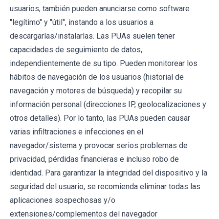
usuarios, también pueden anunciarse como software
"legítimo" y "útil", instando a los usuarios a
descargarlas/instalarlas. Las PUAs suelen tener
capacidades de seguimiento de datos,
independientemente de su tipo. Pueden monitorear los
hábitos de navegación de los usuarios (historial de
navegación y motores de búsqueda) y recopilar su
información personal (direcciones IP, geolocalizaciones y
otros detalles). Por lo tanto, las PUAs pueden causar
varias infiltraciones e infecciones en el
navegador/sistema y provocar serios problemas de
privacidad, pérdidas financieras e incluso robo de
identidad. Para garantizar la integridad del dispositivo y la
seguridad del usuario, se recomienda eliminar todas las
aplicaciones sospechosas y/o
extensiones/complementos del navegador