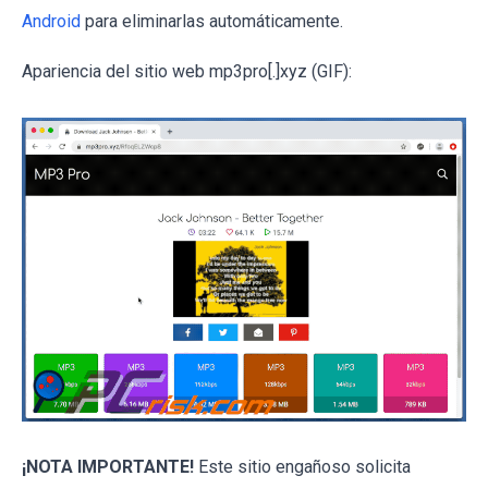
Android
para eliminarlas automáticamente.
Apariencia del sitio web mp3pro[.]xyz (GIF):
¡NOTA IMPORTANTE!
Este sitio engañoso solicita