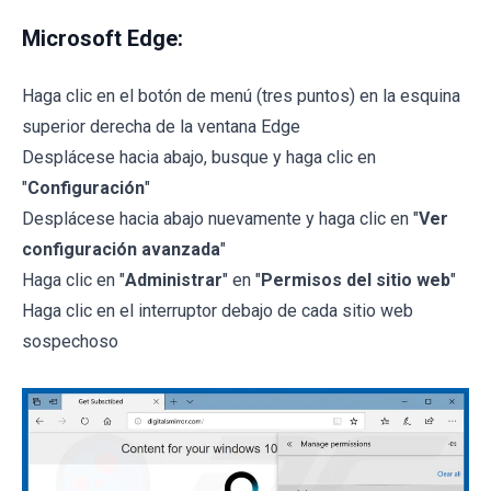
Microsoft Edge:
Haga clic en el botón de menú (tres puntos) en la esquina
superior derecha de la ventana Edge
Desplácese hacia abajo, busque y haga clic en
"
Configuración
"
Desplácese hacia abajo nuevamente y haga clic en "
Ver
configuración avanzada
"
Haga clic en "
Administrar
" en "
Permisos del sitio web
"
Haga clic en el interruptor debajo de cada sitio web
sospechoso