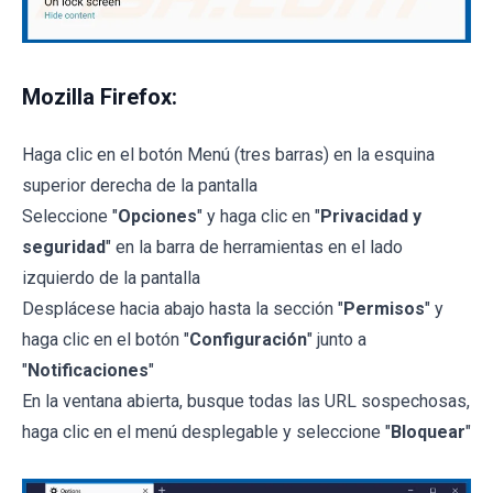
Mozilla Firefox:
Haga clic en el botón Menú (tres barras) en la esquina
superior derecha de la pantalla
Seleccione "
Opciones
" y haga clic en "
Privacidad y
seguridad
" en la barra de herramientas en el lado
izquierdo de la pantalla
Desplácese hacia abajo hasta la sección "
Permisos
" y
haga clic en el botón "
Configuración
" junto a
"
Notificaciones
"
En la ventana abierta, busque todas las URL sospechosas,
haga clic en el menú desplegable y seleccione "
Bloquear
"