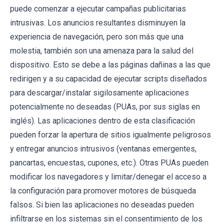
puede comenzar a ejecutar campañas publicitarias
intrusivas. Los anuncios resultantes disminuyen la
experiencia de navegación, pero son más que una
molestia, también son una amenaza para la salud del
dispositivo. Esto se debe a las páginas dañinas a las que
redirigen y a su capacidad de ejecutar scripts diseñados
para descargar/instalar sigilosamente aplicaciones
potencialmente no deseadas (PUAs, por sus siglas en
inglés). Las aplicaciones dentro de esta clasificación
pueden forzar la apertura de sitios igualmente peligrosos
y entregar anuncios intrusivos (ventanas emergentes,
pancartas, encuestas, cupones, etc.). Otras PUAs pueden
modificar los navegadores y limitar/denegar el acceso a
la configuración para promover motores de búsqueda
falsos. Si bien las aplicaciones no deseadas pueden
infiltrarse en los sistemas sin el consentimiento de los