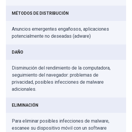
MÉTODOS DE DISTRIBUCIÓN
Anuncios emergentes engañosos, aplicaciones
potencialmente no deseadas (adware)
DAÑO
Disminución del rendimiento de la computadora,
seguimiento del navegador: problemas de
privacidad, posibles infecciones de malware
adicionales.
ELIMINACIÓN
Para eliminar posibles infecciones de malware,
escanee su dispositivo móvil con un software