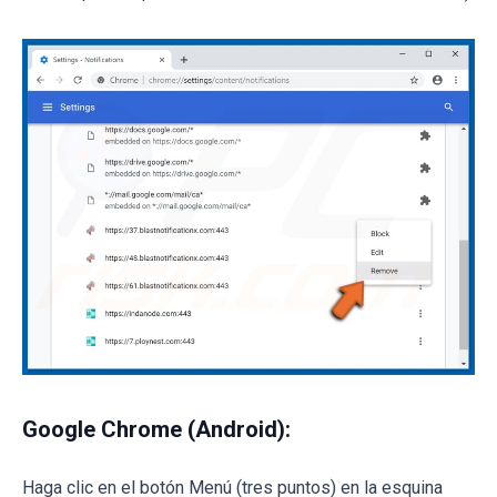
Google Chrome (Android):
Haga clic en el botón Menú (tres puntos) en la esquina