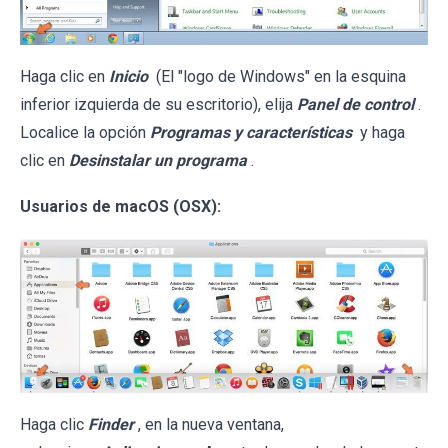
Haga clic en
Inicio
(El "logo de Windows" en la esquina
inferior izquierda de su escritorio), elija
Panel de control
.
Localice la opción
Programas y características
y haga
clic en
Desinstalar un programa
.
Usuarios de macOS (OSX):
Haga clic
Finder
, en la nueva ventana,