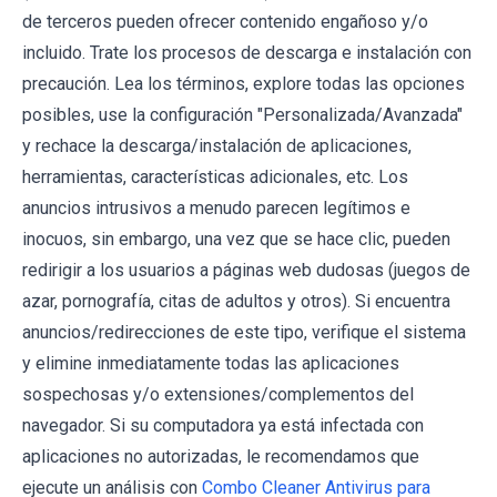
de terceros pueden ofrecer contenido engañoso y/o
incluido. Trate los procesos de descarga e instalación con
precaución. Lea los términos, explore todas las opciones
posibles, use la configuración "Personalizada/Avanzada"
y rechace la descarga/instalación de aplicaciones,
herramientas, características adicionales, etc. Los
anuncios intrusivos a menudo parecen legítimos e
inocuos, sin embargo, una vez que se hace clic, pueden
redirigir a los usuarios a páginas web dudosas (juegos de
azar, pornografía, citas de adultos y otros). Si encuentra
anuncios/redirecciones de este tipo, verifique el sistema
y elimine inmediatamente todas las aplicaciones
sospechosas y/o extensiones/complementos del
navegador. Si su computadora ya está infectada con
aplicaciones no autorizadas, le recomendamos que
ejecute un análisis con
Combo Cleaner Antivirus para