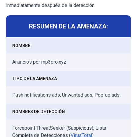
inmediatamente después de la detección.
RESUMEN DE LA AMENAZA:
NOMBRE
Anuncios por mp3pro.xyz
TIPO DE LA AMENAZA
Push notifications ads, Unwanted ads, Pop-up ads.
NOMBRES DE DETECCIÓN
Forcepoint ThreatSeeker (Suspicious), Lista
Completa de Detecciones (
VirusTotal
)