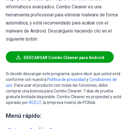
informáticos avanzados. Combo Cleaner es una
herramienta profesional para eliminar malware de forma
automática, y está recomendado para acabar con el
malware de Android. Descárguelo haciendo clic en el
siguiente botón:
DESCARGAR Combo Cleaner para Android
Si decide descargar este programa, quiere decir que usted está
conforme con nuestra
Política de privacidad
y
Condiciones de
uso
. Para usar el producto con todas las funciones, debe
comprar una licencia para Combo Cleaner. 7 días de prueba
gratuita limitada disponible. Combo Cleaner es propiedad y está
operado por
RCS LT
, la empresa matriz de PCRisk.
Menú rápido: