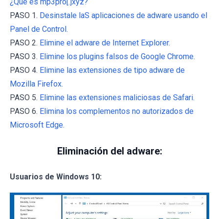
¿Qué es mp3pro[.]xyz?
PASO 1.
Desinstale laS aplicaciones de adware usando el
Panel de Control.
PASO 2.
Elimine el adware de Internet Explorer.
PASO 3.
Elimine los plugins falsos de Google Chrome.
PASO 4.
Elimine las extensiones de tipo adware de
Mozilla Firefox.
PASO 5.
Elimine las extensiones maliciosas de Safari.
PASO 6.
Elimina los complementos no autorizados de
Microsoft Edge.
Eliminación del adware:
Usuarios de Windows 10: