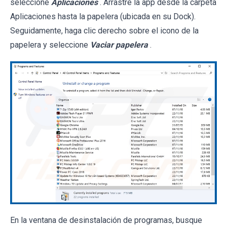
seleccione
Aplicaciones
. Arrastre la app desde la carpeta
Aplicaciones hasta la papelera (ubicada en su Dock).
Seguidamente, haga clic derecho sobre el icono de la
papelera y seleccione
Vaciar papelera
.
En la ventana de desinstalación de programas, busque