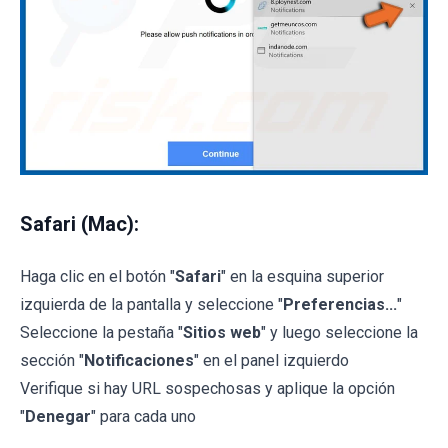
Safari (Mac):
Haga clic en el botón "
Safari
" en la esquina superior
izquierda de la pantalla y seleccione "
Preferencias...
"
Seleccione la pestaña "
Sitios web
" y luego seleccione la
sección "
Notificaciones
" en el panel izquierdo
Verifique si hay URL sospechosas y aplique la opción
"
Denegar
" para cada uno