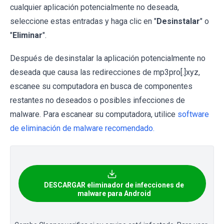
cualquier aplicación potencialmente no deseada,
seleccione estas entradas y haga clic en "
Desinstalar
" o
"
Eliminar
".
Después de desinstalar la aplicación potencialmente no
deseada que causa las redirecciones de mp3pro[.]xyz,
escanee su computadora en busca de componentes
restantes no deseados o posibles infecciones de
malware. Para escanear su computadora, utilice
software
de eliminación de malware recomendado.
DESCARGAR eliminador de infecciones de
malware para Android