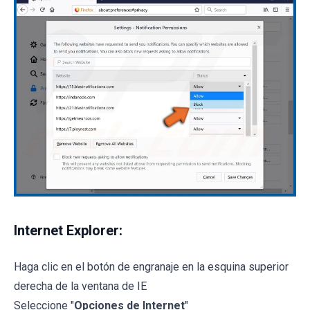
Internet Explorer:
Haga clic en el botón de engranaje en la esquina superior
derecha de la ventana de IE
Seleccione "
Opciones de Internet
"