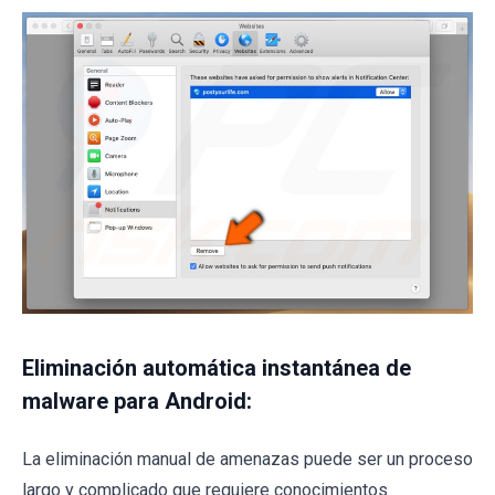
Eliminación automática instantánea de
malware para Android:
La eliminación manual de amenazas puede ser un proceso
largo y complicado que requiere conocimientos