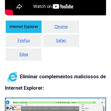
Internet Explorer
Chrome
Firefox
Safari
Edge
Eliminar complementos maliciosos de
Internet Explorer: