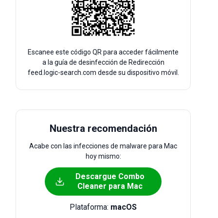
Escanee este código QR para acceder fácilmente
a la guía de desinfección de Redirección
feed.logic-search.com desde su dispositivo móvil.
Nuestra recomendación
Acabe con las infecciones de malware para Mac
hoy mismo:
Descargue Combo
Cleaner para Mac
Plataforma:
macOS