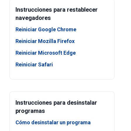
Instrucciones para restablecer
navegadores
Reiniciar Google Chrome
Reiniciar Mozilla Firefox
Reiniciar Microsoft Edge
Reiniciar Safari
Instrucciones para desinstalar
programas
Cómo desinstalar un programa