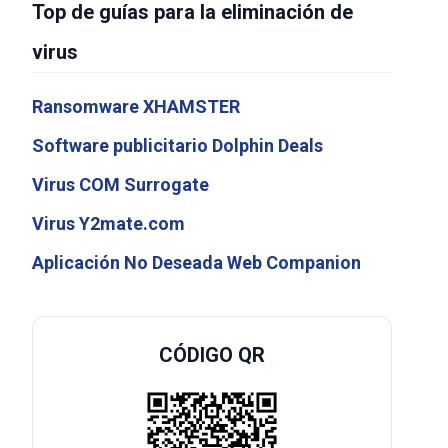
Top de guías para la eliminación de
virus
Ransomware XHAMSTER
Software publicitario Dolphin Deals
Virus COM Surrogate
Virus Y2mate.com
Aplicación No Deseada Web Companion
CÓDIGO QR