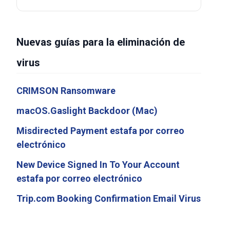
Nuevas guías para la eliminación de
virus
CRIMSON Ransomware
macOS.Gaslight Backdoor (Mac)
Misdirected Payment estafa por correo
electrónico
New Device Signed In To Your Account
estafa por correo electrónico
Trip.com Booking Confirmation Email Virus