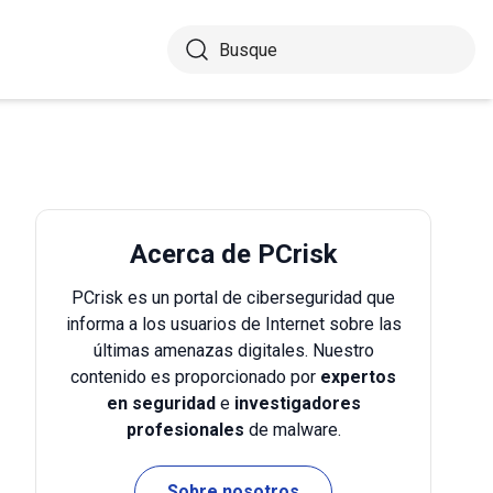
Acerca de PCrisk
PCrisk es un portal de ciberseguridad que
informa a los usuarios de Internet sobre las
últimas amenazas digitales. Nuestro
contenido es proporcionado por
expertos
en seguridad
e
investigadores
profesionales
de malware.
Sobre nosotros