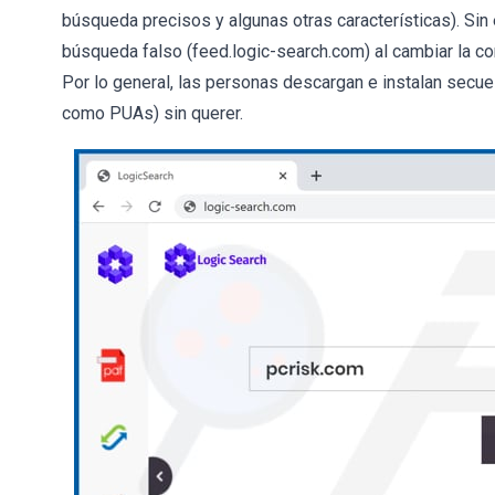
búsqueda precisos y algunas otras características). Si
búsqueda falso (feed.logic-search.com) al cambiar la co
Por lo general, las personas descargan e instalan secue
como PUAs) sin querer.