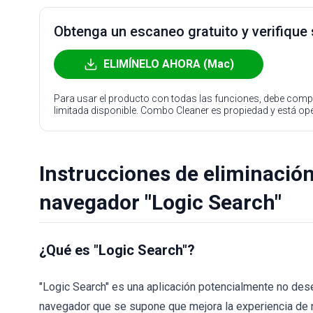
Obtenga un escaneo gratuito y verifique
ELIMÍNELO AHORA (Mac)
Para usar el producto con todas las funciones, debe compr
limitada disponible. Combo Cleaner es propiedad y está o
Instrucciones de eliminación
navegador "Logic Search"
¿Qué es "Logic Search"?
"Logic Search" es una aplicación potencialmente no dese
navegador que se supone que mejora la experiencia de 