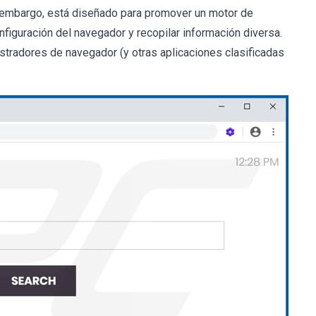
n embargo, está diseñado para promover un motor de
nfiguración del navegador y recopilar información diversa.
stradores de navegador (y otras aplicaciones clasificadas