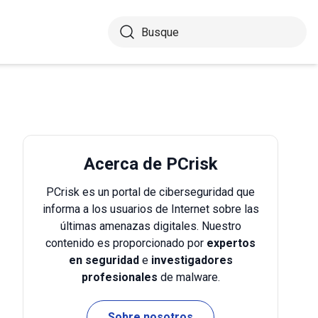
Acerca de PCrisk
PCrisk es un portal de ciberseguridad que
informa a los usuarios de Internet sobre las
últimas amenazas digitales. Nuestro
contenido es proporcionado por
expertos
en seguridad
e
investigadores
profesionales
de malware.
Sobre nosotros