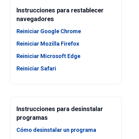
Instrucciones para restablecer
navegadores
Reiniciar Google Chrome
Reiniciar Mozilla Firefox
Reiniciar Microsoft Edge
Reiniciar Safari
Instrucciones para desinstalar
programas
Cómo desinstalar un programa