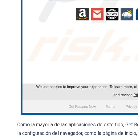
Como la mayoría de las aplicaciones de este tipo, Get
la configuración del navegador, como la página de inici