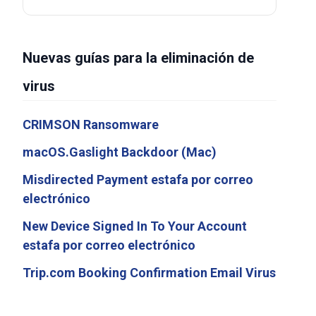
Nuevas guías para la eliminación de
virus
CRIMSON Ransomware
macOS.Gaslight Backdoor (Mac)
Misdirected Payment estafa por correo
electrónico
New Device Signed In To Your Account
estafa por correo electrónico
Trip.com Booking Confirmation Email Virus