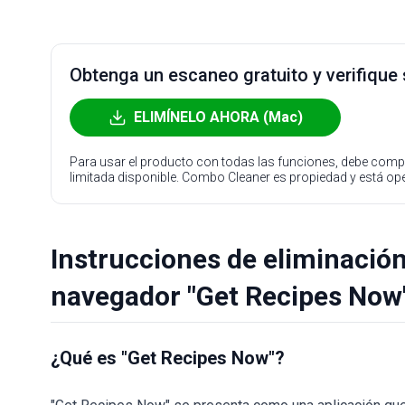
Obtenga un escaneo gratuito y verifique
ELIMÍNELO AHORA (Mac)
Para usar el producto con todas las funciones, debe compr
limitada disponible. Combo Cleaner es propiedad y está o
Instrucciones de eliminación
navegador "Get Recipes Now
¿Qué es "Get Recipes Now"?