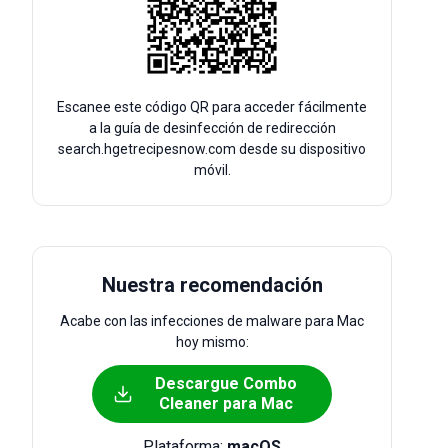
Escanee este código QR para acceder fácilmente
a la guía de desinfección de redirección
search.hgetrecipesnow.com desde su dispositivo
móvil.
Nuestra recomendación
Acabe con las infecciones de malware para Mac
hoy mismo:
Descargue Combo
Cleaner para Mac
Plataforma:
macOS