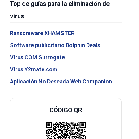
Top de guías para la eliminación de
virus
Ransomware XHAMSTER
Software publicitario Dolphin Deals
Virus COM Surrogate
Virus Y2mate.com
Aplicación No Deseada Web Companion
CÓDIGO QR