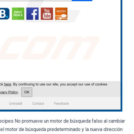
 Recipes No promueve un motor de búsqueda falso al cambiar
o, el motor de búsqueda predeterminado y la nueva dirección