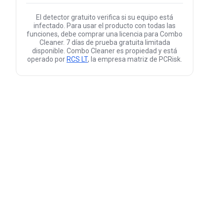
El detector gratuito verifica si su equipo está
infectado. Para usar el producto con todas las
funciones, debe comprar una licencia para Combo
Cleaner. 7 días de prueba gratuita limitada
disponible. Combo Cleaner es propiedad y está
operado por
RCS LT
, la empresa matriz de PCRisk.