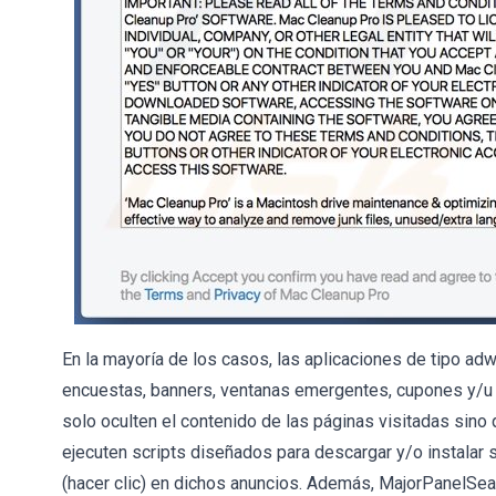
En la mayoría de los casos, las aplicaciones de tipo a
encuestas, banners, ventanas emergentes, cupones y/u 
solo oculten el contenido de las páginas visitadas sino
ejecuten scripts diseñados para descargar y/o instalar 
(hacer clic) en dichos anuncios. Además, MajorPanelSear