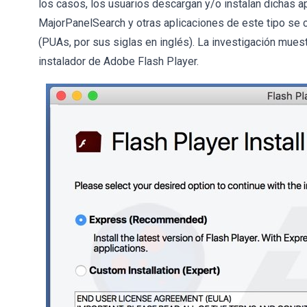
los casos, los usuarios descargan y/o instalan dichas ap
MajorPanelSearch y otras aplicaciones de este tipo se
(PUAs, por sus siglas en inglés). La investigación mues
instalador de Adobe Flash Player.