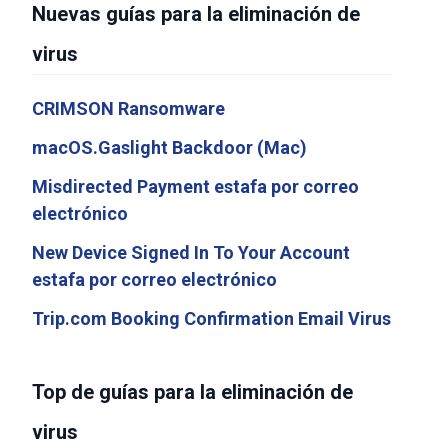
Nuevas guías para la eliminación de
virus
CRIMSON Ransomware
macOS.Gaslight Backdoor (Mac)
Misdirected Payment estafa por correo
electrónico
New Device Signed In To Your Account
estafa por correo electrónico
Trip.com Booking Confirmation Email Virus
Top de guías para la eliminación de
virus