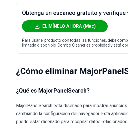
Obtenga un escaneo gratuito y verifique
ELIMÍNELO AHORA (Mac)
Para usar el producto con todas las funciones, debe compr
limitada disponible. Combo Cleaner es propiedad y está o
¿Cómo eliminar MajorPanel
¿Qué es MajorPanelSearch?
MajorPanelSearch está diseñado para mostrar anuncios 
cambiando la configuración del navegador. Esta aplicac
puede estar diseñado para recopilar datos relacionados 