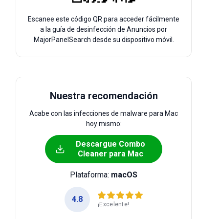
Escanee este código QR para acceder fácilmente
a la guía de desinfección de Anuncios por
MajorPanelSearch desde su dispositivo móvil.
Nuestra recomendación
Acabe con las infecciones de malware para Mac
hoy mismo:
Descargue Combo
Cleaner para Mac
Plataforma:
macOS
4.8
¡Excelente!