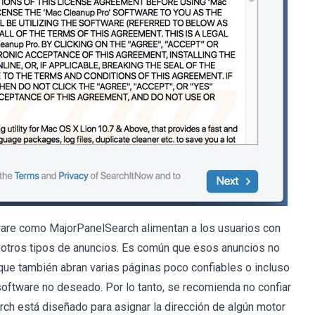
dware como MajorPanelSearch alimentan a los usuarios con
otros tipos de anuncios. Es común que esos anuncios no
 que también abran varias páginas poco confiables o incluso
software no deseado. Por lo tanto, se recomienda no confiar
ch está diseñado para asignar la dirección de algún motor