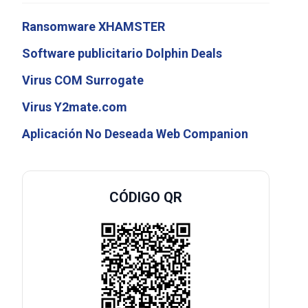
Ransomware XHAMSTER
Software publicitario Dolphin Deals
Virus COM Surrogate
Virus Y2mate.com
Aplicación No Deseada Web Companion
CÓDIGO QR