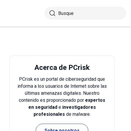
Acerca de PCrisk
PCrisk es un portal de ciberseguridad que
informa a los usuarios de Internet sobre las
últimas amenazas digitales. Nuestro
contenido es proporcionado por
expertos
en seguridad
e
investigadores
profesionales
de malware.
Sobre nosotros