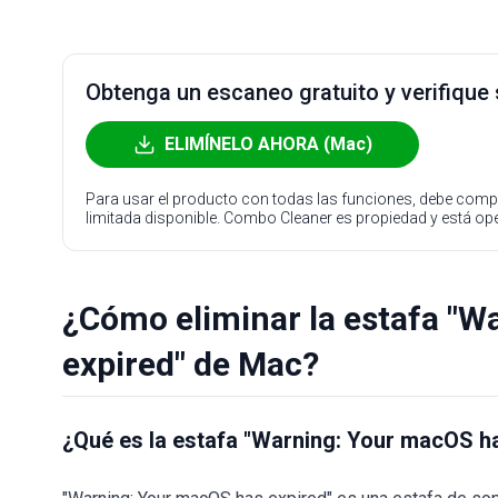
Obtenga un escaneo gratuito y verifique
ELIMÍNELO AHORA (Mac)
Para usar el producto con todas las funciones, debe compr
limitada disponible. Combo Cleaner es propiedad y está o
¿Cómo eliminar la estafa "W
expired" de Mac?
¿Qué es la estafa "Warning: Your macOS h