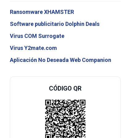
Ransomware XHAMSTER
Software publicitario Dolphin Deals
Virus COM Surrogate
Virus Y2mate.com
Aplicación No Deseada Web Companion
CÓDIGO QR