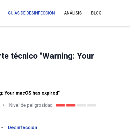
GUÍAS DE DESINFECCIÓN
ANÁLISIS
BLOG
rte técnico "Warning: Your
: Your macOS has expired"
•
Nivel de peligrosidad:
Desinfección