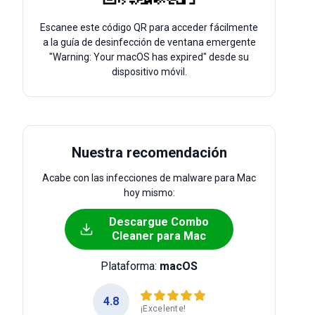
Escanee este código QR para acceder fácilmente
a la guía de desinfección de ventana emergente
"Warning: Your macOS has expired" desde su
dispositivo móvil.
Nuestra recomendación
Acabe con las infecciones de malware para Mac
hoy mismo:
Descargue Combo
Cleaner para Mac
Plataforma:
macOS
4.8
¡Excelente!