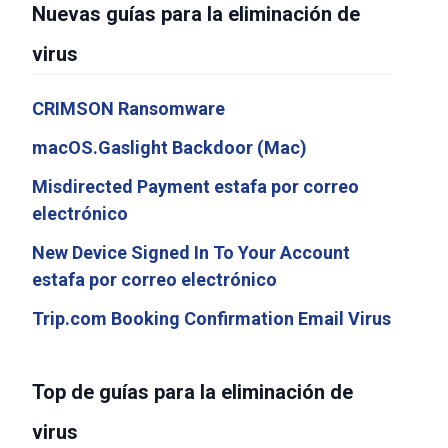
Nuevas guías para la eliminación de
virus
CRIMSON Ransomware
macOS.Gaslight Backdoor (Mac)
Misdirected Payment estafa por correo
electrónico
New Device Signed In To Your Account
estafa por correo electrónico
Trip.com Booking Confirmation Email Virus
Top de guías para la eliminación de
virus