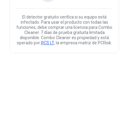
El detector gratuito verifica si su equipo está
infectado. Para usar el producto con todas las
funciones, debe comprar una licencia para Combo
Cleaner. 7 días de prueba gratuita limitada
disponible. Combo Cleaner es propiedad y está
operado por
RCS LT
, la empresa matriz de PCRisk.