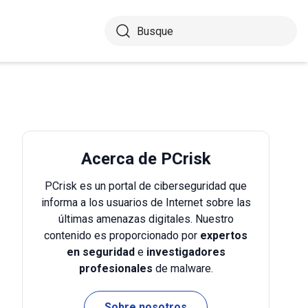
Acerca de PCrisk
PCrisk es un portal de ciberseguridad que
informa a los usuarios de Internet sobre las
últimas amenazas digitales. Nuestro
contenido es proporcionado por
expertos
en seguridad
e
investigadores
profesionales
de malware.
Sobre nosotros