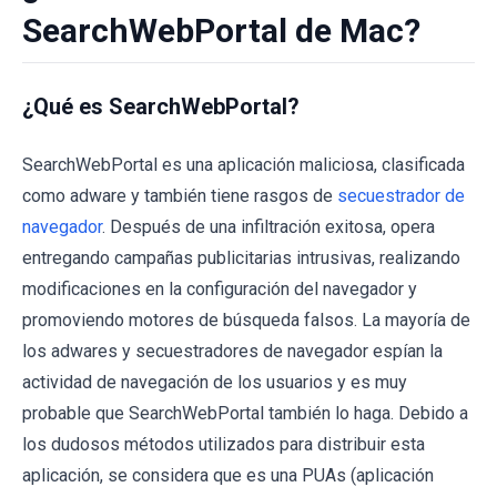
SearchWebPortal de Mac?
¿Qué es SearchWebPortal?
SearchWebPortal es una aplicación maliciosa, clasificada
como adware y también tiene rasgos de
secuestrador de
navegador
. Después de una infiltración exitosa, opera
entregando campañas publicitarias intrusivas, realizando
modificaciones en la configuración del navegador y
promoviendo motores de búsqueda falsos. La mayoría de
los adwares y secuestradores de navegador espían la
actividad de navegación de los usuarios y es muy
probable que SearchWebPortal también lo haga. Debido a
los dudosos métodos utilizados para distribuir esta
aplicación, se considera que es una PUAs (aplicación