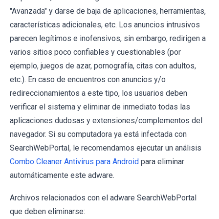
"Avanzada" y darse de baja de aplicaciones, herramientas,
características adicionales, etc. Los anuncios intrusivos
parecen legítimos e inofensivos, sin embargo, redirigen a
varios sitios poco confiables y cuestionables (por
ejemplo, juegos de azar, pornografía, citas con adultos,
etc.). En caso de encuentros con anuncios y/o
redireccionamientos a este tipo, los usuarios deben
verificar el sistema y eliminar de inmediato todas las
aplicaciones dudosas y extensiones/complementos del
navegador. Si su computadora ya está infectada con
SearchWebPortal, le recomendamos ejecutar un análisis
Combo Cleaner Antivirus para Android
para eliminar
automáticamente este adware.
Archivos relacionados con el adware SearchWebPortal
que deben eliminarse: