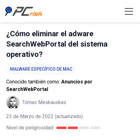
¿Cómo eliminar el adware
SearchWebPortal del sistema
operativo?
MALWARE ESPECÍFICO DE MAC
Conocido también como:
Anuncios por
SearchWebPortal
Tomas Meskauskas
23 de Marzo de 2022
(actualizado)
Nivel de peligrosidad: