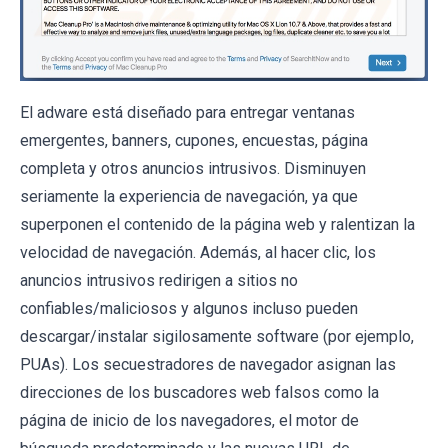
El adware está diseñado para entregar ventanas
emergentes, banners, cupones, encuestas, página
completa y otros anuncios intrusivos. Disminuyen
seriamente la experiencia de navegación, ya que
superponen el contenido de la página web y ralentizan la
velocidad de navegación. Además, al hacer clic, los
anuncios intrusivos redirigen a sitios no
confiables/maliciosos y algunos incluso pueden
descargar/instalar sigilosamente software (por ejemplo,
PUAs). Los secuestradores de navegador asignan las
direcciones de los buscadores web falsos como la
página de inicio de los navegadores, el motor de