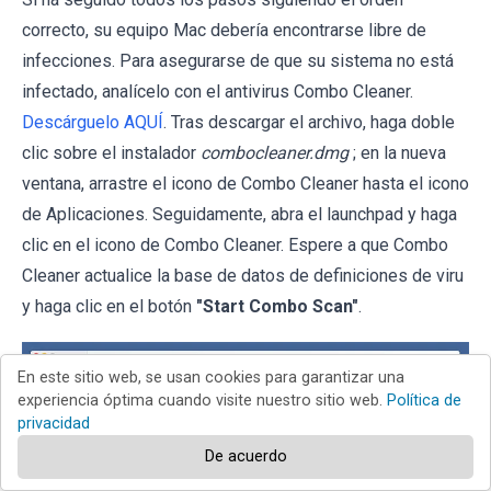
correcto, su equipo Mac debería encontrarse libre de
infecciones. Para asegurarse de que su sistema no está
infectado, analícelo con el antivirus Combo Cleaner.
Descárguelo AQUÍ
. Tras descargar el archivo, haga doble
clic sobre el instalador
combocleaner.dmg
; en la nueva
ventana, arrastre el icono de Combo Cleaner hasta el icono
de Aplicaciones. Seguidamente, abra el launchpad y haga
clic en el icono de Combo Cleaner. Espere a que Combo
Cleaner actualice la base de datos de definiciones de viru
y haga clic en el botón
"Start Combo Scan"
.
En este sitio web, se usan cookies para garantizar una
experiencia óptima cuando visite nuestro sitio web.
Política de
privacidad
De acuerdo