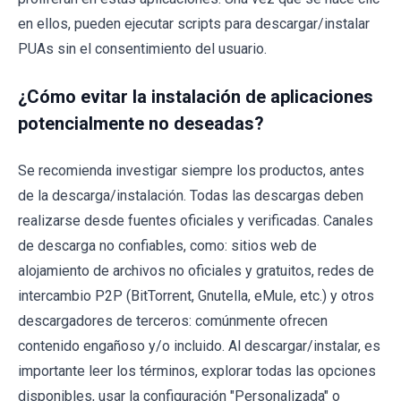
en ellos, pueden ejecutar scripts para descargar/instalar
PUAs sin el consentimiento del usuario.
¿Cómo evitar la instalación de aplicaciones
potencialmente no deseadas?
Se recomienda investigar siempre los productos, antes
de la descarga/instalación. Todas las descargas deben
realizarse desde fuentes oficiales y verificadas. Canales
de descarga no confiables, como: sitios web de
alojamiento de archivos no oficiales y gratuitos, redes de
intercambio P2P (BitTorrent, Gnutella, eMule, etc.) y otros
descargadores de terceros: comúnmente ofrecen
contenido engañoso y/o incluido. Al descargar/instalar, es
importante leer los términos, explorar todas las opciones
disponibles, usar la configuración "Personalizada" o