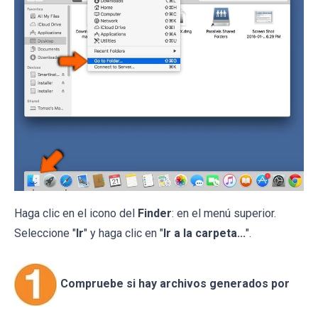
Haga clic en el icono del
Finder
: en el menú superior.
Seleccione "
Ir
" y haga clic en "
Ir a la carpeta...
".
Compruebe si hay archivos generados por