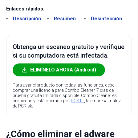
Enlaces rápidos:
Descripción
Resumen
Desinfección
Obtenga un escaneo gratuito y verifique
si su computadora está infectada.
ELIMÍNELO AHORA (Android)
Para usar el producto con todas las funciones, debe
comprar una licencia para Combo Cleaner. 7 días de
prueba gratuita limitada disponible. Combo Cleaner es
propiedad y está operado por
RCS LT
, la empresa matriz
de PCRisk.
¿Cómo eliminar el adware