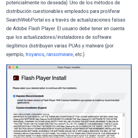
potencialmente no deseada). Uno de los métodos de
distribución cuestionables empleados para proliferar
SearchWebPortal es a través de actualizaciones falsas
de Adobe Flash Player. El usuario debe tener en cuenta
que los actualizadores/instaladores de software
ilegítimos distribuyen varias PUAs y malware (por
ejemplo,
troyanos
,
ransomware
, etc.).