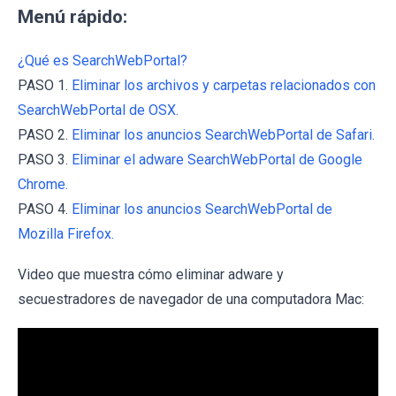
Menú rápido:
¿Qué es SearchWebPortal?
PASO 1.
Eliminar los archivos y carpetas relacionados con
SearchWebPortal de OSX.
PASO 2.
Eliminar los anuncios SearchWebPortal de Safari.
PASO 3.
Eliminar el adware SearchWebPortal de Google
Chrome.
PASO 4.
Eliminar los anuncios SearchWebPortal de
Mozilla Firefox.
Video que muestra cómo eliminar adware y
secuestradores de navegador de una computadora Mac: