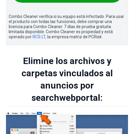
Combo Cleaner verifica si su equipo está infectado. Para usar
el producto con todas las funciones, debe comprar una
licencia para Combo Cleaner. 7 días de prueba gratuita
limitada disponible. Combo Cleaner es propiedad y está
operado por
RCS LT
, la empresa matriz de PCRisk.
Elimine los archivos y
carpetas vinculados al
anuncios por
searchwebportal: