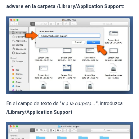
adware en la carpeta /Library/Application Support:
En el campo de texto de "
Ir a la carpeta...
", introduzca:
/Library/Application Support