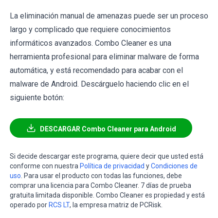
La eliminación manual de amenazas puede ser un proceso
largo y complicado que requiere conocimientos
informáticos avanzados. Combo Cleaner es una
herramienta profesional para eliminar malware de forma
automática, y está recomendado para acabar con el
malware de Android. Descárguelo haciendo clic en el
siguiente botón:
DESCARGAR Combo Cleaner para Android
Si decide descargar este programa, quiere decir que usted está
conforme con nuestra
Política de privacidad
y
Condiciones de
uso
. Para usar el producto con todas las funciones, debe
comprar una licencia para Combo Cleaner. 7 días de prueba
gratuita limitada disponible. Combo Cleaner es propiedad y está
operado por
RCS LT
, la empresa matriz de PCRisk.