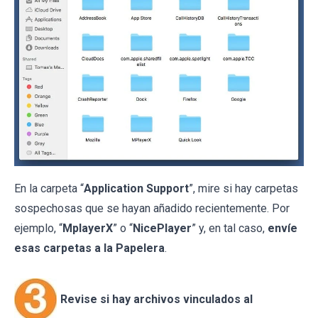
En la carpeta “
Application Support
”, mire si hay carpetas
sospechosas que se hayan añadido recientemente. Por
ejemplo, “
MplayerX
” o “
NicePlayer
” y, en tal caso,
envíe
esas carpetas a la Papelera
.
Revise si hay archivos vinculados al