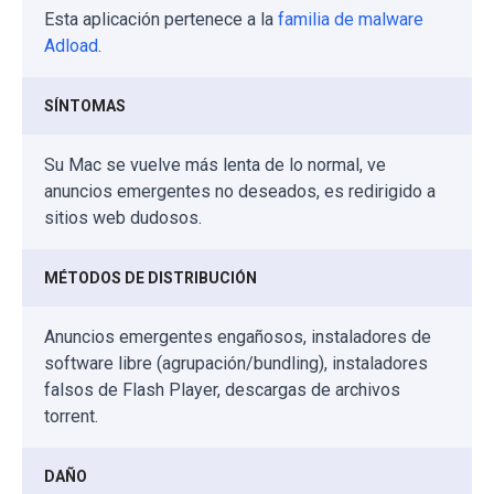
Esta aplicación pertenece a la
familia de malware
Adload
.
SÍNTOMAS
Su Mac se vuelve más lenta de lo normal, ve
anuncios emergentes no deseados, es redirigido a
sitios web dudosos.
MÉTODOS DE DISTRIBUCIÓN
Anuncios emergentes engañosos, instaladores de
software libre (agrupación/bundling), instaladores
falsos de Flash Player, descargas de archivos
torrent.
DAÑO