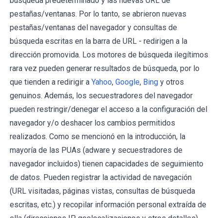
búsqueda predeterminado y las nuevas URL de
pestañas/ventanas. Por lo tanto, se abrieron nuevas
pestañas/ventanas del navegador y consultas de
búsqueda escritas en la barra de URL - redirigen a la
dirección promovida. Los motores de búsqueda ilegítimos
rara vez pueden generar resultados de búsqueda, por lo
que tienden a redirigir a
Yahoo
,
Google
,
Bing
y otros
genuinos. Además, los secuestradores del navegador
pueden restringir/denegar el acceso a la configuración del
navegador y/o deshacer los cambios permitidos
realizados. Como se mencionó en la introducción, la
mayoría de las PUAs (adware y secuestradores de
navegador incluidos) tienen capacidades de seguimiento
de datos. Pueden registrar la actividad de navegación
(URL visitadas, páginas vistas, consultas de búsqueda
escritas, etc.) y recopilar información personal extraída de