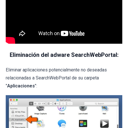
Eliminación del adware SearchWebPortal:
Eliminar aplicaciones potencialmente no deseadas
relacionadas a SearchWebPortal de su carpeta
"
Aplicaciones
":