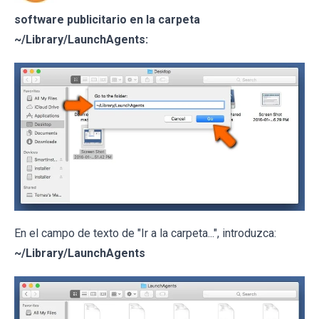
software publicitario en la carpeta
~/Library/LaunchAgents:
En el campo de texto de "Ir a la carpeta...", introduzca:
~/Library/LaunchAgents