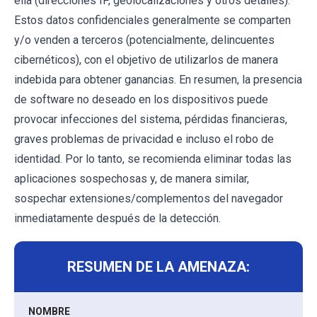
ella (direcciones IP, geolocalizaciones y otros detalles).
Estos datos confidenciales generalmente se comparten
y/o venden a terceros (potencialmente, delincuentes
cibernéticos), con el objetivo de utilizarlos de manera
indebida para obtener ganancias. En resumen, la presencia
de software no deseado en los dispositivos puede
provocar infecciones del sistema, pérdidas financieras,
graves problemas de privacidad e incluso el robo de
identidad. Por lo tanto, se recomienda eliminar todas las
aplicaciones sospechosas y, de manera similar,
sospechar extensiones/complementos del navegador
inmediatamente después de la detección.
RESUMEN DE LA AMENAZA:
NOMBRE