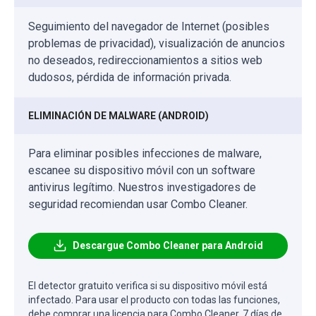
Seguimiento del navegador de Internet (posibles
problemas de privacidad), visualización de anuncios
no deseados, redireccionamientos a sitios web
dudosos, pérdida de información privada.
ELIMINACIÓN DE MALWARE (ANDROID)
Para eliminar posibles infecciones de malware,
escanee su dispositivo móvil con un software
antivirus legítimo. Nuestros investigadores de
seguridad recomiendan usar Combo Cleaner.
Descargue Combo Cleaner para Android
El detector gratuito verifica si su dispositivo móvil está
infectado. Para usar el producto con todas las funciones,
debe comprar una licencia para Combo Cleaner. 7 días de