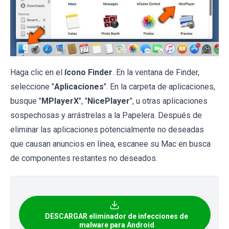
Haga clic en el
ícono Finder
. En la ventana de Finder,
seleccione "
Aplicaciones
". En la carpeta de aplicaciones,
busque "
MPlayerX
", "
NicePlayer
", u otras aplicaciones
sospechosas y arrástrelas a la Papelera. Después de
eliminar las aplicaciones potencialmente no deseadas
que causan anuncios en línea, escanee su Mac en busca
de componentes restantes no deseados.
DESCARGAR eliminador de infecciones de
malware para Android