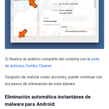
3) Realice un análisis completo del sistema con la
suite
de antivirus Combo Cleaner
.
Después de realizar estas acciones, puede continuar con
los pasos de eliminación de este adware.
Eliminación automática instantánea de
malware para Android: