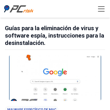
Guías para la eliminación de virus y
software espía, instrucciones para la
desinstalación.
MALWARE ESPECÍFICO DE MAC