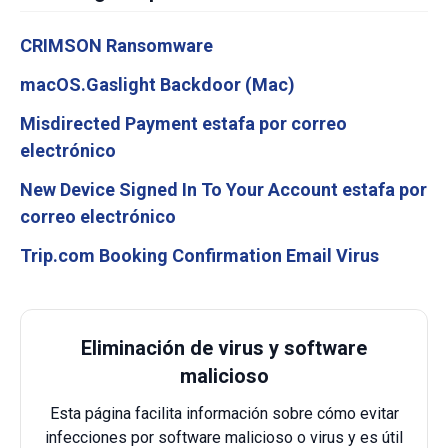
CRIMSON Ransomware
macOS.Gaslight Backdoor (Mac)
Misdirected Payment estafa por correo
electrónico
New Device Signed In To Your Account estafa por
correo electrónico
Trip.com Booking Confirmation Email Virus
Eliminación de virus y software
malicioso
Esta página facilita información sobre cómo evitar
infecciones por software malicioso o virus y es útil