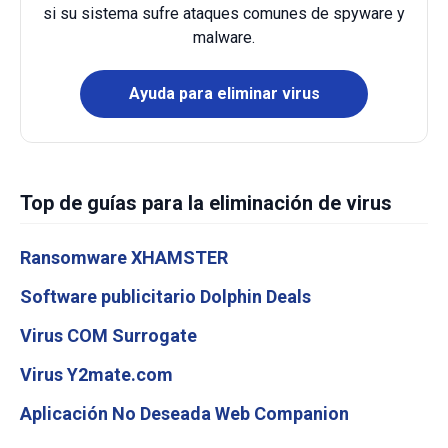
si su sistema sufre ataques comunes de spyware y
malware.
Ayuda para eliminar virus
Top de guías para la eliminación de virus
Ransomware XHAMSTER
Software publicitario Dolphin Deals
Virus COM Surrogate
Virus Y2mate.com
Aplicación No Deseada Web Companion