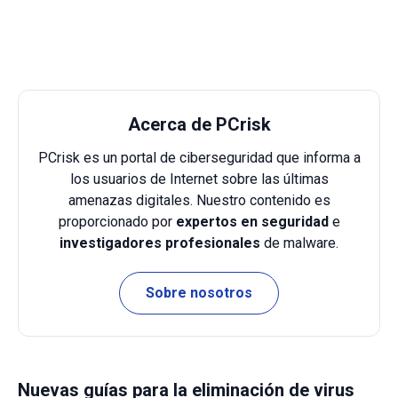
Acerca de PCrisk
PCrisk es un portal de ciberseguridad que informa a
los usuarios de Internet sobre las últimas
amenazas digitales. Nuestro contenido es
proporcionado por
expertos en seguridad
e
investigadores profesionales
de malware.
Sobre nosotros
Nuevas guías para la eliminación de virus