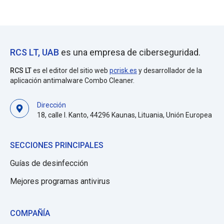
RCS LT, UAB
es una empresa de ciberseguridad.
RCS LT
es el editor del sitio web
pcrisk.es
y desarrollador de la
aplicación antimalware Combo Cleaner.
Dirección
18, calle I. Kanto, 44296 Kaunas, Lituania, Unión Europea
SECCIONES PRINCIPALES
Guías de desinfección
Mejores programas antivirus
COMPAÑÍA