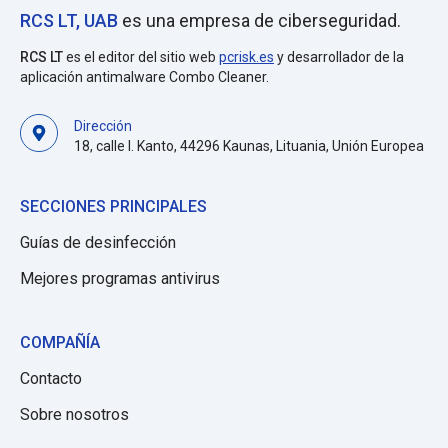
RCS LT, UAB
es una empresa de ciberseguridad.
RCS LT
es el editor del sitio web
pcrisk.es
y desarrollador de la
aplicación antimalware Combo Cleaner.
Dirección
18, calle I. Kanto, 44296 Kaunas, Lituania, Unión Europea
SECCIONES PRINCIPALES
Guías de desinfección
Mejores programas antivirus
COMPAÑÍA
Contacto
Sobre nosotros