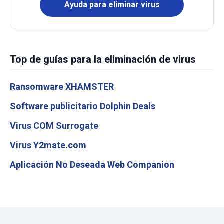
Ayuda para eliminar virus
Top de guías para la eliminación de virus
Ransomware XHAMSTER
Software publicitario Dolphin Deals
Virus COM Surrogate
Virus Y2mate.com
Aplicación No Deseada Web Companion