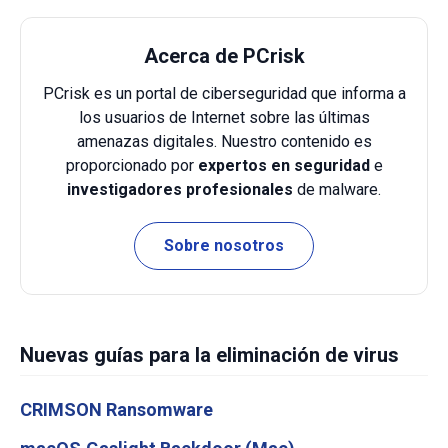
Acerca de PCrisk
PCrisk es un portal de ciberseguridad que informa a
los usuarios de Internet sobre las últimas
amenazas digitales. Nuestro contenido es
proporcionado por
expertos en seguridad
e
investigadores profesionales
de malware.
Sobre nosotros
Nuevas guías para la eliminación de virus
CRIMSON Ransomware