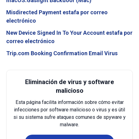
macOS.Gaslight Backdoor (Mac)
Misdirected Payment estafa por correo
electrónico
New Device Signed In To Your Account estafa por
correo electrónico
Trip.com Booking Confirmation Email Virus
Eliminación de virus y software
malicioso
Esta página facilita información sobre cómo evitar
infecciones por software malicioso o virus y es útil
si su sistema sufre ataques comunes de spyware y
malware.