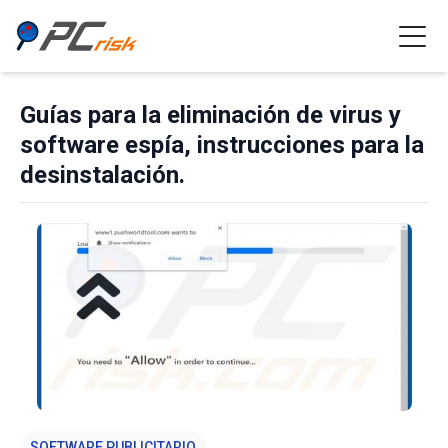
Guías para la eliminación de virus y
software espía, instrucciones para la
desinstalación.
SOFTWARE PUBLICITARIO