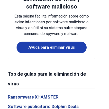
software malicioso
Esta página facilita información sobre cómo
evitar infecciones por software malicioso o
virus y es útil si su sistema sufre ataques
comunes de spyware y malware.
Ayuda para eliminar virus
Top de guías para la eliminación de
virus
Ransomware XHAMSTER
Software publicitario Dolphin Deals