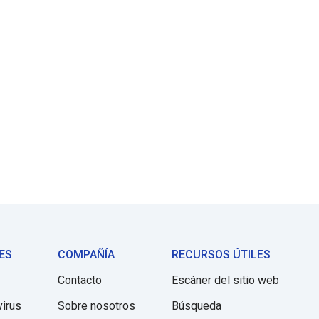
ES
COMPAÑÍA
RECURSOS ÚTILES
Contacto
Escáner del sitio web
virus
Sobre nosotros
Búsqueda