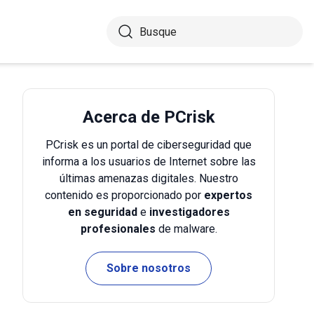
Acerca de PCrisk
PCrisk es un portal de ciberseguridad que
informa a los usuarios de Internet sobre las
últimas amenazas digitales. Nuestro
contenido es proporcionado por
expertos
en seguridad
e
investigadores
profesionales
de malware.
Sobre nosotros