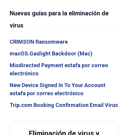
Nuevas guías para la eliminación de
virus
CRIMSON Ransomware
macOS.Gaslight Backdoor (Mac)
Misdirected Payment estafa por correo
electrónico
New Device Signed In To Your Account
estafa por correo electrónico
Trip.com Booking Confirmation Email Virus
Eliminación de virus y