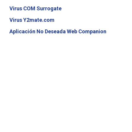
Virus COM Surrogate
Virus Y2mate.com
Aplicación No Deseada Web Companion