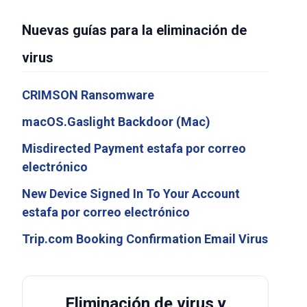
Nuevas guías para la eliminación de
virus
CRIMSON Ransomware
macOS.Gaslight Backdoor (Mac)
Misdirected Payment estafa por correo
electrónico
New Device Signed In To Your Account
estafa por correo electrónico
Trip.com Booking Confirmation Email Virus
Eliminación de virus y