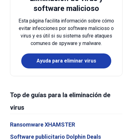
software malicioso
Esta página facilita información sobre cómo
evitar infecciones por software malicioso o
virus y es útil si su sistema sufre ataques
comunes de spyware y malware.
Ayuda para eliminar virus
Top de guías para la eliminación de
virus
Ransomware XHAMSTER
Software publicitario Dolphin Deals