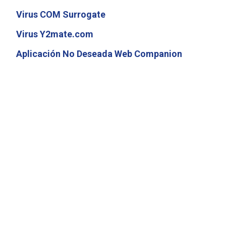
Virus COM Surrogate
Virus Y2mate.com
Aplicación No Deseada Web Companion