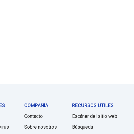
ES
COMPAÑÍA
RECURSOS ÚTILES
Contacto
Escáner del sitio web
virus
Sobre nosotros
Búsqueda