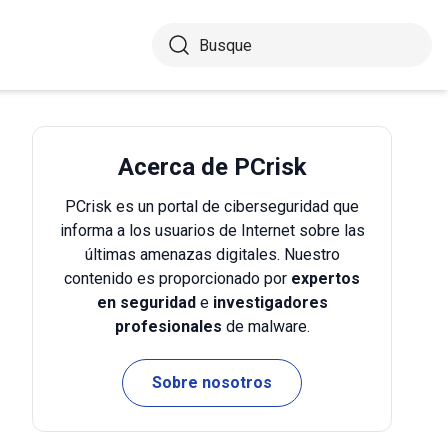
Acerca de PCrisk
PCrisk es un portal de ciberseguridad que
informa a los usuarios de Internet sobre las
últimas amenazas digitales. Nuestro
contenido es proporcionado por
expertos
en seguridad
e
investigadores
profesionales
de malware.
Sobre nosotros