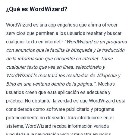
¿Qué es WordWizard?
WordWizard es una app engañosa que afirma ofrecer
servicios que permiten a los usuarios resaltar y buscar
cualquier texto en internet - "
WordWizard es un programa
con anuncios que le facilita la búsqueda y la traducción
de la información que encuentre en internet. Tome
cualquier texto que vea en línea, selecciónelo y
WordWizard le mostrará los resultados de Wikipedia y
Bind en una ventana dentro de la página.
". Muchos
usuarios creen que esta aplicación es adecuada y
práctica. No obstante, la verdad es que WordWizard está
considerada como software publicitario y programa
potencialmente no deseado. Tras introducirse en el
sistema, WordWizard recaba información variada
vinculada a la navegación web y muestra anuncios