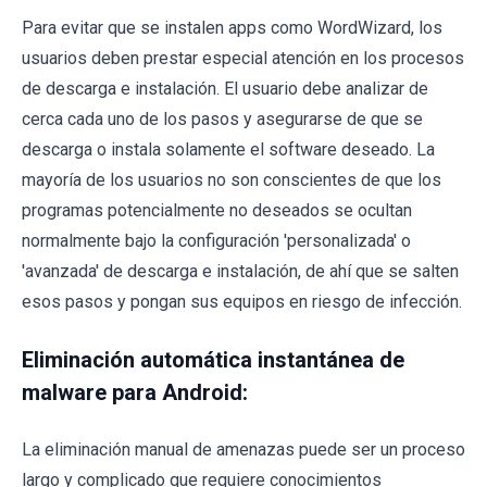
Para evitar que se instalen apps como WordWizard, los
usuarios deben prestar especial atención en los procesos
de descarga e instalación. El usuario debe analizar de
cerca cada uno de los pasos y asegurarse de que se
descarga o instala solamente el software deseado. La
mayoría de los usuarios no son conscientes de que los
programas potencialmente no deseados se ocultan
normalmente bajo la configuración 'personalizada' o
'avanzada' de descarga e instalación, de ahí que se salten
esos pasos y pongan sus equipos en riesgo de infección.
Eliminación automática instantánea de
malware para Android:
La eliminación manual de amenazas puede ser un proceso
largo y complicado que requiere conocimientos