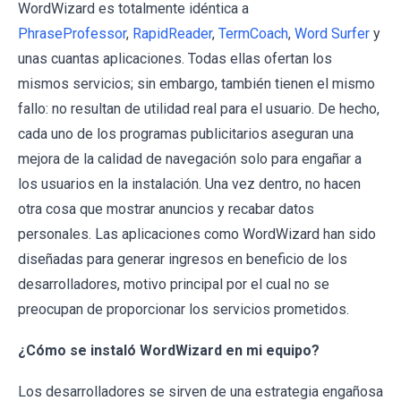
WordWizard es totalmente idéntica a
PhraseProfessor
,
RapidReader
,
TermCoach
,
Word Surfer
y
unas cuantas aplicaciones. Todas ellas ofertan los
mismos servicios; sin embargo, también tienen el mismo
fallo: no resultan de utilidad real para el usuario. De hecho,
cada uno de los programas publicitarios aseguran una
mejora de la calidad de navegación solo para engañar a
los usuarios en la instalación. Una vez dentro, no hacen
otra cosa que mostrar anuncios y recabar datos
personales. Las aplicaciones como WordWizard han sido
diseñadas para generar ingresos en beneficio de los
desarrolladores, motivo principal por el cual no se
preocupan de proporcionar los servicios prometidos.
¿Cómo se instaló WordWizard en mi equipo?
Los desarrolladores se sirven de una estrategia engañosa