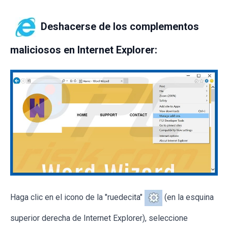
Deshacerse de los complementos
maliciosos en Internet Explorer:
Haga clic en el icono de la "ruedecita"
(en la esquina
superior derecha de Internet Explorer), seleccione