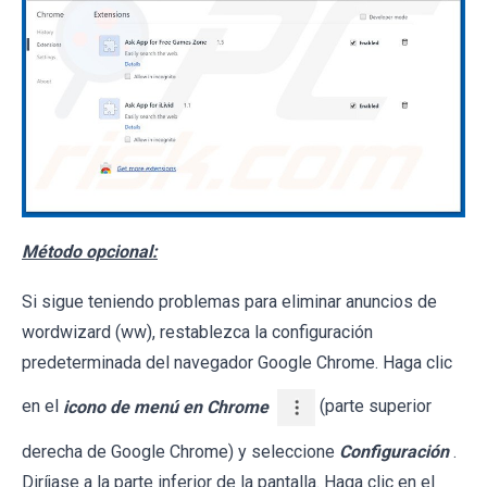
Método opcional:
Si sigue teniendo problemas para eliminar anuncios de
wordwizard (ww), restablezca la configuración
predeterminada del navegador Google Chrome. Haga clic
en el
icono de menú en Chrome
(parte superior
derecha de Google Chrome) y seleccione
Configuración
.
Diríjase a la parte inferior de la pantalla. Haga clic en el