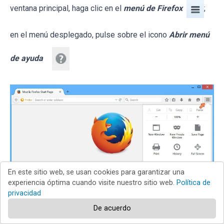
ventana principal, haga clic en el
menú de Firefox
;
en el menú desplegado, pulse sobre el icono
Abrir menú
de ayuda
En este sitio web, se usan cookies para garantizar una
experiencia óptima cuando visite nuestro sitio web.
Política de
privacidad
De acuerdo