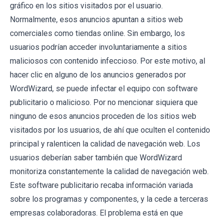
gráfico en los sitios visitados por el usuario.
Normalmente, esos anuncios apuntan a sitios web
comerciales como tiendas online. Sin embargo, los
usuarios podrían acceder involuntariamente a sitios
maliciosos con contenido infeccioso. Por este motivo, al
hacer clic en alguno de los anuncios generados por
WordWizard, se puede infectar el equipo con software
publicitario o malicioso. Por no mencionar siquiera que
ninguno de esos anuncios proceden de los sitios web
visitados por los usuarios, de ahí que oculten el contenido
principal y ralenticen la calidad de navegación web. Los
usuarios deberían saber también que WordWizard
monitoriza constantemente la calidad de navegación web.
Este software publicitario recaba información variada
sobre los programas y componentes, y la cede a terceras
empresas colaboradoras. El problema está en que