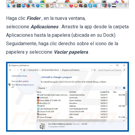
Haga clic
Finder
, en la nueva ventana,
seleccione
Aplicaciones
. Arrastre la app desde la carpeta
Aplicaciones hasta la papelera (ubicada en su Dock).
Seguidamente, haga clic derecho sobre el icono de la
papelera y seleccione
Vaciar papelera
.