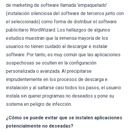
de marketing de software llamada 'empaquetado'
(instalación silenciosa del software de terceros junto con
el seleccionado) como forma de distribuir el software
publicitario WordWizard. Los hallazgos de algunos
estudios muestran que la inmensa mayoría de los
usuarios no tienen cuidado al descargar e instalar
software. Por tanto, es muy común que las aplicaciones
sospechosas se oculten en la configuración
personalizada o avanzada. Al precipitarse
imprudentemente en los procesos de descarga e
instalación y al saltarse casi todos los pasos, el usuario
instala sin querer programas no deseados y pone su
sistema en peligro de infección.
¿Cómo se puede evitar que se instalen aplicaciones
potencialmente no deseadas?