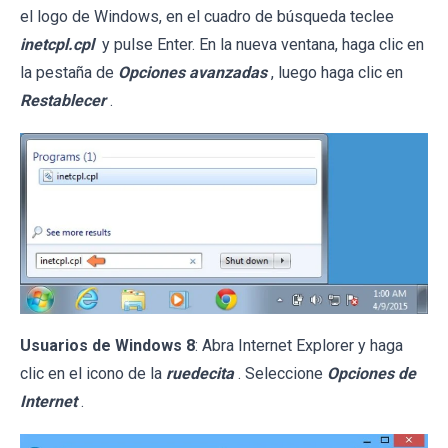
el logo de Windows, en el cuadro de búsqueda teclee
inetcpl.cpl
y pulse Enter. En la nueva ventana, haga clic en
la pestaña de
Opciones avanzadas
, luego haga clic en
Restablecer
.
Usuarios de Windows 8
: Abra Internet Explorer y haga
clic en el icono de la
ruedecita
. Seleccione
Opciones de
Internet
.