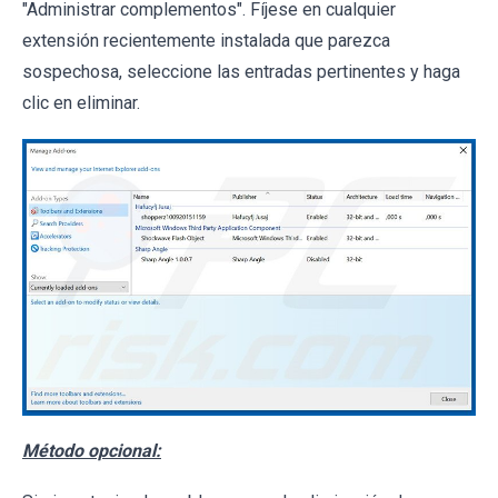
"Administrar complementos". Fíjese en cualquier
extensión recientemente instalada que parezca
sospechosa, seleccione las entradas pertinentes y haga
clic en eliminar.
Método opcional: