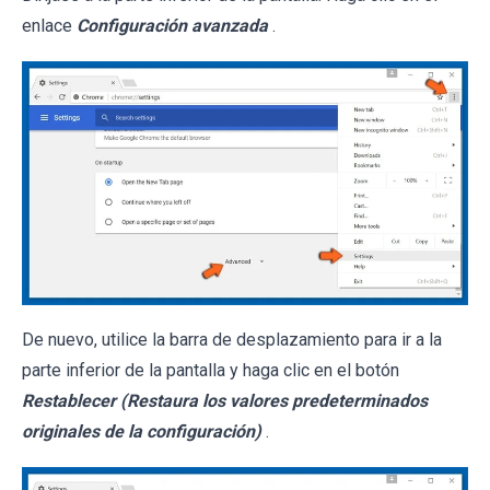
enlace
Configuración avanzada
.
De nuevo, utilice la barra de desplazamiento para ir a la
parte inferior de la pantalla y haga clic en el botón
Restablecer (Restaura los valores predeterminados
originales de la configuración)
.