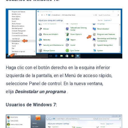
Haga clic con el botón derecho en la esquina inferior
izquierda de la pantalla, en el Menú de acceso rápido,
seleccione Panel de control. En la nueva ventana,
elija
Desinstalar un programa
.
Usuarios de Windows 7: