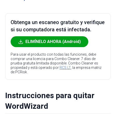
Obtenga un escaneo gratuito y verifique
si su computadora está infectada.
ELIMÍNELO AHORA (Android)
Para usar el producto con todas las funciones, debe
comprar una licencia para Combo Cleaner. 7 días de
prueba gratuita limitada disponible. Combo Cleaner es
propiedad y está operado por
RCS LT
, la empresa matriz
de PCRisk.
Instrucciones para quitar
WordWizard