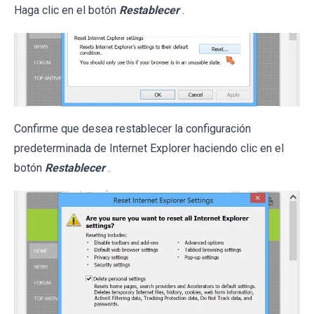
Haga clic en el botón
Restablecer
.
Confirme que desea restablecer la configuración
predeterminada de Internet Explorer haciendo clic en el
botón
Restablecer
.