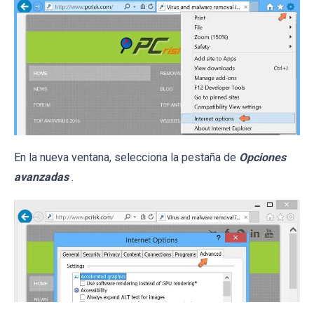
En la nueva ventana, selecciona la pestaña de
Opciones
avanzadas
.