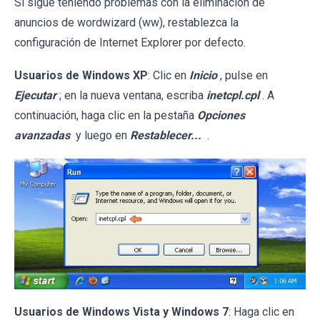
Si sigue teniendo problemas con la eliminación de
anuncios de wordwizard (ww), restablezca la
configuración de Internet Explorer por defecto.
Usuarios de Windows XP
: Clic en
Inicio
, pulse en
Ejecutar
; en la nueva ventana, escriba
inetcpl.cpl
. A
continuación, haga clic en la pestaña
Opciones
avanzadas
y luego en
Restablecer...
.
Usuarios de Windows Vista y Windows 7
: Haga clic en