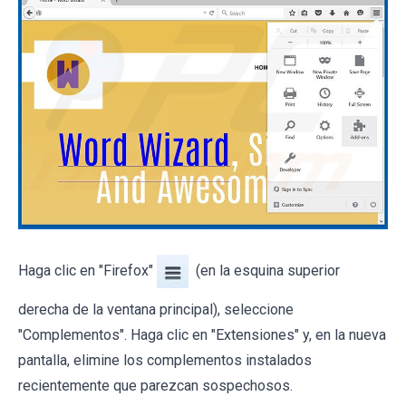
Haga clic en "Firefox"
(en la esquina superior
derecha de la ventana principal), seleccione
"Complementos". Haga clic en "Extensiones" y, en la nueva
pantalla, elimine los complementos instalados
recientemente que parezcan sospechosos.