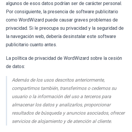
algunos de esos datos podrían ser de carácter personal.
Por consiguiente, la presencia de software publicitario
como WordWizard puede causar graves problemas de
privacidad. Si le preocupa su privacidad y la seguridad de
la navegación web, debería desinstalar este software
publicitario cuanto antes.
La política de privacidad de WordWizard sobre la cesión
de datos:
Además de los usos descritos anteriormente,
compartimos también, transferimos o cedemos su
usuario o la información del uso a terceros para
almacenar los datos y analizarlos, proporcionar
resultados de búsqueda y anuncios asociados, ofrecer
servicios de alojamiento y de atención al cliente.