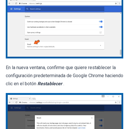
En la nueva ventana, confirme que quiere restablecer la
configuración predeterminada de Google Chrome haciendo
clic en el botón
Restablecer
.