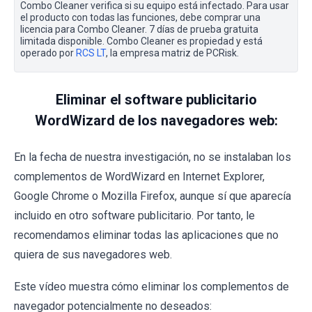
Combo Cleaner verifica si su equipo está infectado. Para usar
el producto con todas las funciones, debe comprar una
licencia para Combo Cleaner. 7 días de prueba gratuita
limitada disponible. Combo Cleaner es propiedad y está
operado por
RCS LT
, la empresa matriz de PCRisk.
Eliminar el software publicitario
WordWizard de los navegadores web:
En la fecha de nuestra investigación, no se instalaban los
complementos de WordWizard en Internet Explorer,
Google Chrome o Mozilla Firefox, aunque sí que aparecía
incluido en otro software publicitario. Por tanto, le
recomendamos eliminar todas las aplicaciones que no
quiera de sus navegadores web.
Este vídeo muestra cómo eliminar los complementos de
navegador potencialmente no deseados: