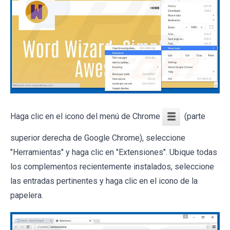
Haga clic en el icono del menú de Chrome
(parte
superior derecha de Google Chrome), seleccione
"Herramientas" y haga clic en "Extensiones". Ubique todas
los complementos recientemente instalados, seleccione
las entradas pertinentes y haga clic en el icono de la
papelera.