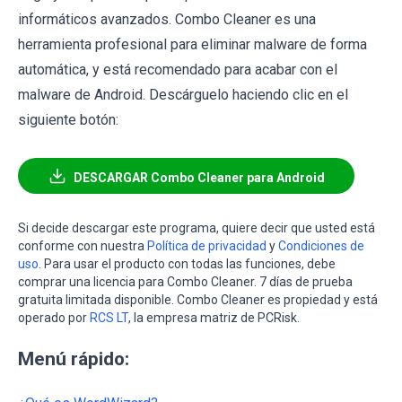
informáticos avanzados. Combo Cleaner es una
herramienta profesional para eliminar malware de forma
automática, y está recomendado para acabar con el
malware de Android. Descárguelo haciendo clic en el
siguiente botón:
DESCARGAR Combo Cleaner para Android
Si decide descargar este programa, quiere decir que usted está
conforme con nuestra
Política de privacidad
y
Condiciones de
uso
. Para usar el producto con todas las funciones, debe
comprar una licencia para Combo Cleaner. 7 días de prueba
gratuita limitada disponible. Combo Cleaner es propiedad y está
operado por
RCS LT
, la empresa matriz de PCRisk.
Menú rápido: