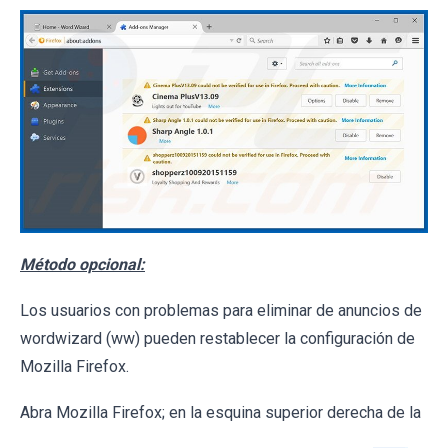
Método opcional:
Los usuarios con problemas para eliminar de anuncios de
wordwizard (ww) pueden restablecer la configuración de
Mozilla Firefox.
Abra Mozilla Firefox; en la esquina superior derecha de la