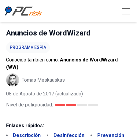
Anuncios de WordWizard
PROGRAMA ESPÍA
Conocido también como:
Anuncios de WordWizard
(WW)
Tomas Meskauskas
08 de Agosto de 2017
(actualizado)
Nivel de peligrosidad:
Enlaces rápidos:
Descripción
Desinfección
Prevención