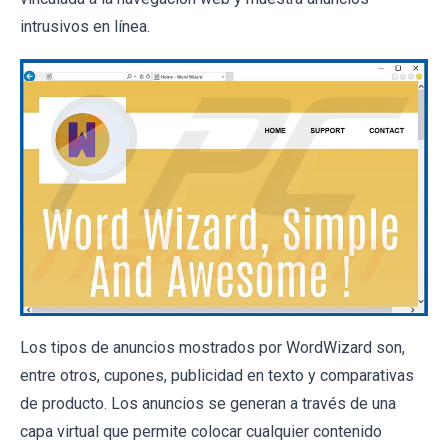
intrusivos en línea.
Los tipos de anuncios mostrados por WordWizard son,
entre otros, cupones, publicidad en texto y comparativas
de producto. Los anuncios se generan a través de una
capa virtual que permite colocar cualquier contenido