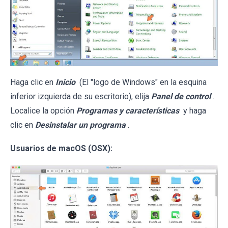
Haga clic en
Inicio
(El "logo de Windows" en la esquina
inferior izquierda de su escritorio), elija
Panel de control
.
Localice la opción
Programas y características
y haga
clic en
Desinstalar un programa
.
Usuarios de macOS (OSX):