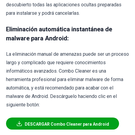
descubierto todas las aplicaciones ocultas preparadas
para instalarse y podrá cancelarlas.
Eliminación automática instantánea de
malware para Android:
La eliminación manual de amenazas puede ser un proceso
largo y complicado que requiere conocimientos
informáticos avanzados. Combo Cleaner es una
herramienta profesional para eliminar malware de forma
automática, y está recomendado para acabar con el
malware de Android. Descárguelo haciendo clic en el
siguiente botón:
DESCARGAR Combo Cleaner para Android