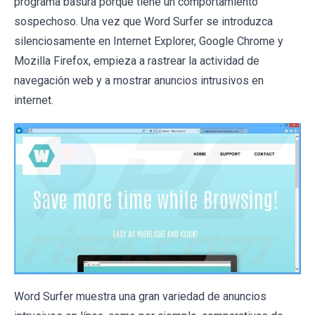
programa basura porque tiene un comportamiento
sospechoso. Una vez que Word Surfer se introduzca
silenciosamente en Internet Explorer, Google Chrome y
Mozilla Firefox, empieza a rastrear la actividad de
navegación web y a mostrar anuncios intrusivos en
internet.
Word Surfer muestra una gran variedad de anuncios