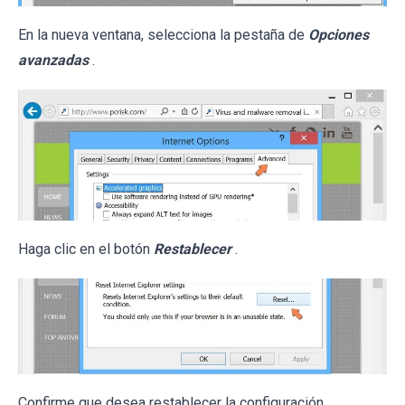
En la nueva ventana, selecciona la pestaña de
Opciones
avanzadas
.
Haga clic en el botón
Restablecer
.
Confirme que desea restablecer la configuración