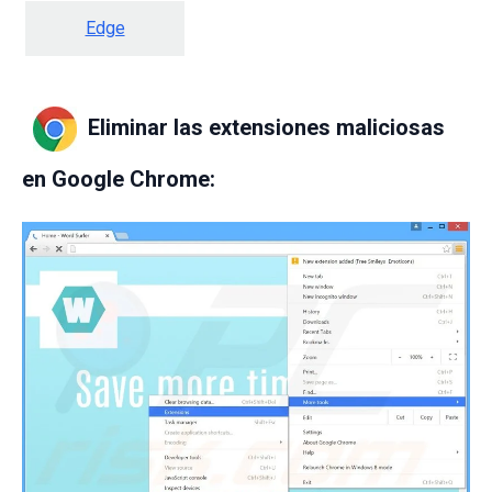
Edge
Eliminar las extensiones maliciosas
en Google Chrome: