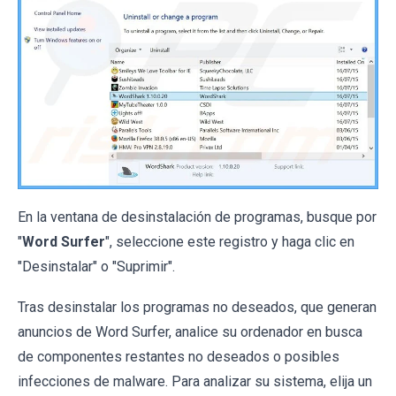
En la ventana de desinstalación de programas, busque por
"
Word Surfer
", seleccione este registro y haga clic en
"Desinstalar" o "Suprimir".
Tras desinstalar los programas no deseados, que generan
anuncios de Word Surfer, analice su ordenador en busca
de componentes restantes no deseados o posibles
infecciones de malware. Para analizar su sistema, elija un