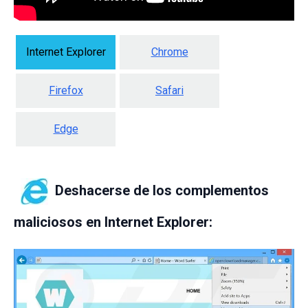
Internet Explorer
Chrome
Firefox
Safari
Edge
Deshacerse de los complementos
maliciosos en Internet Explorer: