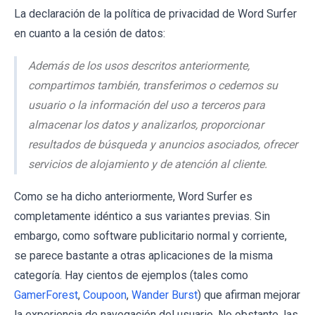
La declaración de la política de privacidad de Word Surfer
en cuanto a la cesión de datos:
Además de los usos descritos anteriormente,
compartimos también, transferimos o cedemos su
usuario o la información del uso a terceros para
almacenar los datos y analizarlos, proporcionar
resultados de búsqueda y anuncios asociados, ofrecer
servicios de alojamiento y de atención al cliente.
Como se ha dicho anteriormente, Word Surfer es
completamente idéntico a sus variantes previas. Sin
embargo, como software publicitario normal y corriente,
se parece bastante a otras aplicaciones de la misma
categoría. Hay cientos de ejemplos (tales como
GamerForest
,
Coupoon
,
Wander Burst
) que afirman mejorar
la experiencia de navegación del usuario. No obstante, las