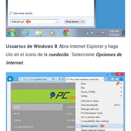
Usuarios de Windows 8
: Abra Internet Explorer y haga
clic en el icono de la
ruedecita
. Seleccione
Opciones de
Internet
.