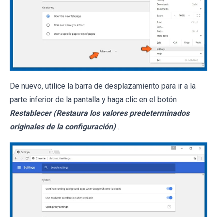
De nuevo, utilice la barra de desplazamiento para ir a la
parte inferior de la pantalla y haga clic en el botón
Restablecer (Restaura los valores predeterminados
originales de la configuración)
.