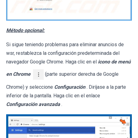
Método opcional:
Si sigue teniendo problemas para eliminar anuncios de
wsr, restablezca la configuración predeterminada del
navegador Google Chrome. Haga clic en el
icono de menú
en Chrome
(parte superior derecha de Google
Chrome) y seleccione
Configuración
. Diríjase a la parte
inferior de la pantalla. Haga clic en el enlace
Configuración avanzada
.