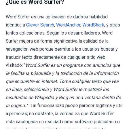
¿Qué es Word Surfer?
Word Surfer es una aplicación de dudosa fiabilidad
idéntica a
Clever Search
,
WordAnchor
,
WordShark
, y otras
tantas aplicaciones. Según los desarrolladores, Word
Surfer mejora de forma significativa la calidad de la
navegación web porque permite a los usuarios buscar y
traducir texto directamente de cualquier sitio web
visitado: "
Word Surfer es un programa con anuncios que
le facilita la búsqueda y la traducción de la información
que encuentre en internet. Tome cualquier texto que vea
en línea, selecciónelo y Word Surfer le mostrará los
resultados de Wikipedia y Bing en una ventana dentro de
la página.
". Tal funcionalidad puede parecer legítima y útil
a primeras; no obstante, la verdad es que Word Surfer
está catalogada en realidad como software publicitario o