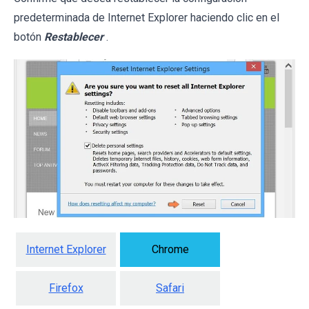
predeterminada de Internet Explorer haciendo clic en el
botón
Restablecer
.
Internet Explorer
Chrome
Firefox
Safari