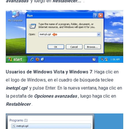
avanzadas
y luego en
Restablecer...
.
Usuarios de Windows Vista y Windows 7
: Haga clic en
el logo de Windows, en el cuadro de búsqueda teclee
inetcpl.cpl
y pulse Enter. En la nueva ventana, haga clic en
la pestaña de
Opciones avanzadas
, luego haga clic en
Restablecer
.