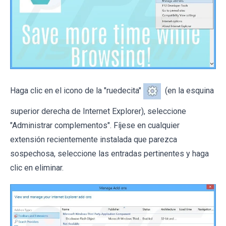
Haga clic en el icono de la "ruedecita"
(en la esquina
superior derecha de Internet Explorer), seleccione
"Administrar complementos". Fíjese en cualquier
extensión recientemente instalada que parezca
sospechosa, seleccione las entradas pertinentes y haga
clic en eliminar.