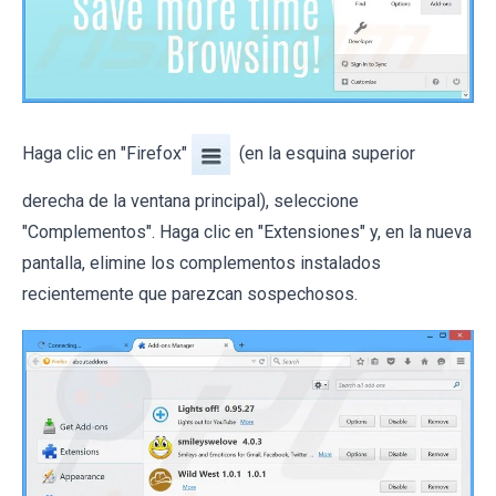
Haga clic en "Firefox"
(en la esquina superior
derecha de la ventana principal), seleccione
"Complementos". Haga clic en "Extensiones" y, en la nueva
pantalla, elimine los complementos instalados
recientemente que parezcan sospechosos.