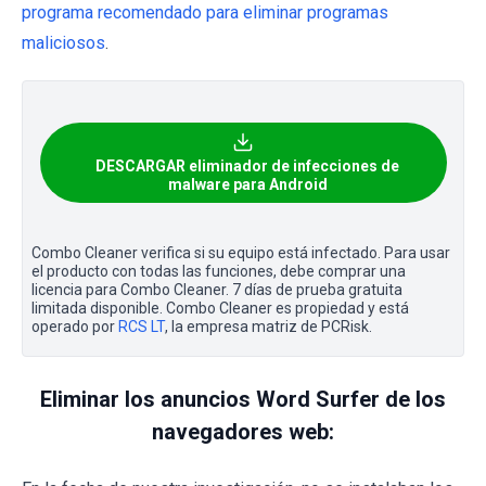
programa recomendado para eliminar programas
maliciosos
.
DESCARGAR eliminador de infecciones de
malware para Android
Combo Cleaner verifica si su equipo está infectado. Para usar
el producto con todas las funciones, debe comprar una
licencia para Combo Cleaner. 7 días de prueba gratuita
limitada disponible. Combo Cleaner es propiedad y está
operado por
RCS LT
, la empresa matriz de PCRisk.
Eliminar los anuncios Word Surfer de los
navegadores web: