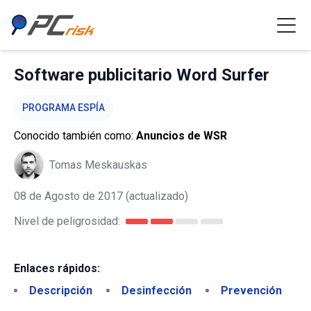
Software publicitario Word Surfer
PROGRAMA ESPÍA
Conocido también como:
Anuncios de WSR
Tomas Meskauskas
08 de Agosto de 2017
(actualizado)
Nivel de peligrosidad:
Enlaces rápidos:
Descripción
Desinfección
Prevención