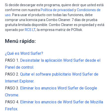
Si decide descargar este programa, quiere decir que usted está
conforme con nuestra
Política de privacidad
y
Condiciones de
uso
. Para usar el producto con todas las funciones, debe
comprar una licencia para Combo Cleaner. 7 días de prueba
gratuita limitada disponible. Combo Cleaner es propiedad y está
operado por
RCS LT
, la empresa matriz de PCRisk.
Menú rápido:
¿Qué es Word Surfer?
PASO 1.
Desinstalar la aplicación Word Surfer desde el
Panel de control.
PASO 2.
Quitar el software publicitario Word Surfer de
Internet Explorer.
PASO 3.
Eliminar los anuncios Word Surfer de Google
Chrome.
PASO 4.
Eliminar los anuncios de Word Surfer de Mozilla
Firefox.