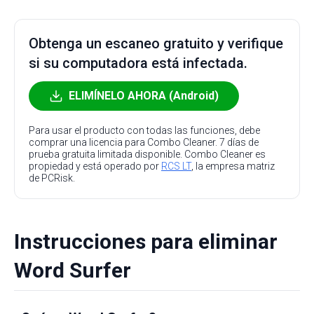
Obtenga un escaneo gratuito y verifique
si su computadora está infectada.
ELIMÍNELO AHORA (Android)
Para usar el producto con todas las funciones, debe
comprar una licencia para Combo Cleaner. 7 días de
prueba gratuita limitada disponible. Combo Cleaner es
propiedad y está operado por
RCS LT
, la empresa matriz
de PCRisk.
Instrucciones para eliminar
Word Surfer