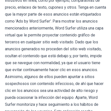
intrusivos en línea, como por ejemplo, comparativas de
precio, enlaces de texto, cupones y otros. Tenga en cuenta
que la mayor parte de esos anuncios están etiquetados
como 'Ads by Word Surfer'. Para mostrar los anuncios
mencionados anteriormente, Word Surfer utiliza una capa
virtual que le permite proyectar contenido gráfico de
terceros en cualquier sitio web visitado. Dado que los
anuncios generados no proceden del sitio web visitado,
ocultan el contenido que está debajo y, por tanto, impide
que se navegue con normalidad, ya que el usuario tiene
que evitar continuamente hacer clic en esos anuncios.
Asimismo, algunos de ellos pueden apuntar a sitios
sospechosos con contenido infeccioso, de ahí que hacer
clic en los anuncios sea una actividad de alto riesgo y
pueda ocasionar la infección del equipo. Aparte, Word
Surfer monitoriza y hace seguimiento a los hábitos de