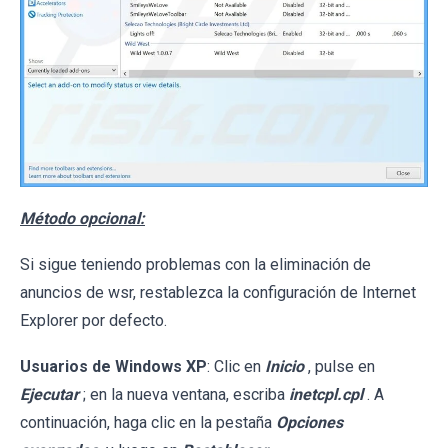
Método opcional:
Si sigue teniendo problemas con la eliminación de
anuncios de wsr, restablezca la configuración de Internet
Explorer por defecto.
Usuarios de Windows XP
: Clic en
Inicio
, pulse en
Ejecutar
; en la nueva ventana, escriba
inetcpl.cpl
. A
continuación, haga clic en la pestaña
Opciones