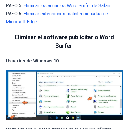
PASO 5.
Eliminar los anuncios Word Surfer de Safari.
PASO 6.
Eliminar extensiones malintencionadas de
Microsoft Edge.
Eliminar el software publicitario Word
Surfer:
Usuarios de Windows 10: