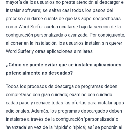
mayoría de los usuarios no presta atención al descargar e
instalar software; se saltan casi todos los pasos del
proceso sin darse cuenta de que las apps sospechosas
como Word Surfer suelen ocultarse bajo la sección de la
configuración personalizada o avanzada. Por consiguiente,
al correr en la instalación, los usuarios instalan sin querer
Word Surfer y otras aplicaciones similares.
¿Cómo se puede evitar que se instalen aplicaciones
potencialmente no deseadas?
Todos los procesos de descarga de programas deben
completarse con gran cuidado; examine con cuidado
cadao paso y rechace todas las ofertas para instalar apps
adicionales. Además, los programas descargados deben
instalarse a través de la configuración 'personalizada' o
'avanzada' en vez de la 'rápida' o 'típica'; así se pondrán al