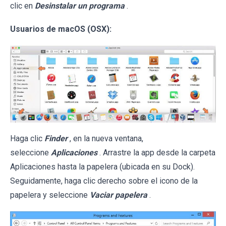
clic en
Desinstalar un programa
.
Usuarios de macOS (OSX):
Haga clic
Finder
, en la nueva ventana,
seleccione
Aplicaciones
. Arrastre la app desde la carpeta
Aplicaciones hasta la papelera (ubicada en su Dock).
Seguidamente, haga clic derecho sobre el icono de la
papelera y seleccione
Vaciar papelera
.