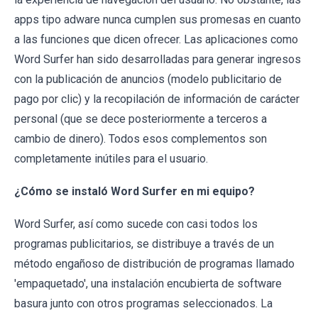
apps tipo adware nunca cumplen sus promesas en cuanto
a las funciones que dicen ofrecer. Las aplicaciones como
Word Surfer han sido desarrolladas para generar ingresos
con la publicación de anuncios (modelo publicitario de
pago por clic) y la recopilación de información de carácter
personal (que se dece posteriormente a terceros a
cambio de dinero). Todos esos complementos son
completamente inútiles para el usuario.
¿Cómo se instaló Word Surfer en mi equipo?
Word Surfer, así como sucede con casi todos los
programas publicitarios, se distribuye a través de un
método engañoso de distribución de programas llamado
'empaquetado', una instalación encubierta de software
basura junto con otros programas seleccionados. La