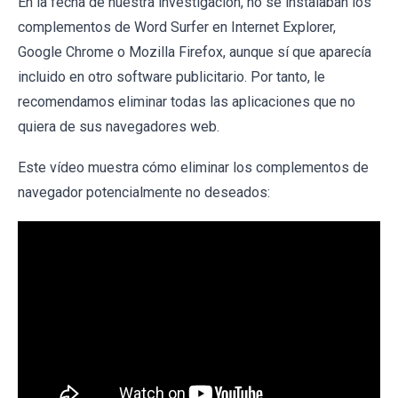
En la fecha de nuestra investigación, no se instalaban los
complementos de Word Surfer en Internet Explorer,
Google Chrome o Mozilla Firefox, aunque sí que aparecía
incluido en otro software publicitario. Por tanto, le
recomendamos eliminar todas las aplicaciones que no
quiera de sus navegadores web.
Este vídeo muestra cómo eliminar los complementos de
navegador potencialmente no deseados: