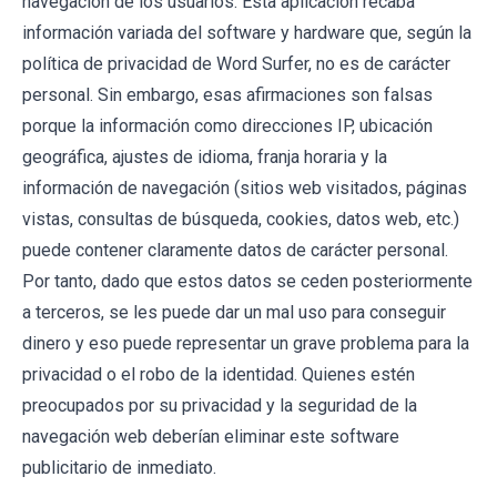
navegación de los usuarios. Esta aplicación recaba
información variada del software y hardware que, según la
política de privacidad de Word Surfer, no es de carácter
personal. Sin embargo, esas afirmaciones son falsas
porque la información como direcciones IP, ubicación
geográfica, ajustes de idioma, franja horaria y la
información de navegación (sitios web visitados, páginas
vistas, consultas de búsqueda, cookies, datos web, etc.)
puede contener claramente datos de carácter personal.
Por tanto, dado que estos datos se ceden posteriormente
a terceros, se les puede dar un mal uso para conseguir
dinero y eso puede representar un grave problema para la
privacidad o el robo de la identidad. Quienes estén
preocupados por su privacidad y la seguridad de la
navegación web deberían eliminar este software
publicitario de inmediato.