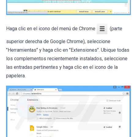
Haga clic en el icono del menú de Chrome
(parte
superior derecha de Google Chrome), seleccione
"Herramientas" y haga clic en "Extensiones". Ubique todas
los complementos recientemente instalados, seleccione
las entradas pertinentes y haga clic en el icono de la
papelera.