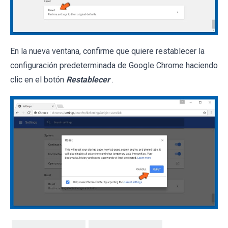
En la nueva ventana, confirme que quiere restablecer la
configuración predeterminada de Google Chrome haciendo
clic en el botón
Restablecer
.