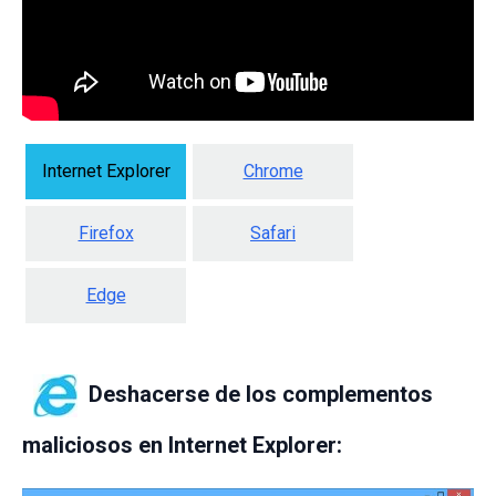
Internet Explorer
Chrome
Firefox
Safari
Edge
Deshacerse de los complementos
maliciosos en Internet Explorer: