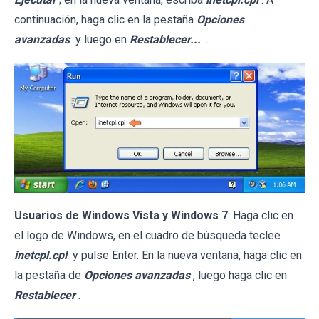
continuación, haga clic en la pestaña
Opciones
avanzadas
y luego en
Restablecer...
.
Usuarios de Windows Vista y Windows 7
: Haga clic en
el logo de Windows, en el cuadro de búsqueda teclee
inetcpl.cpl
y pulse Enter. En la nueva ventana, haga clic en
la pestaña de
Opciones avanzadas
, luego haga clic en
Restablecer
.