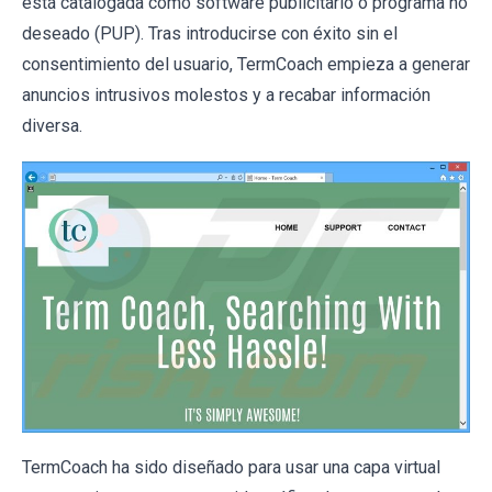
está catalogada como software publicitario o programa no
deseado (PUP). Tras introducirse con éxito sin el
consentimiento del usuario, TermCoach empieza a generar
anuncios intrusivos molestos y a recabar información
diversa.
TermCoach ha sido diseñado para usar una capa virtual