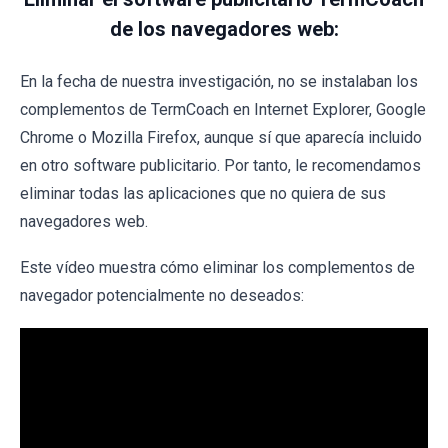
de los navegadores web:
En la fecha de nuestra investigación, no se instalaban los
complementos de TermCoach en Internet Explorer, Google
Chrome o Mozilla Firefox, aunque sí que aparecía incluido
en otro software publicitario. Por tanto, le recomendamos
eliminar todas las aplicaciones que no quiera de sus
navegadores web.
Este vídeo muestra cómo eliminar los complementos de
navegador potencialmente no deseados: