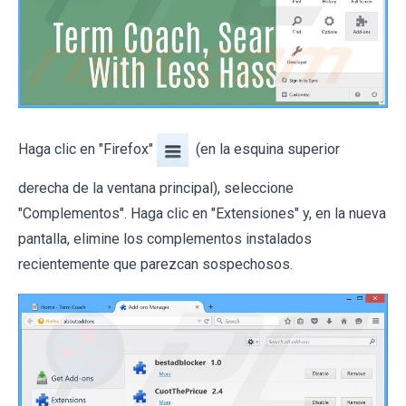
Haga clic en "Firefox"
(en la esquina superior
derecha de la ventana principal), seleccione
"Complementos". Haga clic en "Extensiones" y, en la nueva
pantalla, elimine los complementos instalados
recientemente que parezcan sospechosos.