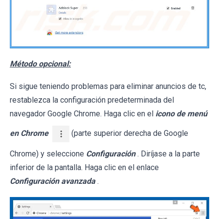
Método opcional:
Si sigue teniendo problemas para eliminar anuncios de tc,
restablezca la configuración predeterminada del
navegador Google Chrome. Haga clic en el
icono de menú
en Chrome
(parte superior derecha de Google
Chrome) y seleccione
Configuración
. Diríjase a la parte
inferior de la pantalla. Haga clic en el enlace
Configuración avanzada
.