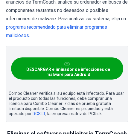
anuncios de TermCoach, analice su ordenador en busca de
componentes restantes no deseados o posibles
infecciones de malware. Para analizar su sistema, elija un
programa recomendado para eliminar programas
maliciosos
.
DESCARGAR eliminador de infecciones de
malware para Android
Combo Cleaner verifica si su equipo está infectado. Para usar
el producto con todas las funciones, debe comprar una
licencia para Combo Cleaner. 7 días de prueba gratuita
limitada disponible. Combo Cleaner es propiedad y está
operado por
RCS LT
, la empresa matriz de PCRisk.
Eliminar el software publicitario TermCoach