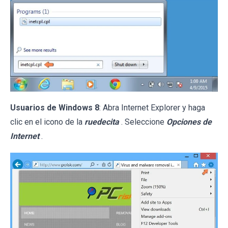
Usuarios de Windows 8
: Abra Internet Explorer y haga
clic en el icono de la
ruedecita
. Seleccione
Opciones de
Internet
.