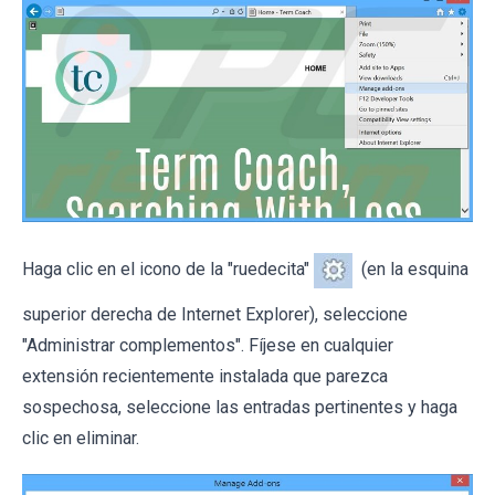
Haga clic en el icono de la "ruedecita"
(en la esquina
superior derecha de Internet Explorer), seleccione
"Administrar complementos". Fíjese en cualquier
extensión recientemente instalada que parezca
sospechosa, seleccione las entradas pertinentes y haga
clic en eliminar.