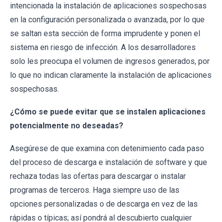
intencionada la instalación de aplicaciones sospechosas
en la configuración personalizada o avanzada, por lo que
se saltan esta sección de forma imprudente y ponen el
sistema en riesgo de infección. A los desarrolladores
solo les preocupa el volumen de ingresos generados, por
lo que no indican claramente la instalación de aplicaciones
sospechosas.
¿Cómo se puede evitar que se instalen aplicaciones
potencialmente no deseadas?
Asegúrese de que examina con detenimiento cada paso
del proceso de descarga e instalación de software y que
rechaza todas las ofertas para descargar o instalar
programas de terceros. Haga siempre uso de las
opciones personalizadas o de descarga en vez de las
rápidas o típicas; así pondrá al descubierto cualquier