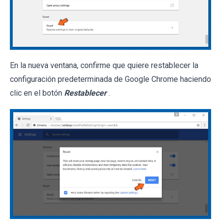
En la nueva ventana, confirme que quiere restablecer la
configuración predeterminada de Google Chrome haciendo
clic en el botón
Restablecer
.