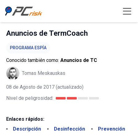
Anuncios de TermCoach
PROGRAMA ESPÍA
Conocido también como:
Anuncios de TC
Tomas Meskauskas
08 de Agosto de 2017
(actualizado)
Nivel de peligrosidad:
Enlaces rápidos:
Descripción
Desinfección
Prevención