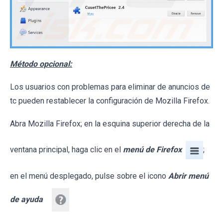
Método opcional:
Los usuarios con problemas para eliminar de anuncios de
tc pueden restablecer la configuración de Mozilla Firefox.
Abra Mozilla Firefox; en la esquina superior derecha de la
ventana principal, haga clic en el
menú de Firefox
;
en el menú desplegado, pulse sobre el icono
Abrir menú
de ayuda