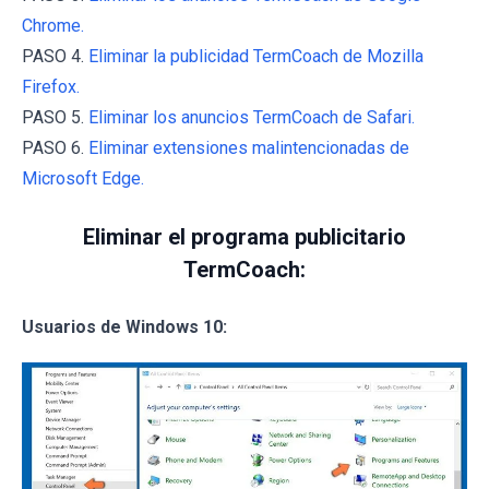
Chrome.
PASO 4.
Eliminar la publicidad TermCoach de Mozilla
Firefox.
PASO 5.
Eliminar los anuncios TermCoach de Safari.
PASO 6.
Eliminar extensiones malintencionadas de
Microsoft Edge.
Eliminar el programa publicitario
TermCoach:
Usuarios de Windows 10: