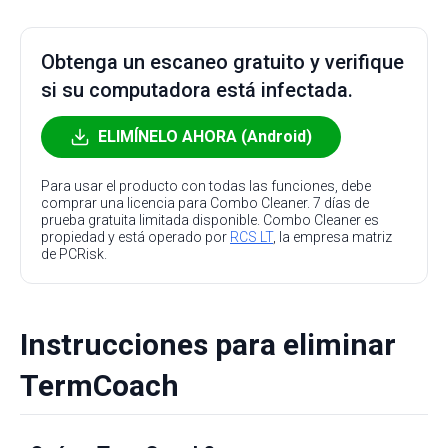
Obtenga un escaneo gratuito y verifique
si su computadora está infectada.
ELIMÍNELO AHORA (Android)
Para usar el producto con todas las funciones, debe
comprar una licencia para Combo Cleaner. 7 días de
prueba gratuita limitada disponible. Combo Cleaner es
propiedad y está operado por
RCS LT
, la empresa matriz
de PCRisk.
Instrucciones para eliminar
TermCoach