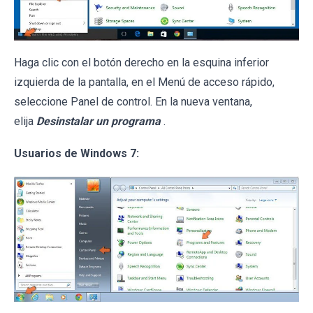
Haga clic con el botón derecho en la esquina inferior
izquierda de la pantalla, en el Menú de acceso rápido,
seleccione Panel de control. En la nueva ventana,
elija
Desinstalar un programa
.
Usuarios de Windows 7: