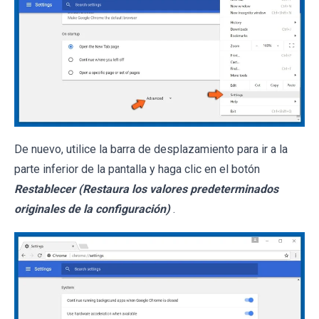
De nuevo, utilice la barra de desplazamiento para ir a la
parte inferior de la pantalla y haga clic en el botón
Restablecer (Restaura los valores predeterminados
originales de la configuración)
.