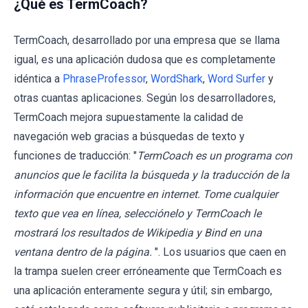
¿Qué es TermCoach?
TermCoach, desarrollado por una empresa que se llama
igual, es una aplicación dudosa que es completamente
idéntica a
PhraseProfessor
,
WordShark
,
Word Surfer
y
otras cuantas aplicaciones. Según los desarrolladores,
TermCoach mejora supuestamente la calidad de
navegación web gracias a búsquedas de texto y
funciones de traducción: "
TermCoach es un programa con
anuncios que le facilita la búsqueda y la traducción de la
información que encuentre en internet. Tome cualquier
texto que vea en línea, selecciónelo y TermCoach le
mostrará los resultados de Wikipedia y Bind en una
ventana dentro de la página.
". Los usuarios que caen en
la trampa suelen creer erróneamente que TermCoach es
una aplicación enteramente segura y útil; sin embargo,