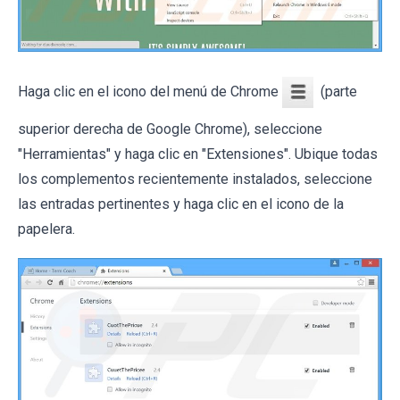
Haga clic en el icono del menú de Chrome
(parte
superior derecha de Google Chrome), seleccione
"Herramientas" y haga clic en "Extensiones". Ubique todas
los complementos recientemente instalados, seleccione
las entradas pertinentes y haga clic en el icono de la
papelera.