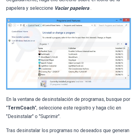
papelera y seleccione
Vaciar papelera
.
En la ventana de desinstalación de programas, busque por
"
TermCoach
", seleccione este registro y haga clic en
"Desinstalar" o "Suprimir".
Tras desinstalar los programas no deseados que generan