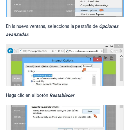
En la nueva ventana, selecciona la pestaña de
Opciones
avanzadas
.
Haga clic en el botón
Restablecer
.