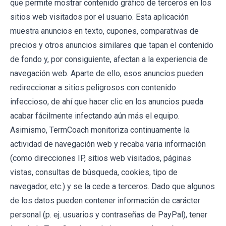
que permite mostrar contenido gráfico de terceros en los
sitios web visitados por el usuario. Esta aplicación
muestra anuncios en texto, cupones, comparativas de
precios y otros anuncios similares que tapan el contenido
de fondo y, por consiguiente, afectan a la experiencia de
navegación web. Aparte de ello, esos anuncios pueden
redireccionar a sitios peligrosos con contenido
infeccioso, de ahí que hacer clic en los anuncios pueda
acabar fácilmente infectando aún más el equipo.
Asimismo, TermCoach monitoriza continuamente la
actividad de navegación web y recaba varia información
(como direcciones IP, sitios web visitados, páginas
vistas, consultas de búsqueda, cookies, tipo de
navegador, etc.) y se la cede a terceros. Dado que algunos
de los datos pueden contener información de carácter
personal (p. ej. usuarios y contraseñas de PayPal), tener