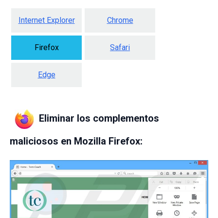
Internet Explorer
Chrome
Firefox
Safari
Edge
Eliminar los complementos
maliciosos en Mozilla Firefox: