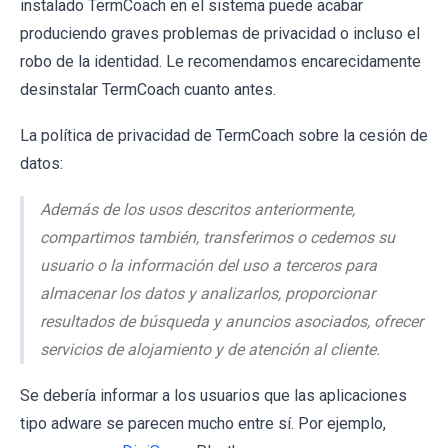
instalado TermCoach en el sistema puede acabar
produciendo graves problemas de privacidad o incluso el
robo de la identidad. Le recomendamos encarecidamente
desinstalar TermCoach cuanto antes.
La política de privacidad de TermCoach sobre la cesión de
datos:
Además de los usos descritos anteriormente,
compartimos también, transferimos o cedemos su
usuario o la información del uso a terceros para
almacenar los datos y analizarlos, proporcionar
resultados de búsqueda y anuncios asociados, ofrecer
servicios de alojamiento y de atención al cliente.
Se debería informar a los usuarios que las aplicaciones
tipo adware se parecen mucho entre sí. Por ejemplo,