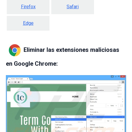
Firefox
Safari
Edge
Eliminar las extensiones maliciosas
en Google Chrome: