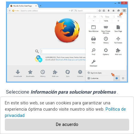
Seleccione
Información para solucionar problemas
.
En este sitio web, se usan cookies para garantizar una
experiencia óptima cuando visite nuestro sitio web.
Política de
privacidad
De acuerdo