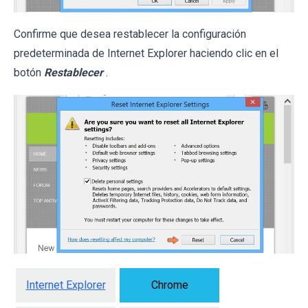
Confirme que desea restablecer la configuración
predeterminada de Internet Explorer haciendo clic en el
botón
Restablecer
.
Internet Explorer
Chrome