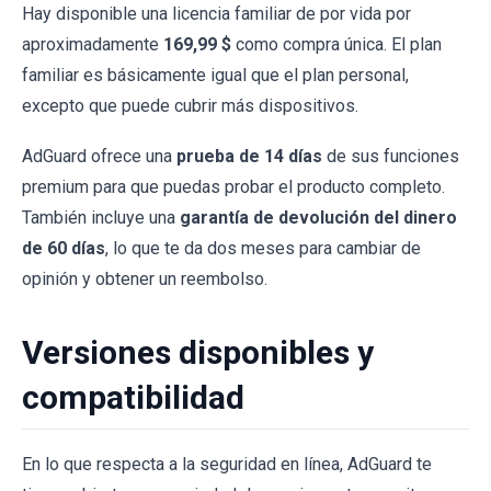
Hay disponible una licencia familiar de por vida por
aproximadamente
169,99 $
como compra única. El plan
familiar es básicamente igual que el plan personal,
excepto que puede cubrir más dispositivos.
AdGuard ofrece una
prueba de 14 días
de sus funciones
premium para que puedas probar el producto completo.
También incluye una
garantía de devolución del dinero
de 60 días
, lo que te da dos meses para cambiar de
opinión y obtener un reembolso.
Versiones disponibles y
compatibilidad
En lo que respecta a la seguridad en línea, AdGuard te