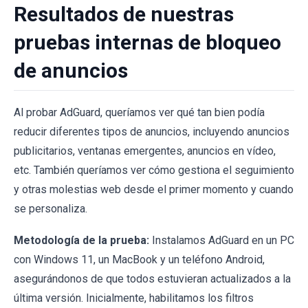
Resultados de nuestras
pruebas internas de bloqueo
de anuncios
Al probar AdGuard, queríamos ver qué tan bien podía
reducir diferentes tipos de anuncios, incluyendo anuncios
publicitarios, ventanas emergentes, anuncios en vídeo,
etc. También queríamos ver cómo gestiona el seguimiento
y otras molestias web desde el primer momento y cuando
se personaliza.
Metodología de la prueba:
Instalamos AdGuard en un PC
con Windows 11, un MacBook y un teléfono Android,
asegurándonos de que todos estuvieran actualizados a la
última versión. Inicialmente, habilitamos los filtros