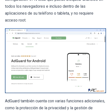
todos los navegadores e incluso dentro de las
aplicaciones de su teléfono o tableta, y no requiere
acceso root.
AdGuard también cuenta con varias funciones adicionales,
como la protección de la privacidad y la gestión de