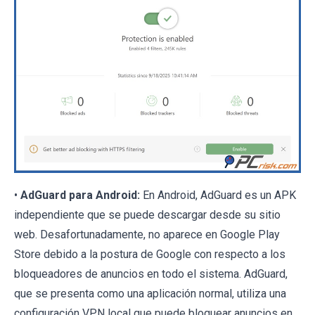
•
AdGuard para Android:
En Android, AdGuard es un APK
independiente que se puede descargar desde su sitio
web. Desafortunadamente, no aparece en Google Play
Store debido a la postura de Google con respecto a los
bloqueadores de anuncios en todo el sistema. AdGuard,
que se presenta como una aplicación normal, utiliza una
configuración VPN local que puede bloquear anuncios en