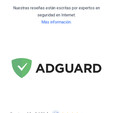
Nuestras reseñas están escritas por expertos en
seguridad en Internet.
Más información.