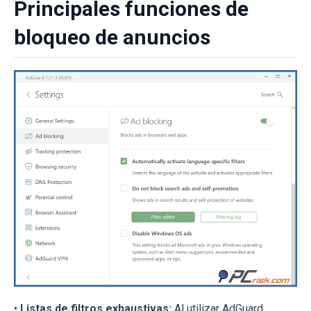
Principales funciones de
bloqueo de anuncios
•
Listas de filtros exhaustivas:
Al utilizar AdGuard,