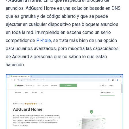
•
AdGuard Home:
En lo que respecta al bloqueo de
anuncios, AdGuard Home es una solución basada en DNS
que es gratuita y de código abierto y que se puede
ejecutar en cualquier dispositivo para bloquear anuncios
en toda la red. Irrumpiendo en escena como un serio
competidor de
Pi-hole
, se trata más bien de una opción
para usuarios avanzados, pero muestra las capacidades
de AdGuard a personas que no saben lo que están
haciendo.