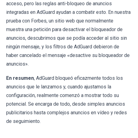
acceso, pero las reglas anti-bloqueo de anuncios
integradas en AdGuard ayudan a combatir esto. En nuestra
prueba con Forbes, un sitio web que normalmente
muestra una petición para desactivar el bloqueador de
anuncios, descubrimos que se podía acceder al sitio sin
ningún mensaje, y los filtros de AdGuard debieron de
haber cancelado el mensaje «desactive su bloqueador de
anuncios».
En resumen
, AdGuard bloqueó eficazmente todos los
anuncios que le lanzamos y, cuando ajustamos la
configuración, realmente comenzó a mostrar todo su
potencial. Se encarga de todo, desde simples anuncios
publicitarios hasta complejos anuncios en vídeo y redes
de seguimiento.