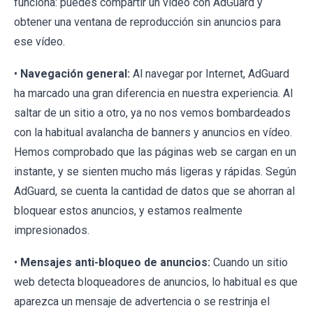
funciona: puedes compartir un vídeo con AdGuard y
obtener una ventana de reproducción sin anuncios para
ese vídeo.
•
Navegación general:
Al navegar por Internet, AdGuard
ha marcado una gran diferencia en nuestra experiencia. Al
saltar de un sitio a otro, ya no nos vemos bombardeados
con la habitual avalancha de banners y anuncios en vídeo.
Hemos comprobado que las páginas web se cargan en un
instante, y se sienten mucho más ligeras y rápidas. Según
AdGuard, se cuenta la cantidad de datos que se ahorran al
bloquear estos anuncios, y estamos realmente
impresionados.
•
Mensajes anti-bloqueo de anuncios:
Cuando un sitio
web detecta bloqueadores de anuncios, lo habitual es que
aparezca un mensaje de advertencia o se restrinja el