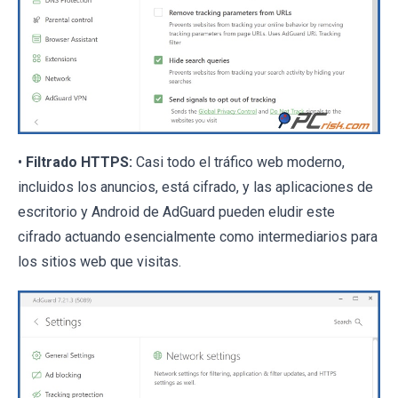
•
Filtrado HTTPS:
Casi todo el tráfico web moderno,
incluidos los anuncios, está cifrado, y las aplicaciones de
escritorio y Android de AdGuard pueden eludir este
cifrado actuando esencialmente como intermediarios para
los sitios web que visitas.