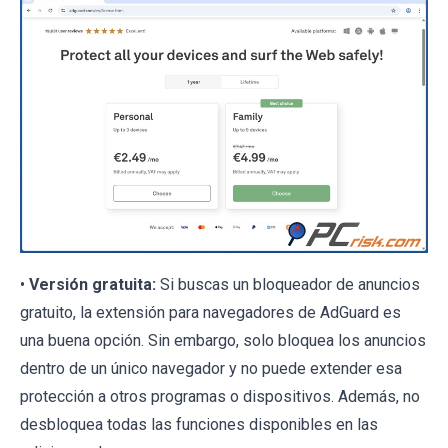
•
Versión gratuita:
Si buscas un bloqueador de anuncios
gratuito, la extensión para navegadores de AdGuard es
una buena opción. Sin embargo, solo bloquea los anuncios
dentro de un único navegador y no puede extender esa
protección a otros programas o dispositivos. Además, no
desbloquea todas las funciones disponibles en las