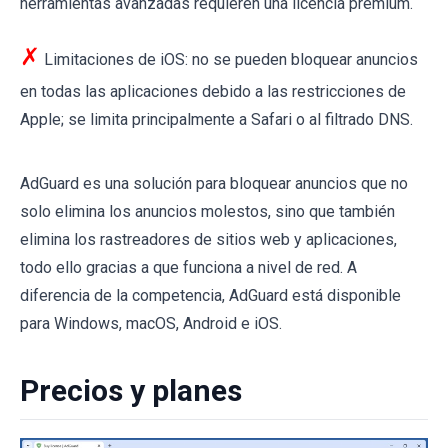
herramientas avanzadas requieren una licencia premium.
✗
Limitaciones de iOS: no se pueden bloquear anuncios
en todas las aplicaciones debido a las restricciones de
Apple; se limita principalmente a Safari o al filtrado DNS.
AdGuard es una solución para bloquear anuncios que no
solo elimina los anuncios molestos, sino que también
elimina los rastreadores de sitios web y aplicaciones,
todo ello gracias a que funciona a nivel de red. A
diferencia de la competencia, AdGuard está disponible
para Windows, macOS, Android e iOS.
Precios y planes