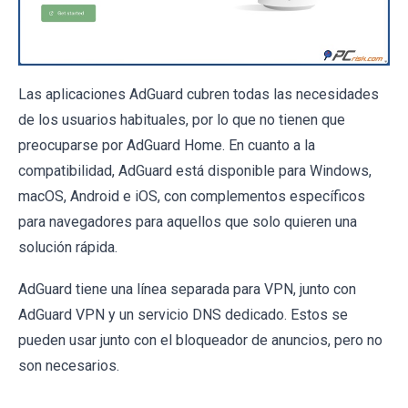
Las aplicaciones AdGuard cubren todas las necesidades
de los usuarios habituales, por lo que no tienen que
preocuparse por AdGuard Home. En cuanto a la
compatibilidad, AdGuard está disponible para Windows,
macOS, Android e iOS, con complementos específicos
para navegadores para aquellos que solo quieren una
solución rápida.
AdGuard tiene una línea separada para VPN, junto con
AdGuard VPN y un servicio DNS dedicado. Estos se
pueden usar junto con el bloqueador de anuncios, pero no
son necesarios.