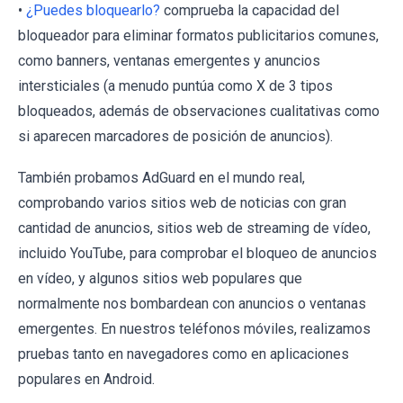
•
¿Puedes bloquearlo?
comprueba la capacidad del
bloqueador para eliminar formatos publicitarios comunes,
como banners, ventanas emergentes y anuncios
intersticiales (a menudo puntúa como X de 3 tipos
bloqueados, además de observaciones cualitativas como
si aparecen marcadores de posición de anuncios).
También probamos AdGuard en el mundo real,
comprobando varios sitios web de noticias con gran
cantidad de anuncios, sitios web de streaming de vídeo,
incluido YouTube, para comprobar el bloqueo de anuncios
en vídeo, y algunos sitios web populares que
normalmente nos bombardean con anuncios o ventanas
emergentes. En nuestros teléfonos móviles, realizamos
pruebas tanto en navegadores como en aplicaciones
populares en Android.