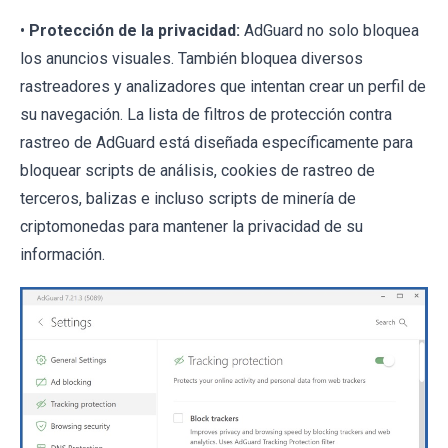
•
Protección de la privacidad:
AdGuard no solo bloquea
los anuncios visuales. También bloquea diversos
rastreadores y analizadores que intentan crear un perfil de
su navegación. La lista de filtros de protección contra
rastreo de AdGuard está diseñada específicamente para
bloquear scripts de análisis, cookies de rastreo de
terceros, balizas e incluso scripts de minería de
criptomonedas para mantener la privacidad de su
información.