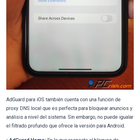
AdGuard para iOS también cuenta con una función de
proxy DNS local que es perfecta para bloquear anuncios y
análisis a nivel del sistema. Sin embargo, no puede igualar
el filtrado profundo que ofrece la versión para Android.