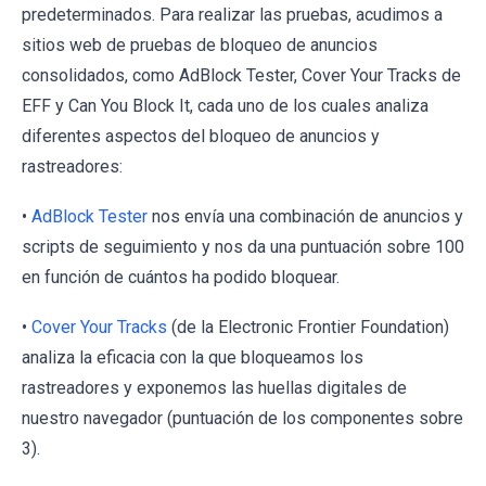
predeterminados. Para realizar las pruebas, acudimos a
sitios web de pruebas de bloqueo de anuncios
consolidados, como AdBlock Tester, Cover Your Tracks de
EFF y Can You Block It, cada uno de los cuales analiza
diferentes aspectos del bloqueo de anuncios y
rastreadores:
•
AdBlock Tester
nos envía una combinación de anuncios y
scripts de seguimiento y nos da una puntuación sobre 100
en función de cuántos ha podido bloquear.
•
Cover Your Tracks
(de la Electronic Frontier Foundation)
analiza la eficacia con la que bloqueamos los
rastreadores y exponemos las huellas digitales de
nuestro navegador (puntuación de los componentes sobre
3).