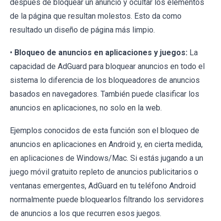
después de bloquear un anuncio y ocultar los elementos
de la página que resultan molestos. Esto da como
resultado un diseño de página más limpio.
•
Bloqueo de anuncios en aplicaciones y juegos:
La
capacidad de AdGuard para bloquear anuncios en todo el
sistema lo diferencia de los bloqueadores de anuncios
basados en navegadores. También puede clasificar los
anuncios en aplicaciones, no solo en la web.
Ejemplos conocidos de esta función son el bloqueo de
anuncios en aplicaciones en Android y, en cierta medida,
en aplicaciones de Windows/Mac. Si estás jugando a un
juego móvil gratuito repleto de anuncios publicitarios o
ventanas emergentes, AdGuard en tu teléfono Android
normalmente puede bloquearlos filtrando los servidores
de anuncios a los que recurren esos juegos.