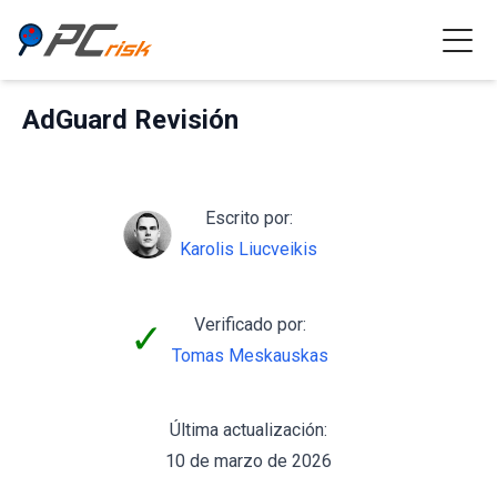
AdGuard Revisión
Escrito por:
Karolis Liucveikis
Verificado por:
✓
Tomas Meskauskas
Última actualización:
10 de marzo de 2026