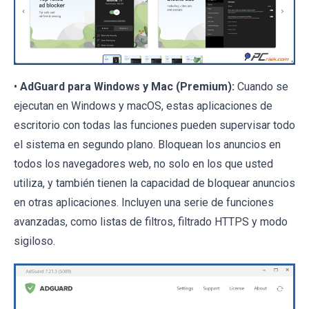
•
AdGuard para Windows y Mac (Premium):
Cuando se
ejecutan en Windows y macOS, estas aplicaciones de
escritorio con todas las funciones pueden supervisar todo
el sistema en segundo plano. Bloquean los anuncios en
todos los navegadores web, no solo en los que usted
utiliza, y también tienen la capacidad de bloquear anuncios
en otras aplicaciones. Incluyen una serie de funciones
avanzadas, como listas de filtros, filtrado HTTPS y modo
sigiloso.