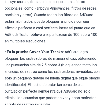
incluye una amplia lista de suscripciones a filtros
opcionales, como Fanboy's Annoyances, filtros de redes
sociales y otros). Cuando todos los filtros de AdGuard
están habilitados, puede bloquear anuncios con una
eficacia perfecta o casi perfecta, hasta tal punto que en
AdBlock Tester obtuvo una puntuación de 100 sobre 100
en múltiples ejecuciones.
•
En la prueba Cover Your Tracks:
AdGuard logró
bloquear los rastreadores de manera eficaz, obteniendo
una puntuación alta de 2,5 sobre 3 (bloqueando tanto los
anuncios de rastreo como los rastreadores invisibles, con
solo un pequeño detalle de huella digital que sigue siendo
identificable). El hecho de estar tan cerca de una
puntuación perfecta demuestra que AdGuard no solo
elimina los anuncios que podemos ver y esos molestos
scripts de rastreo invisibles.