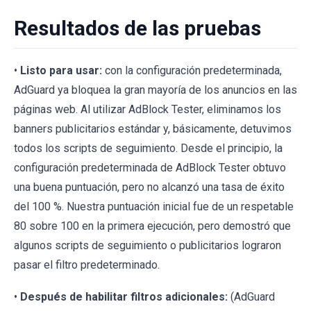
Resultados de las pruebas
•
Listo para usar:
con la configuración predeterminada,
AdGuard ya bloquea la gran mayoría de los anuncios en las
páginas web. Al utilizar AdBlock Tester, eliminamos los
banners publicitarios estándar y, básicamente, detuvimos
todos los scripts de seguimiento. Desde el principio, la
configuración predeterminada de AdBlock Tester obtuvo
una buena puntuación, pero no alcanzó una tasa de éxito
del 100 %. Nuestra puntuación inicial fue de un respetable
80 sobre 100 en la primera ejecución, pero demostró que
algunos scripts de seguimiento o publicitarios lograron
pasar el filtro predeterminado.
•
Después de habilitar filtros adicionales:
(AdGuard