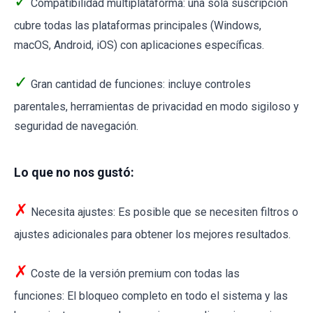
✓
Compatibilidad multiplataforma: una sola suscripción
cubre todas las plataformas principales (Windows,
macOS, Android, iOS) con aplicaciones específicas.
✓
Gran cantidad de funciones: incluye controles
parentales, herramientas de privacidad en modo sigiloso y
seguridad de navegación.
Lo que no nos gustó:
✗
Necesita ajustes: Es posible que se necesiten filtros o
ajustes adicionales para obtener los mejores resultados.
✗
Coste de la versión premium con todas las
funciones: El bloqueo completo en todo el sistema y las