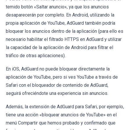
temido botón «Saltar anuncio», ya que los anuncios
desaparecerán por completo. En Android, utilizando la
propia aplicación de YouTube, AdGuard también podría
bloquear los anuncios dentro de la aplicación (para ello es
necesario habilitar el filtrado HTTPS en AdGuard y utilizar
la capacidad de la aplicación de Android para filtrar el
tráfico de otras aplicaciones).
En iOS, AdGuard no puede bloquear directamente la
aplicación de YouTube, pero si ves YouTube a través de
Safari con el bloqueador de contenido de AdGuard,
seguirá ofreciéndote una experiencia sin anuncios.
Además, la extensión de AdGuard para Safari, por ejemplo,
tiene una acción «bloquear anuncios de YouTube» en el
menú Compartir que hemos probado y confirmado que