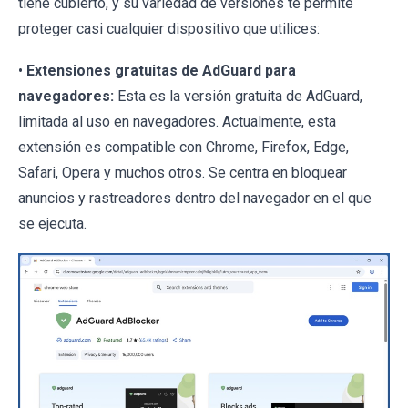
tiene cubierto, y su variedad de versiones te permite
proteger casi cualquier dispositivo que utilices:
•
Extensiones gratuitas de AdGuard para
navegadores:
Esta es la versión gratuita de AdGuard,
limitada al uso en navegadores. Actualmente, esta
extensión es compatible con Chrome, Firefox, Edge,
Safari, Opera y muchos otros. Se centra en bloquear
anuncios y rastreadores dentro del navegador en el que
se ejecuta.