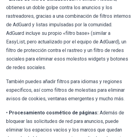
obtienes un doble golpe contra los anuncios y los
rastreadores, gracias a una combinación de filtros internos
de AdGuard y listas impulsadas por la comunidad.
AdGuard incluye su propio «filtro base» (similar a
EasyList, pero actualizado por el equipo de AdGuard), un
filtro de protección contra el rastreo y un filtro de redes
sociales para eliminar esos molestos widgets y botones
de redes sociales.
También puedes añadir filtros para idiomas y regiones
específicos, así como filtros de molestias para eliminar
avisos de cookies, ventanas emergentes y mucho más.
•
Procesamiento cosmético de páginas:
Además de
bloquear las solicitudes de red para anuncios, puede
eliminar los espacios vacíos y los marcos que quedan