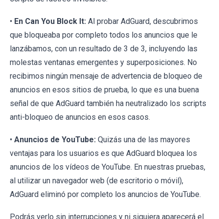
•
En Can You Block It:
Al probar AdGuard, descubrimos
que bloqueaba por completo todos los anuncios que le
lanzábamos, con un resultado de 3 de 3, incluyendo las
molestas ventanas emergentes y superposiciones. No
recibimos ningún mensaje de advertencia de bloqueo de
anuncios en esos sitios de prueba, lo que es una buena
señal de que AdGuard también ha neutralizado los scripts
anti-bloqueo de anuncios en esos casos.
•
Anuncios de YouTube:
Quizás una de las mayores
ventajas para los usuarios es que AdGuard bloquea los
anuncios de los vídeos de YouTube. En nuestras pruebas,
al utilizar un navegador web (de escritorio o móvil),
AdGuard eliminó por completo los anuncios de YouTube.
Podrás verlo sin interrupciones y ni siquiera aparecerá el