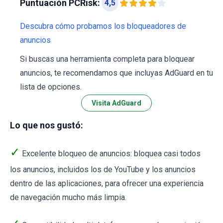
Puntuación PCRisk:
4,5
Descubra cómo probamos los bloqueadores de
anuncios
Si buscas una herramienta completa para bloquear
anuncios, te recomendamos que incluyas AdGuard en tu
lista de opciones.
Visita AdGuard
Lo que nos gustó:
✓
Excelente bloqueo de anuncios: bloquea casi todos
los anuncios, incluidos los de YouTube y los anuncios
dentro de las aplicaciones, para ofrecer una experiencia
de navegación mucho más limpia.