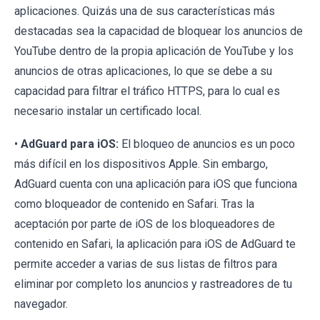
aplicaciones. Quizás una de sus características más
destacadas sea la capacidad de bloquear los anuncios de
YouTube dentro de la propia aplicación de YouTube y los
anuncios de otras aplicaciones, lo que se debe a su
capacidad para filtrar el tráfico HTTPS, para lo cual es
necesario instalar un certificado local.
•
AdGuard para iOS:
El bloqueo de anuncios es un poco
más difícil en los dispositivos Apple. Sin embargo,
AdGuard cuenta con una aplicación para iOS que funciona
como bloqueador de contenido en Safari. Tras la
aceptación por parte de iOS de los bloqueadores de
contenido en Safari, la aplicación para iOS de AdGuard te
permite acceder a varias de sus listas de filtros para
eliminar por completo los anuncios y rastreadores de tu
navegador.