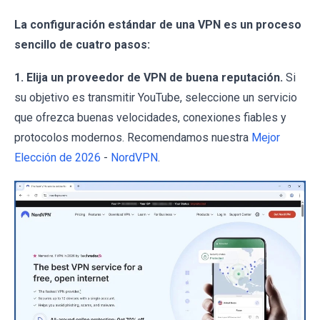
La configuración estándar de una VPN es un proceso
sencillo de cuatro pasos:
1. Elija un proveedor de VPN de buena reputación.
Si
su objetivo es transmitir YouTube, seleccione un servicio
que ofrezca buenas velocidades, conexiones fiables y
protocolos modernos. Recomendamos nuestra
Mejor
Elección de 2026
-
NordVPN
.