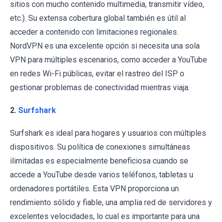
sitios con mucho contenido multimedia, transmitir vídeo,
etc.). Su extensa cobertura global también es útil al
acceder a contenido con limitaciones regionales.
NordVPN es una excelente opción si necesita una sola
VPN para múltiples escenarios, como acceder a YouTube
en redes Wi-Fi públicas, evitar el rastreo del ISP o
gestionar problemas de conectividad mientras viaja.
2.
Surfshark
Surfshark es ideal para hogares y usuarios con múltiples
dispositivos. Su política de conexiones simultáneas
ilimitadas es especialmente beneficiosa cuando se
accede a YouTube desde varios teléfonos, tabletas u
ordenadores portátiles. Esta VPN proporciona un
rendimiento sólido y fiable, una amplia red de servidores y
excelentes velocidades, lo cual es importante para una