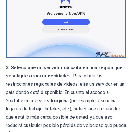
3. Seleccione un servidor ubicado en una región que
se adapte a sus necesidades.
Para eludir las
restricciones regionales de vídeos, elija un servidor en un
país donde esté disponible. En cuanto al acceso a
YouTube en redes restringidas (por ejemplo, escuelas,
lugares de trabajo, hoteles, etc.), seleccione un servidor
que esté lo más cerca posible de usted, ya que eso
reducirá cualquier posible pérdida de velocidad que pueda