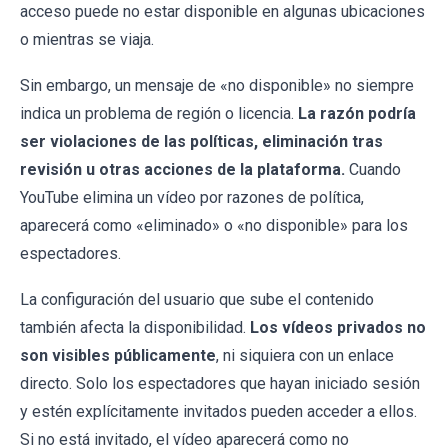
acceso puede no estar disponible en algunas ubicaciones
o mientras se viaja.
Sin embargo, un mensaje de «no disponible» no siempre
indica un problema de región o licencia.
La razón podría
ser violaciones de las políticas, eliminación tras
revisión u otras acciones de la plataforma.
Cuando
YouTube elimina un vídeo por razones de política,
aparecerá como «eliminado» o «no disponible» para los
espectadores.
La configuración del usuario que sube el contenido
también afecta la disponibilidad.
Los vídeos privados no
son visibles públicamente
, ni siquiera con un enlace
directo. Solo los espectadores que hayan iniciado sesión
y estén explícitamente invitados pueden acceder a ellos.
Si no está invitado, el vídeo aparecerá como no