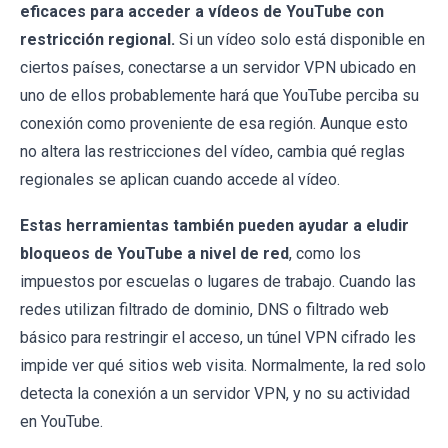
eficaces para acceder a vídeos de YouTube con
restricción regional.
Si un vídeo solo está disponible en
ciertos países, conectarse a un servidor VPN ubicado en
uno de ellos probablemente hará que YouTube perciba su
conexión como proveniente de esa región. Aunque esto
no altera las restricciones del vídeo, cambia qué reglas
regionales se aplican cuando accede al vídeo.
Estas herramientas también pueden ayudar a eludir
bloqueos de YouTube a nivel de red
, como los
impuestos por escuelas o lugares de trabajo. Cuando las
redes utilizan filtrado de dominio, DNS o filtrado web
básico para restringir el acceso, un túnel VPN cifrado les
impide ver qué sitios web visita. Normalmente, la red solo
detecta la conexión a un servidor VPN, y no su actividad
en YouTube.