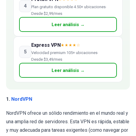
4
Plan gratuito disponible
4.50+ ubicaciones
Desde $2,99/mes
Leer análisis →
Express VPN
★★★★☆
5
Velocidad premium
105+ ubicaciones
Desde $3,49/mes
Leer análisis →
1.
NordVPN
NordVPN ofrece un sólido rendimiento en el mundo real y
una amplia red de servidores. Esta VPN es rápida, estable
y muy adecuada para tareas exigentes (como navegar por