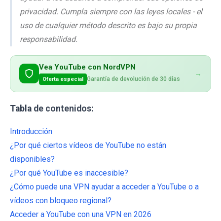
privacidad. Cumpla siempre con las leyes locales - el
uso de cualquier método descrito es bajo su propia
responsabilidad.
Vea YouTube con NordVPN
→
Garantía de devolución de 30 días
Oferta especial
Tabla de contenidos:
Introducción
¿Por qué ciertos vídeos de YouTube no están
disponibles?
¿Por qué YouTube es inaccesible?
¿Cómo puede una VPN ayudar a acceder a YouTube o a
vídeos con bloqueo regional?
Acceder a YouTube con una VPN en 2026