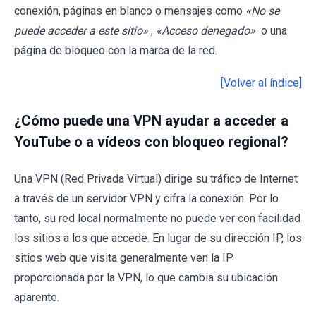
conexión, páginas en blanco o mensajes como
«No se
puede acceder a este sitio»
,
«Acceso denegado»
o una
página de bloqueo con la marca de la red.
[Volver al índice]
¿Cómo puede una VPN ayudar a acceder a
YouTube o a vídeos con bloqueo regional?
Una VPN (Red Privada Virtual) dirige su tráfico de Internet
a través de un servidor VPN y cifra la conexión. Por lo
tanto, su red local normalmente no puede ver con facilidad
los sitios a los que accede. En lugar de su dirección IP, los
sitios web que visita generalmente ven la IP
proporcionada por la VPN, lo que cambia su ubicación
aparente.