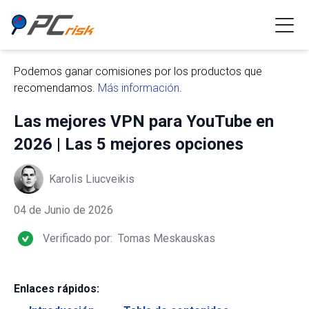
Podemos ganar comisiones por los productos que
recomendamos.
Más información
.
Las mejores VPN para YouTube en
2026 | Las 5 mejores opciones
Karolis Liucveikis
04 de Junio de 2026
Verificado por:
Tomas Meskauskas
Enlaces rápidos: