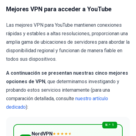
Mejores VPN para acceder a YouTube
Las mejores VPN para YouTube mantienen conexiones
rápidas y estables a altas resoluciones, proporcionan una
amplia gama de ubicaciones de servidores para abordar la
disponibilidad regional y funcionan de manera fiable en
todos sus dispositivos.
A continuación se presentan nuestras cinco mejores
opciones de VPN
, que determinamos investigando y
probando estos servicios internamente (para una
comparación detallada, consulte
nuestro artículo
dedicado
):
N.º 1
NordVPN
★★★★
★