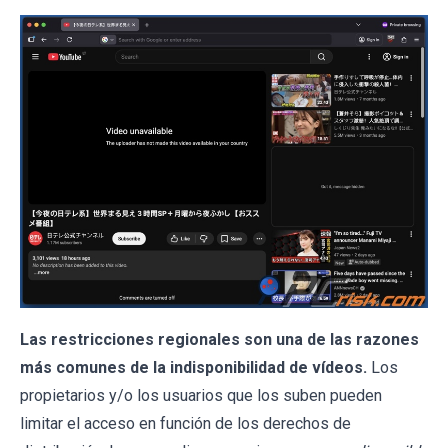
Las restricciones regionales son una de las razones
más comunes de la indisponibilidad de vídeos.
Los
propietarios y/o los usuarios que los suben pueden
limitar el acceso en función de los derechos de