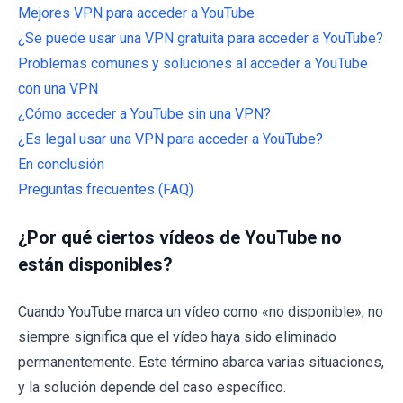
Mejores VPN para acceder a YouTube
¿Se puede usar una VPN gratuita para acceder a YouTube?
Problemas comunes y soluciones al acceder a YouTube
con una VPN
¿Cómo acceder a YouTube sin una VPN?
¿Es legal usar una VPN para acceder a YouTube?
En conclusión
Preguntas frecuentes (FAQ)
¿Por qué ciertos vídeos de YouTube no
están disponibles?
Cuando YouTube marca un vídeo como «no disponible», no
siempre significa que el vídeo haya sido eliminado
permanentemente. Este término abarca varias situaciones,
y la solución depende del caso específico.