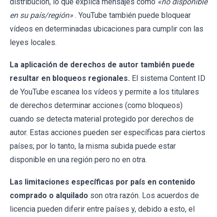
distribución, lo que explica mensajes como
«no disponible
en su país/región»
. YouTube también puede bloquear
vídeos en determinadas ubicaciones para cumplir con las
leyes locales.
La aplicación de derechos de autor también puede
resultar en bloqueos regionales.
El sistema Content ID
de YouTube escanea los vídeos y permite a los titulares
de derechos determinar acciones (como bloqueos)
cuando se detecta material protegido por derechos de
autor. Estas acciones pueden ser específicas para ciertos
países; por lo tanto, la misma subida puede estar
disponible en una región pero no en otra.
Las limitaciones específicas por país en contenido
comprado o alquilado
son otra razón. Los acuerdos de
licencia pueden diferir entre países y, debido a esto, el