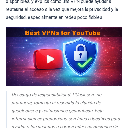
disponibles, y explica cómo una VPN puede ayudar a
restaurar el acceso a la vez que mejora la privacidad y la
seguridad, especialmente en redes poco fiables.
Descargo de responsabilidad: PCrisk.com no
promueve, fomenta ni respalda la elusión de
geobloqueos y restricciones geográficas. Esta
información se proporciona con fines educativos para
ayudar a los usuarios a comprender sus opciones de