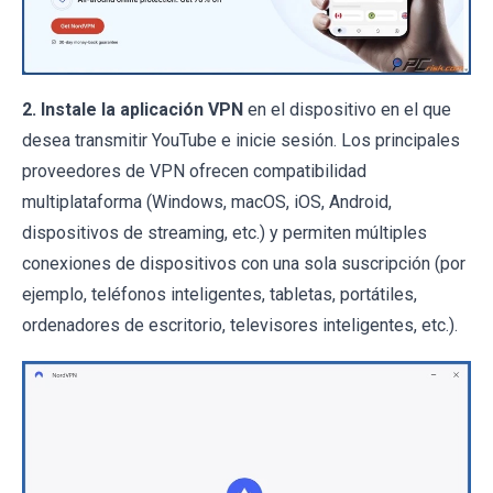
2. Instale la aplicación VPN
en el dispositivo en el que
desea transmitir YouTube e inicie sesión. Los principales
proveedores de VPN ofrecen compatibilidad
multiplataforma (Windows, macOS, iOS, Android,
dispositivos de streaming, etc.) y permiten múltiples
conexiones de dispositivos con una sola suscripción (por
ejemplo, teléfonos inteligentes, tabletas, portátiles,
ordenadores de escritorio, televisores inteligentes, etc.).