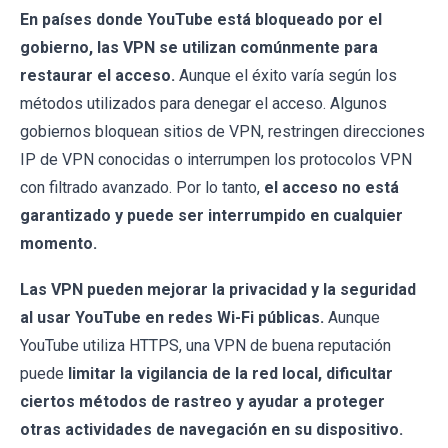
En países donde YouTube está bloqueado por el
gobierno, las VPN se utilizan comúnmente para
restaurar el acceso.
Aunque el éxito varía según los
métodos utilizados para denegar el acceso. Algunos
gobiernos bloquean sitios de VPN, restringen direcciones
IP de VPN conocidas o interrumpen los protocolos VPN
con filtrado avanzado. Por lo tanto,
el acceso no está
garantizado y puede ser interrumpido en cualquier
momento.
Las VPN pueden mejorar la privacidad y la seguridad
al usar YouTube en redes Wi-Fi públicas.
Aunque
YouTube utiliza HTTPS, una VPN de buena reputación
puede
limitar la vigilancia de la red local, dificultar
ciertos métodos de rastreo y ayudar a proteger
otras actividades de navegación en su dispositivo.