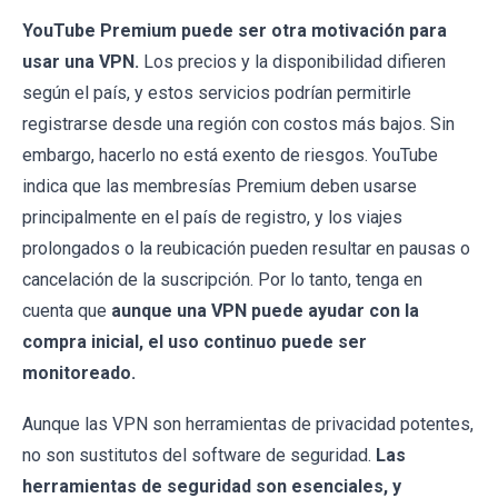
YouTube Premium puede ser otra motivación para
usar una VPN.
Los precios y la disponibilidad difieren
según el país, y estos servicios podrían permitirle
registrarse desde una región con costos más bajos. Sin
embargo, hacerlo no está exento de riesgos. YouTube
indica que las membresías Premium deben usarse
principalmente en el país de registro, y los viajes
prolongados o la reubicación pueden resultar en pausas o
cancelación de la suscripción. Por lo tanto, tenga en
cuenta que
aunque una VPN puede ayudar con la
compra inicial, el uso continuo puede ser
monitoreado.
Aunque las VPN son herramientas de privacidad potentes,
no son sustitutos del software de seguridad.
Las
herramientas de seguridad son esenciales, y