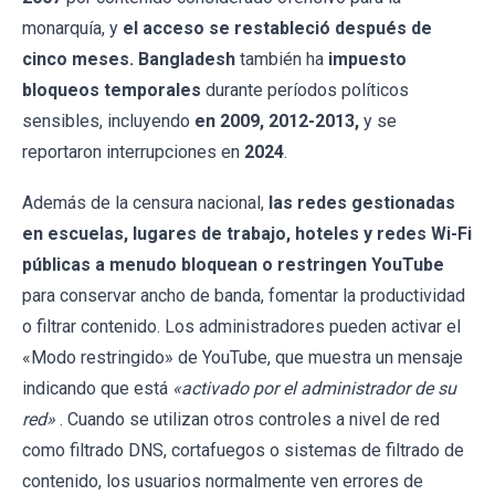
monarquía, y
el acceso se restableció después de
cinco meses. Bangladesh
también ha
impuesto
bloqueos temporales
durante períodos políticos
sensibles, incluyendo
en 2009, 2012-2013,
y se
reportaron interrupciones en
2024
.
Además de la censura nacional,
las redes gestionadas
en escuelas, lugares de trabajo, hoteles y redes Wi-Fi
públicas a menudo bloquean o restringen YouTube
para conservar ancho de banda, fomentar la productividad
o filtrar contenido. Los administradores pueden activar el
«Modo restringido» de YouTube, que muestra un mensaje
indicando que está
«activado por el administrador de su
red»
. Cuando se utilizan otros controles a nivel de red
como filtrado DNS, cortafuegos o sistemas de filtrado de
contenido, los usuarios normalmente ven errores de