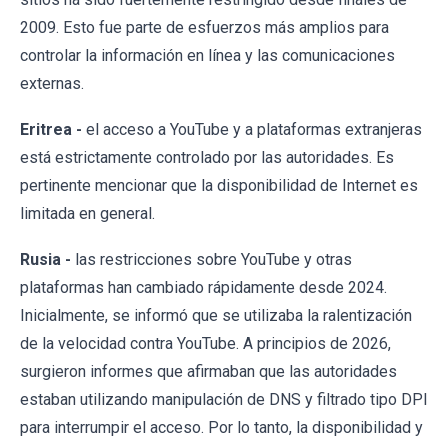
2009. Esto fue parte de esfuerzos más amplios para
controlar la información en línea y las comunicaciones
externas.
Eritrea -
el acceso a YouTube y a plataformas extranjeras
está estrictamente controlado por las autoridades. Es
pertinente mencionar que la disponibilidad de Internet es
limitada en general.
Rusia -
las restricciones sobre YouTube y otras
plataformas han cambiado rápidamente desde 2024.
Inicialmente, se informó que se utilizaba la ralentización
de la velocidad contra YouTube. A principios de 2026,
surgieron informes que afirmaban que las autoridades
estaban utilizando manipulación de DNS y filtrado tipo DPI
para interrumpir el acceso. Por lo tanto, la disponibilidad y