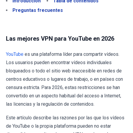
Introducción
Tabla de contenidos
Preguntas frecuentes
Las mejores VPN para YouTube en 2026
YouTube
es una plataforma líder para compartir vídeos.
Los usuarios pueden encontrar vídeos individuales
bloqueados o todo el sitio web inaccesible en redes de
centros educativos o lugares de trabajo, o en países con
censura estricta. Para 2026, estas restricciones se han
convertido en un aspecto habitual del acceso a Internet,
las licencias y la regulación de contenidos.
Este artículo describe las razones por las que los vídeos
de YouTube o la propia plataforma pueden no estar