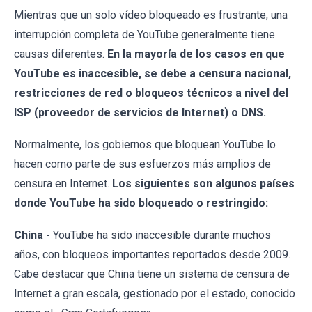
Mientras que un solo vídeo bloqueado es frustrante, una
interrupción completa de YouTube generalmente tiene
causas diferentes.
En la mayoría de los casos en que
YouTube es inaccesible, se debe a censura nacional,
restricciones de red o bloqueos técnicos a nivel del
ISP (proveedor de servicios de Internet) o DNS.
Normalmente, los gobiernos que bloquean YouTube lo
hacen como parte de sus esfuerzos más amplios de
censura en Internet.
Los siguientes son algunos países
donde YouTube ha sido bloqueado o restringido:
China -
YouTube ha sido inaccesible durante muchos
años, con bloqueos importantes reportados desde 2009.
Cabe destacar que China tiene un sistema de censura de
Internet a gran escala, gestionado por el estado, conocido