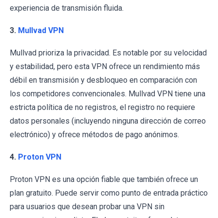
experiencia de transmisión fluida.
3.
Mullvad VPN
Mullvad prioriza la privacidad. Es notable por su velocidad
y estabilidad, pero esta VPN ofrece un rendimiento más
débil en transmisión y desbloqueo en comparación con
los competidores convencionales. Mullvad VPN tiene una
estricta política de no registros, el registro no requiere
datos personales (incluyendo ninguna dirección de correo
electrónico) y ofrece métodos de pago anónimos.
4.
Proton VPN
Proton VPN es una opción fiable que también ofrece un
plan gratuito. Puede servir como punto de entrada práctico
para usuarios que desean probar una VPN sin