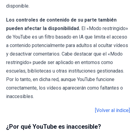
disponible.
Los controles de contenido de su parte también
pueden afectar la disponibilidad.
El «Modo restringido»
de YouTube es un filtro basado en IA que limita el acceso
a contenido potencialmente para adultos al ocultar vídeos
y desactivar comentarios. Cabe destacar que el «Modo
restringido» puede ser aplicado en entornos como
escuelas, bibliotecas u otras instituciones gestionadas.
Por lo tanto, en dicha red, aunque YouTube funcione
correctamente, los vídeos aparecerán como faltantes o
inaccesibles.
[Volver al índice]
¿Por qué YouTube es inaccesible?