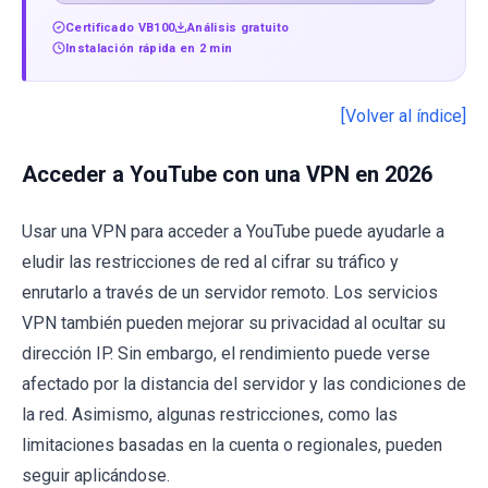
Certificado VB100
Análisis gratuito
Instalación rápida en 2 min
[Volver al índice]
Acceder a YouTube con una VPN en 2026
Usar una VPN para acceder a YouTube puede ayudarle a
eludir las restricciones de red al cifrar su tráfico y
enrutarlo a través de un servidor remoto. Los servicios
VPN también pueden mejorar su privacidad al ocultar su
dirección IP. Sin embargo, el rendimiento puede verse
afectado por la distancia del servidor y las condiciones de
la red. Asimismo, algunas restricciones, como las
limitaciones basadas en la cuenta o regionales, pueden
seguir aplicándose.