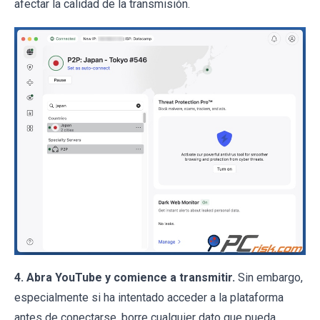
afectar la calidad de la transmisión.
4. Abra YouTube y comience a transmitir.
Sin embargo,
especialmente si ha intentado acceder a la plataforma
antes de conectarse, borre cualquier dato que pueda