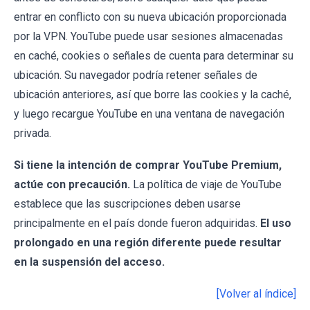
entrar en conflicto con su nueva ubicación proporcionada
por la VPN. YouTube puede usar sesiones almacenadas
en caché, cookies o señales de cuenta para determinar su
ubicación. Su navegador podría retener señales de
ubicación anteriores, así que borre las cookies y la caché,
y luego recargue YouTube en una ventana de navegación
privada.
Si tiene la intención de comprar YouTube Premium,
actúe con precaución.
La política de viaje de YouTube
establece que las suscripciones deben usarse
principalmente en el país donde fueron adquiridas.
El uso
prolongado en una región diferente puede resultar
en la suspensión del acceso.
[Volver al índice]