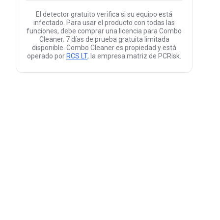
El detector gratuito verifica si su equipo está
infectado. Para usar el producto con todas las
funciones, debe comprar una licencia para Combo
Cleaner. 7 días de prueba gratuita limitada
disponible. Combo Cleaner es propiedad y está
operado por
RCS LT
, la empresa matriz de PCRisk.