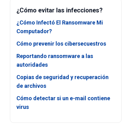
¿Cómo evitar las infecciones?
¿Cómo Infectó El Ransomware Mi
Computador?
Cómo prevenir los cibersecuestros
Reportando ransomware a las
autoridades
Copias de seguridad y recuperación
de archivos
Cómo detectar si un e-mail contiene
virus