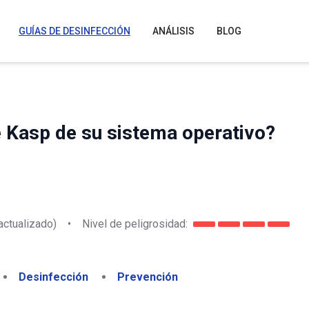
GUÍAS DE DESINFECCIÓN
ANÁLISIS
BLOG
 Kasp de su sistema operativo?
actualizado)
•
Nivel de peligrosidad:
Desinfección
Prevención