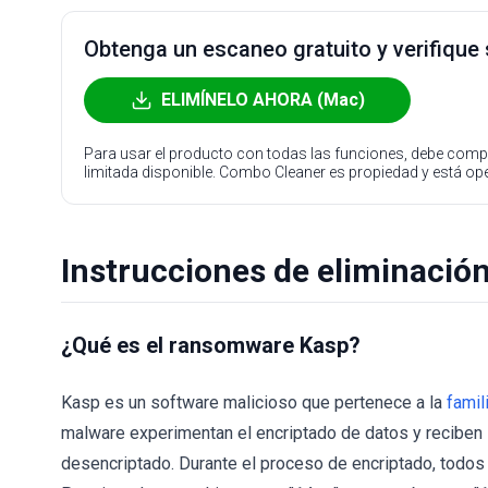
Obtenga un escaneo gratuito y verifique
ELIMÍNELO AHORA (Mac)
Para usar el producto con todas las funciones, debe compr
limitada disponible. Combo Cleaner es propiedad y está o
Instrucciones de eliminació
¿Qué es el ransomware Kasp?
Kasp es un software malicioso que pertenece a la
famil
malware experimentan el encriptado de datos y reciben 
desencriptado. Durante el proceso de encriptado, todos 