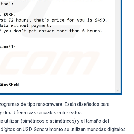
rogramas de tipo ransomware. Están diseñados para
ay dos diferencias cruciales entre estos
 utilizan (simétricos o asimétricos) y el tamaño del
o dígitos en USD. Generalmente se utilizan monedas digitales