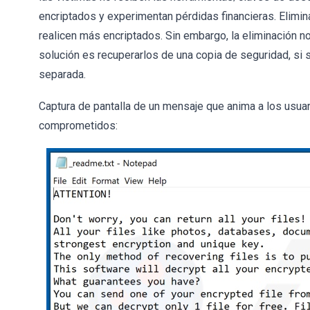
encriptados y experimentan pérdidas financieras. Elimi
realicen más encriptados. Sin embargo, la eliminación n
solución es recuperarlos de una copia de seguridad, si 
separada.
Captura de pantalla de un mensaje que anima a los usuar
comprometidos: