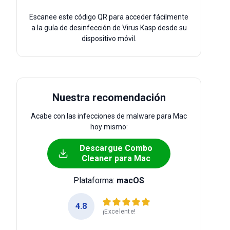
Escanee este código QR para acceder fácilmente
a la guía de desinfección de Virus Kasp desde su
dispositivo móvil.
Nuestra recomendación
Acabe con las infecciones de malware para Mac
hoy mismo:
Descargue Combo
Cleaner para Mac
Plataforma:
macOS
4.8
¡Excelente!