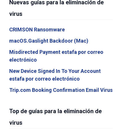
Nuevas guías para la eliminación de
virus
CRIMSON Ransomware
macOS.Gaslight Backdoor (Mac)
Misdirected Payment estafa por correo
electrónico
New Device Signed In To Your Account
estafa por correo electrónico
Trip.com Booking Confirmation Email Virus
Top de guías para la eliminación de
virus