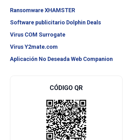
Ransomware XHAMSTER
Software publicitario Dolphin Deals
Virus COM Surrogate
Virus Y2mate.com
Aplicación No Deseada Web Companion
CÓDIGO QR