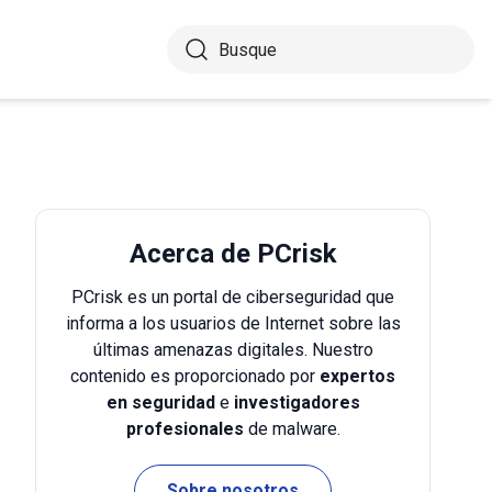
Acerca de PCrisk
PCrisk es un portal de ciberseguridad que
informa a los usuarios de Internet sobre las
últimas amenazas digitales. Nuestro
contenido es proporcionado por
expertos
en seguridad
e
investigadores
profesionales
de malware.
Sobre nosotros