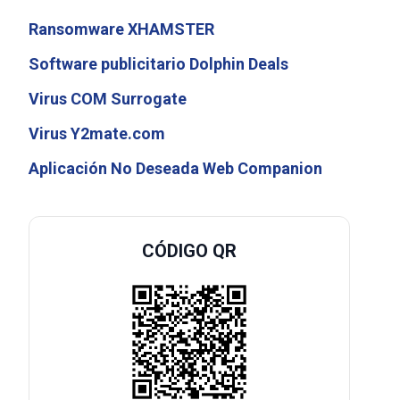
Ransomware XHAMSTER
Software publicitario Dolphin Deals
Virus COM Surrogate
Virus Y2mate.com
Aplicación No Deseada Web Companion
CÓDIGO QR