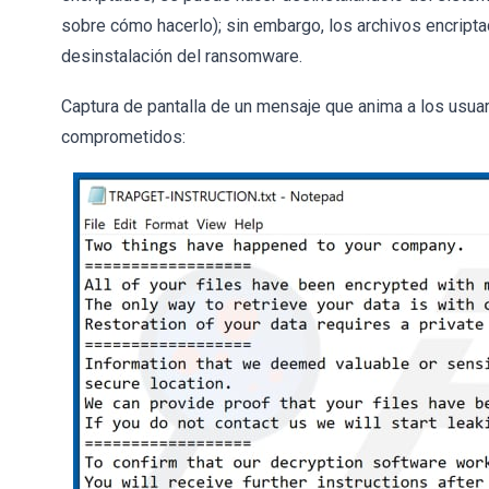
sobre cómo hacerlo); sin embargo, los archivos encrip
desinstalación del ransomware.
Captura de pantalla de un mensaje que anima a los usuar
comprometidos: