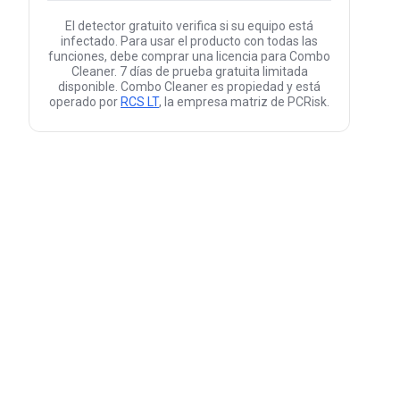
El detector gratuito verifica si su equipo está
infectado. Para usar el producto con todas las
funciones, debe comprar una licencia para Combo
Cleaner. 7 días de prueba gratuita limitada
disponible. Combo Cleaner es propiedad y está
operado por
RCS LT
, la empresa matriz de PCRisk.