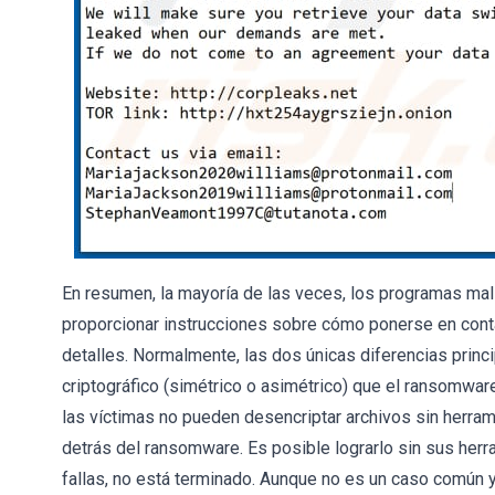
En resumen, la mayoría de las veces, los programas mal
proporcionar instrucciones sobre cómo ponerse en conta
detalles. Normalmente, las dos únicas diferencias princ
criptográfico (simétrico o asimétrico) que el ransomware 
las víctimas no pueden desencriptar archivos sin herra
detrás del ransomware. Es posible lograrlo sin sus her
fallas, no está terminado. Aunque no es un caso común