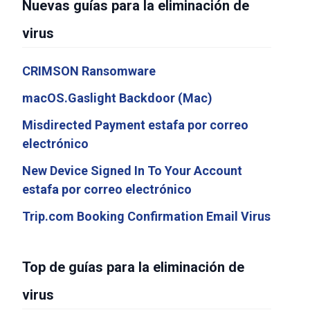
Nuevas guías para la eliminación de
virus
CRIMSON Ransomware
macOS.Gaslight Backdoor (Mac)
Misdirected Payment estafa por correo
electrónico
New Device Signed In To Your Account
estafa por correo electrónico
Trip.com Booking Confirmation Email Virus
Top de guías para la eliminación de
virus