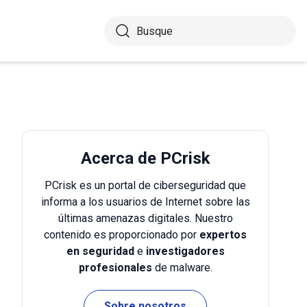
Acerca de PCrisk
PCrisk es un portal de ciberseguridad que
informa a los usuarios de Internet sobre las
últimas amenazas digitales. Nuestro
contenido es proporcionado por
expertos
en seguridad
e
investigadores
profesionales
de malware.
Sobre nosotros