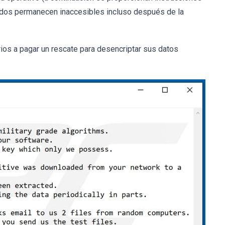
tados permanecen inaccesibles incluso después de la
ios a pagar un rescate para desencriptar sus datos