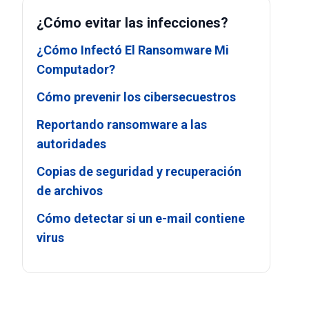
¿Cómo evitar las infecciones?
¿Cómo Infectó El Ransomware Mi
Computador?
Cómo prevenir los cibersecuestros
Reportando ransomware a las
autoridades
Copias de seguridad y recuperación
de archivos
Cómo detectar si un e-mail contiene
virus