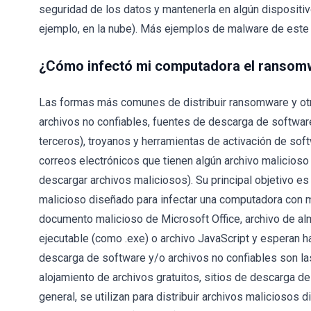
seguridad de los datos y mantenerla en algún disposit
ejemplo, en la nube). Más ejemplos de malware de este 
¿Cómo infectó mi computadora el ransom
Las formas más comunes de distribuir ransomware y o
archivos no confiables, fuentes de descarga de softwar
terceros), troyanos y herramientas de activación de soft
correos electrónicos que tienen algún archivo malicioso 
descargar archivos maliciosos). Su principal objetivo es
malicioso diseñado para infectar una computadora con ma
documento malicioso de Microsoft Office, archivo de a
ejecutable (como .exe) o archivo JavaScript y esperan h
descarga de software y/o archivos no confiables son la
alojamiento de archivos gratuitos, sitios de descarga de 
general, se utilizan para distribuir archivos maliciosos