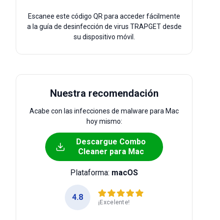
Escanee este código QR para acceder fácilmente
a la guía de desinfección de virus TRAPGET desde
su dispositivo móvil.
Nuestra recomendación
Acabe con las infecciones de malware para Mac
hoy mismo:
Descargue Combo
Cleaner para Mac
Plataforma:
macOS
4.8
¡Excelente!