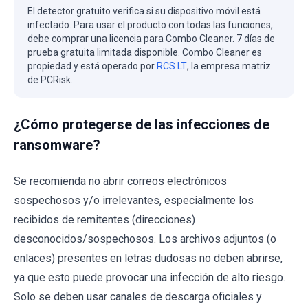
El detector gratuito verifica si su dispositivo móvil está
infectado. Para usar el producto con todas las funciones,
debe comprar una licencia para Combo Cleaner. 7 días de
prueba gratuita limitada disponible. Combo Cleaner es
propiedad y está operado por
RCS LT
, la empresa matriz
de PCRisk.
¿Cómo protegerse de las infecciones de
ransomware?
Se recomienda no abrir correos electrónicos
sospechosos y/o irrelevantes, especialmente los
recibidos de remitentes (direcciones)
desconocidos/sospechosos. Los archivos adjuntos (o
enlaces) presentes en letras dudosas no deben abrirse,
ya que esto puede provocar una infección de alto riesgo.
Solo se deben usar canales de descarga oficiales y