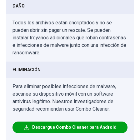
DAÑO
Todos los archivos están encriptados y no se
pueden abrir sin pagar un rescate. Se pueden
instalar troyanos adicionales que roban contraseñas
e infecciones de malware junto con una infección de
ransomware.
ELIMINACIÓN
Para eliminar posibles infecciones de malware,
escanee su dispositivo móvil con un software
antivirus legítimo. Nuestros investigadores de
seguridad recomiendan usar Combo Cleaner.
Descargue Combo Cleaner para Android