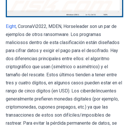
Eight
, CoronaVi2022, MDEN, Horseleader son un par de
ejemplos de otros ransomware. Los programas
maliciosos dentro de esta clasificación están diseñados
para cifrar datos y exigir el pago para el descifrado. Hay
dos diferencias principales entre ellos: el algoritmo
criptográfico que usan (simétrico o asimétrico) y el
tamaño del rescate. Estos últimos tienden a tener entre
tres y cuatro dígitos, en algunos casos pueden estar en el
rango de cinco dígitos (en USD). Los ciberdelincuentes
generalmente prefieren monedas digitales (por ejemplo,
criptomonedas, cupones prepagos, etc.) ya que las
transacciones de estos son difíciles/imposibles de
rastrear. Para evitar la pérdida permanente de datos, se