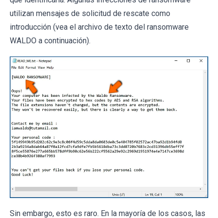
utilizan mensajes de solicitud de rescate como
introducción (vea el archivo de texto del ransomware
WALDO a continuación).
Sin embargo, esto es raro. En la mayoría de los casos, las