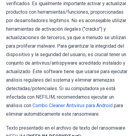
verificados. Es igualmente importante activar y actualizar
productos con herramientas/funciones, proporcionadas
por desarrolladores legítimos. No es aconsejable utilizar
herramientas de activación ilegales ("cracks") y
actualizaciones de terceros, ya que a menudo se utilizan
para proliferar malware. Para garantizar la integridad del
dispositivo y la seguridad del usuario, es crucial tener un
conjunto de antivirus/antispyware acreditado instalado y
actualizado. Este software tiene que usarse para ejecutar
análisis regulares del sistema y eliminar amenazas
detectadas/potenciales. Si su computadora ya está
infectada con NEFILIM, recomendamos ejecutar un
análisis con
Combo Cleaner Antivirus para Android
para
eliminar automáticamente este ransomware.
Texto presentado en el archivo de texto del ransomware