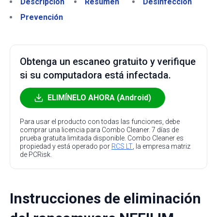
Descripción
Resumen
Desinfección
Prevención
Obtenga un escaneo gratuito y verifique
si su computadora está infectada.
ELIMÍNELO AHORA (Android)
Para usar el producto con todas las funciones, debe
comprar una licencia para Combo Cleaner. 7 días de
prueba gratuita limitada disponible. Combo Cleaner es
propiedad y está operado por
RCS LT
, la empresa matriz
de PCRisk.
Instrucciones de eliminación