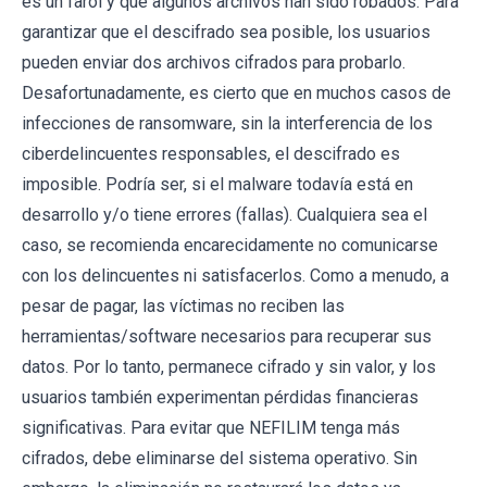
es un farol y que algunos archivos han sido robados. Para
garantizar que el descifrado sea posible, los usuarios
pueden enviar dos archivos cifrados para probarlo.
Desafortunadamente, es cierto que en muchos casos de
infecciones de ransomware, sin la interferencia de los
ciberdelincuentes responsables, el descifrado es
imposible. Podría ser, si el malware todavía está en
desarrollo y/o tiene errores (fallas). Cualquiera sea el
caso, se recomienda encarecidamente no comunicarse
con los delincuentes ni satisfacerlos. Como a menudo, a
pesar de pagar, las víctimas no reciben las
herramientas/software necesarios para recuperar sus
datos. Por lo tanto, permanece cifrado y sin valor, y los
usuarios también experimentan pérdidas financieras
significativas. Para evitar que NEFILIM tenga más
cifrados, debe eliminarse del sistema operativo. Sin