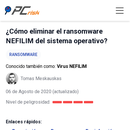
¿Cómo eliminar el ransomware
NEFILIM del sistema operativo?
RANSOMWARE
Conocido también como:
Virus NEFILIM
Tomas Meskauskas
06 de Agosto de 2020
(actualizado)
Nivel de peligrosidad:
Enlaces rápidos: