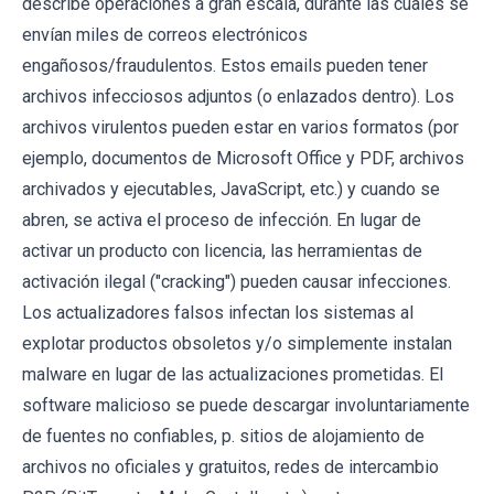
describe operaciones a gran escala, durante las cuales se
envían miles de correos electrónicos
engañosos/fraudulentos. Estos emails pueden tener
archivos infecciosos adjuntos (o enlazados dentro). Los
archivos virulentos pueden estar en varios formatos (por
ejemplo, documentos de Microsoft Office y PDF, archivos
archivados y ejecutables, JavaScript, etc.) y cuando se
abren, se activa el proceso de infección. En lugar de
activar un producto con licencia, las herramientas de
activación ilegal ("cracking") pueden causar infecciones.
Los actualizadores falsos infectan los sistemas al
explotar productos obsoletos y/o simplemente instalan
malware en lugar de las actualizaciones prometidas. El
software malicioso se puede descargar involuntariamente
de fuentes no confiables, p. sitios de alojamiento de
archivos no oficiales y gratuitos, redes de intercambio