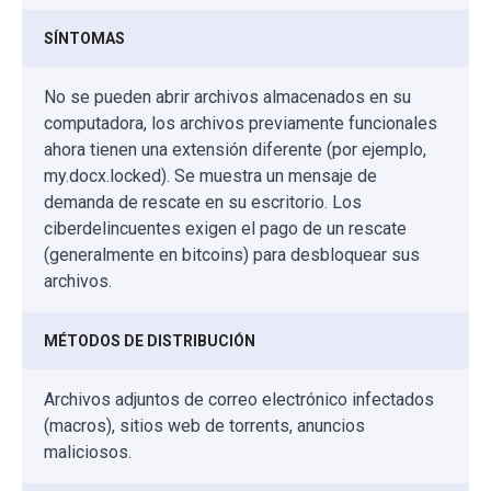
SÍNTOMAS
No se pueden abrir archivos almacenados en su
computadora, los archivos previamente funcionales
ahora tienen una extensión diferente (por ejemplo,
my.docx.locked). Se muestra un mensaje de
demanda de rescate en su escritorio. Los
ciberdelincuentes exigen el pago de un rescate
(generalmente en bitcoins) para desbloquear sus
archivos.
MÉTODOS DE DISTRIBUCIÓN
Archivos adjuntos de correo electrónico infectados
(macros), sitios web de torrents, anuncios
maliciosos.