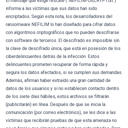
El mensaje que exige rescate ("NEFILIM-DECRYPT.txt")
informa a las víctimas que sus datos han sido
encriptados. Según esta nota, los desarrolladores del
ransomware NEFILIM lo han diseñado para cifrar datos
con algoritmos criptográficos que no pueden descifrarse
con software de terceros. El descifrado es imposible sin
la clave de descifrado única, que está en posesión de los
ciberdelincuentes detrás de la infección. Estos
delincuentes prometen recuperar de forma rápida y
segura los datos afectados, si se cumplen sus demandas.
Además, afirman haber extraído una gran cantidad de
datos de los usuarios y si no establecen contacto dentro
de los siete días hábiles, estos archivos se filtrarán
(publicitarán) en línea. Después de que se inicia la
comunicación (por correo electrónico), se les dice a las
víctimas que recibirán pruebas de que esta amenaza no