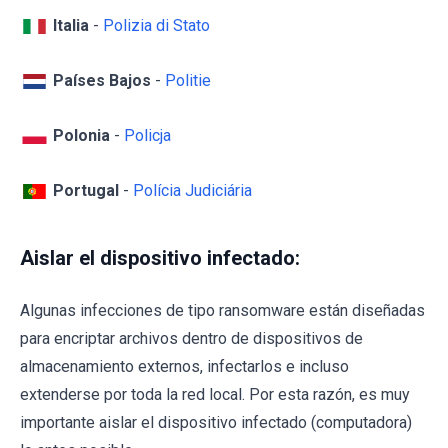
Italia
-
Polizia di Stato
Países Bajos
-
Politie
Polonia
-
Policja
Portugal
-
Polícia Judiciária
Aislar el dispositivo infectado:
Algunas infecciones de tipo ransomware están diseñadas
para encriptar archivos dentro de dispositivos de
almacenamiento externos, infectarlos e incluso
extenderse por toda la red local. Por esta razón, es muy
importante aislar el dispositivo infectado (computadora)