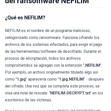
del ransomware NEFILIM
¿Qué es NEFILIM?
NEFILIM es el nombre de un programa malicioso,
categorizado como ransomware. Funciona cifrando los
archivos de los sistemas infectados, para exigir el pago
de las herramientas/software de descifrado. Durante el
proceso de encriptación, todos los archivos
comprometidos se agregan con la extensión "
.NEFILIM
".
Por ejemplo, un archivo originalmente titulado algo así
como "
1.jpg
" aparecería como "
1.jpg.NEFILIM
" - después
del cifrado. Una vez que se completa este proceso, se
crea una nota de rescate: "
NEFILIM-DECRYPT.txt
" en los
escritorios de las víctimas.