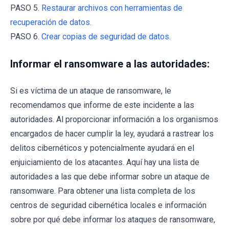
PASO 5.
Restaurar archivos con herramientas de
recuperación de datos.
PASO 6.
Crear copias de seguridad de datos.
Informar el ransomware a las autoridades:
Si es víctima de un ataque de ransomware, le
recomendamos que informe de este incidente a las
autoridades. Al proporcionar información a los organismos
encargados de hacer cumplir la ley, ayudará a rastrear los
delitos cibernéticos y potencialmente ayudará en el
enjuiciamiento de los atacantes. Aquí hay una lista de
autoridades a las que debe informar sobre un ataque de
ransomware. Para obtener una lista completa de los
centros de seguridad cibernética locales e información
sobre por qué debe informar los ataques de ransomware,