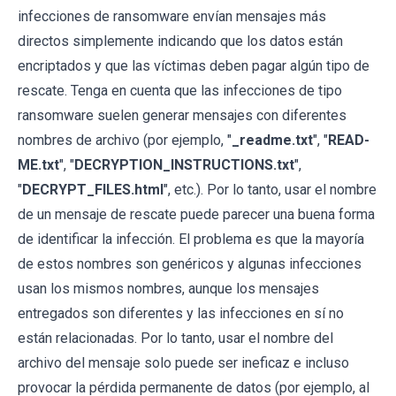
infecciones de ransomware envían mensajes más
directos simplemente indicando que los datos están
encriptados y que las víctimas deben pagar algún tipo de
rescate. Tenga en cuenta que las infecciones de tipo
ransomware suelen generar mensajes con diferentes
nombres de archivo (por ejemplo, "
_readme.txt
", "
READ-
ME.txt
", "
DECRYPTION_INSTRUCTIONS.txt
",
"
DECRYPT_FILES.html
", etc.). Por lo tanto, usar el nombre
de un mensaje de rescate puede parecer una buena forma
de identificar la infección. El problema es que la mayoría
de estos nombres son genéricos y algunas infecciones
usan los mismos nombres, aunque los mensajes
entregados son diferentes y las infecciones en sí no
están relacionadas. Por lo tanto, usar el nombre del
archivo del mensaje solo puede ser ineficaz e incluso
provocar la pérdida permanente de datos (por ejemplo, al