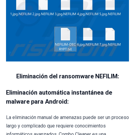
Eliminación del ransomware NEFILIM:
Eliminación automática instantánea de
malware para Android:
La eliminación manual de amenazas puede ser un proceso
largo y complicado que requiere conocimientos
informáticos avanzados. Combo Cleaner es una