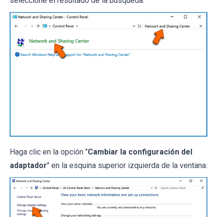
seleccione el resultado de la búsqueda:
Haga clic en la opción "
Cambiar la configuración del
adaptador
" en la esquina superior izquierda de la ventana: