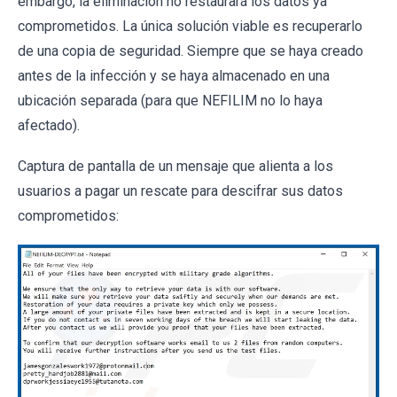
embargo, la eliminación no restaurará los datos ya
comprometidos. La única solución viable es recuperarlo
de una copia de seguridad. Siempre que se haya creado
antes de la infección y se haya almacenado en una
ubicación separada (para que NEFILIM no lo haya
afectado).
Captura de pantalla de un mensaje que alienta a los
usuarios a pagar un rescate para descifrar sus datos
comprometidos: