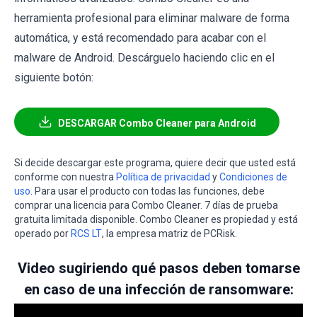
herramienta profesional para eliminar malware de forma
automática, y está recomendado para acabar con el
malware de Android. Descárguelo haciendo clic en el
siguiente botón:
DESCARGAR Combo Cleaner para Android
Si decide descargar este programa, quiere decir que usted está
conforme con nuestra
Política de privacidad
y
Condiciones de
uso
. Para usar el producto con todas las funciones, debe
comprar una licencia para Combo Cleaner. 7 días de prueba
gratuita limitada disponible. Combo Cleaner es propiedad y está
operado por
RCS LT
, la empresa matriz de PCRisk.
Video sugiriendo qué pasos deben tomarse
en caso de una infección de ransomware: