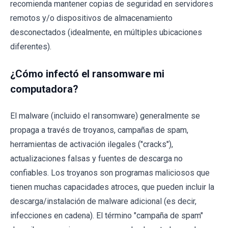
recomienda mantener copias de seguridad en servidores
remotos y/o dispositivos de almacenamiento
desconectados (idealmente, en múltiples ubicaciones
diferentes).
¿Cómo infectó el ransomware mi
computadora?
El malware (incluido el ransomware) generalmente se
propaga a través de troyanos, campañas de spam,
herramientas de activación ilegales ("cracks"),
actualizaciones falsas y fuentes de descarga no
confiables. Los troyanos son programas maliciosos que
tienen muchas capacidades atroces, que pueden incluir la
descarga/instalación de malware adicional (es decir,
infecciones en cadena). El término "campaña de spam"