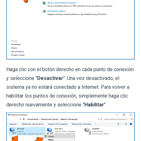
Haga clic con el botón derecho en cada punto de conexión
y seleccione "
Desactivar
". Una vez desactivado, el
sistema ya no estará conectado a Internet. Para volver a
habilitar los puntos de conexión, simplemente haga clic
derecho nuevamente y seleccione "
Habilitar
".