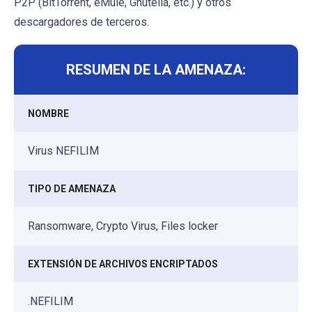
P2P (BitTorrent, eMule, Gnutella, etc.) y otros
descargadores de terceros.
RESUMEN DE LA AMENAZA:
NOMBRE
Virus NEFILIM
TIPO DE AMENAZA
Ransomware, Crypto Virus, Files locker
EXTENSIÓN DE ARCHIVOS ENCRIPTADOS
.NEFILIM