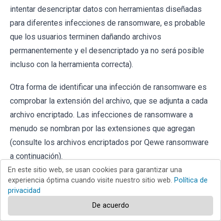
intentar desencriptar datos con herramientas diseñadas
para diferentes infecciones de ransomware, es probable
que los usuarios terminen dañando archivos
permanentemente y el desencriptado ya no será posible
incluso con la herramienta correcta).
Otra forma de identificar una infección de ransomware es
comprobar la extensión del archivo, que se adjunta a cada
archivo encriptado. Las infecciones de ransomware a
menudo se nombran por las extensiones que agregan
(consulte los archivos encriptados por Qewe ransomware
a continuación).
En este sitio web, se usan cookies para garantizar una
experiencia óptima cuando visite nuestro sitio web.
Política de
privacidad
De acuerdo