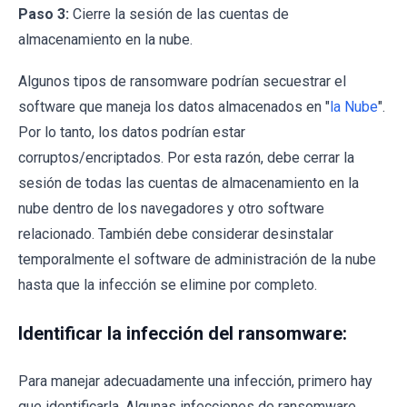
Paso 3:
Cierre la sesión de las cuentas de
almacenamiento en la nube.
Algunos tipos de ransomware podrían secuestrar el
software que maneja los datos almacenados en "
la Nube
".
Por lo tanto, los datos podrían estar
corruptos/encriptados. Por esta razón, debe cerrar la
sesión de todas las cuentas de almacenamiento en la
nube dentro de los navegadores y otro software
relacionado. También debe considerar desinstalar
temporalmente el software de administración de la nube
hasta que la infección se elimine por completo.
Identificar la infección del ransomware:
Para manejar adecuadamente una infección, primero hay
que identificarla. Algunas infecciones de ransomware