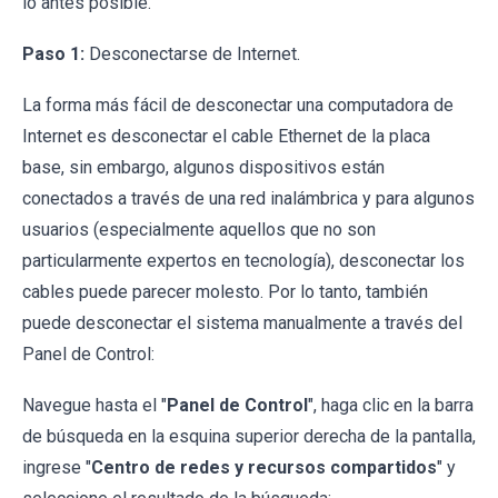
lo antes posible.
Paso 1:
Desconectarse de Internet.
La forma más fácil de desconectar una computadora de
Internet es desconectar el cable Ethernet de la placa
base, sin embargo, algunos dispositivos están
conectados a través de una red inalámbrica y para algunos
usuarios (especialmente aquellos que no son
particularmente expertos en tecnología), desconectar los
cables puede parecer molesto. Por lo tanto, también
puede desconectar el sistema manualmente a través del
Panel de Control:
Navegue hasta el "
Panel de Control
", haga clic en la barra
de búsqueda en la esquina superior derecha de la pantalla,
ingrese "
Centro de redes y recursos compartidos
" y