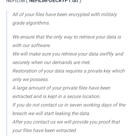
NEFILIM ("
NEFILIM-DECRYPT.txt
"):
All of your files have been encrypted with military
grade algorithms.
We ensure that the only way to retrieve your data is
with our software.
We will make sure you retrieve your data swiftly and
securely when our demands are met.
Restoration of your data requires a private key which
only we possess.
A large amount of your private files have been
extracted and is kept in a secure location.
If you do not contact us in seven working days of the
breach we will start leaking the data.
After you contact us we will provide you proof that
your files have been extracted.