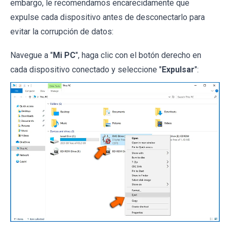
embargo, le recomendamos encarecidamente que
expulse cada dispositivo antes de desconectarlo para
evitar la corrupción de datos:
Navegue a "
Mi PC
", haga clic con el botón derecho en
cada dispositivo conectado y seleccione "
Expulsar
":