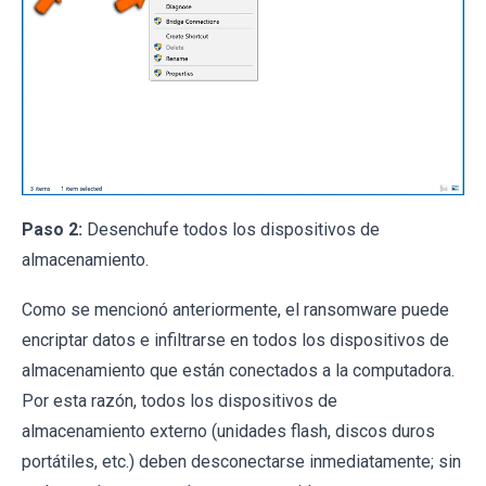
Paso 2:
Desenchufe todos los dispositivos de
almacenamiento.
Como se mencionó anteriormente, el ransomware puede
encriptar datos e infiltrarse en todos los dispositivos de
almacenamiento que están conectados a la computadora.
Por esta razón, todos los dispositivos de
almacenamiento externo (unidades flash, discos duros
portátiles, etc.) deben desconectarse inmediatamente; sin