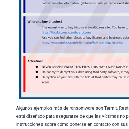
Algunos ejemplos más de ransomware son Termit, Rest
está diseñado para asegurarse de que las víctimas no 
instrucciones sobre cómo ponerse en contacto con sus 