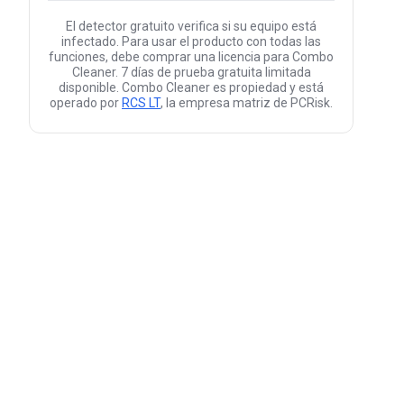
El detector gratuito verifica si su equipo está
infectado. Para usar el producto con todas las
funciones, debe comprar una licencia para Combo
Cleaner. 7 días de prueba gratuita limitada
disponible. Combo Cleaner es propiedad y está
operado por
RCS LT
, la empresa matriz de PCRisk.