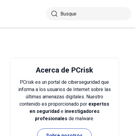
Acerca de PCrisk
PCrisk es un portal de ciberseguridad que
informa a los usuarios de Internet sobre las
últimas amenazas digitales. Nuestro
contenido es proporcionado por
expertos
en seguridad
e
investigadores
profesionales
de malware.
Sobre nosotros