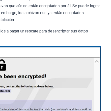
ivos que aún no están encriptados por él. Se puede lograr
 embargo, los archivos que ya están encriptados
alación.
ios a pagar un rescate para desencriptar sus datos