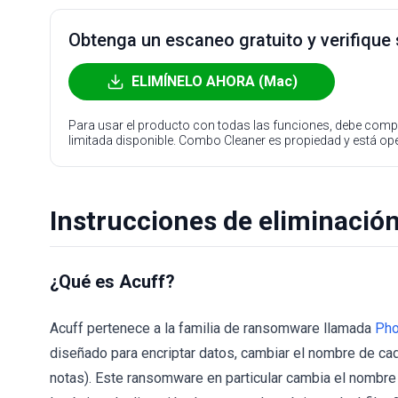
Obtenga un escaneo gratuito y verifique
ELIMÍNELO AHORA (Mac)
Para usar el producto con todas las funciones, debe compr
limitada disponible. Combo Cleaner es propiedad y está o
Instrucciones de eliminació
¿Qué es Acuff?
Acuff pertenece a la familia de ransomware llamada
Ph
diseñado para encriptar datos, cambiar el nombre de cad
notas). Este ransomware en particular cambia el nombre 