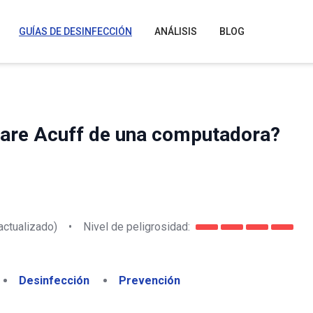
GUÍAS DE DESINFECCIÓN
ANÁLISIS
BLOG
are Acuff de una computadora?
actualizado)
•
Nivel de peligrosidad:
Desinfección
Prevención