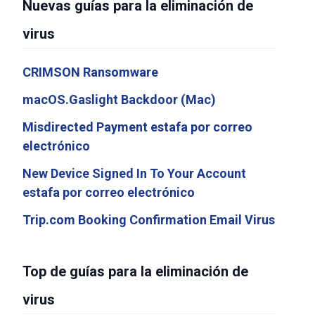
Nuevas guías para la eliminación de
virus
CRIMSON Ransomware
macOS.Gaslight Backdoor (Mac)
Misdirected Payment estafa por correo
electrónico
New Device Signed In To Your Account
estafa por correo electrónico
Trip.com Booking Confirmation Email Virus
Top de guías para la eliminación de
virus