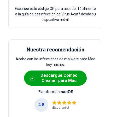
Escanee este código QR para acceder fácilmente
a la guía de desinfección de Virus Acuff desde su
dispositivo móvil.
Nuestra recomendación
Acabe con las infecciones de malware para Mac
hoy mismo:
Descargue Combo
Cleaner para Mac
Plataforma:
macOS
4.8
¡Excelente!