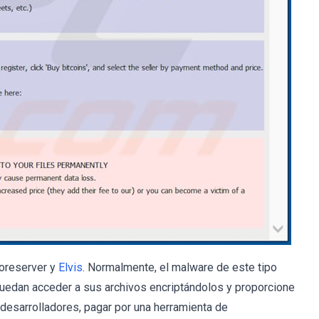
oreserver y
Elvis
. Normalmente, el malware de este tipo
puedan acceder a sus archivos encriptándolos y proporcione
desarrolladores, pagar por una herramienta de