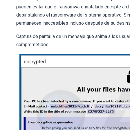
pueden evitar que el ransomware instalado encripte arch
desinstalando el ransomware del sistema operativo. Sin
permanecen inaccesibles incluso después de su desinst
Captura de pantalla de un mensaje que anima a los usuar
comprometidos: