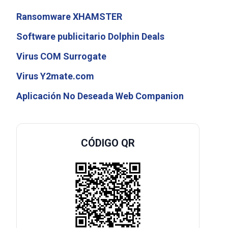
Ransomware XHAMSTER
Software publicitario Dolphin Deals
Virus COM Surrogate
Virus Y2mate.com
Aplicación No Deseada Web Companion
CÓDIGO QR