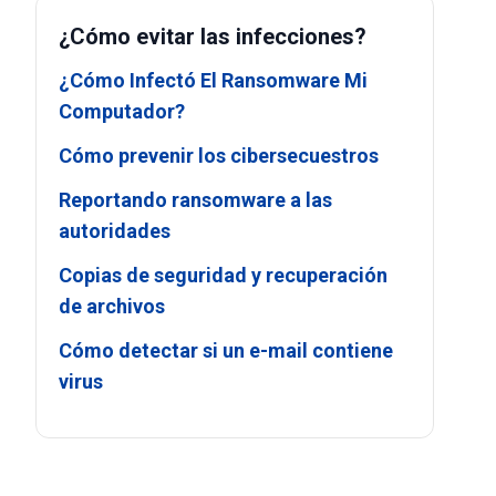
¿Cómo evitar las infecciones?
¿Cómo Infectó El Ransomware Mi
Computador?
Cómo prevenir los cibersecuestros
Reportando ransomware a las
autoridades
Copias de seguridad y recuperación
de archivos
Cómo detectar si un e-mail contiene
virus