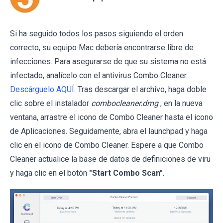
Si ha seguido todos los pasos siguiendo el orden
correcto, su equipo Mac debería encontrarse libre de
infecciones. Para asegurarse de que su sistema no está
infectado, analícelo con el antivirus Combo Cleaner.
Descárguelo AQUÍ
. Tras descargar el archivo, haga doble
clic sobre el instalador
combocleaner.dmg
; en la nueva
ventana, arrastre el icono de Combo Cleaner hasta el icono
de Aplicaciones. Seguidamente, abra el launchpad y haga
clic en el icono de Combo Cleaner. Espere a que Combo
Cleaner actualice la base de datos de definiciones de viru
y haga clic en el botón
"Start Combo Scan"
.