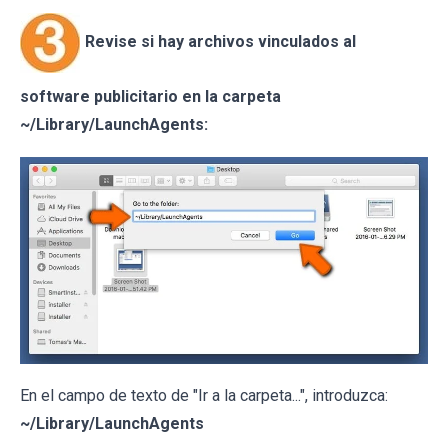
Revise si hay archivos vinculados al
software publicitario en la carpeta
~/Library/LaunchAgents:
En el campo de texto de "Ir a la carpeta...", introduzca:
~/Library/LaunchAgents