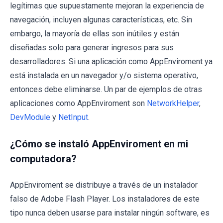
legítimas que supuestamente mejoran la experiencia de
navegación, incluyen algunas características, etc. Sin
embargo, la mayoría de ellas son inútiles y están
diseñadas solo para generar ingresos para sus
desarrolladores. Si una aplicación como AppEnviroment ya
está instalada en un navegador y/o sistema operativo,
entonces debe eliminarse. Un par de ejemplos de otras
aplicaciones como AppEnviroment son
NetworkHelper
,
DevModule
y
NetInput
.
¿Cómo se instaló AppEnviroment en mi
computadora?
AppEnviroment se distribuye a través de un instalador
falso de Adobe Flash Player. Los instaladores de este
tipo nunca deben usarse para instalar ningún software, es