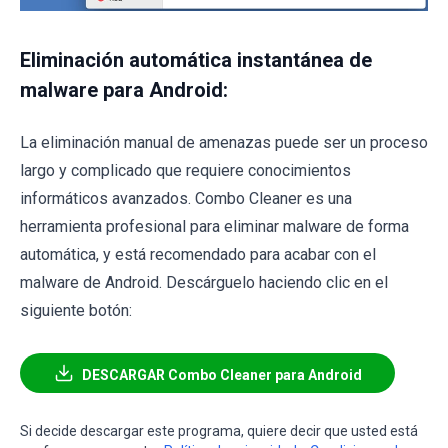
Eliminación automática instantánea de
malware para Android:
La eliminación manual de amenazas puede ser un proceso
largo y complicado que requiere conocimientos
informáticos avanzados. Combo Cleaner es una
herramienta profesional para eliminar malware de forma
automática, y está recomendado para acabar con el
malware de Android. Descárguelo haciendo clic en el
siguiente botón:
DESCARGAR Combo Cleaner para Android
Si decide descargar este programa, quiere decir que usted está