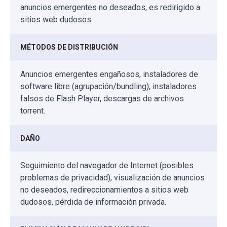
anuncios emergentes no deseados, es redirigido a
sitios web dudosos.
MÉTODOS DE DISTRIBUCIÓN
Anuncios emergentes engañosos, instaladores de
software libre (agrupación/bundling), instaladores
falsos de Flash Player, descargas de archivos
torrent.
DAÑO
Seguimiento del navegador de Internet (posibles
problemas de privacidad), visualización de anuncios
no deseados, redireccionamientos a sitios web
dudosos, pérdida de información privada.