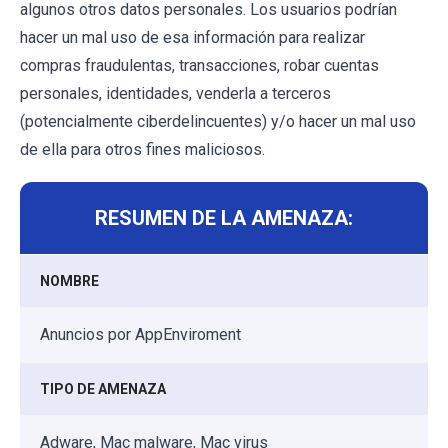
algunos otros datos personales. Los usuarios podrían
hacer un mal uso de esa información para realizar
compras fraudulentas, transacciones, robar cuentas
personales, identidades, venderla a terceros
(potencialmente ciberdelincuentes) y/o hacer un mal uso
de ella para otros fines maliciosos.
RESUMEN DE LA AMENAZA:
NOMBRE
Anuncios por AppEnviroment
TIPO DE AMENAZA
Adware, Mac malware, Mac virus