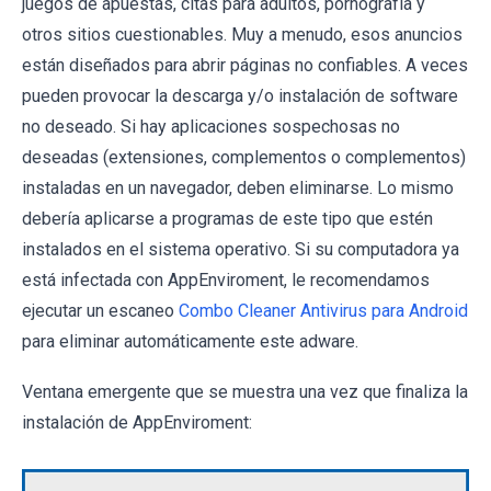
juegos de apuestas, citas para adultos, pornografía y
otros sitios cuestionables. Muy a menudo, esos anuncios
están diseñados para abrir páginas no confiables. A veces
pueden provocar la descarga y/o instalación de software
no deseado. Si hay aplicaciones sospechosas no
deseadas (extensiones, complementos o complementos)
instaladas en un navegador, deben eliminarse. Lo mismo
debería aplicarse a programas de este tipo que estén
instalados en el sistema operativo. Si su computadora ya
está infectada con AppEnviroment, le recomendamos
ejecutar un escaneo
Combo Cleaner Antivirus para Android
para eliminar automáticamente este adware.
Ventana emergente que se muestra una vez que finaliza la
instalación de AppEnviroment: