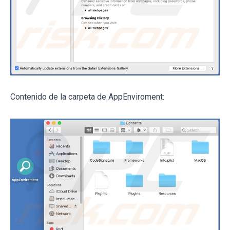
Contenido de la carpeta de AppEnviroment: