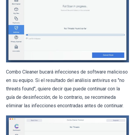
Combo Cleaner bucará infecciones de software malicioso
en su equipo. Si el resultado del análisis antivirus es "no
threats found", quiere decir que puede continuar con la
guía de desinfección; de lo contrario, se recomineda
eliminar las infecciones encontradas antes de continuar.