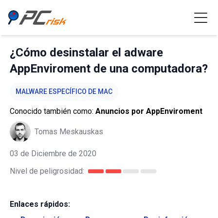
¿Cómo desinstalar el adware
AppEnviroment de una computadora?
MALWARE ESPECÍFICO DE MAC
Conocido también como:
Anuncios por AppEnviroment
Tomas Meskauskas
03 de Diciembre de 2020
Nivel de peligrosidad:
Enlaces rápidos: