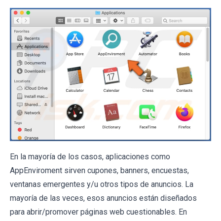
En la mayoría de los casos, aplicaciones como
AppEnviroment sirven cupones, banners, encuestas,
ventanas emergentes y/u otros tipos de anuncios. La
mayoría de las veces, esos anuncios están diseñados
para abrir/promover páginas web cuestionables. En