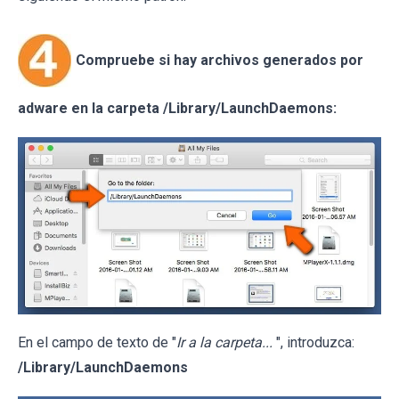
Compruebe si hay archivos generados por
adware en la carpeta /Library/LaunchDaemons:
En el campo de texto de "
Ir a la carpeta...
", introduzca:
/Library/LaunchDaemons