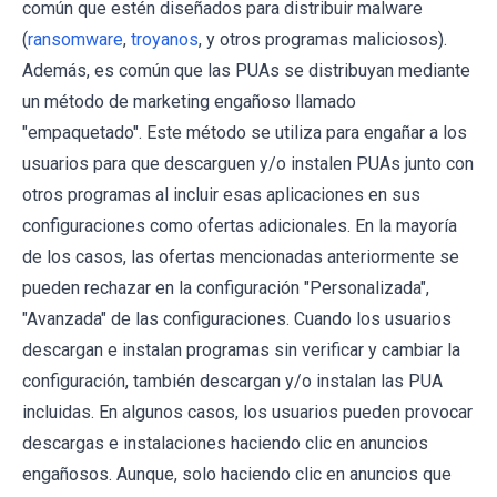
común que estén diseñados para distribuir malware
(
ransomware
,
troyanos
, y otros programas maliciosos).
Además, es común que las PUAs se distribuyan mediante
un método de marketing engañoso llamado
"empaquetado". Este método se utiliza para engañar a los
usuarios para que descarguen y/o instalen PUAs junto con
otros programas al incluir esas aplicaciones en sus
configuraciones como ofertas adicionales. En la mayoría
de los casos, las ofertas mencionadas anteriormente se
pueden rechazar en la configuración "Personalizada",
"Avanzada" de las configuraciones. Cuando los usuarios
descargan e instalan programas sin verificar y cambiar la
configuración, también descargan y/o instalan las PUA
incluidas. En algunos casos, los usuarios pueden provocar
descargas e instalaciones haciendo clic en anuncios
engañosos. Aunque, solo haciendo clic en anuncios que