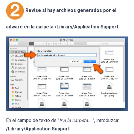
Revise si hay archivos generados por el
adware en la carpeta /Library/Application Support:
En el campo de texto de "
Ir a la carpeta...
", introduzca:
/Library/Application Support