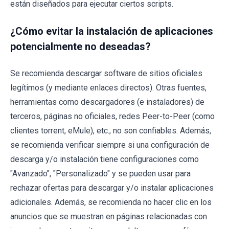
están diseñados para ejecutar ciertos scripts.
¿Cómo evitar la instalación de aplicaciones
potencialmente no deseadas?
Se recomienda descargar software de sitios oficiales
legítimos (y mediante enlaces directos). Otras fuentes,
herramientas como descargadores (e instaladores) de
terceros, páginas no oficiales, redes Peer-to-Peer (como
clientes torrent, eMule), etc., no son confiables. Además,
se recomienda verificar siempre si una configuración de
descarga y/o instalación tiene configuraciones como
"Avanzado", "Personalizado" y se pueden usar para
rechazar ofertas para descargar y/o instalar aplicaciones
adicionales. Además, se recomienda no hacer clic en los
anuncios que se muestran en páginas relacionadas con