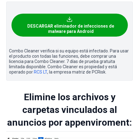
DESCARGAR eliminador de infecciones de
malware para Android
Combo Cleaner verifica si su equipo está infectado. Para usar
el producto con todas las funciones, debe comprar una
licencia para Combo Cleaner. 7 días de prueba gratuita
limitada disponible. Combo Cleaner es propiedad y está
operado por
RCS LT
, la empresa matriz de PCRisk.
Elimine los archivos y
carpetas vinculados al
anuncios por appenviroment: