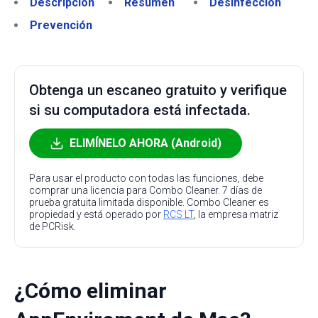
Descripción
Resumen
Desinfección
Prevención
Obtenga un escaneo gratuito y verifique
si su computadora está infectada.
ELIMÍNELO AHORA (Android)
Para usar el producto con todas las funciones, debe
comprar una licencia para Combo Cleaner. 7 días de
prueba gratuita limitada disponible. Combo Cleaner es
propiedad y está operado por
RCS LT
, la empresa matriz
de PCRisk.
¿Cómo eliminar