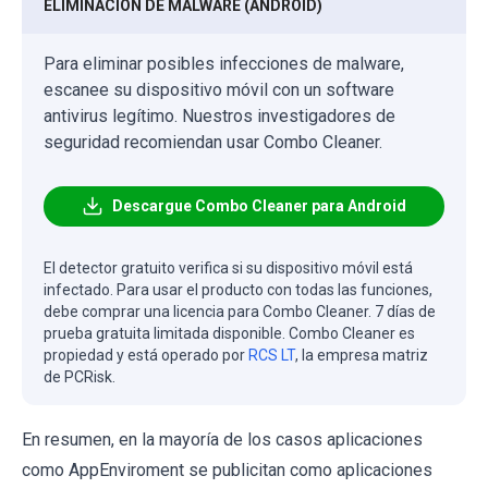
ELIMINACIÓN DE MALWARE (ANDROID)
Para eliminar posibles infecciones de malware,
escanee su dispositivo móvil con un software
antivirus legítimo. Nuestros investigadores de
seguridad recomiendan usar Combo Cleaner.
Descargue Combo Cleaner para Android
El detector gratuito verifica si su dispositivo móvil está
infectado. Para usar el producto con todas las funciones,
debe comprar una licencia para Combo Cleaner. 7 días de
prueba gratuita limitada disponible. Combo Cleaner es
propiedad y está operado por
RCS LT
, la empresa matriz
de PCRisk.
En resumen, en la mayoría de los casos aplicaciones
como AppEnviroment se publicitan como aplicaciones