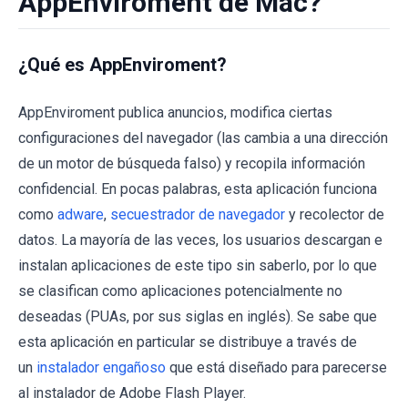
AppEnviroment de Mac?
¿Qué es AppEnviroment?
AppEnviroment publica anuncios, modifica ciertas
configuraciones del navegador (las cambia a una dirección
de un motor de búsqueda falso) y recopila información
confidencial. En pocas palabras, esta aplicación funciona
como
adware
,
secuestrador de navegador
y recolector de
datos. La mayoría de las veces, los usuarios descargan e
instalan aplicaciones de este tipo sin saberlo, por lo que
se clasifican como aplicaciones potencialmente no
deseadas (PUAs, por sus siglas en inglés). Se sabe que
esta aplicación en particular se distribuye a través de
un
instalador engañoso
que está diseñado para parecerse
al instalador de Adobe Flash Player.