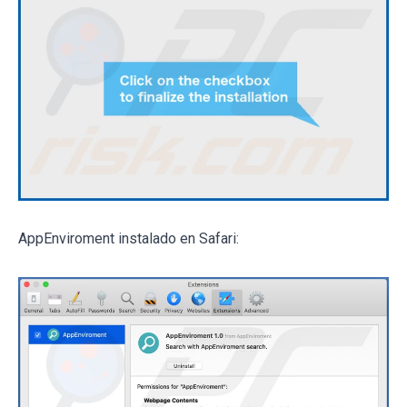
AppEnviroment instalado en Safari: