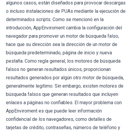
algunos casos, están diseñados para provocar descargas
o incluso instalaciones de PUAs mediante la ejecución de
determinados scripts. Como se mencionó en la
introducción, AppEnviroment cambia la configuración del
navegador para promover un motor de búsqueda falso,
hace que su dirección sea la dirección de un motor de
búsqueda predeterminado, página de inicio y nueva
pestaña. Como regla general, los motores de búsqueda
falsos no generan resultados únicos; proporcionan
resultados generados por algún otro motor de búsqueda,
generalmente legítimo. Sin embargo, existen motores de
búsqueda falsos que generan resultados que incluyen
enlaces a páginas no confiables. El mayor problema con
AppEnviroment es que puede leer información
confidencial de los navegadores, como detalles de
tarjetas de crédito, contraseñas, números de teléfono y