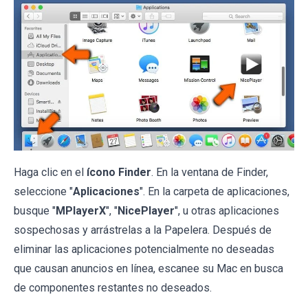
Haga clic en el
ícono Finder
. En la ventana de Finder,
seleccione "
Aplicaciones
". En la carpeta de aplicaciones,
busque "
MPlayerX
", "
NicePlayer
", u otras aplicaciones
sospechosas y arrástrelas a la Papelera. Después de
eliminar las aplicaciones potencialmente no deseadas
que causan anuncios en línea, escanee su Mac en busca
de componentes restantes no deseados.