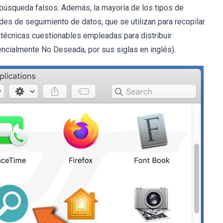
búsqueda falsos. Además, la mayoría de los tipos de
s de seguimiento de datos, que se utilizan para recopilar
 técnicas cuestionables empleadas para distribuir
ncialmente No Deseada, por sus siglas en inglés).