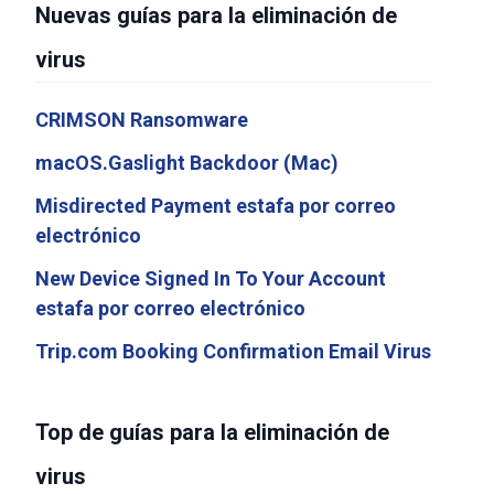
Nuevas guías para la eliminación de
virus
CRIMSON Ransomware
macOS.Gaslight Backdoor (Mac)
Misdirected Payment estafa por correo
electrónico
New Device Signed In To Your Account
estafa por correo electrónico
Trip.com Booking Confirmation Email Virus
Top de guías para la eliminación de
virus