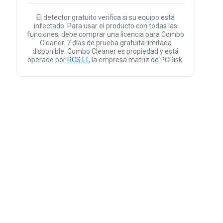
El detector gratuito verifica si su equipo está
infectado. Para usar el producto con todas las
funciones, debe comprar una licencia para Combo
Cleaner. 7 días de prueba gratuita limitada
disponible. Combo Cleaner es propiedad y está
operado por
RCS LT
, la empresa matriz de PCRisk.