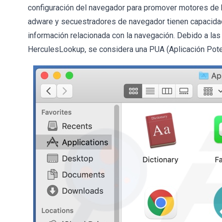
configuración del navegador para promover motores de 
adware y secuestradores de navegador tienen capacidade
información relacionada con la navegación. Debido a las
HerculesLookup, se considera una PUA (Aplicación Pote