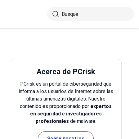
Acerca de PCrisk
PCrisk es un portal de ciberseguridad que
informa a los usuarios de Internet sobre las
últimas amenazas digitales. Nuestro
contenido es proporcionado por
expertos
en seguridad
e
investigadores
profesionales
de malware.
Sobre nosotros