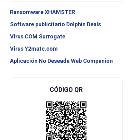
Ransomware XHAMSTER
Software publicitario Dolphin Deals
Virus COM Surrogate
Virus Y2mate.com
Aplicación No Deseada Web Companion
CÓDIGO QR