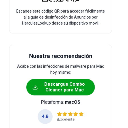
Escanee este código QR para acceder fácilmente
a la guía de desinfección de Anuncios por
HerculesLookup desde su dispositivo móvil.
Nuestra recomendación
Acabe con las infecciones de malware para Mac
hoy mismo:
Descargue Combo
Cleaner para Mac
Plataforma:
macOS
4.8
¡Excelente!