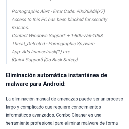
Pornographic Alert - Error Code: #0x268d3(x7)
Access to this PC has been blocked for security
reasons.
Contact Windows Support: + 1-800-756-1068
Threat_Detected - Pornographic Spyware
App: Ads.financetrack(1).exe
[Quick Support] [Go Back Safety]
Eliminación automática instantánea de
malware para Android:
La eliminación manual de amenazas puede ser un proceso
largo y complicado que requiere conocimientos
informáticos avanzados. Combo Cleaner es una
herramienta profesional para eliminar malware de forma