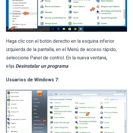
Haga clic con el botón derecho en la esquina inferior
izquierda de la pantalla, en el Menú de acceso rápido,
seleccione Panel de control. En la nueva ventana,
elija
Desinstalar un programa
.
Usuarios de Windows 7: