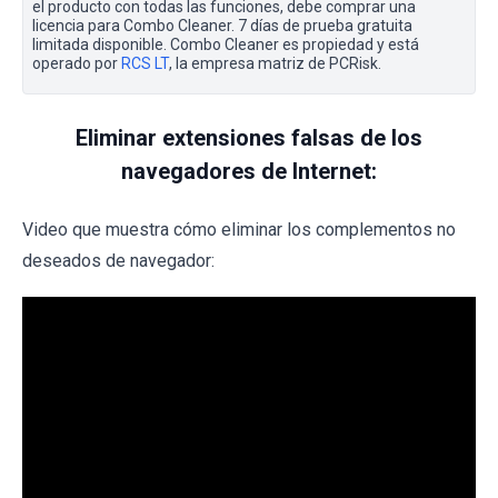
el producto con todas las funciones, debe comprar una
licencia para Combo Cleaner. 7 días de prueba gratuita
limitada disponible. Combo Cleaner es propiedad y está
operado por
RCS LT
, la empresa matriz de PCRisk.
Eliminar extensiones falsas de los
navegadores de Internet:
Video que muestra cómo eliminar los complementos no
deseados de navegador: