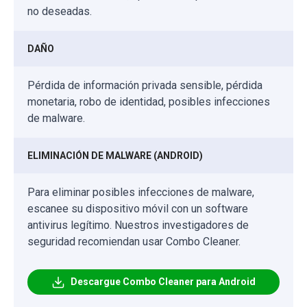
no deseadas.
DAÑO
Pérdida de información privada sensible, pérdida
monetaria, robo de identidad, posibles infecciones
de malware.
ELIMINACIÓN DE MALWARE (ANDROID)
Para eliminar posibles infecciones de malware,
escanee su dispositivo móvil con un software
antivirus legítimo. Nuestros investigadores de
seguridad recomiendan usar Combo Cleaner.
Descargue Combo Cleaner para Android