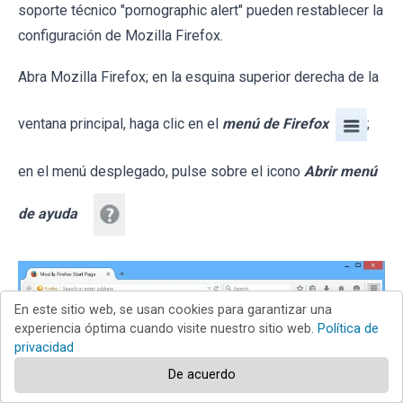
soporte técnico "pornographic alert" pueden restablecer la
configuración de Mozilla Firefox.
Abra Mozilla Firefox; en la esquina superior derecha de la
ventana principal, haga clic en el
menú de Firefox
;
en el menú desplegado, pulse sobre el icono
Abrir menú
de ayuda
En este sitio web, se usan cookies para garantizar una
experiencia óptima cuando visite nuestro sitio web.
Política de
privacidad
De acuerdo