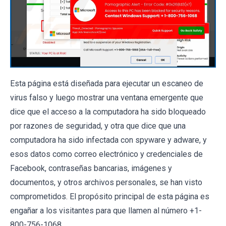
Esta página está diseñada para ejecutar un escaneo de
virus falso y luego mostrar una ventana emergente que
dice que el acceso a la computadora ha sido bloqueado
por razones de seguridad, y otra que dice que una
computadora ha sido infectada con spyware y adware, y
esos datos como correo electrónico y credenciales de
Facebook, contraseñas bancarias, imágenes y
documentos, y otros archivos personales, se han visto
comprometidos. El propósito principal de esta página es
engañar a los visitantes para que llamen al número +1-
800-756-1068.