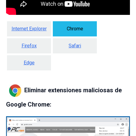
Internet Explorer
Chrome
Firefox
Safari
Edge
Eliminar extensiones maliciosas de
Google Chrome: