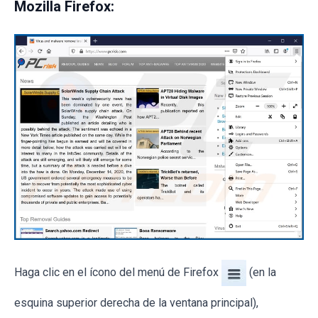
Mozilla Firefox:
Haga clic en el ícono del menú de Firefox
(en la
esquina superior derecha de la ventana principal),