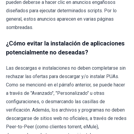
pueden deberse a hacer clic en anuncios engañosos
diseñados para ejecutar determinados scripts. Por lo
general, estos anuncios aparecen en varias páginas
sombreadas.
¿Cómo evitar la instalación de aplicaciones
potencialmente no deseadas?
Las descargas e instalaciones no deben completarse sin
rechazar las ofertas para descargar y/o instalar PUAs.
Como se mencionó en el párrafo anterior, se puede hacer
a través de "Avanzado", "Personalizado" u otras
configuraciones, o desmarcando las casillas de
verificación. Además, los archivos y programas no deben
descargarse de sitios web no oficiales, a través de redes
Peer-to-Peer (como clientes torrent, eMule),