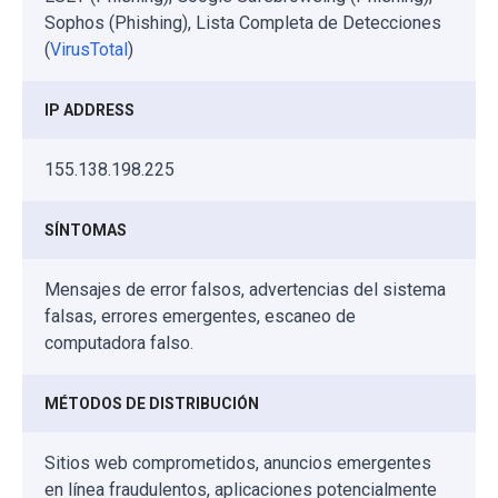
Sophos (Phishing), Lista Completa de Detecciones
(
VirusTotal
)
IP ADDRESS
155.138.198.225
SÍNTOMAS
Mensajes de error falsos, advertencias del sistema
falsas, errores emergentes, escaneo de
computadora falso.
MÉTODOS DE DISTRIBUCIÓN
Sitios web comprometidos, anuncios emergentes
en línea fraudulentos, aplicaciones potencialmente