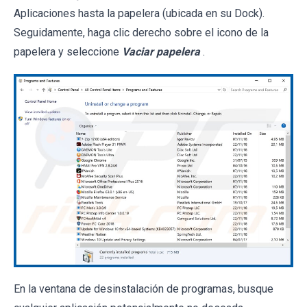
Aplicaciones hasta la papelera (ubicada en su Dock).
Seguidamente, haga clic derecho sobre el icono de la
papelera y seleccione
Vaciar papelera
.
En la ventana de desinstalación de programas, busque