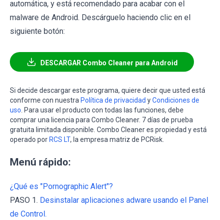
automática, y está recomendado para acabar con el
malware de Android. Descárguelo haciendo clic en el
siguiente botón:
DESCARGAR Combo Cleaner para Android
Si decide descargar este programa, quiere decir que usted está
conforme con nuestra
Política de privacidad
y
Condiciones de
uso
. Para usar el producto con todas las funciones, debe
comprar una licencia para Combo Cleaner. 7 días de prueba
gratuita limitada disponible. Combo Cleaner es propiedad y está
operado por
RCS LT
, la empresa matriz de PCRisk.
Menú rápido:
¿Qué es "Pornographic Alert"?
PASO 1.
Desinstalar aplicaciones adware usando el Panel
de Control.