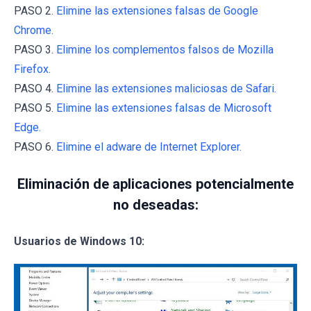
PASO 2.
Elimine las extensiones falsas de Google
Chrome.
PASO 3.
Elimine los complementos falsos de Mozilla
Firefox.
PASO 4.
Elimine las extensiones maliciosas de Safari.
PASO 5.
Elimine las extensiones falsas de Microsoft
Edge.
PASO 6.
Elimine el adware de Internet Explorer.
Eliminación de aplicaciones potencialmente
no deseadas:
Usuarios de Windows 10: