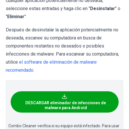
cualquier aplicación potencialmente no deseada,
seleccione estas entradas y haga clic en "
Desinstalar
" o
"
Eliminar
".
Después de desinstalar la aplicación potencialmente no
deseada, escanee su computadora en busca de
componentes restantes no deseados o posibles
infecciones de malware. Para escanear su computadora,
utilice
el software de eliminación de malware
recomendado
.
DESCARGAR eliminador de infecciones de
malware para Android
Combo Cleaner verifica si su equipo está infectado. Para usar