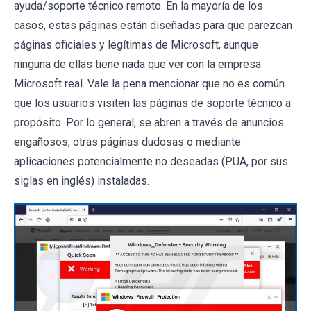
ayuda/soporte técnico remoto. En la mayoría de los
casos, estas páginas están diseñadas para que parezcan
páginas oficiales y legítimas de Microsoft, aunque
ninguna de ellas tiene nada que ver con la empresa
Microsoft real. Vale la pena mencionar que no es común
que los usuarios visiten las páginas de soporte técnico a
propósito. Por lo general, se abren a través de anuncios
engañosos, otras páginas dudosas o mediante
aplicaciones potencialmente no deseadas (PUA, por sus
siglas en inglés) instaladas.