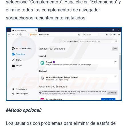
seleccione "Complementos". Haga clic en "Extensiones" y
elimine todos los complementos de navegador
sospechosos recientemente instalados.
Método opcional:
Los usuarios con problemas para eliminar de estafa de