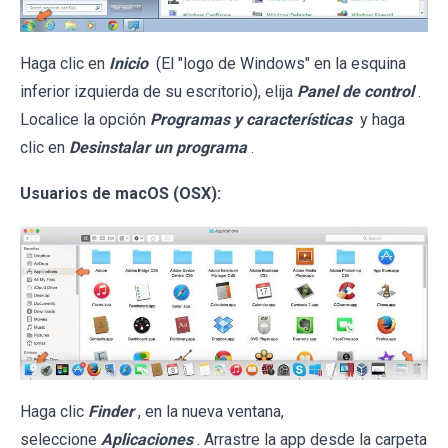
Haga clic en
Inicio
(El "logo de Windows" en la esquina
inferior izquierda de su escritorio), elija
Panel de control
.
Localice la opción
Programas y características
y haga
clic en
Desinstalar un programa
.
Usuarios de macOS (OSX):
Haga clic
Finder
, en la nueva ventana,
seleccione
Aplicaciones
. Arrastre la app desde la carpeta