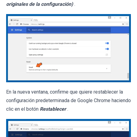
originales de la configuración)
.
En la nueva ventana, confirme que quiere restablecer la
configuración predeterminada de Google Chrome haciendo
clic en el botón
Restablecer
.