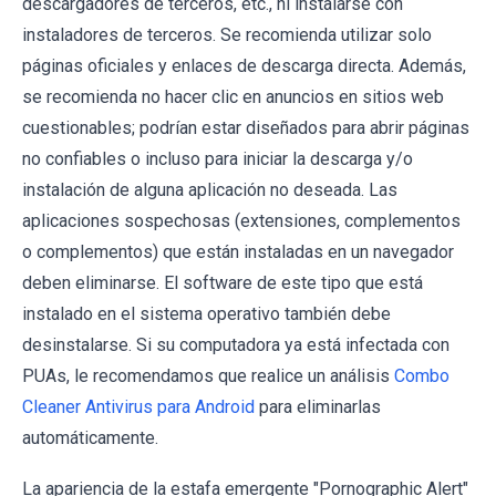
descargadores de terceros, etc., ni instalarse con
instaladores de terceros. Se recomienda utilizar solo
páginas oficiales y enlaces de descarga directa. Además,
se recomienda no hacer clic en anuncios en sitios web
cuestionables; podrían estar diseñados para abrir páginas
no confiables o incluso para iniciar la descarga y/o
instalación de alguna aplicación no deseada. Las
aplicaciones sospechosas (extensiones, complementos
o complementos) que están instaladas en un navegador
deben eliminarse. El software de este tipo que está
instalado en el sistema operativo también debe
desinstalarse. Si su computadora ya está infectada con
PUAs, le recomendamos que realice un análisis
Combo
Cleaner Antivirus para Android
para eliminarlas
automáticamente.
La apariencia de la estafa emergente "Pornographic Alert"