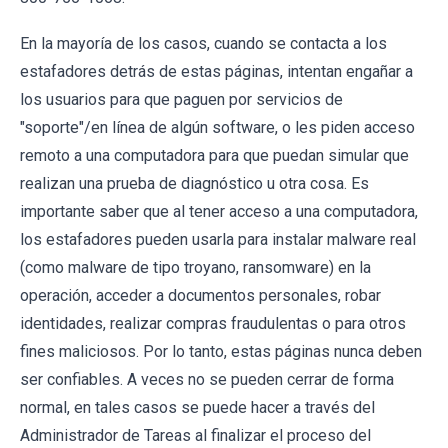
En la mayoría de los casos, cuando se contacta a los
estafadores detrás de estas páginas, intentan engañar a
los usuarios para que paguen por servicios de
"soporte"/en línea de algún software, o les piden acceso
remoto a una computadora para que puedan simular que
realizan una prueba de diagnóstico u otra cosa. Es
importante saber que al tener acceso a una computadora,
los estafadores pueden usarla para instalar malware real
(como malware de tipo troyano, ransomware) en la
operación, acceder a documentos personales, robar
identidades, realizar compras fraudulentas o para otros
fines maliciosos. Por lo tanto, estas páginas nunca deben
ser confiables. A veces no se pueden cerrar de forma
normal, en tales casos se puede hacer a través del
Administrador de Tareas al finalizar el proceso del