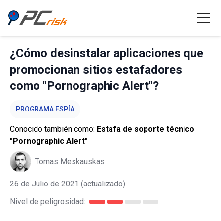
¿Cómo desinstalar aplicaciones que
promocionan sitios estafadores
como "Pornographic Alert"?
PROGRAMA ESPÍA
Conocido también como:
Estafa de soporte técnico
"Pornographic Alert"
Tomas Meskauskas
26 de Julio de 2021
(actualizado)
Nivel de peligrosidad: