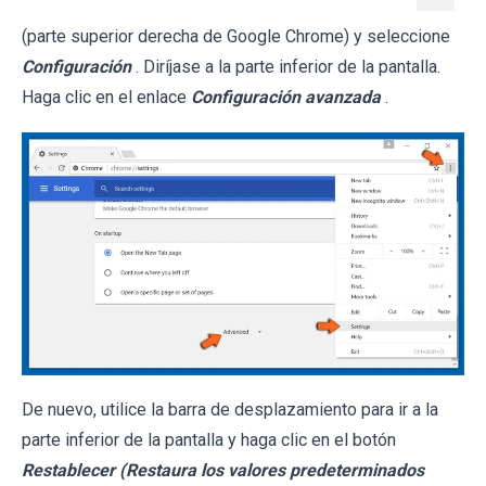
(parte superior derecha de Google Chrome) y seleccione
Configuración
. Diríjase a la parte inferior de la pantalla.
Haga clic en el enlace
Configuración avanzada
.
De nuevo, utilice la barra de desplazamiento para ir a la
parte inferior de la pantalla y haga clic en el botón
Restablecer (Restaura los valores predeterminados