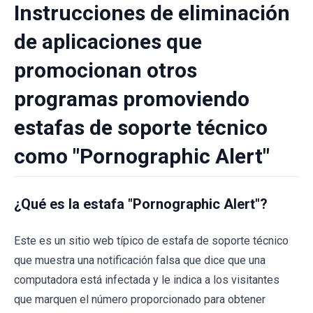
Instrucciones de eliminación
de aplicaciones que
promocionan otros
programas promoviendo
estafas de soporte técnico
como "Pornographic Alert"
¿Qué es la estafa "Pornographic Alert"?
Este es un sitio web típico de estafa de soporte técnico
que muestra una notificación falsa que dice que una
computadora está infectada y le indica a los visitantes
que marquen el número proporcionado para obtener