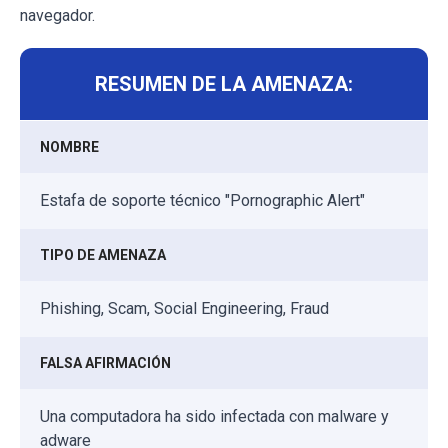
navegador.
RESUMEN DE LA AMENAZA:
NOMBRE
Estafa de soporte técnico "Pornographic Alert"
TIPO DE AMENAZA
Phishing, Scam, Social Engineering, Fraud
FALSA AFIRMACIÓN
Una computadora ha sido infectada con malware y
adware