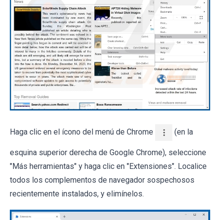
Haga clic en el ícono del menú de Chrome
(en la
esquina superior derecha de Google Chrome), seleccione
"Más herramientas" y haga clic en "Extensiones". Localice
todos los complementos de navegador sospechosos
recientemente instalados, y elimínelos.