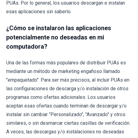
PUAs. Por lo general, los usuarios descargan e instalan
esas aplicaciones sin saberlo.
¿Cómo se instalaron las aplicaciones
potencialmente no deseadas en mi
computadora?
Una de las formas más populares de distribuir PUAs es
mediante un método de marketing engañoso llamado
"empaquetado". Para ser más precisos, al incluir PUAs en
las configuraciones de descarga y/o instalación de otros
programas como ofertas adicionales. Los usuarios
aceptan esas ofertas cuando terminan de descargar y/o
instalar sin cambiar "Personalizado", "Avanzado" y otros
similares, o sin desmarcar ciertas casillas de verificación.
A veces, las descargas y/o instalaciones no deseadas