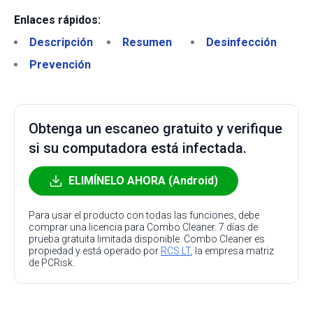
Enlaces rápidos:
Descripción
Resumen
Desinfección
Prevención
Obtenga un escaneo gratuito y verifique
si su computadora está infectada.
ELIMÍNELO AHORA (Android)
Para usar el producto con todas las funciones, debe
comprar una licencia para Combo Cleaner. 7 días de
prueba gratuita limitada disponible. Combo Cleaner es
propiedad y está operado por
RCS LT
, la empresa matriz
de PCRisk.