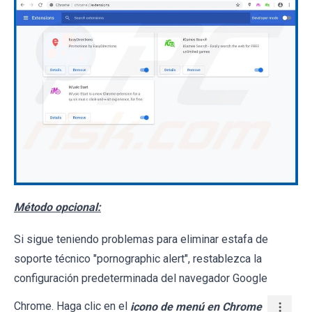
Método opcional:
Si sigue teniendo problemas para eliminar estafa de
soporte técnico "pornographic alert", restablezca la
configuración predeterminada del navegador Google
Chrome. Haga clic en el
icono de menú en Chrome