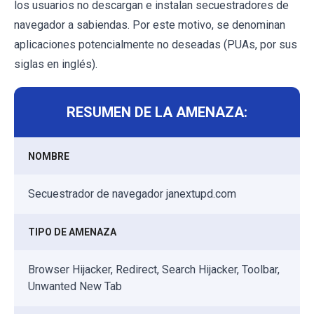
los usuarios no descargan e instalan secuestradores de
navegador a sabiendas. Por este motivo, se denominan
aplicaciones potencialmente no deseadas (PUAs, por sus
siglas en inglés).
RESUMEN DE LA AMENAZA:
NOMBRE
Secuestrador de navegador janextupd.com
TIPO DE AMENAZA
Browser Hijacker, Redirect, Search Hijacker, Toolbar,
Unwanted New Tab