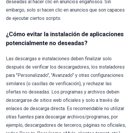
deseadas al hacer clic en anuncios engañosos. Sin
embargo, solo si hacen clic en anuncios que son capaces
de ejecutar ciertos scripts.
¿Cómo evitar la instalación de aplicaciones
potencialmente no deseadas?
Las descargas e instalaciones deben finalizar solo
después de verificar los descargadores, los instaladores
para "Personalizado", "Avanzado" y otras configuraciones
similares (o casillas de verificación), y rechazar las
ofertas no deseadas. Los programas y archivos deben
descargarse de sitios web oficiales y solo a través de
enlaces de descarga directa. Es recomendable no utilizar
otras fuentes para descargar archivos/programas, por
ejemplo, descargadores de terceros, páginas no oficiales,