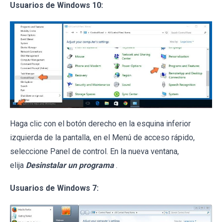
Usuarios de Windows 10:
Haga clic con el botón derecho en la esquina inferior
izquierda de la pantalla, en el Menú de acceso rápido,
seleccione Panel de control. En la nueva ventana,
elija
Desinstalar un programa
.
Usuarios de Windows 7: