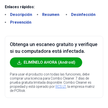
Enlaces rápidos:
Descripción
Resumen
Desinfección
Prevención
Obtenga un escaneo gratuito y verifique
si su computadora está infectada.
ELIMÍNELO AHORA (Android)
Para usar el producto con todas las funciones, debe
comprar una licencia para Combo Cleaner. 7 días de
prueba gratuita limitada disponible. Combo Cleaner es
propiedad y está operado por
RCS LT
, la empresa matriz
de PCRisk.