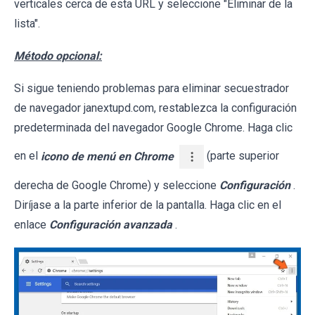
verticales cerca de esta URL y seleccione "Eliminar de la
lista".
Método opcional:
Si sigue teniendo problemas para eliminar secuestrador
de navegador janextupd.com, restablezca la configuración
predeterminada del navegador Google Chrome. Haga clic
en el
icono de menú en Chrome
(parte superior
derecha de Google Chrome) y seleccione
Configuración
.
Diríjase a la parte inferior de la pantalla. Haga clic en el
enlace
Configuración avanzada
.