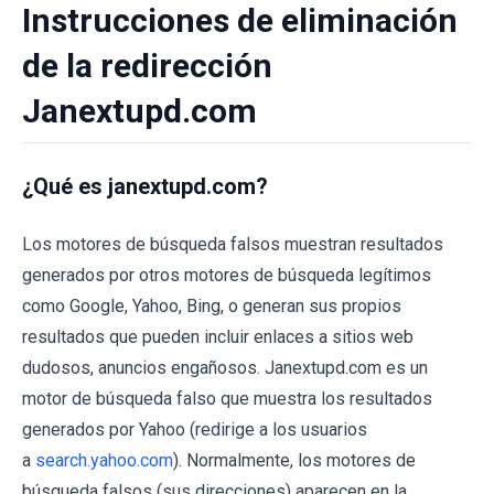
Instrucciones de eliminación
de la redirección
Janextupd.com
¿Qué es janextupd.com?
Los motores de búsqueda falsos muestran resultados
generados por otros motores de búsqueda legítimos
como Google, Yahoo, Bing, o generan sus propios
resultados que pueden incluir enlaces a sitios web
dudosos, anuncios engañosos. Janextupd.com es un
motor de búsqueda falso que muestra los resultados
generados por Yahoo (redirige a los usuarios
a
search.yahoo.com
). Normalmente, los motores de
búsqueda falsos (sus direcciones) aparecen en la