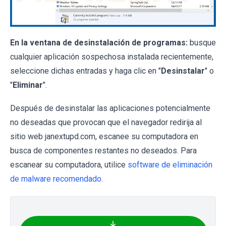
En la ventana de desinstalación de programas:
busque
cualquier aplicación sospechosa instalada recientemente,
seleccione dichas entradas y haga clic en "
Desinstalar
" o
"
Eliminar
".
Después de desinstalar las aplicaciones potencialmente
no deseadas que provocan que el navegador redirija al
sitio web janextupd.com, escanee su computadora en
busca de componentes restantes no deseados. Para
escanear su computadora, utilice
software de eliminación
de malware recomendado
.