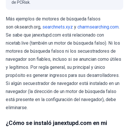
de PCRisk.
Más ejemplos de motores de búsqueda falsos
son oksearch.org,
searchnets.xyz
y
charmsearching.com
.
Se sabe que janextupd.com está relacionado con
nicetab.live (también un motor de búsqueda falso). Ni los
motores de búsqueda falsos ni los secuestradores de
navegador son fiables, incluso si se anuncian como útiles
y legítimos. Por regla general, su principal y único
propósito es generar ingresos para sus desarrolladores.
Si algún secuestrador de navegador está instalado en un
navegador (la dirección de un motor de búsqueda falso
está presente en la configuración del navegador), debe
eliminarse.
¿Cómo se instaló janextupd.com en mi