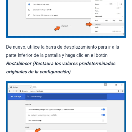
De nuevo, utilice la barra de desplazamiento para ir a la
parte inferior de la pantalla y haga clic en el botón
Restablecer (Restaura los valores predeterminados
originales de la configuración)
.