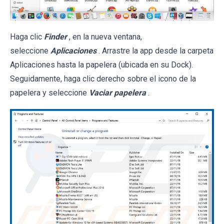
Haga clic
Finder
, en la nueva ventana,
seleccione
Aplicaciones
. Arrastre la app desde la carpeta
Aplicaciones hasta la papelera (ubicada en su Dock).
Seguidamente, haga clic derecho sobre el icono de la
papelera y seleccione
Vaciar papelera
.