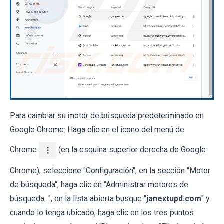
Para cambiar su motor de búsqueda predeterminado en
Google Chrome: Haga clic en el icono del menú de
Chrome
(en la esquina superior derecha de Google
Chrome), seleccione "Configuración", en la sección "Motor
de búsqueda", haga clic en "Administrar motores de
búsqueda...", en la lista abierta busque "
janextupd.com
" y
cuando lo tenga ubicado, haga clic en los tres puntos