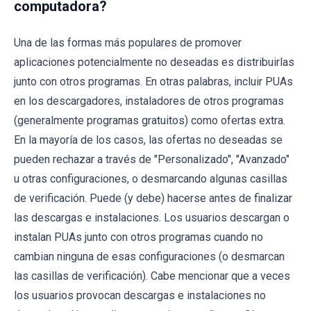
computadora?
Una de las formas más populares de promover
aplicaciones potencialmente no deseadas es distribuirlas
junto con otros programas. En otras palabras, incluir PUAs
en los descargadores, instaladores de otros programas
(generalmente programas gratuitos) como ofertas extra.
En la mayoría de los casos, las ofertas no deseadas se
pueden rechazar a través de "Personalizado", "Avanzado"
u otras configuraciones, o desmarcando algunas casillas
de verificación. Puede (y debe) hacerse antes de finalizar
las descargas e instalaciones. Los usuarios descargan o
instalan PUAs junto con otros programas cuando no
cambian ninguna de esas configuraciones (o desmarcan
las casillas de verificación). Cabe mencionar que a veces
los usuarios provocan descargas e instalaciones no