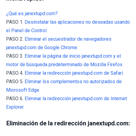
¿Qué es janextupd.com?
PASO 1.
Desinstalar las aplicaciones no deseadas usando
el Panel de Control.
PASO 2.
Eliminar el secuestrador de navegadores
janextupd.com de Google Chrome.
PASO 3.
Eliminar la página de inicio janextupd.com y el
motor de búsqueda predeterminado de Mozilla Firefox.
PASO 4.
Eliminar la redirección janextupd.com de Safari.
PASO 5.
Eliminar los complementos no autorizados de
Microsoft Edge.
PASO 6.
Eliminar la redirección janextupd.com de Internet
Explorer.
Eliminación de la redirección janextupd.com: