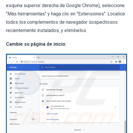
esquina superior derecha de Google Chrome), seleccione
"Más herramientas" y haga clic en "Extensiones". Localice
todos los complementos de navegador sospechosos
recientemente instalados, y elimínelos.
Cambie su página de inicio: