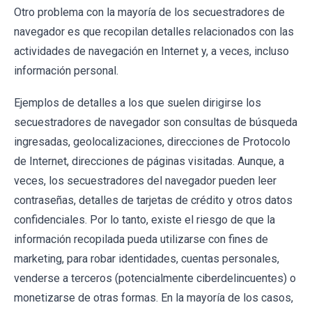
Otro problema con la mayoría de los secuestradores de
navegador es que recopilan detalles relacionados con las
actividades de navegación en Internet y, a veces, incluso
información personal.
Ejemplos de detalles a los que suelen dirigirse los
secuestradores de navegador son consultas de búsqueda
ingresadas, geolocalizaciones, direcciones de Protocolo
de Internet, direcciones de páginas visitadas. Aunque, a
veces, los secuestradores del navegador pueden leer
contraseñas, detalles de tarjetas de crédito y otros datos
confidenciales. Por lo tanto, existe el riesgo de que la
información recopilada pueda utilizarse con fines de
marketing, para robar identidades, cuentas personales,
venderse a terceros (potencialmente ciberdelincuentes) o
monetizarse de otras formas. En la mayoría de los casos,