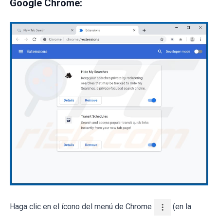
Google Chrome:
Haga clic en el ícono del menú de Chrome
(en la