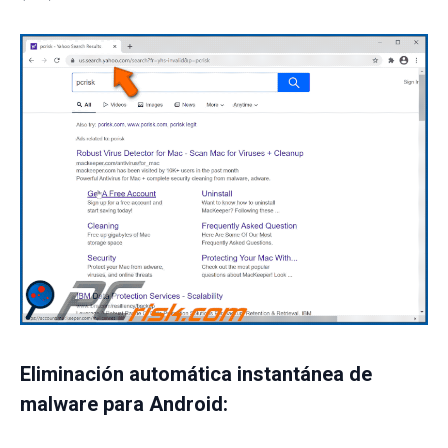
Eliminación automática instantánea de
malware para Android: