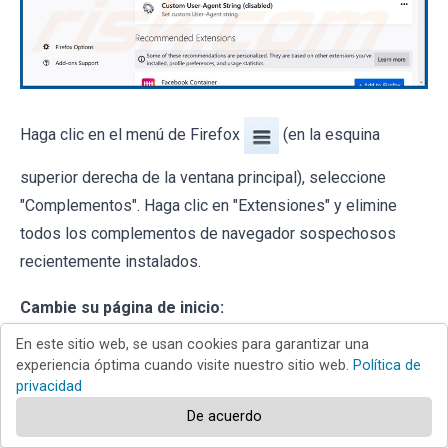
Haga clic en el menú de Firefox
(en la esquina
superior derecha de la ventana principal), seleccione
"Complementos". Haga clic en "Extensiones" y elimine
todos los complementos de navegador sospechosos
recientemente instalados.
Cambie su página de inicio:
En este sitio web, se usan cookies para garantizar una
experiencia óptima cuando visite nuestro sitio web.
Política de
privacidad
De acuerdo