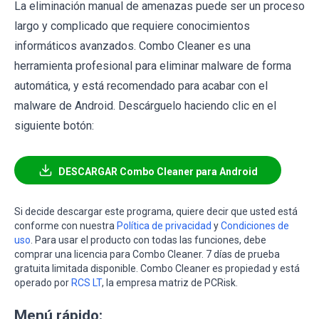
La eliminación manual de amenazas puede ser un proceso
largo y complicado que requiere conocimientos
informáticos avanzados. Combo Cleaner es una
herramienta profesional para eliminar malware de forma
automática, y está recomendado para acabar con el
malware de Android. Descárguelo haciendo clic en el
siguiente botón:
DESCARGAR Combo Cleaner para Android
Si decide descargar este programa, quiere decir que usted está
conforme con nuestra
Política de privacidad
y
Condiciones de
uso
. Para usar el producto con todas las funciones, debe
comprar una licencia para Combo Cleaner. 7 días de prueba
gratuita limitada disponible. Combo Cleaner es propiedad y está
operado por
RCS LT
, la empresa matriz de PCRisk.
Menú rápido: