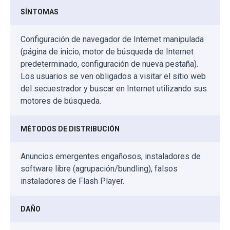
SÍNTOMAS
Configuración de navegador de Internet manipulada
(página de inicio, motor de búsqueda de Internet
predeterminado, configuración de nueva pestaña).
Los usuarios se ven obligados a visitar el sitio web
del secuestrador y buscar en Internet utilizando sus
motores de búsqueda.
MÉTODOS DE DISTRIBUCIÓN
Anuncios emergentes engañosos, instaladores de
software libre (agrupación/bundling), falsos
instaladores de Flash Player.
DAÑO