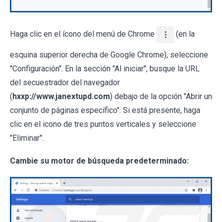
Haga clic en el ícono del menú de Chrome
(en la
esquina superior derecha de Google Chrome), seleccione
"Configuración". En la sección "Al iniciar", busque la URL
del secuestrador del navegador
(
hxxp://www.janextupd.com
) debajo de la opción "Abrir un
conjunto de páginas específico". Si está presente, haga
clic en el icono de tres puntos verticales y seleccione
"Eliminar".
Cambie su motor de búsqueda predeterminado: