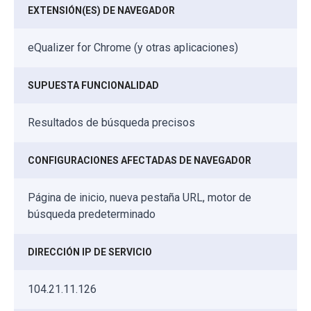
EXTENSIÓN(ES) DE NAVEGADOR
eQualizer for Chrome (y otras aplicaciones)
SUPUESTA FUNCIONALIDAD
Resultados de búsqueda precisos
CONFIGURACIONES AFECTADAS DE NAVEGADOR
Página de inicio, nueva pestaña URL, motor de
búsqueda predeterminado
DIRECCIÓN IP DE SERVICIO
104.21.11.126