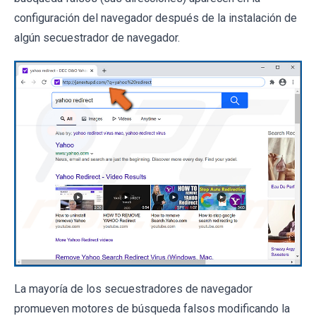
configuración del navegador después de la instalación de
algún secuestrador de navegador.
La mayoría de los secuestradores de navegador
promueven motores de búsqueda falsos modificando la