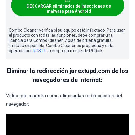
DESCARGAR eliminador de infecciones de
malware para Android
Combo Cleaner verifica si su equipo está infectado. Para usar
el producto con todas las funciones, debe comprar una
licencia para Combo Cleaner. 7 días de prueba gratuita
limitada disponible. Combo Cleaner es propiedad y está
operado por
RCS LT
, la empresa matriz de PCRisk.
Eliminar la redirección janextupd.com de los
navegadores de Internet:
Video que muestra cómo eliminar las redirecciones del
navegador: