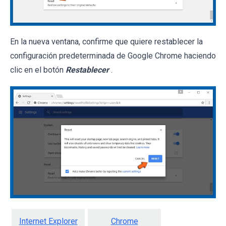
En la nueva ventana, confirme que quiere restablecer la
configuración predeterminada de Google Chrome haciendo
clic en el botón
Restablecer
.
Internet Explorer
Chrome