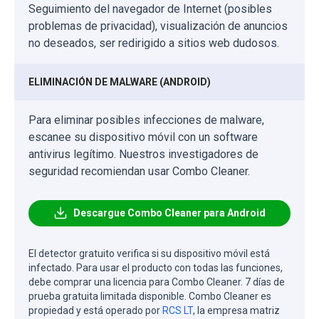
Seguimiento del navegador de Internet (posibles
problemas de privacidad), visualización de anuncios
no deseados, ser redirigido a sitios web dudosos.
ELIMINACIÓN DE MALWARE (ANDROID)
Para eliminar posibles infecciones de malware,
escanee su dispositivo móvil con un software
antivirus legítimo. Nuestros investigadores de
seguridad recomiendan usar Combo Cleaner.
Descargue Combo Cleaner para Android
El detector gratuito verifica si su dispositivo móvil está
infectado. Para usar el producto con todas las funciones,
debe comprar una licencia para Combo Cleaner. 7 días de
prueba gratuita limitada disponible. Combo Cleaner es
propiedad y está operado por
RCS LT
, la empresa matriz