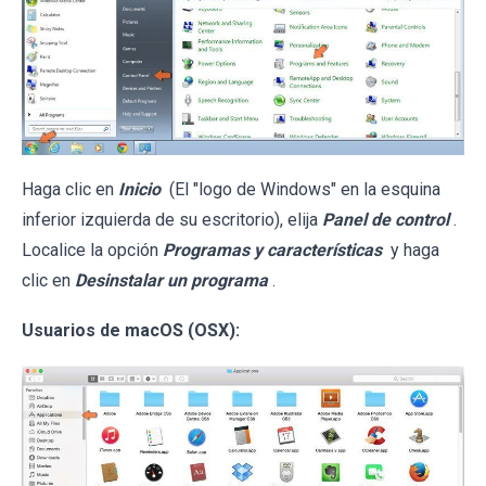
Haga clic en
Inicio
(El "logo de Windows" en la esquina
inferior izquierda de su escritorio), elija
Panel de control
.
Localice la opción
Programas y características
y haga
clic en
Desinstalar un programa
.
Usuarios de macOS (OSX):