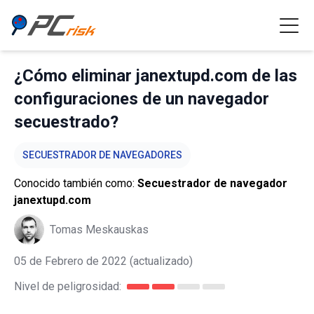
¿Cómo eliminar janextupd.com de las
configuraciones de un navegador
secuestrado?
SECUESTRADOR DE NAVEGADORES
Conocido también como:
Secuestrador de navegador
janextupd.com
Tomas Meskauskas
05 de Febrero de 2022
(actualizado)
Nivel de peligrosidad: