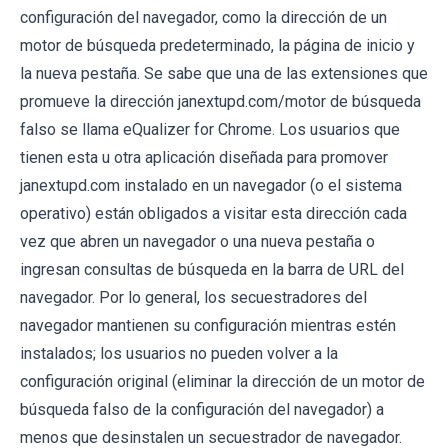
configuración del navegador, como la dirección de un
motor de búsqueda predeterminado, la página de inicio y
la nueva pestaña. Se sabe que una de las extensiones que
promueve la dirección janextupd.com/motor de búsqueda
falso se llama eQualizer for Chrome. Los usuarios que
tienen esta u otra aplicación diseñada para promover
janextupd.com instalado en un navegador (o el sistema
operativo) están obligados a visitar esta dirección cada
vez que abren un navegador o una nueva pestaña o
ingresan consultas de búsqueda en la barra de URL del
navegador. Por lo general, los secuestradores del
navegador mantienen su configuración mientras estén
instalados; los usuarios no pueden volver a la
configuración original (eliminar la dirección de un motor de
búsqueda falso de la configuración del navegador) a
menos que desinstalen un secuestrador de navegador.