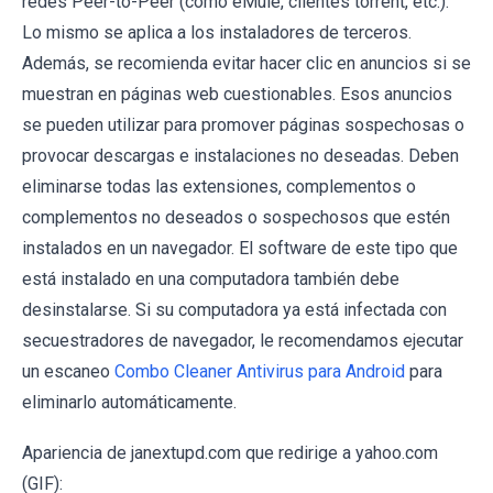
redes Peer-to-Peer (como eMule, clientes torrent, etc.).
Lo mismo se aplica a los instaladores de terceros.
Además, se recomienda evitar hacer clic en anuncios si se
muestran en páginas web cuestionables. Esos anuncios
se pueden utilizar para promover páginas sospechosas o
provocar descargas e instalaciones no deseadas. Deben
eliminarse todas las extensiones, complementos o
complementos no deseados o sospechosos que estén
instalados en un navegador. El software de este tipo que
está instalado en una computadora también debe
desinstalarse. Si su computadora ya está infectada con
secuestradores de navegador, le recomendamos ejecutar
un escaneo
Combo Cleaner Antivirus para Android
para
eliminarlo automáticamente.
Apariencia de janextupd.com que redirige a yahoo.com
(GIF):