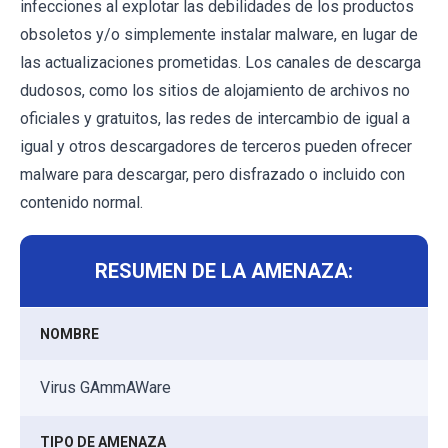
infecciones al explotar las debilidades de los productos
obsoletos y/o simplemente instalar malware, en lugar de
las actualizaciones prometidas. Los canales de descarga
dudosos, como los sitios de alojamiento de archivos no
oficiales y gratuitos, las redes de intercambio de igual a
igual y otros descargadores de terceros pueden ofrecer
malware para descargar, pero disfrazado o incluido con
contenido normal.
RESUMEN DE LA AMENAZA:
NOMBRE
Virus GAmmAWare
TIPO DE AMENAZA