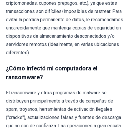
criptomonedas, cupones prepagos, etc.), ya que estas
transacciones son difíciles/imposibles de rastrear. Para
evitar la pérdida permanente de datos, le recomendamos
encarecidamente que mantenga copias de seguridad en
dispositivos de almacenamiento desconectados y/o
servidores remotos (idealmente, en varias ubicaciones
diferentes).
¿Cómo infectó mi computadora el
ransomware?
El ransomware y otros programas de malware se
distribuyen principalmente a través de campañas de
spam, troyanos, herramientas de activación ilegales
("cracks"), actualizaciones falsas y fuentes de descarga
que no son de confianza. Las operaciones a gran escala