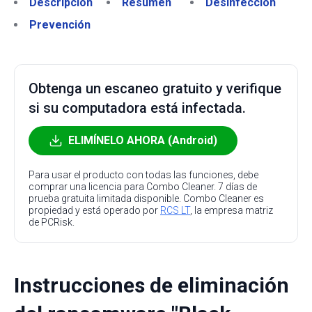
Descripción
Resumen
Desinfección
Prevención
Obtenga un escaneo gratuito y verifique
si su computadora está infectada.
ELIMÍNELO AHORA (Android)
Para usar el producto con todas las funciones, debe
comprar una licencia para Combo Cleaner. 7 días de
prueba gratuita limitada disponible. Combo Cleaner es
propiedad y está operado por
RCS LT
, la empresa matriz
de PCRisk.
Instrucciones de eliminación