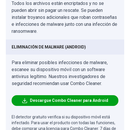
Todos los archivos están encriptados y no se
pueden abrir sin pagar un rescate. Se pueden
instalar troyanos adicionales que roban contraseñas
e infecciones de malware junto con una infección de
ransomware.
ELIMINACIÓN DE MALWARE (ANDROID)
Para eliminar posibles infecciones de malware,
escanee su dispositivo móvil con un software
antivirus legítimo. Nuestros investigadores de
seguridad recomiendan usar Combo Cleaner.
Descargue Combo Cleaner para Android
El detector gratuito verifica si su dispositivo móvil está
infectado. Para usar el producto con todas las funciones,
debe comprar una licencia para Combo Cleaner. 7 días de