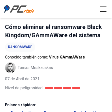
Cómo eliminar el ransomware Black
Kingdom/GAmmAWare del sistema
RANSOMWARE
Conocido también como:
Virus GAmmAWare
Tomas Meskauskas
07 de Abril de 2021
Nivel de peligrosidad:
Enlaces rápidos: