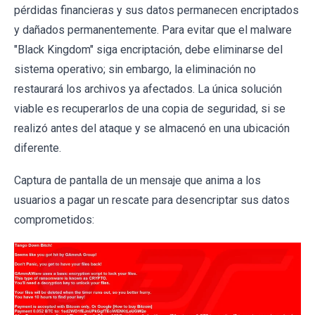
pérdidas financieras y sus datos permanecen encriptados
y dañados permanentemente. Para evitar que el malware
"Black Kingdom" siga encriptación, debe eliminarse del
sistema operativo; sin embargo, la eliminación no
restaurará los archivos ya afectados. La única solución
viable es recuperarlos de una copia de seguridad, si se
realizó antes del ataque y se almacenó en una ubicación
diferente.
Captura de pantalla de un mensaje que anima a los
usuarios a pagar un rescate para desencriptar sus datos
comprometidos: