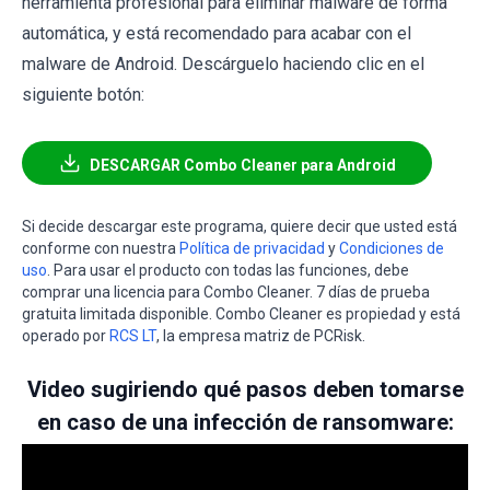
herramienta profesional para eliminar malware de forma
automática, y está recomendado para acabar con el
malware de Android. Descárguelo haciendo clic en el
siguiente botón:
DESCARGAR Combo Cleaner para Android
Si decide descargar este programa, quiere decir que usted está
conforme con nuestra
Política de privacidad
y
Condiciones de
uso
. Para usar el producto con todas las funciones, debe
comprar una licencia para Combo Cleaner. 7 días de prueba
gratuita limitada disponible. Combo Cleaner es propiedad y está
operado por
RCS LT
, la empresa matriz de PCRisk.
Video sugiriendo qué pasos deben tomarse
en caso de una infección de ransomware: