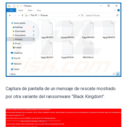
Captura de pantalla de un mensaje de rescate mostrado
por otra variante del ransomware "Black Kingdom":