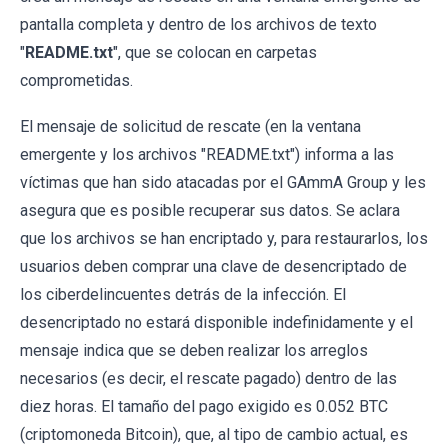
pantalla completa y dentro de los archivos de texto
"
README.txt
", que se colocan en carpetas
comprometidas.
El mensaje de solicitud de rescate (en la ventana
emergente y los archivos "README.txt") informa a las
víctimas que han sido atacadas por el GAmmA Group y les
asegura que es posible recuperar sus datos. Se aclara
que los archivos se han encriptado y, para restaurarlos, los
usuarios deben comprar una clave de desencriptado de
los ciberdelincuentes detrás de la infección. El
desencriptado no estará disponible indefinidamente y el
mensaje indica que se deben realizar los arreglos
necesarios (es decir, el rescate pagado) dentro de las
diez horas. El tamaño del pago exigido es 0.052 BTC
(criptomoneda Bitcoin), que, al tipo de cambio actual, es