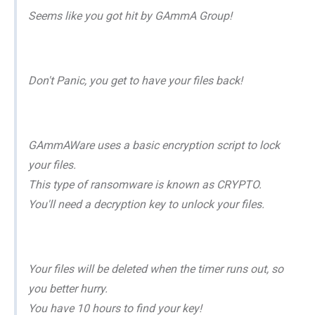
Seems like you got hit by GAmmA Group!
Don't Panic, you get to have your files back!
GAmmAWare uses a basic encryption script to lock
your files.
This type of ransomware is known as CRYPTO.
You'll need a decryption key to unlock your files.
Your files will be deleted when the timer runs out, so
you better hurry.
You have 10 hours to find your key!