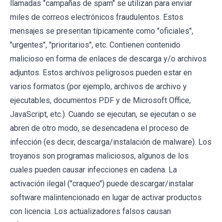
llamadas "campañas de spam" se utilizan para enviar
miles de correos electrónicos fraudulentos. Estos
mensajes se presentan típicamente como "oficiales",
"urgentes", "prioritarios", etc. Contienen contenido
malicioso en forma de enlaces de descarga y/o archivos
adjuntos. Estos archivos peligrosos pueden estar en
varios formatos (por ejemplo, archivos de archivo y
ejecutables, documentos PDF y de Microsoft Office,
JavaScript, etc.). Cuando se ejecutan, se ejecutan o se
abren de otro modo, se desencadena el proceso de
infección (es decir, descarga/instalación de malware). Los
troyanos son programas maliciosos, algunos de los
cuales pueden causar infecciones en cadena. La
activación ilegal ("craqueo") puede descargar/instalar
software malintencionado en lugar de activar productos
con licencia. Los actualizadores falsos causan