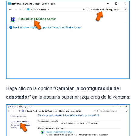
Haga clic en la opción "
Cambiar la configuración del
adaptador
" en la esquina superior izquierda de la ventana: