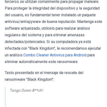
terceros se utilizan comúnmente para propagar malware.
Para proteger la integridad del dispositivo y la seguridad
del usuario, es fundamental tener instalado un paquete
antivirus/antispyware de buena reputación. Mantenga este
software actualizado, utilícelo para realizar análisis
regulares del sistema y para eliminar amenazas
detectadas/potenciales. Si su computadora ya está
infectada con "Black Kingdom", le recomendamos ejecutar
un análisis
Combo Cleaner Antivirus para Android
para
eliminar automáticamente este ransomware.
Texto presentado en el mensaje de rescate del
ransomware "Black Kingdom":
Tango Down B**ch!