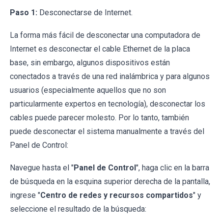
Paso 1:
Desconectarse de Internet.
La forma más fácil de desconectar una computadora de
Internet es desconectar el cable Ethernet de la placa
base, sin embargo, algunos dispositivos están
conectados a través de una red inalámbrica y para algunos
usuarios (especialmente aquellos que no son
particularmente expertos en tecnología), desconectar los
cables puede parecer molesto. Por lo tanto, también
puede desconectar el sistema manualmente a través del
Panel de Control:
Navegue hasta el "
Panel de Control
", haga clic en la barra
de búsqueda en la esquina superior derecha de la pantalla,
ingrese "
Centro de redes y recursos compartidos
" y
seleccione el resultado de la búsqueda: