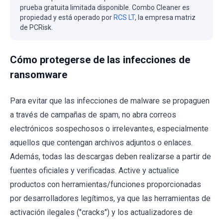
prueba gratuita limitada disponible. Combo Cleaner es
propiedad y está operado por
RCS LT
, la empresa matriz
de PCRisk.
Cómo protegerse de las infecciones de
ransomware
Para evitar que las infecciones de malware se propaguen
a través de campañas de spam, no abra correos
electrónicos sospechosos o irrelevantes, especialmente
aquellos que contengan archivos adjuntos o enlaces.
Además, todas las descargas deben realizarse a partir de
fuentes oficiales y verificadas. Active y actualice
productos con herramientas/funciones proporcionadas
por desarrolladores legítimos, ya que las herramientas de
activación ilegales ("cracks") y los actualizadores de