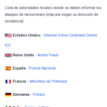
Lista de autoridades locales donde se deben informar los
ataques de ransomware (elija una según su dirección de
residencia):
Estados Unidos
-
Internet Crime Complaint Centre
IC3
Reino Unido
-
Action Fraud
España
-
Policía Nacional
Francia
-
Ministère de l'Intérieur
Alemania
-
Polizei