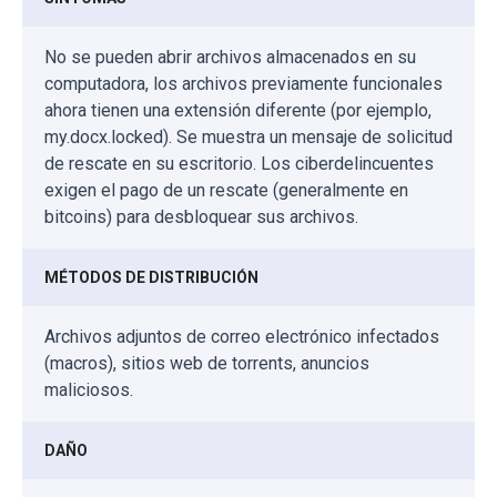
No se pueden abrir archivos almacenados en su
computadora, los archivos previamente funcionales
ahora tienen una extensión diferente (por ejemplo,
my.docx.locked). Se muestra un mensaje de solicitud
de rescate en su escritorio. Los ciberdelincuentes
exigen el pago de un rescate (generalmente en
bitcoins) para desbloquear sus archivos.
MÉTODOS DE DISTRIBUCIÓN
Archivos adjuntos de correo electrónico infectados
(macros), sitios web de torrents, anuncios
maliciosos.
DAÑO