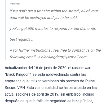
******
if we don't get a transfer within the stated , all of your
data will be destroyed and yet to be sold.
you've got 600 minutes to respond for our demands
best regards :)
# for further instructions : feel free to contact us on the
following email --> blackingdom@jszmail.com
Actualización del 16 de junio de 2020: el ransomware
"Black Kingdom" se está aprovechando contra las
empresas que utilizan versiones sin parches de Pulse
Secure VPN. Esta vulnerabilidad se ha parcheado en las
actualizaciones de abril de 2019, sin embargo, incluso
después de que la falla de seguridad se hizo pública,