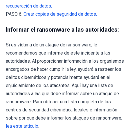
recuperación de datos.
PASO 6.
Crear copias de seguridad de datos.
Informar el ransomware a las autoridades:
Si es víctima de un ataque de ransomware, le
recomendamos que informe de este incidente a las
autoridades. Al proporcionar información a los organismos
encargados de hacer cumplir la ley, ayudará a rastrear los
delitos cibernéticos y potencialmente ayudará en el
enjuiciamiento de los atacantes. Aquí hay una lista de
autoridades a las que debe informar sobre un ataque de
ransomware. Para obtener una lista completa de los
centros de seguridad cibernética locales e información
sobre por qué debe informar los ataques de ransomware,
lea este artículo
.