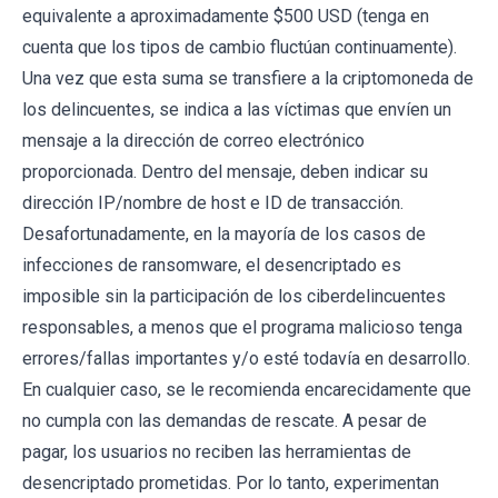
equivalente a aproximadamente $500 USD (tenga en
cuenta que los tipos de cambio fluctúan continuamente).
Una vez que esta suma se transfiere a la criptomoneda de
los delincuentes, se indica a las víctimas que envíen un
mensaje a la dirección de correo electrónico
proporcionada. Dentro del mensaje, deben indicar su
dirección IP/nombre de host e ID de transacción.
Desafortunadamente, en la mayoría de los casos de
infecciones de ransomware, el desencriptado es
imposible sin la participación de los ciberdelincuentes
responsables, a menos que el programa malicioso tenga
errores/fallas importantes y/o esté todavía en desarrollo.
En cualquier caso, se le recomienda encarecidamente que
no cumpla con las demandas de rescate. A pesar de
pagar, los usuarios no reciben las herramientas de
desencriptado prometidas. Por lo tanto, experimentan