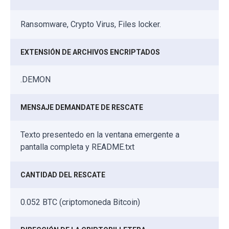
Ransomware, Crypto Virus, Files locker.
EXTENSIÓN DE ARCHIVOS ENCRIPTADOS
.DEMON
MENSAJE DEMANDATE DE RESCATE
Texto presentedo en la ventana emergente a
pantalla completa y README.txt
CANTIDAD DEL RESCATE
0.052 BTC (criptomoneda Bitcoin)