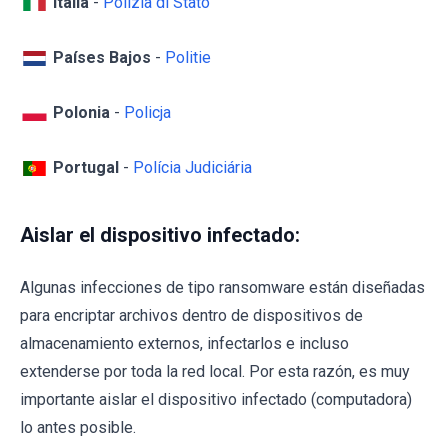
Italia
-
Polizia di Stato
Países Bajos
-
Politie
Polonia
-
Policja
Portugal
-
Polícia Judiciária
Aislar el dispositivo infectado:
Algunas infecciones de tipo ransomware están diseñadas
para encriptar archivos dentro de dispositivos de
almacenamiento externos, infectarlos e incluso
extenderse por toda la red local. Por esta razón, es muy
importante aislar el dispositivo infectado (computadora)
lo antes posible.