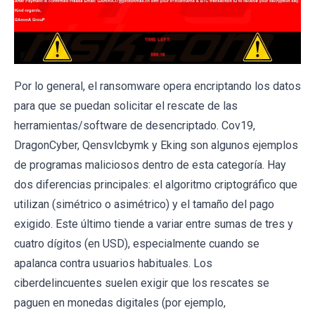
Por lo general, el ransomware opera encriptando los datos
para que se puedan solicitar el rescate de las
herramientas/software de desencriptado. Cov19,
DragonCyber, Qensvlcbymk y Eking son algunos ejemplos
de programas maliciosos dentro de esta categoría. Hay
dos diferencias principales: el algoritmo criptográfico que
utilizan (simétrico o asimétrico) y el tamaño del pago
exigido. Este último tiende a variar entre sumas de tres y
cuatro dígitos (en USD), especialmente cuando se
apalanca contra usuarios habituales. Los
ciberdelincuentes suelen exigir que los rescates se
paguen en monedas digitales (por ejemplo,