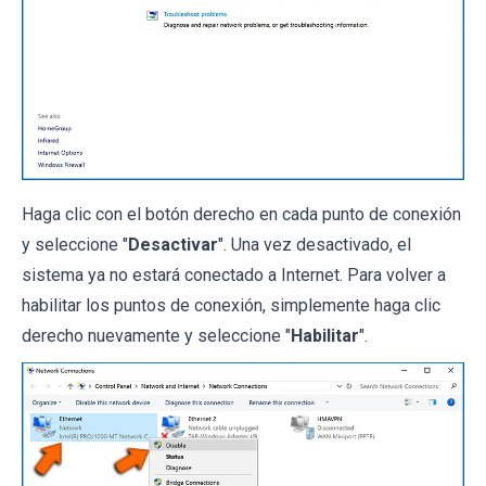
Haga clic con el botón derecho en cada punto de conexión
y seleccione "
Desactivar
". Una vez desactivado, el
sistema ya no estará conectado a Internet. Para volver a
habilitar los puntos de conexión, simplemente haga clic
derecho nuevamente y seleccione "
Habilitar
".