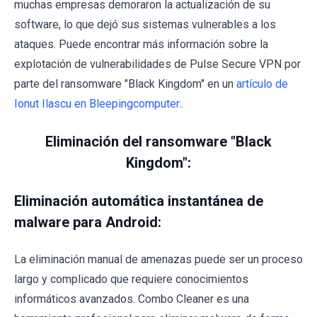
muchas empresas demoraron la actualización de su
software, lo que dejó sus sistemas vulnerables a los
ataques. Puede encontrar más información sobre la
explotación de vulnerabilidades de Pulse Secure VPN por
parte del ransomware "Black Kingdom" en un
artículo de
Ionut Ilascu en Bleepingcomputer.
.
Eliminación del ransomware "Black
Kingdom":
Eliminación automática instantánea de
malware para Android:
La eliminación manual de amenazas puede ser un proceso
largo y complicado que requiere conocimientos
informáticos avanzados. Combo Cleaner es una