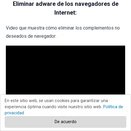
Eliminar adware de los navegadores de
Internet:
Video que muestra cómo eliminar los complementos no
deseados de navegador:
En este sitio web, se usan cookies para garantizar una
experiencia óptima cuando visite nuestro sitio web.
Política de
privacidad
De acuerdo
Internet Explorer
Chrome