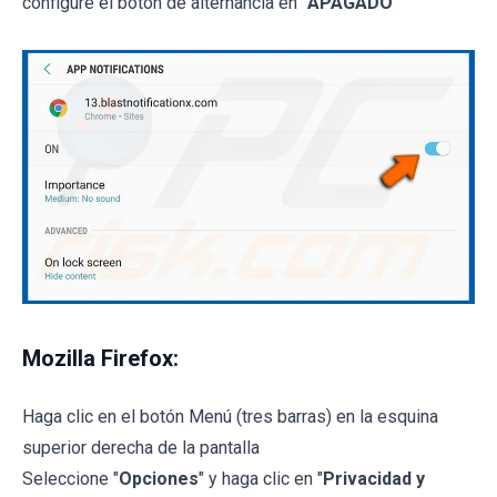
configure el botón de alternancia en "
APAGADO
"
Mozilla Firefox:
Haga clic en el botón Menú (tres barras) en la esquina
superior derecha de la pantalla
Seleccione "
Opciones
" y haga clic en "
Privacidad y