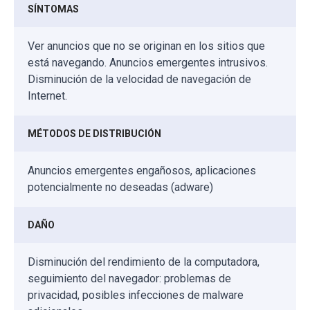
SÍNTOMAS
Ver anuncios que no se originan en los sitios que
está navegando. Anuncios emergentes intrusivos.
Disminución de la velocidad de navegación de
Internet.
MÉTODOS DE DISTRIBUCIÓN
Anuncios emergentes engañosos, aplicaciones
potencialmente no deseadas (adware)
DAÑO
Disminución del rendimiento de la computadora,
seguimiento del navegador: problemas de
privacidad, posibles infecciones de malware