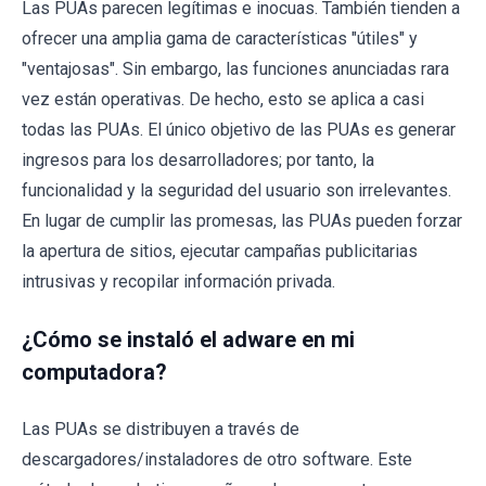
Las PUAs parecen legítimas e inocuas. También tienden a
ofrecer una amplia gama de características "útiles" y
"ventajosas". Sin embargo, las funciones anunciadas rara
vez están operativas. De hecho, esto se aplica a casi
todas las PUAs. El único objetivo de las PUAs es generar
ingresos para los desarrolladores; por tanto, la
funcionalidad y la seguridad del usuario son irrelevantes.
En lugar de cumplir las promesas, las PUAs pueden forzar
la apertura de sitios, ejecutar campañas publicitarias
intrusivas y recopilar información privada.
¿Cómo se instaló el adware en mi
computadora?
Las PUAs se distribuyen a través de
descargadores/instaladores de otro software. Este