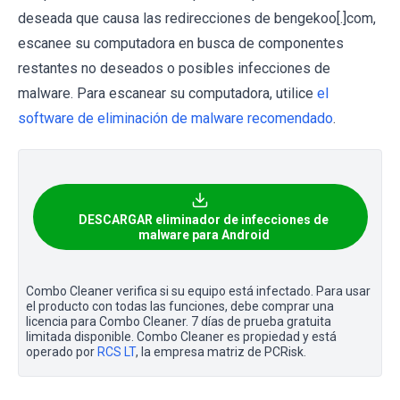
deseada que causa las redirecciones de bengekoo[.]com,
escanee su computadora en busca de componentes
restantes no deseados o posibles infecciones de
malware. Para escanear su computadora, utilice
el
software de eliminación de malware recomendado
.
DESCARGAR eliminador de infecciones de
malware para Android
Combo Cleaner verifica si su equipo está infectado. Para usar
el producto con todas las funciones, debe comprar una
licencia para Combo Cleaner. 7 días de prueba gratuita
limitada disponible. Combo Cleaner es propiedad y está
operado por
RCS LT
, la empresa matriz de PCRisk.