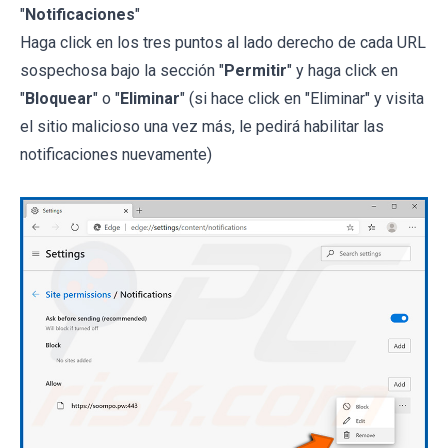
"
Notificaciones
"
Haga click en los tres puntos al lado derecho de cada URL
sospechosa bajo la sección "
Permitir
" y haga click en
"
Bloquear
" o "
Eliminar
" (si hace click en "Eliminar" y visita
el sitio malicioso una vez más, le pedirá habilitar las
notificaciones nuevamente)