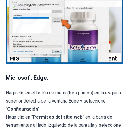
Microsoft Edge:
Haga clic en el botón de menú (tres puntos) en la esquina
superior derecha de la ventana Edge y seleccione
"
Configuración
"
Haga clic en "
Permisos del sitio web
" en la barra de
herramientas al lado izquierdo de la pantalla y seleccione