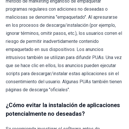
método de marketing engañoso de empaquetar
programas regulares con adiciones no deseadas o
maliciosas se denomina "empaquetado". Al apresurarse
en los procesos de descarga/instalación (por ejemplo,
ignorar términos, omitir pasos, etc.), los usuarios corren el
riesgo de permitir inadvertidamente contenido
empaquetado en sus dispositivos. Los anuncios
intrusivos también se utilizan para difundir PUAs. Una vez
que se hace clic en ellos, los anuncios pueden ejecutar
scripts para descargar/instalar estas aplicaciones sin el
consentimiento del usuario. Algunas PUAs también tienen
páginas de descarga "oficiales".
¿Cómo evitar la instalación de aplicaciones
potencialmente no deseadas?
Se recomienda investigar el software antes de