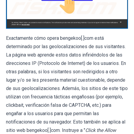
Exactamente cómo opera bengekoo[.]com está
determinado por las geolocalizaciones de sus visitantes.
La página web aprende estos datos infiriéndolos de las
direcciones IP (Protocolo de Internet) de los usuarios. En
otras palabras, si los visitantes son redirigidos a otro
lugar y/o se les presenta material cuestionable, depende
de sus geolocalizaciones. Además, los sitios de este tipo
utilizan con frecuencia tácticas engañosas (por ejemplo,
clickbait, verificación falsa de CAPTCHA, etc.) para
engañar a los usuarios para que permitan las
notificaciones de su navegador. Esto también se aplica al
sitio web bengekoo[.]com. Instruye a "
Click the Allow