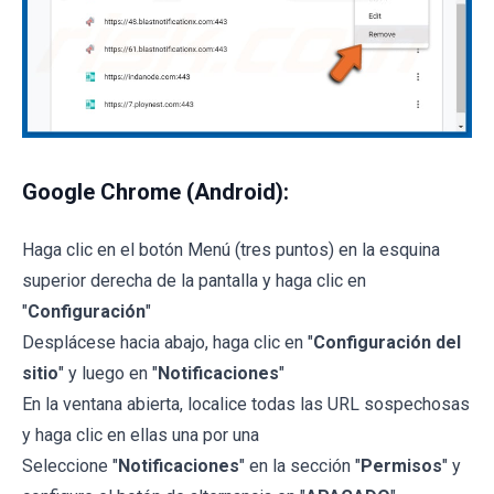
Google Chrome (Android):
Haga clic en el botón Menú (tres puntos) en la esquina
superior derecha de la pantalla y haga clic en
"
Configuración
"
Desplácese hacia abajo, haga clic en "
Configuración del
sitio
" y luego en "
Notificaciones
"
En la ventana abierta, localice todas las URL sospechosas
y haga clic en ellas una por una
Seleccione "
Notificaciones
" en la sección "
Permisos
" y