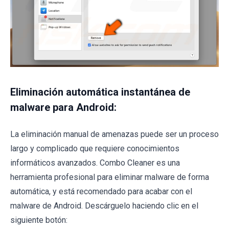
Eliminación automática instantánea de
malware para Android:
La eliminación manual de amenazas puede ser un proceso
largo y complicado que requiere conocimientos
informáticos avanzados. Combo Cleaner es una
herramienta profesional para eliminar malware de forma
automática, y está recomendado para acabar con el
malware de Android. Descárguelo haciendo clic en el
siguiente botón: