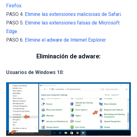
Firefox.
PASO 4.
Elimine las extensiones maliciosas de Safari.
PASO 5.
Elimine las extensiones falsas de Microsoft
Edge.
PASO 6.
Elimine el adware de Internet Explorer.
Eliminación de adware:
Usuarios de Windows 10: