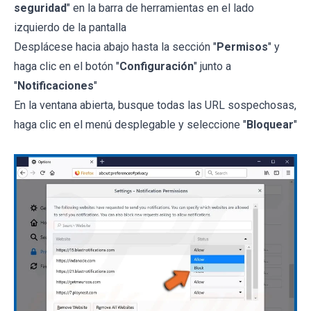
seguridad
" en la barra de herramientas en el lado
izquierdo de la pantalla
Desplácese hacia abajo hasta la sección "
Permisos
" y
haga clic en el botón "
Configuración
" junto a
"
Notificaciones
"
En la ventana abierta, busque todas las URL sospechosas,
haga clic en el menú desplegable y seleccione "
Bloquear
"