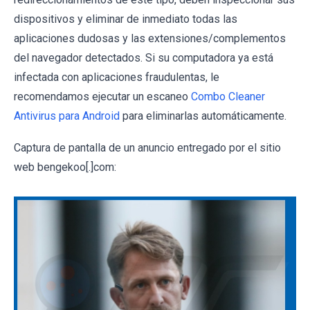
dispositivos y eliminar de inmediato todas las
aplicaciones dudosas y las extensiones/complementos
del navegador detectados. Si su computadora ya está
infectada con aplicaciones fraudulentas, le
recomendamos ejecutar un escaneo
Combo Cleaner
Antivirus para Android
para eliminarlas automáticamente.
Captura de pantalla de un anuncio entregado por el sitio
web bengekoo[.]com: