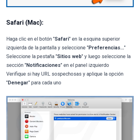
Safari (Mac):
Haga clic en el botón "
Safari
" en la esquina superior
izquierda de la pantalla y seleccione "
Preferencias...
"
Seleccione la pestaña "
Sitios web
" y luego seleccione la
sección "
Notificaciones
" en el panel izquierdo
Verifique si hay URL sospechosas y aplique la opción
"
Denegar
" para cada uno