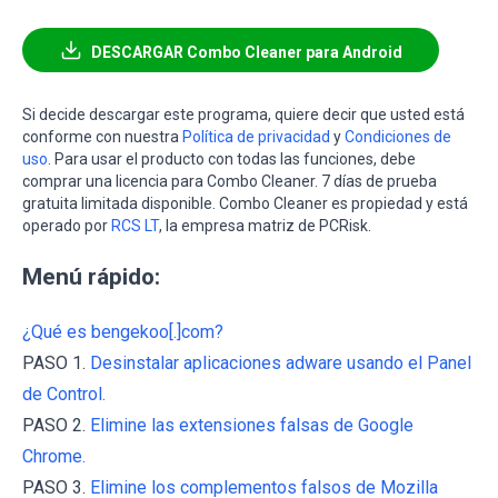
DESCARGAR Combo Cleaner para Android
Si decide descargar este programa, quiere decir que usted está
conforme con nuestra
Política de privacidad
y
Condiciones de
uso
. Para usar el producto con todas las funciones, debe
comprar una licencia para Combo Cleaner. 7 días de prueba
gratuita limitada disponible. Combo Cleaner es propiedad y está
operado por
RCS LT
, la empresa matriz de PCRisk.
Menú rápido:
¿Qué es bengekoo[.]com?
PASO 1.
Desinstalar aplicaciones adware usando el Panel
de Control.
PASO 2.
Elimine las extensiones falsas de Google
Chrome.
PASO 3.
Elimine los complementos falsos de Mozilla