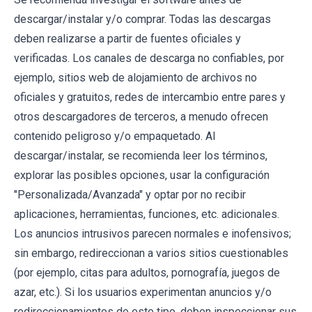
descargar/instalar y/o comprar. Todas las descargas
deben realizarse a partir de fuentes oficiales y
verificadas. Los canales de descarga no confiables, por
ejemplo, sitios web de alojamiento de archivos no
oficiales y gratuitos, redes de intercambio entre pares y
otros descargadores de terceros, a menudo ofrecen
contenido peligroso y/o empaquetado. Al
descargar/instalar, se recomienda leer los términos,
explorar las posibles opciones, usar la configuración
"Personalizada/Avanzada" y optar por no recibir
aplicaciones, herramientas, funciones, etc. adicionales.
Los anuncios intrusivos parecen normales e inofensivos;
sin embargo, redireccionan a varios sitios cuestionables
(por ejemplo, citas para adultos, pornografía, juegos de
azar, etc.). Si los usuarios experimentan anuncios y/o
redireccionamientos de este tipo, deben inspeccionar sus