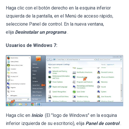
Haga clic con el botón derecho en la esquina inferior
izquierda de la pantalla, en el Menú de acceso rápido,
seleccione Panel de control. En la nueva ventana,
elija
Desinstalar un programa
.
Usuarios de Windows 7:
Haga clic en
Inicio
(El "logo de Windows" en la esquina
inferior izquierda de su escritorio), elija
Panel de control
.