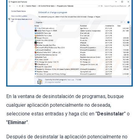
En la ventana de desinstalación de programas, busque
cualquier aplicación potencialmente no deseada,
seleccione estas entradas y haga clic en "
Desinstalar
" o
"
Eliminar
".
Después de desinstalar la aplicación potencialmente no