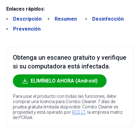
Enlaces rápidos:
Descripción
Resumen
Desinfección
Prevención
Obtenga un escaneo gratuito y verifique
si su computadora está infectada.
ELIMÍNELO AHORA (Android)
Para usar el producto con todas las funciones, debe
comprar una licencia para Combo Cleaner. 7 días de
prueba gratuita limitada disponible. Combo Cleaner es
propiedad y está operado por
RCS LT
, la empresa matriz
de PCRisk.