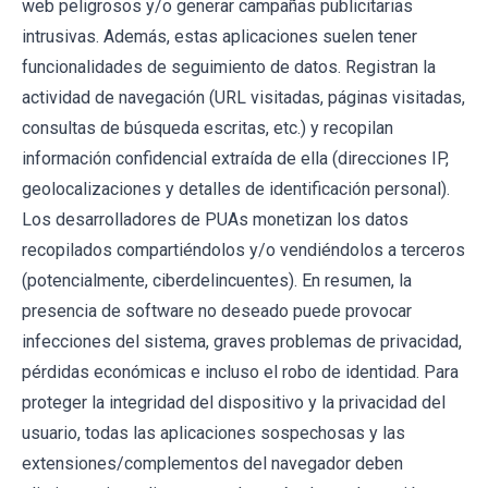
web peligrosos y/o generar campañas publicitarias
intrusivas. Además, estas aplicaciones suelen tener
funcionalidades de seguimiento de datos. Registran la
actividad de navegación (URL visitadas, páginas visitadas,
consultas de búsqueda escritas, etc.) y recopilan
información confidencial extraída de ella (direcciones IP,
geolocalizaciones y detalles de identificación personal).
Los desarrolladores de PUAs monetizan los datos
recopilados compartiéndolos y/o vendiéndolos a terceros
(potencialmente, ciberdelincuentes). En resumen, la
presencia de software no deseado puede provocar
infecciones del sistema, graves problemas de privacidad,
pérdidas económicas e incluso el robo de identidad. Para
proteger la integridad del dispositivo y la privacidad del
usuario, todas las aplicaciones sospechosas y las
extensiones/complementos del navegador deben