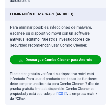
adicionales.
ELIMINACIÓN DE MALWARE (ANDROID)
Para eliminar posibles infecciones de malware,
escanee su dispositivo móvil con un software
antivirus legítimo. Nuestros investigadores de
seguridad recomiendan usar Combo Cleaner.
Descargue Combo Cleaner para Android
El detector gratuito verifica si su dispositivo móvil está
infectado. Para usar el producto con todas las funciones,
debe comprar una licencia para Combo Cleaner. 7 días de
prueba gratuita limitada disponible. Combo Cleaner es
propiedad y está operado por
RCS LT
, la empresa matriz
de PCRisk.