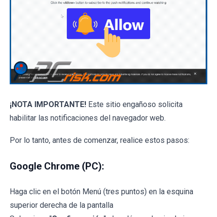
¡NOTA IMPORTANTE!
Este sitio engañoso solicita
habilitar las notificaciones del navegador web.
Por lo tanto, antes de comenzar, realice estos pasos:
Google Chrome (PC):
Haga clic en el botón Menú (tres puntos) en la esquina
superior derecha de la pantalla