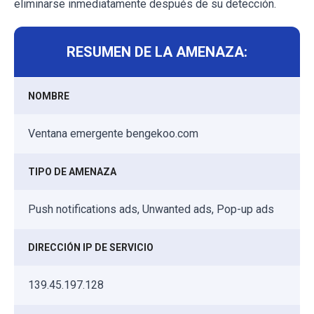
eliminarse inmediatamente después de su detección.
RESUMEN DE LA AMENAZA:
NOMBRE
Ventana emergente bengekoo.com
TIPO DE AMENAZA
Push notifications ads, Unwanted ads, Pop-up ads
DIRECCIÓN IP DE SERVICIO
139.45.197.128