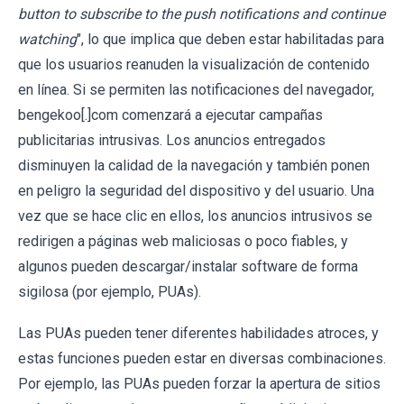
button to subscribe to the push notifications and continue
watching
", lo que implica que deben estar habilitadas para
que los usuarios reanuden la visualización de contenido
en línea. Si se permiten las notificaciones del navegador,
bengekoo[.]com comenzará a ejecutar campañas
publicitarias intrusivas. Los anuncios entregados
disminuyen la calidad de la navegación y también ponen
en peligro la seguridad del dispositivo y del usuario. Una
vez que se hace clic en ellos, los anuncios intrusivos se
redirigen a páginas web maliciosas o poco fiables, y
algunos pueden descargar/instalar software de forma
sigilosa (por ejemplo, PUAs).
Las PUAs pueden tener diferentes habilidades atroces, y
estas funciones pueden estar en diversas combinaciones.
Por ejemplo, las PUAs pueden forzar la apertura de sitios