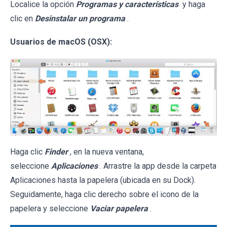
Localice la opción
Programas y características
y haga
clic en
Desinstalar un programa
.
Usuarios de macOS (OSX):
Haga clic
Finder
, en la nueva ventana,
seleccione
Aplicaciones
. Arrastre la app desde la carpeta
Aplicaciones hasta la papelera (ubicada en su Dock).
Seguidamente, haga clic derecho sobre el icono de la
papelera y seleccione
Vaciar papelera
.