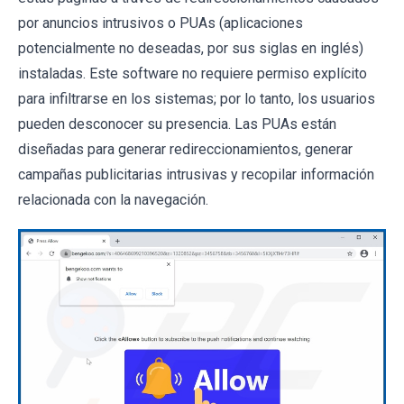
por anuncios intrusivos o PUAs (aplicaciones
potencialmente no deseadas, por sus siglas en inglés)
instaladas. Este software no requiere permiso explícito
para infiltrarse en los sistemas; por lo tanto, los usuarios
pueden desconocer su presencia. Las PUAs están
diseñadas para generar redireccionamientos, generar
campañas publicitarias intrusivas y recopilar información
relacionada con la navegación.