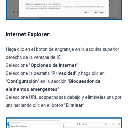
Internet Explorer:
Haga clic en el botón de engranaje en la esquina superior
derecha de la ventana de IE
Seleccione "
Opciones de Internet
"
Seleccione la pestaña "
Privacidad
" y haga clic en
"
Configuración
" en la sección "
Bloqueador de
elementos emergentes
"
Seleccione URL sospechosas debajo y elimínelas una por
una haciendo clic en el botón "
Eliminar
"