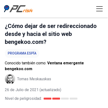
¿Cómo dejar de ser redireccionado
desde y hacia el sitio web
bengekoo.com?
PROGRAMA ESPÍA
Conocido también como:
Ventana emergente
bengekoo.com
Tomas Meskauskas
26 de Julio de 2021
(actualizado)
Nivel de peligrosidad: