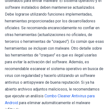
diseñados para enviar malware. El sistema operativo y el
software instalados deben mantenerse actualizados.
Debe lograrse utilizando funciones implementadas,
herramientas proporcionadas por los desarrolladores
oficiales. Se recomienda encarecidamente no confiar en
otras herramientas (actualizaciones no oficiales, de
terceros o herramientas de "craqueo"). Es común que esas
herramientas se incluyan con malware. Otro detalle sobre
las herramientas de "craqueo" es que es ilegal usarlas
para evitar la activación del software. Además, es
recomendable escanear el sistema operativo en busca de
virus con regularidad y hacerlo utilizando un software
antivirus o antispyware de buena reputación. Si ya ha
abierto archivos adjuntos maliciosos, le recomendamos
que ejecute un análisis
Combo Cleaner Antivirus para
Android
para eliminar automáticamente el malware