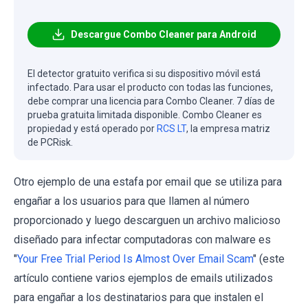
Descargue Combo Cleaner para Android
El detector gratuito verifica si su dispositivo móvil está
infectado. Para usar el producto con todas las funciones,
debe comprar una licencia para Combo Cleaner. 7 días de
prueba gratuita limitada disponible. Combo Cleaner es
propiedad y está operado por
RCS LT
, la empresa matriz
de PCRisk.
Otro ejemplo de una estafa por email que se utiliza para
engañar a los usuarios para que llamen al número
proporcionado y luego descarguen un archivo malicioso
diseñado para infectar computadoras con malware es
"
Your Free Trial Period Is Almost Over Email Scam
" (este
artículo contiene varios ejemplos de emails utilizados
para engañar a los destinatarios para que instalen el