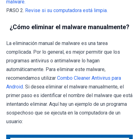
malware.
PASO 2.
Revise si su computadora está limpia.
¿Cómo eliminar el malware manualmente?
La eliminación manual de malware es una tarea
complicada. Por lo general, es mejor permitir que los
programas antivirus o antimalware lo hagan
automáticamente. Para eliminar este malware,
recomendamos utilizar
Combo Cleaner Antivirus para
Android
. Si desea eliminar el malware manualmente, el
primer paso es identificar el nombre del malware que está
intentando eliminar. Aquí hay un ejemplo de un programa
sospechoso que se ejecuta en la computadora de un
usuario: