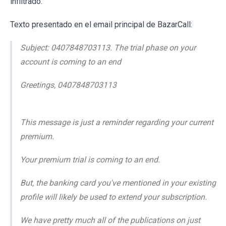
infiltrado.
Texto presentado en el email principal de BazarCall:
Subject: 0407848703113. The trial phase on your
account is coming to an end
Greetings, 0407848703113
This message is just a reminder regarding your current
premium.
Your premium trial is coming to an end.
But, the banking card you've mentioned in your existing
profile will likely be used to extend your subscription.
We have pretty much all of the publications on just