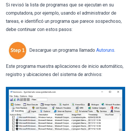
Si revisó la lista de programas que se ejecutan en su
computadora, por ejemplo, usando el administrador de
tareas, e identificó un programa que parece sospechoso,
debe continuar con estos pasos:
Descargue un programa llamado
Autoruns
.
Este programa muestra aplicaciones de inicio automático,
registro y ubicaciones del sistema de archivos: