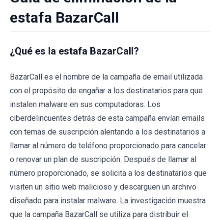
estafa BazarCall
¿Qué es la estafa BazarCall?
BazarCall es el nombre de la campaña de email utilizada
con el propósito de engañar a los destinatarios para que
instalen malware en sus computadoras. Los
ciberdelincuentes detrás de esta campaña envían emails
con temas de suscripción alentando a los destinatarios a
llamar al número de teléfono proporcionado para cancelar
o renovar un plan de suscripción. Después de llamar al
número proporcionado, se solicita a los destinatarios que
visiten un sitio web malicioso y descarguen un archivo
diseñado para instalar malware. La investigación muestra
que la campaña BazarCall se utiliza para distribuir el