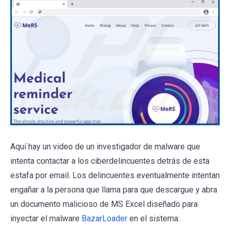
Aquí hay un video de un investigador de malware que
intenta contactar a los ciberdelincuentes detrás de esta
estafa por email. Los delincuentes eventualmente intentan
engañar a la persona que llama para que descargue y abra
un documento malicioso de MS Excel diseñado para
inyectar el malware
BazarLoader
en el sistema: