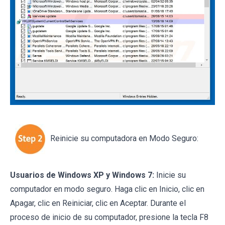
Reinicie su computadora en Modo Seguro:
Usuarios de Windows XP y Windows 7:
Inicie su
computador en modo seguro. Haga clic en Inicio, clic en
Apagar, clic en Reiniciar, clic en Aceptar. Durante el
proceso de inicio de su computador, presione la tecla F8