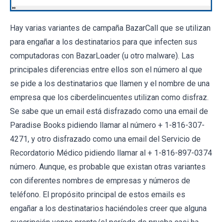
Hay varias variantes de campaña BazarCall que se utilizan
para engañar a los destinatarios para que infecten sus
computadoras con BazarLoader (u otro malware). Las
principales diferencias entre ellos son el número al que
se pide a los destinatarios que llamen y el nombre de una
empresa que los ciberdelincuentes utilizan como disfraz.
Se sabe que un email está disfrazado como una email de
Paradise Books pidiendo llamar al número + 1-816-307-
4271, y otro disfrazado como una email del Servicio de
Recordatorio Médico pidiendo llamar al + 1-816-897-0374
número. Aunque, es probable que existan otras variantes
con diferentes nombres de empresas y números de
teléfono. El propósito principal de estos emails es
engañar a los destinatarios haciéndoles creer que alguna