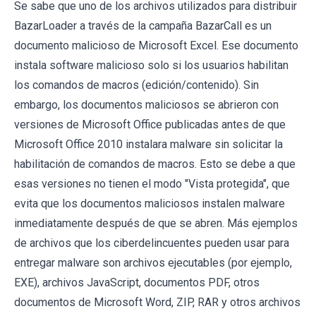
Se sabe que uno de los archivos utilizados para distribuir
BazarLoader a través de la campaña BazarCall es un
documento malicioso de Microsoft Excel. Ese documento
instala software malicioso solo si los usuarios habilitan
los comandos de macros (edición/contenido). Sin
embargo, los documentos maliciosos se abrieron con
versiones de Microsoft Office publicadas antes de que
Microsoft Office 2010 instalara malware sin solicitar la
habilitación de comandos de macros. Esto se debe a que
esas versiones no tienen el modo "Vista protegida", que
evita que los documentos maliciosos instalen malware
inmediatamente después de que se abren. Más ejemplos
de archivos que los ciberdelincuentes pueden usar para
entregar malware son archivos ejecutables (por ejemplo,
EXE), archivos JavaScript, documentos PDF, otros
documentos de Microsoft Word, ZIP, RAR y otros archivos