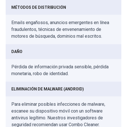
MÉTODOS DE DISTRIBUCIÓN
Emails engañosos, anuncios emergentes en línea
fraudulentos, técnicas de envenenamiento de
motores de búsqueda, dominios mal escritos.
DAÑO
Pérdida de información privada sensible, pérdida
monetaria, robo de identidad.
ELIMINACIÓN DE MALWARE (ANDROID)
Para eliminar posibles infecciones de malware,
escanee su dispositivo móvil con un software
antivirus legítimo. Nuestros investigadores de
seguridad recomiendan usar Combo Cleaner.