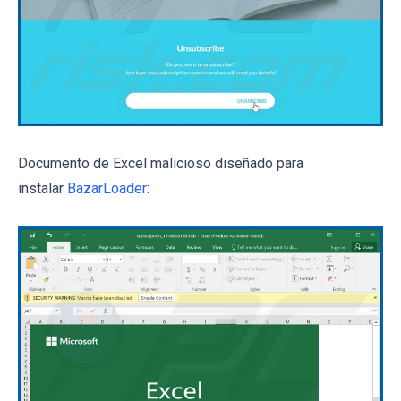
Documento de Excel malicioso diseñado para
instalar
BazarLoader
: