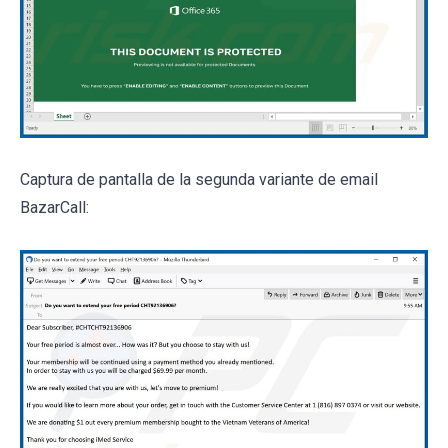
Captura de pantalla de la segunda variante de email
BazarCall: