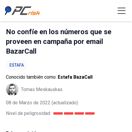
No confíe en los números que se
proveen en campaña por email
BazarCall
ESTAFA
Conocido también como:
Estafa BazaCall
Tomas Meskauskas
08 de Marzo de 2022
(actualizado)
Nivel de peligrosidad: