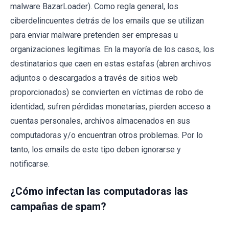
malware BazarLoader). Como regla general, los
ciberdelincuentes detrás de los emails que se utilizan
para enviar malware pretenden ser empresas u
organizaciones legítimas. En la mayoría de los casos, los
destinatarios que caen en estas estafas (abren archivos
adjuntos o descargados a través de sitios web
proporcionados) se convierten en víctimas de robo de
identidad, sufren pérdidas monetarias, pierden acceso a
cuentas personales, archivos almacenados en sus
computadoras y/o encuentran otros problemas. Por lo
tanto, los emails de este tipo deben ignorarse y
notificarse.
¿Cómo infectan las computadoras las
campañas de spam?