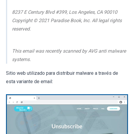
8237 E Century Blvd #399, Los Angeles, CA 90010
Copyright © 2021 Paradise Book, Inc. All legal rights
reserved.
This email was recently scanned by AVG anti malware
systems.
Sitio web utilizado para distribuir malware a través de
esta variante de email: