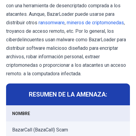
con una herramienta de desencriptado comprada a los
atacantes. Aunque, BazarLoader puede usarse para
distribuir otros
ransomware
,
mineros de criptomonedas
,
troyanos de acceso remoto, etc. Por lo general, los
ciberdelincuentes usan malware como BazarLoader para
distribuir software malicioso diseñado para encriptar
archivos, robar información personal, extraer
criptomonedas o proporcionar a los atacantes un acceso
remoto. a la computadora infectada.
RESUMEN DE LA AMENAZA:
NOMBRE
BazarCall (BazaCall) Scam