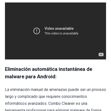
Eliminación automática instantánea de
malware para Android:
La eliminación manual de amenazas puede ser un proceso
largo y complicado que requiere conocimientos
informáticos avanzados. Combo Cleaner es una
herramienta profesional para eliminar malware de forma