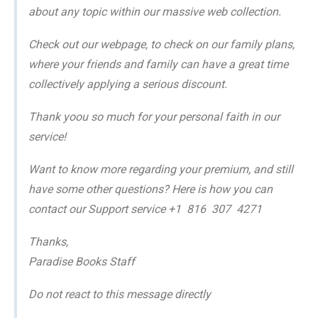
about any topic within our massive web collection.
Check out our webpage, to check on our family plans,
where your friends and family can have a great time
collectively applying a serious discount.
Thank yoou so much for your personal faith in our
service!
Want to know more regarding your premium, and still
have some other questions? Here is how you can
contact our Support service +1 816 307 4271
Thanks,
Paradise Books Staff
Do not react to this message directly