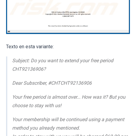
Texto en esta variante:
Subject: Do you want to extend your free period
CHT92136906?
Dear Subscriber, #CHTCHT92136906
Your free period is almost over... How was it? But you
choose to stay with us!
Your membership will be continued using a payment
method you already mentioned.