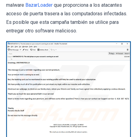
malware
BazarLoader
que proporciona a los atacantes
acceso de puerta trasera a las computadoras infectadas.
Es posible que esta campaña también se utilice para
entregar otro software malicioso.