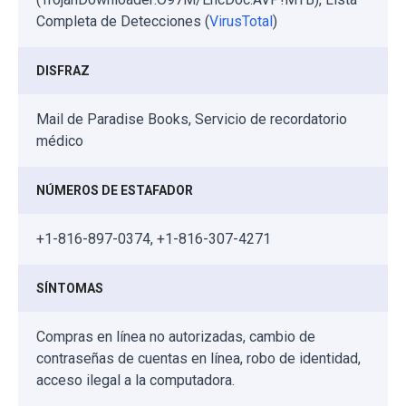
Completa de Detecciones (
VirusTotal
)
DISFRAZ
Mail de Paradise Books, Servicio de recordatorio
médico
NÚMEROS DE ESTAFADOR
+1-816-897-0374, +1-816-307-4271
SÍNTOMAS
Compras en línea no autorizadas, cambio de
contraseñas de cuentas en línea, robo de identidad,
acceso ilegal a la computadora.