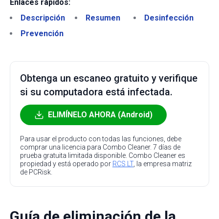
Enlaces rápidos:
Descripción
Resumen
Desinfección
Prevención
Obtenga un escaneo gratuito y verifique
si su computadora está infectada.
ELIMÍNELO AHORA (Android)
Para usar el producto con todas las funciones, debe
comprar una licencia para Combo Cleaner. 7 días de
prueba gratuita limitada disponible. Combo Cleaner es
propiedad y está operado por
RCS LT
, la empresa matriz
de PCRisk.
Guía de eliminación de la