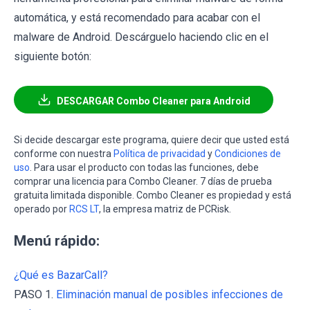
automática, y está recomendado para acabar con el
malware de Android. Descárguelo haciendo clic en el
siguiente botón:
DESCARGAR Combo Cleaner para Android
Si decide descargar este programa, quiere decir que usted está
conforme con nuestra
Política de privacidad
y
Condiciones de
uso
. Para usar el producto con todas las funciones, debe
comprar una licencia para Combo Cleaner. 7 días de prueba
gratuita limitada disponible. Combo Cleaner es propiedad y está
operado por
RCS LT
, la empresa matriz de PCRisk.
Menú rápido:
¿Qué es BazarCall?
PASO 1.
Eliminación manual de posibles infecciones de