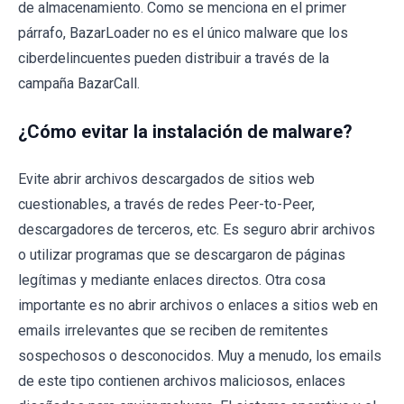
de almacenamiento. Como se menciona en el primer
párrafo, BazarLoader no es el único malware que los
ciberdelincuentes pueden distribuir a través de la
campaña BazarCall.
¿Cómo evitar la instalación de malware?
Evite abrir archivos descargados de sitios web
cuestionables, a través de redes Peer-to-Peer,
descargadores de terceros, etc. Es seguro abrir archivos
o utilizar programas que se descargaron de páginas
legítimas y mediante enlaces directos. Otra cosa
importante es no abrir archivos o enlaces a sitios web en
emails irrelevantes que se reciben de remitentes
sospechosos o desconocidos. Muy a menudo, los emails
de este tipo contienen archivos maliciosos, enlaces