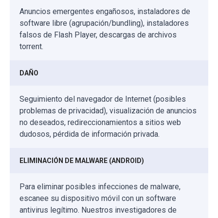
Anuncios emergentes engañosos, instaladores de
software libre (agrupación/bundling), instaladores
falsos de Flash Player, descargas de archivos
torrent.
DAÑO
Seguimiento del navegador de Internet (posibles
problemas de privacidad), visualización de anuncios
no deseados, redireccionamientos a sitios web
dudosos, pérdida de información privada.
ELIMINACIÓN DE MALWARE (ANDROID)
Para eliminar posibles infecciones de malware,
escanee su dispositivo móvil con un software
antivirus legítimo. Nuestros investigadores de