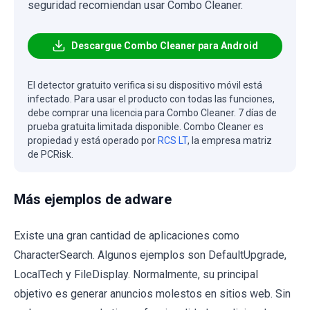
seguridad recomiendan usar Combo Cleaner.
Descargue Combo Cleaner para Android
El detector gratuito verifica si su dispositivo móvil está
infectado. Para usar el producto con todas las funciones,
debe comprar una licencia para Combo Cleaner. 7 días de
prueba gratuita limitada disponible. Combo Cleaner es
propiedad y está operado por
RCS LT
, la empresa matriz
de PCRisk.
Más ejemplos de adware
Existe una gran cantidad de aplicaciones como
CharacterSearch. Algunos ejemplos son DefaultUpgrade,
LocalTech y FileDisplay. Normalmente, su principal
objetivo es generar anuncios molestos en sitios web. Sin