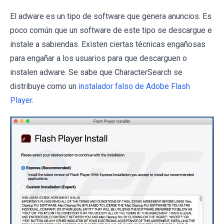
El adware es un tipo de software que genera anuncios. Es
poco común que un software de este tipo se descargue e
instale a sabiendas. Existen ciertas técnicas engañosas
para engañar a los usuarios para que descarguen o
instalen adware. Se sabe que CharacterSearch se
distribuye como un
instalador falso de Adobe Flash
Player
.