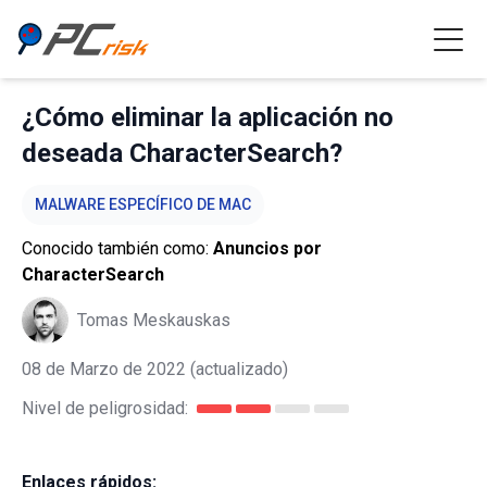
¿Cómo eliminar la aplicación no
deseada CharacterSearch?
MALWARE ESPECÍFICO DE MAC
Conocido también como:
Anuncios por
CharacterSearch
Tomas Meskauskas
08 de Marzo de 2022
(actualizado)
Nivel de peligrosidad:
Enlaces rápidos: