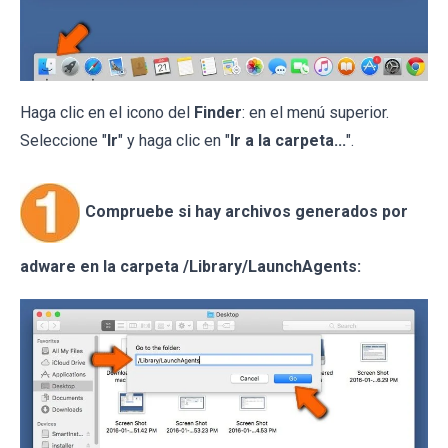
Haga clic en el icono del
Finder
: en el menú superior.
Seleccione "
Ir
" y haga clic en "
Ir a la carpeta...
".
Compruebe si hay archivos generados por
adware en la carpeta /Library/LaunchAgents: