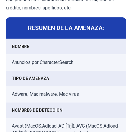
crédito, nombres, apellidos, etc.
RESUMEN DE LA AMENAZA:
NOMBRE
Anuncios por CharacterSearch
TIPO DE AMENAZA
Adware, Mac malware, Mac virus
NOMBRES DE DETECCIÓN
Avast (MacOS:Adload-AD [Trj]), AVG (MacOS:Adload-