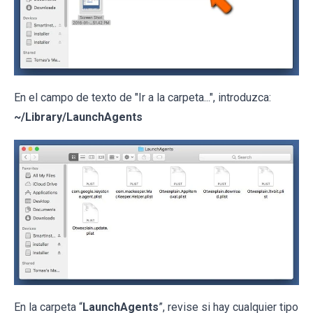
En el campo de texto de "Ir a la carpeta...", introduzca:
~/Library/LaunchAgents
En la carpeta “
LaunchAgents
”, revise si hay cualquier tipo