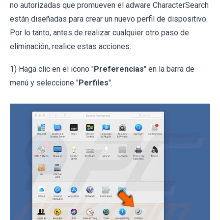
no autorizadas que promueven el adware CharacterSearch
están diseñadas para crear un nuevo perfil de dispositivo.
Por lo tanto, antes de realizar cualquier otro paso de
eliminación, realice estas acciones:
1) Haga clic en el icono "
Preferencias
" en la barra de
menú y seleccione "
Perfiles
".