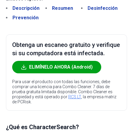
Descripción
Resumen
Desinfección
Prevención
Obtenga un escaneo gratuito y verifique
si su computadora está infectada.
ELIMÍNELO AHORA (Android)
Para usar el producto con todas las funciones, debe
comprar una licencia para Combo Cleaner. 7 días de
prueba gratuita limitada disponible. Combo Cleaner es
propiedad y está operado por
RCS LT
, la empresa matriz
de PCRisk.
¿Qué es CharacterSearch?