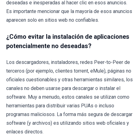
deseadas e inesperadas al hacer clic en esos anuncios.
Es importante mencionar que la mayoría de esos anuncios
aparecen solo en sitios web no confiables.
¿Cómo evitar la instalación de aplicaciones
potencialmente no deseadas?
Los descargadores, instaladores, redes Peer-to-Peer de
terceros (por ejemplo, clientes torrent, eMule), páginas no
oficiales cuestionables y otras herramientas similares, los
canales no deben usarse para descargar o instalar el
software. Muy a menudo, estos canales se utilizan como
herramientas para distribuir varias PUAs o incluso
programas maliciosos. La forma más segura de descargar
software (y archivos) es utilizando sitios web oficiales y
enlaces directos.