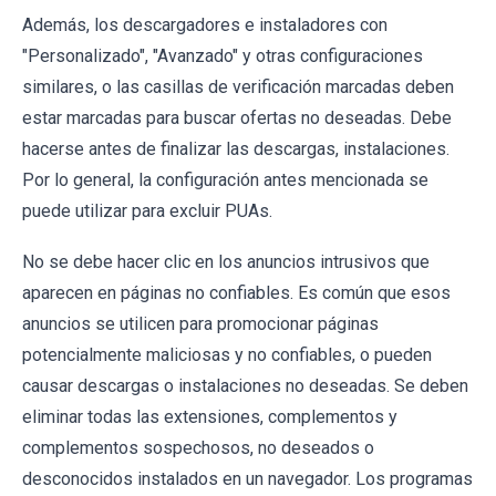
Además, los descargadores e instaladores con
"Personalizado", "Avanzado" y otras configuraciones
similares, o las casillas de verificación marcadas deben
estar marcadas para buscar ofertas no deseadas. Debe
hacerse antes de finalizar las descargas, instalaciones.
Por lo general, la configuración antes mencionada se
puede utilizar para excluir PUAs.
No se debe hacer clic en los anuncios intrusivos que
aparecen en páginas no confiables. Es común que esos
anuncios se utilicen para promocionar páginas
potencialmente maliciosas y no confiables, o pueden
causar descargas o instalaciones no deseadas. Se deben
eliminar todas las extensiones, complementos y
complementos sospechosos, no deseados o
desconocidos instalados en un navegador. Los programas