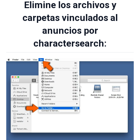
Elimine los archivos y
carpetas vinculados al
anuncios por
charactersearch: