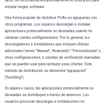
tanto, se recomienda encarecidamente no utilizarlos para
instalar ningún software.
Otra forma popular de distribuir PUAs es agruparlas con
otros programas. Los usuarios descargan e instalan
aplicaciones potencialmente no deseadas cuando no
cambian ciertas configuraciones. Por lo general, los
descargadores e instaladores que incluyen ofertas
adicionales tienen "Manual", "Avanzado", "Personalizado" u
otras configuraciones, o casillas de verificación marcadas
que se pueden usar para rechazar esas ofertas. Este
método de distribución se denomina "agrupación"
("bundling").
En algunos casos, las aplicaciones potencialmente no
deseadas se distribuyen a través de anuncios. Los
usuarios provocan descargas e instalaciones no