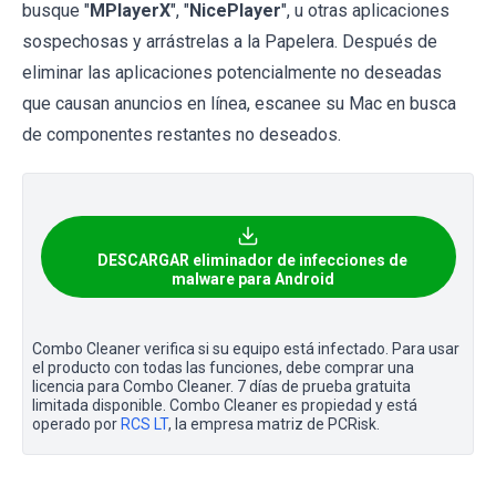
busque "
MPlayerX
", "
NicePlayer
", u otras aplicaciones
sospechosas y arrástrelas a la Papelera. Después de
eliminar las aplicaciones potencialmente no deseadas
que causan anuncios en línea, escanee su Mac en busca
de componentes restantes no deseados.
DESCARGAR eliminador de infecciones de
malware para Android
Combo Cleaner verifica si su equipo está infectado. Para usar
el producto con todas las funciones, debe comprar una
licencia para Combo Cleaner. 7 días de prueba gratuita
limitada disponible. Combo Cleaner es propiedad y está
operado por
RCS LT
, la empresa matriz de PCRisk.