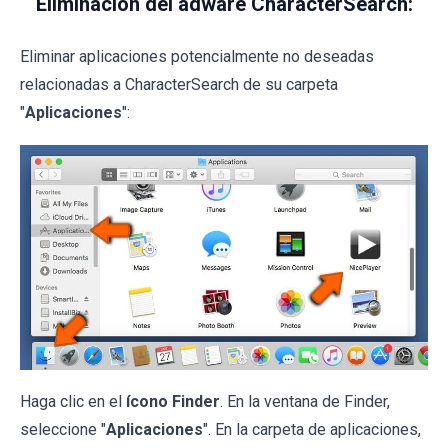
Eliminación del adware CharacterSearch:
Eliminar aplicaciones potencialmente no deseadas
relacionadas a CharacterSearch de su carpeta
"
Aplicaciones
":
Haga clic en el
ícono Finder
. En la ventana de Finder,
seleccione "
Aplicaciones
". En la carpeta de aplicaciones,