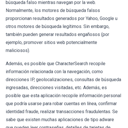
búsqueda falso mientras navegan por la web.
Normalmente, los motores de búsqueda falsos
proporcionan resultados generados por Yahoo, Google u
otros motores de búsqueda legítimos. Sin embargo,
también pueden generar resultados engañosos (por
ejemplo, promover sitios web potencialmente
maliciosos).
Además, es posible que CharacterSearch recopile
información relacionada con la navegación, como
direcciones IP, geolocalizaciones, consultas de búsqueda
ingresadas, direcciones visitadas, etc. Además, es
posible que esta aplicación recopile información personal
que podría usarse para robar cuentas en línea, confirmar
identidad fraude, realizar transacciones fraudulentas. Se
sabe que existen muchas aplicaciones de tipo adware
que pueden leer contraseñas, detalles de tarjetas de