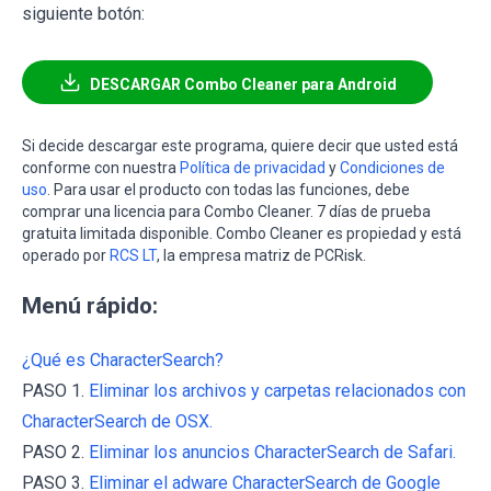
siguiente botón:
DESCARGAR Combo Cleaner para Android
Si decide descargar este programa, quiere decir que usted está
conforme con nuestra
Política de privacidad
y
Condiciones de
uso
. Para usar el producto con todas las funciones, debe
comprar una licencia para Combo Cleaner. 7 días de prueba
gratuita limitada disponible. Combo Cleaner es propiedad y está
operado por
RCS LT
, la empresa matriz de PCRisk.
Menú rápido:
¿Qué es CharacterSearch?
PASO 1.
Eliminar los archivos y carpetas relacionados con
CharacterSearch de OSX.
PASO 2.
Eliminar los anuncios CharacterSearch de Safari.
PASO 3.
Eliminar el adware CharacterSearch de Google