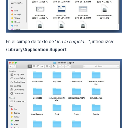
En el campo de texto de "
Ir a la carpeta...
", introduzca:
/Library/Application Support