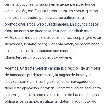
banners, cupones, anuncios emergentes, encuestas de
visualización, etc. De una forma u otra, es común que los
anuncios mostrados por adware se utilicen para
promocionar sitios web cuestionables. En algunos casos,
esos anuncios se pueden utilizar para distribuir otras
PUAs diseñándolos para ejecutar ciertos scripts (provocar
descargas, instalaciones). Por esta razón, se recomienda
no hacer clic en los anuncios que muestra
CharacterSearch o cualquier otro adware.
Además, CharacterSearch cambia la dirección de un motor
de búsqueda predeterminado, la página de inicio y la
nueva pestaña en la configuración de un navegador que
tiene esta aplicación instalada. CharacterSearch secuestra
un navegador para promover un motor de búsqueda falso:
obliga a los usuarios a utilizar un determinado motor de