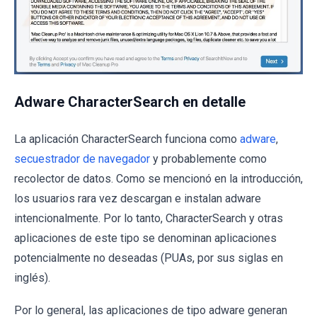
Adware CharacterSearch en detalle
La aplicación CharacterSearch funciona como
adware
,
secuestrador de navegador
y probablemente como
recolector de datos. Como se mencionó en la introducción,
los usuarios rara vez descargan e instalan adware
intencionalmente. Por lo tanto, CharacterSearch y otras
aplicaciones de este tipo se denominan aplicaciones
potencialmente no deseadas (PUAs, por sus siglas en
inglés).
Por lo general, las aplicaciones de tipo adware generan