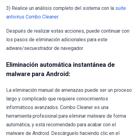
3) Realice un análisis completo del sistema con la
suite
antivirus Combo Cleaner
.
Después de realizar estas acciones, puede continuar con
los pasos de eliminación adicionales para este
adware/secuestrador de navegador.
Eliminación automática instantánea de
malware para Android:
La eliminación manual de amenazas puede ser un proceso
largo y complicado que requiere conocimientos
informáticos avanzados. Combo Cleaner es una
herramienta profesional para eliminar malware de forma
automática, y está recomendado para acabar con el
malware de Android. Descárguelo haciendo clic en el