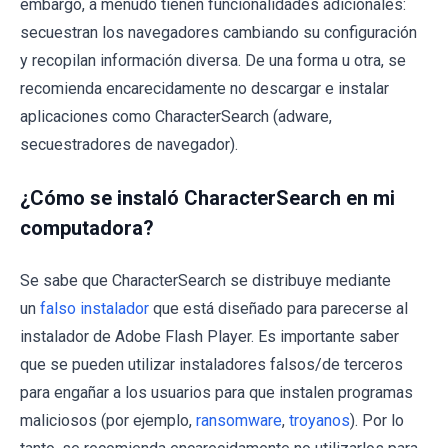
embargo, a menudo tienen funcionalidades adicionales:
secuestran los navegadores cambiando su configuración
y recopilan información diversa. De una forma u otra, se
recomienda encarecidamente no descargar e instalar
aplicaciones como CharacterSearch (adware,
secuestradores de navegador).
¿Cómo se instaló CharacterSearch en mi
computadora?
Se sabe que CharacterSearch se distribuye mediante
un
falso instalador
que está diseñado para parecerse al
instalador de Adobe Flash Player. Es importante saber
que se pueden utilizar instaladores falsos/de terceros
para engañar a los usuarios para que instalen programas
maliciosos (por ejemplo,
ransomware
,
troyanos
). Por lo