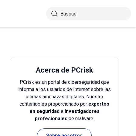
Acerca de PCrisk
PCrisk es un portal de ciberseguridad que
informa a los usuarios de Internet sobre las
últimas amenazas digitales. Nuestro
contenido es proporcionado por
expertos
en seguridad
e
investigadores
profesionales
de malware.
Sobre nosotros