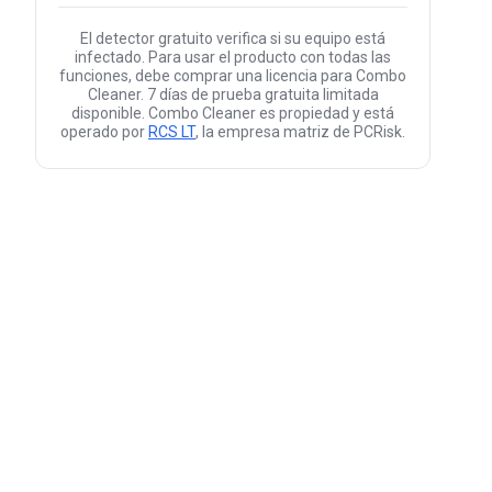
El detector gratuito verifica si su equipo está
infectado. Para usar el producto con todas las
funciones, debe comprar una licencia para Combo
Cleaner. 7 días de prueba gratuita limitada
disponible. Combo Cleaner es propiedad y está
operado por
RCS LT
, la empresa matriz de PCRisk.