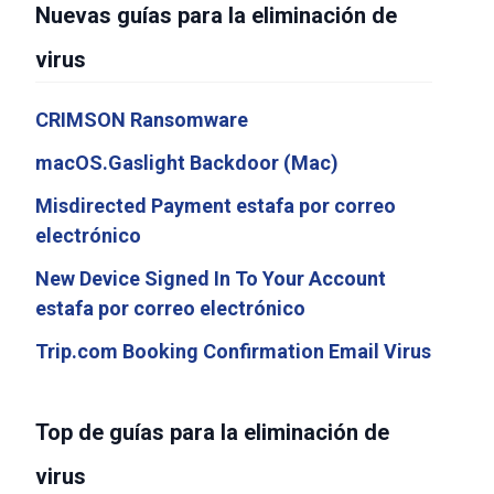
Nuevas guías para la eliminación de
virus
CRIMSON Ransomware
macOS.Gaslight Backdoor (Mac)
Misdirected Payment estafa por correo
electrónico
New Device Signed In To Your Account
estafa por correo electrónico
Trip.com Booking Confirmation Email Virus
Top de guías para la eliminación de
virus