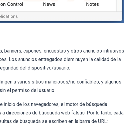
, banners, cupones, encuestas y otros anuncios intrusivos
aces. Los anuncios entregados disminuyen la calidad de la
eguridad del dispositivo/usuario.
dirigen a varios sitios maliciosos/no confiables, y algunos
in el permiso del usuario.
de inicio de los navegadores, el motor de búsqueda
a direcciones de búsqueda web falsas. Por lo tanto, cada
ultas de búsqueda se escriben en la barra de URL: