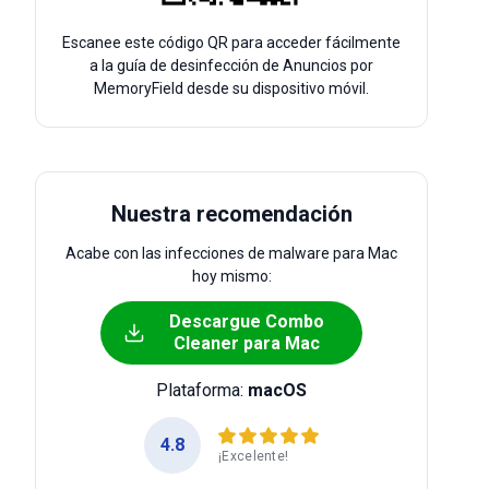
Escanee este código QR para acceder fácilmente
a la guía de desinfección de Anuncios por
MemoryField desde su dispositivo móvil.
Nuestra recomendación
Acabe con las infecciones de malware para Mac
hoy mismo:
Descargue Combo
Cleaner para Mac
Plataforma:
macOS
4.8
¡Excelente!