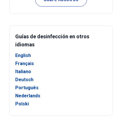
Guías de desinfección en otros
idiomas
English
Français
Italiano
Deutsch
Português
Nederlands
Polski