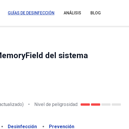
GUÍAS DE DESINFECCIÓN
ANÁLISIS
BLOG
MemoryField del sistema
actualizado)
•
Nivel de peligrosidad:
Desinfección
Prevención