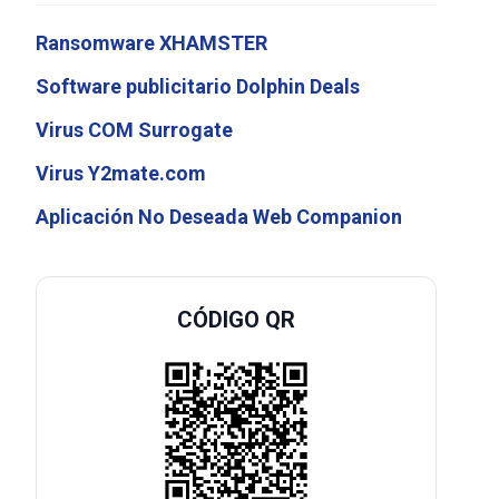
Ransomware XHAMSTER
Software publicitario Dolphin Deals
Virus COM Surrogate
Virus Y2mate.com
Aplicación No Deseada Web Companion
CÓDIGO QR