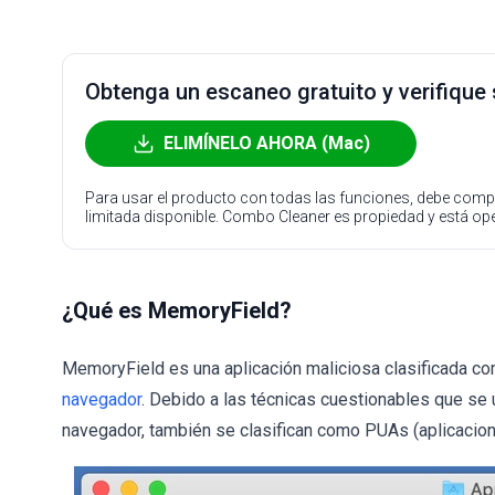
Obtenga un escaneo gratuito y verifique
ELIMÍNELO AHORA (Mac)
Para usar el producto con todas las funciones, debe compr
limitada disponible. Combo Cleaner es propiedad y está o
¿Qué es MemoryField?
MemoryField es una aplicación maliciosa clasificada c
navegador
. Debido a las técnicas cuestionables que se 
navegador, también se clasifican como PUAs (aplicacion