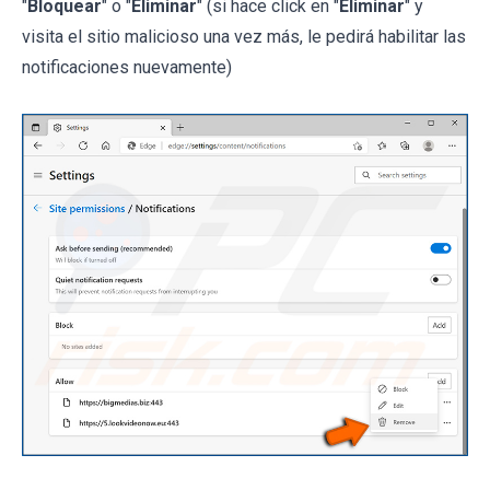
"
Bloquear
" o "
Eliminar
" (si hace click en "
Eliminar
" y
visita el sitio malicioso una vez más, le pedirá habilitar las
notificaciones nuevamente)