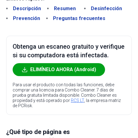
Descripción
Resumen
Desinfección
Prevención
Preguntas frecuentes
Obtenga un escaneo gratuito y verifique
si su computadora está infectada.
ELIMÍNELO AHORA (Android)
Para usar el producto con todas las funciones, debe
comprar una licencia para Combo Cleaner. 7 días de
prueba gratuita limitada disponible. Combo Cleaner es
propiedad y está operado por
RCS LT
, la empresa matriz
de PCRisk.
¿Qué tipo de página es