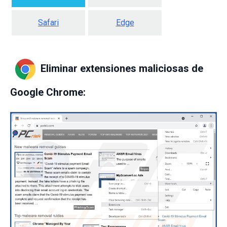
Safari
Edge
Eliminar extensiones maliciosas de
Google Chrome: