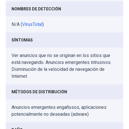
NOMBRES DE DETECCIÓN
N/A (
VirusTotal
)
SÍNTOMAS
Ver anuncios que no se originan en los sitios que
está navegando. Anuncios emergentes intrusivos.
Disminución de la velocidad de navegación de
Internet.
MÉTODOS DE DISTRIBUCIÓN
Anuncios emergentes engañosos, aplicaciones
potencialmente no deseadas (adware)