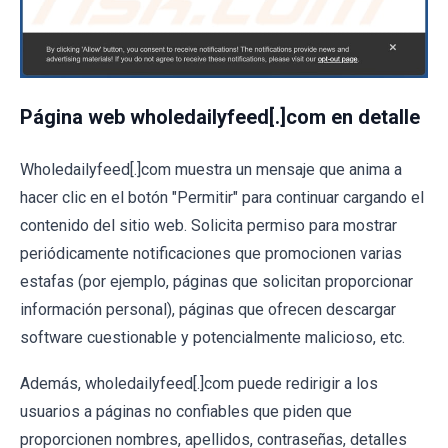
Página web wholedailyfeed[.]com en detalle
Wholedailyfeed[.]com muestra un mensaje que anima a
hacer clic en el botón "Permitir" para continuar cargando el
contenido del sitio web. Solicita permiso para mostrar
periódicamente notificaciones que promocionen varias
estafas (por ejemplo, páginas que solicitan proporcionar
información personal), páginas que ofrecen descargar
software cuestionable y potencialmente malicioso, etc.
Además, wholedailyfeed[.]com puede redirigir a los
usuarios a páginas no confiables que piden que
proporcionen nombres, apellidos, contraseñas, detalles