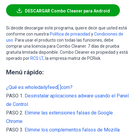
DESCARGAR Combo Cleaner para Android
Si decide descargar este programa, quiere decir que usted está
conforme con nuestra
Política de privacidad
y
Condiciones de
uso
. Para usar el producto con todas las funciones, debe
comprar una licencia para Combo Cleaner. 7 días de prueba
gratuita limitada disponible. Combo Cleaner es propiedad y está
operado por
RCS LT
, la empresa matriz de PCRisk.
Menú rápido:
¿Qué es wholedailyfeed[.]com?
PASO 1.
Desinstalar aplicaciones adware usando el Panel
de Control.
PASO 2.
Elimine las extensiones falsas de Google
Chrome.
PASO 3.
Elimine los complementos falsos de Mozilla