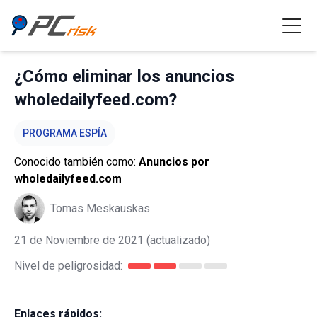
¿Cómo eliminar los anuncios
wholedailyfeed.com?
PROGRAMA ESPÍA
Conocido también como:
Anuncios por
wholedailyfeed.com
Tomas Meskauskas
21 de Noviembre de 2021
(actualizado)
Nivel de peligrosidad:
Enlaces rápidos: