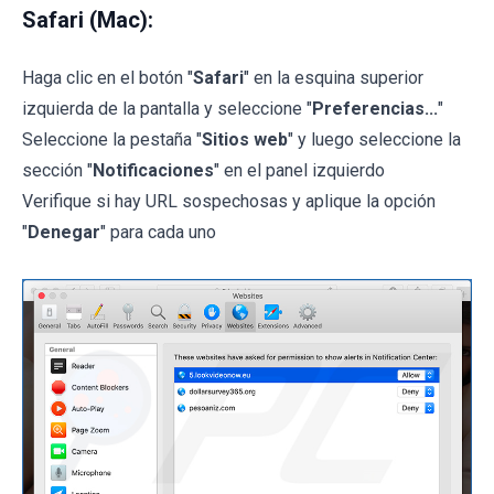
Safari (Mac):
Haga clic en el botón "
Safari
" en la esquina superior
izquierda de la pantalla y seleccione "
Preferencias...
"
Seleccione la pestaña "
Sitios web
" y luego seleccione la
sección "
Notificaciones
" en el panel izquierdo
Verifique si hay URL sospechosas y aplique la opción
"
Denegar
" para cada uno