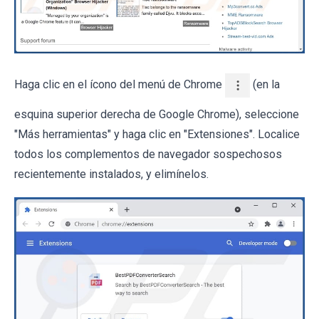
Haga clic en el ícono del menú de Chrome
(en la
esquina superior derecha de Google Chrome), seleccione
"Más herramientas" y haga clic en "Extensiones". Localice
todos los complementos de navegador sospechosos
recientemente instalados, y elimínelos.