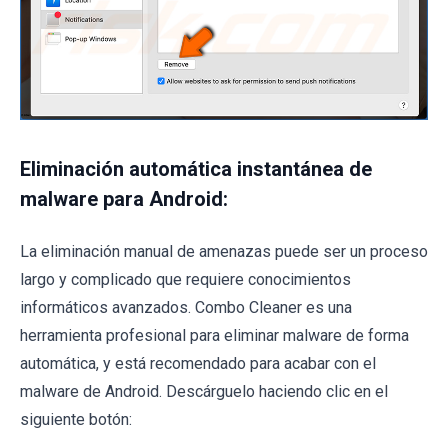
Eliminación automática instantánea de
malware para Android:
La eliminación manual de amenazas puede ser un proceso
largo y complicado que requiere conocimientos
informáticos avanzados. Combo Cleaner es una
herramienta profesional para eliminar malware de forma
automática, y está recomendado para acabar con el
malware de Android. Descárguelo haciendo clic en el
siguiente botón: