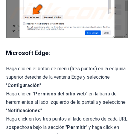
Microsoft Edge:
Haga clic en el botón de menú (tres puntos) en la esquina
superior derecha de la ventana Edge y seleccione
"
Configuración
"
Haga clic en "
Permisos del sitio web
" en la barra de
herramientas al lado izquierdo de la pantalla y seleccione
"
Notificaciones
"
Haga click en los tres puntos al lado derecho de cada URL
sospechosa bajo la sección "
Permitir
" y haga click en