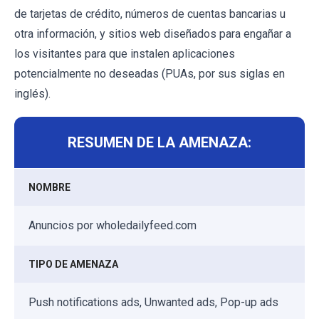
de tarjetas de crédito, números de cuentas bancarias u
otra información, y sitios web diseñados para engañar a
los visitantes para que instalen aplicaciones
potencialmente no deseadas (PUAs, por sus siglas en
inglés).
RESUMEN DE LA AMENAZA:
NOMBRE
Anuncios por wholedailyfeed.com
TIPO DE AMENAZA
Push notifications ads, Unwanted ads, Pop-up ads