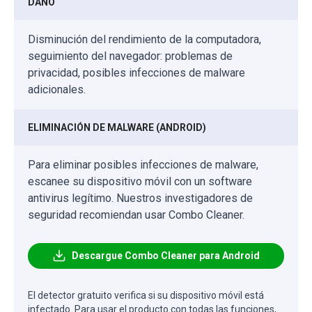
DAÑO
Disminución del rendimiento de la computadora,
seguimiento del navegador: problemas de
privacidad, posibles infecciones de malware
adicionales.
ELIMINACIÓN DE MALWARE (ANDROID)
Para eliminar posibles infecciones de malware,
escanee su dispositivo móvil con un software
antivirus legítimo. Nuestros investigadores de
seguridad recomiendan usar Combo Cleaner.
Descargue Combo Cleaner para Android
El detector gratuito verifica si su dispositivo móvil está
infectado. Para usar el producto con todas las funciones,