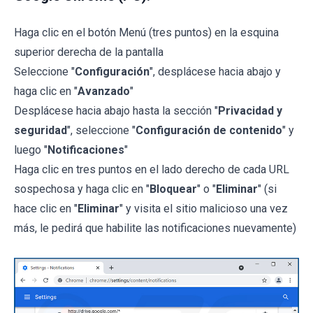
Haga clic en el botón Menú (tres puntos) en la esquina
superior derecha de la pantalla
Seleccione "
Configuración
", desplácese hacia abajo y
haga clic en "
Avanzado
"
Desplácese hacia abajo hasta la sección "
Privacidad y
seguridad
", seleccione "
Configuración de contenido
" y
luego "
Notificaciones
"
Haga clic en tres puntos en el lado derecho de cada URL
sospechosa y haga clic en "
Bloquear
" o "
Eliminar
" (si
hace clic en "
Eliminar
" y visita el sitio malicioso una vez
más, le pedirá que habilite las notificaciones nuevamente)