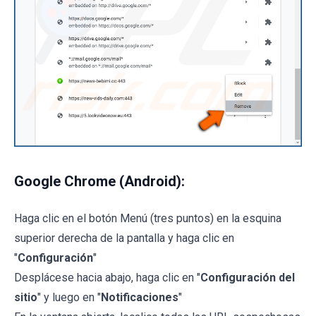
Google Chrome (Android):
Haga clic en el botón Menú (tres puntos) en la esquina
superior derecha de la pantalla y haga clic en
"
Configuración
"
Desplácese hacia abajo, haga clic en "
Configuración del
sitio
" y luego en "
Notificaciones
"