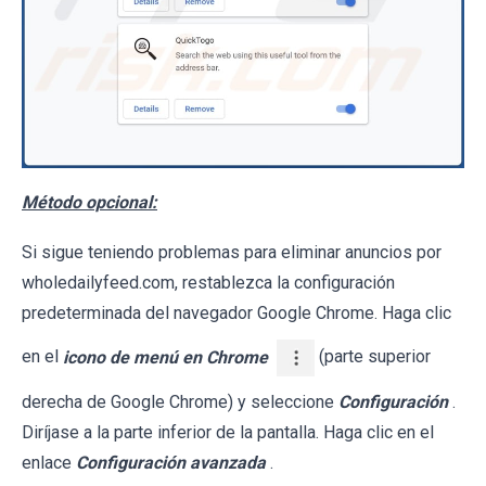
Método opcional:
Si sigue teniendo problemas para eliminar anuncios por
wholedailyfeed.com, restablezca la configuración
predeterminada del navegador Google Chrome. Haga clic
en el
icono de menú en Chrome
(parte superior
derecha de Google Chrome) y seleccione
Configuración
.
Diríjase a la parte inferior de la pantalla. Haga clic en el
enlace
Configuración avanzada
.