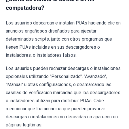
computadora?
Los usuarios descargan e instalan PUAs haciendo clic en
anuncios engañosos diseñados para ejecutar
determinados scripts, junto con otros programas que
tienen PUAs incluidas en sus descargadores o
instaladores, o instaladores falsos.
Los usuarios pueden rechazar descargas o instalaciones
opcionales utilizando "Personalizado", "Avanzado",
"Manual" u otras configuraciones, o desmarcando las
casillas de verificación marcadas que los descargadores
o instaladores utilizan para distribuir PUAs. Cabe
mencionar que los anuncios que pueden provocar
descargas o instalaciones no deseadas no aparecen en
páginas legítimas.