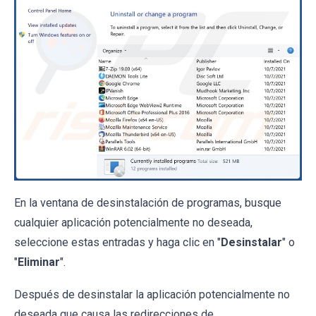
En la ventana de desinstalación de programas, busque
cualquier aplicación potencialmente no deseada,
seleccione estas entradas y haga clic en "
Desinstalar
" o
"
Eliminar
".
Después de desinstalar la aplicación potencialmente no
deseada que causa las redirecciones de