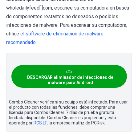
wholedailyfeed[.]com, escanee su computadora en busca
de componentes restantes no deseados o posibles
infecciones de malware. Para escanear su computadora,
utilice
el software de eliminación de malware
recomendado
.
DESCARGAR eliminador de infecciones de
malware para Android
Combo Cleaner verifica si su equipo está infectado. Para usar
el producto con todas las funciones, debe comprar una
licencia para Combo Cleaner. 7 días de prueba gratuita
limitada disponible. Combo Cleaner es propiedad y está
operado por
RCS LT
, la empresa matriz de PCRisk.