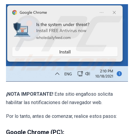
¡NOTA IMPORTANTE!
Este sitio engañoso solicita
habilitar las notificaciones del navegador web.
Por lo tanto, antes de comenzar, realice estos pasos:
Google Chrome (PC):