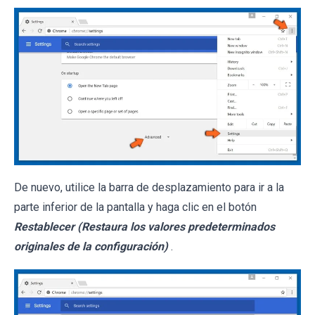
De nuevo, utilice la barra de desplazamiento para ir a la
parte inferior de la pantalla y haga clic en el botón
Restablecer (Restaura los valores predeterminados
originales de la configuración)
.