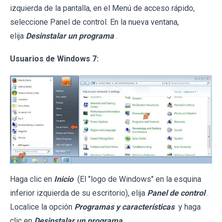
izquierda de la pantalla, en el Menú de acceso rápido,
seleccione Panel de control. En la nueva ventana,
elija
Desinstalar un programa
.
Usuarios de Windows 7:
Haga clic en
Inicio
(El "logo de Windows" en la esquina
inferior izquierda de su escritorio), elija
Panel de control
.
Localice la opción
Programas y características
y haga
clic en
Desinstalar un programa
.