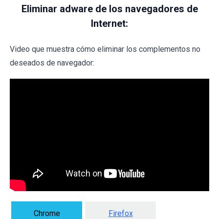
Eliminar adware de los navegadores de
Internet:
Video que muestra cómo eliminar los complementos no
deseados de navegador:
Chrome
Firefox