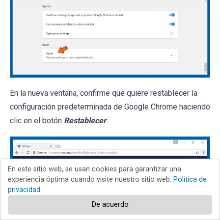
En la nueva ventana, confirme que quiere restablecer la
configuración predeterminada de Google Chrome haciendo
clic en el botón
Restablecer
.
En este sitio web, se usan cookies para garantizar una
experiencia óptima cuando visite nuestro sitio web.
Política de
privacidad
De acuerdo