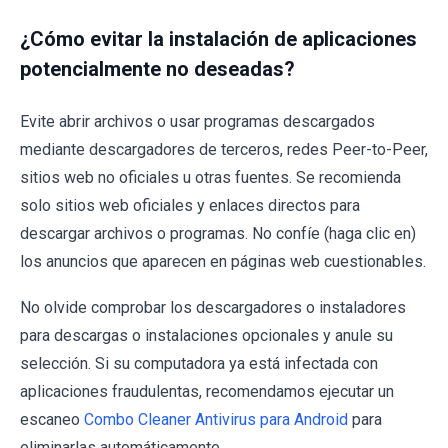
¿Cómo evitar la instalación de aplicaciones
potencialmente no deseadas?
Evite abrir archivos o usar programas descargados
mediante descargadores de terceros, redes Peer-to-Peer,
sitios web no oficiales u otras fuentes. Se recomienda
solo sitios web oficiales y enlaces directos para
descargar archivos o programas. No confíe (haga clic en)
los anuncios que aparecen en páginas web cuestionables.
No olvide comprobar los descargadores o instaladores
para descargas o instalaciones opcionales y anule su
selección. Si su computadora ya está infectada con
aplicaciones fraudulentas, recomendamos ejecutar un
escaneo
Combo Cleaner Antivirus para Android
para
eliminarlas automáticamente.