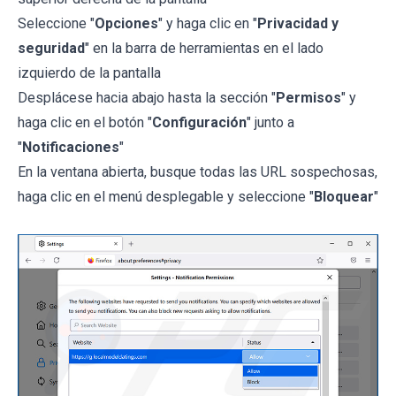
Seleccione "
Opciones
" y haga clic en "
Privacidad y
seguridad
" en la barra de herramientas en el lado
izquierdo de la pantalla
Desplácese hacia abajo hasta la sección "
Permisos
" y
haga clic en el botón "
Configuración
" junto a
"
Notificaciones
"
En la ventana abierta, busque todas las URL sospechosas,
haga clic en el menú desplegable y seleccione "
Bloquear
"