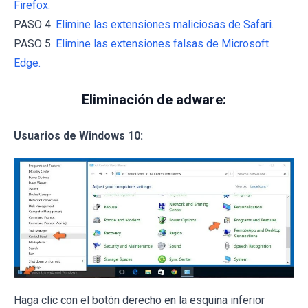
Firefox.
PASO 4.
Elimine las extensiones maliciosas de Safari.
PASO 5.
Elimine las extensiones falsas de Microsoft
Edge.
Eliminación de adware:
Usuarios de Windows 10:
Haga clic con el botón derecho en la esquina inferior