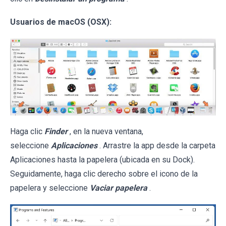
Usuarios de macOS (OSX):
Haga clic
Finder
, en la nueva ventana,
seleccione
Aplicaciones
. Arrastre la app desde la carpeta
Aplicaciones hasta la papelera (ubicada en su Dock).
Seguidamente, haga clic derecho sobre el icono de la
papelera y seleccione
Vaciar papelera
.