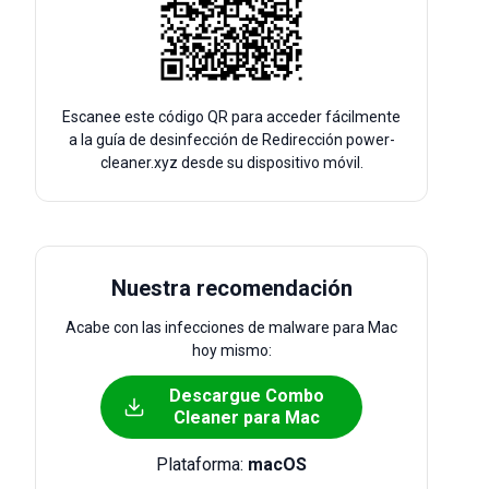
Escanee este código QR para acceder fácilmente
a la guía de desinfección de Redirección power-
cleaner.xyz desde su dispositivo móvil.
Nuestra recomendación
Acabe con las infecciones de malware para Mac
hoy mismo:
Descargue Combo
Cleaner para Mac
Plataforma:
macOS