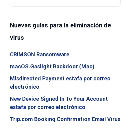
Nuevas guías para la eliminación de
virus
CRIMSON Ransomware
macOS.Gaslight Backdoor (Mac)
Misdirected Payment estafa por correo
electrónico
New Device Signed In To Your Account
estafa por correo electrónico
Trip.com Booking Confirmation Email Virus