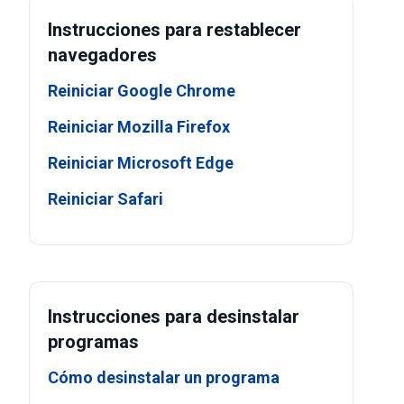
Instrucciones para restablecer
navegadores
Reiniciar Google Chrome
Reiniciar Mozilla Firefox
Reiniciar Microsoft Edge
Reiniciar Safari
Instrucciones para desinstalar
programas
Cómo desinstalar un programa