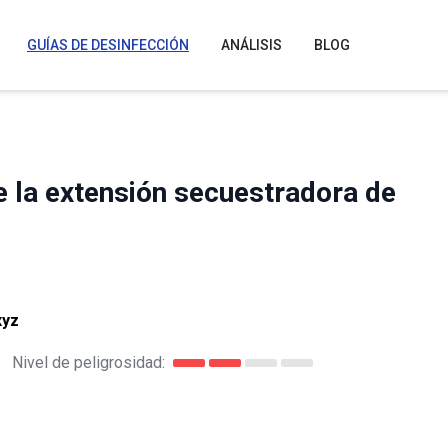
GUÍAS DE DESINFECCIÓN
ANÁLISIS
BLOG
e la extensión secuestradora de
xyz
Nivel de peligrosidad: