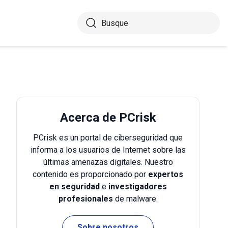
Acerca de PCrisk
PCrisk es un portal de ciberseguridad que
informa a los usuarios de Internet sobre las
últimas amenazas digitales. Nuestro
contenido es proporcionado por
expertos
en seguridad
e
investigadores
profesionales
de malware.
Sobre nosotros