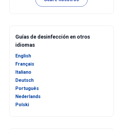
Guías de desinfección en otros
idiomas
English
Français
Italiano
Deutsch
Português
Nederlands
Polski