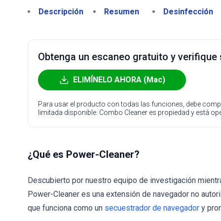
Descripción
Resumen
Desinfección
Obtenga un escaneo gratuito y verifique
ELIMÍNELO AHORA (Mac)
Para usar el producto con todas las funciones, debe compr
limitada disponible. Combo Cleaner es propiedad y está o
¿Qué es Power-Cleaner?
Descubierto por nuestro equipo de investigación mien
Power-Cleaner es una extensión de navegador no autor
que funciona como un
secuestrador de navegador
y pro