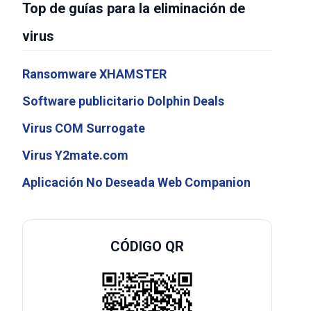
Top de guías para la eliminación de
virus
Ransomware XHAMSTER
Software publicitario Dolphin Deals
Virus COM Surrogate
Virus Y2mate.com
Aplicación No Deseada Web Companion
CÓDIGO QR