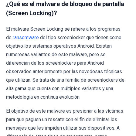
¿Qué es el malware de bloqueo de pantalla
(Screen Locking)?
El malware Screen Locking se refiere a los programas
de
ransomware
del tipo screenlocker que tienen como
objetivo los sistemas operativos Android. Existen
numerosas variantes de este malware, pero se
diferencian de los screenlockers para Android
observados anteriormente por las novedosas técnicas
que utilizan. Se trata de una familia de screenlockers de
alta gama que cuenta con múltiples variantes y una
metodología en continua evolución.
El objetivo de este malware es presionar a las víctimas
para que paguen un rescate con el fin de eliminar los
mensajes que les impiden utilizar sus dispositivos. A