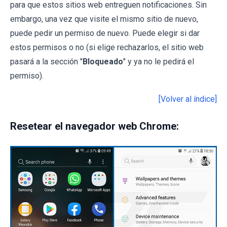
para que estos sitios web entreguen notificaciones. Sin
embargo, una vez que visite el mismo sitio de nuevo,
puede pedir un permiso de nuevo. Puede elegir si dar
estos permisos o no (si elige rechazarlos, el sitio web
pasará a la sección "
Bloqueado
" y ya no le pedirá el
permiso).
[Volver al índice]
Resetear el navegador web Chrome: