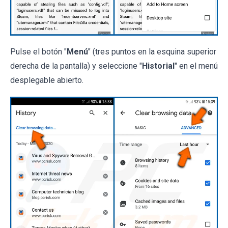
Pulse el botón "
Menú
" (tres puntos en la esquina superior
derecha de la pantalla) y seleccione "
Historial
" en el menú
desplegable abierto.