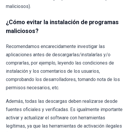
maliciosos).
¿Cómo evitar la instalación de programas
maliciosos?
Recomendamos encarecidamente investigar las
aplicaciones antes de descargarlas/instalarlas y/o
comprarlas, por ejemplo, leyendo las condiciones de
instalación y los comentarios de los usuarios,
comprobando los desarrolladores, tomando nota de los
permisos necesarios, etc.
Además, todas las descargas deben realizarse desde
fuentes oficiales y verificadas. Es igualmente importante
activar y actualizar el software con herramientas
legítimas, ya que las herramientas de activación ilegales