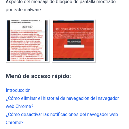
Aspecto del mensaje de bloqueo de pantalla mostrado
por este malware:
Menú de acceso rápido:
Introducción
¿Cómo eliminar el historial de navegación del navegador
web Chrome?
¿Cómo desactivar las notificaciones del navegador web
Chrome?