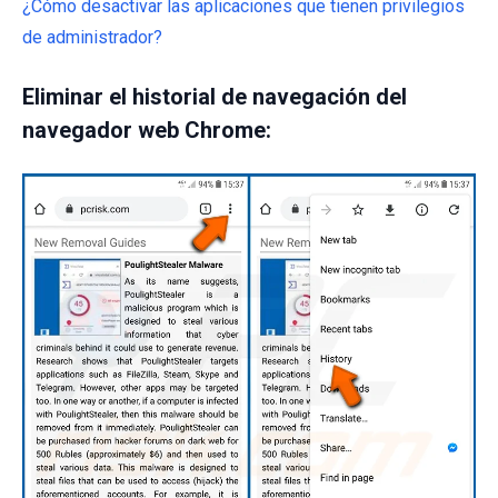
¿Cómo desactivar las aplicaciones que tienen privilegios
de administrador?
Eliminar el historial de navegación del
navegador web Chrome: