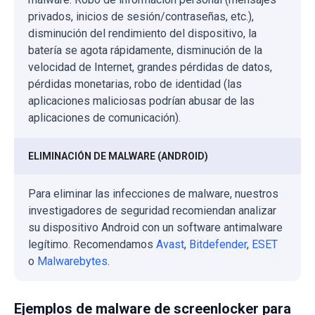
privados, inicios de sesión/contraseñas, etc.),
disminución del rendimiento del dispositivo, la
batería se agota rápidamente, disminución de la
velocidad de Internet, grandes pérdidas de datos,
pérdidas monetarias, robo de identidad (las
aplicaciones maliciosas podrían abusar de las
aplicaciones de comunicación).
ELIMINACIÓN DE MALWARE (ANDROID)
Para eliminar las infecciones de malware, nuestros
investigadores de seguridad recomiendan analizar
su dispositivo Android con un software antimalware
legítimo. Recomendamos
Avast
,
Bitdefender
,
ESET
o
Malwarebytes
.
Ejemplos de malware de screenlocker para