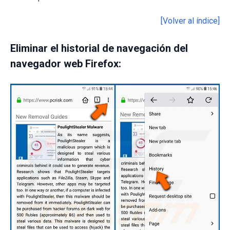
[Volver al índice]
Eliminar el historial de navegación del
navegador web Firefox: