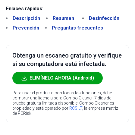
Enlaces rápidos:
Descripción
Resumen
Desinfección
Prevención
Preguntas frecuentes
Obtenga un escaneo gratuito y verifique
si su computadora está infectada.
ELIMÍNELO AHORA (Android)
Para usar el producto con todas las funciones, debe
comprar una licencia para Combo Cleaner. 7 días de
prueba gratuita limitada disponible. Combo Cleaner es
propiedad y está operado por
RCS LT
, la empresa matriz
de PCRisk.