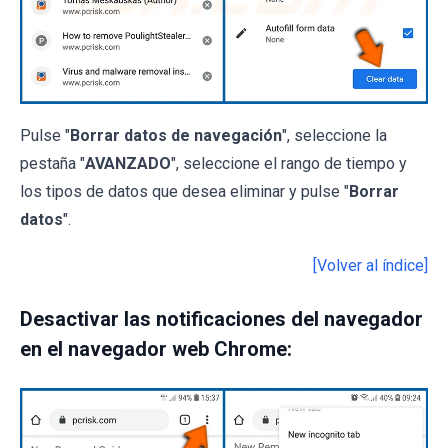
Pulse "
Borrar datos de navegación
", seleccione la
pestaña "
AVANZADO
", seleccione el rango de tiempo y
los tipos de datos que desea eliminar y pulse "
Borrar
datos
".
[Volver al índice]
Desactivar las notificaciones del navegador
en el navegador web Chrome: