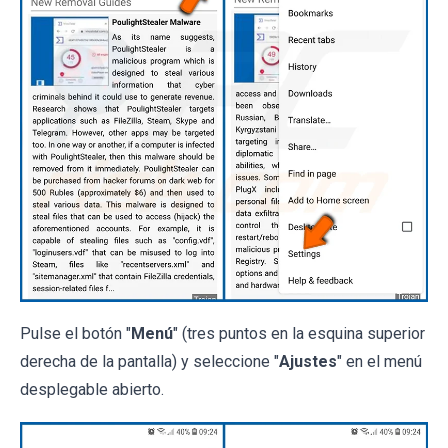
Pulse el botón "
Menú
" (tres puntos en la esquina superior
derecha de la pantalla) y seleccione "
Ajustes
" en el menú
desplegable abierto.