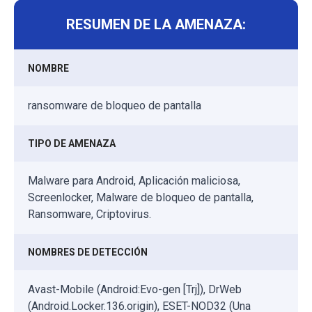
RESUMEN DE LA AMENAZA:
NOMBRE
ransomware de bloqueo de pantalla
TIPO DE AMENAZA
Malware para Android, Aplicación maliciosa,
Screenlocker, Malware de bloqueo de pantalla,
Ransomware, Criptovirus.
NOMBRES DE DETECCIÓN
Avast-Mobile (Android:Evo-gen [Trj]), DrWeb
(Android.Locker.136.origin), ESET-NOD32 (Una