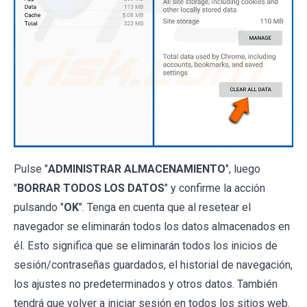
Pulse "
ADMINISTRAR ALMACENAMIENTO
", luego
"
BORRAR TODOS LOS DATOS
" y confirme la acción
pulsando "
OK
". Tenga en cuenta que al resetear el
navegador se eliminarán todos los datos almacenados en
él. Esto significa que se eliminarán todos los inicios de
sesión/contraseñas guardados, el historial de navegación,
los ajustes no predeterminados y otros datos. También
tendrá que volver a iniciar sesión en todos los sitios web.