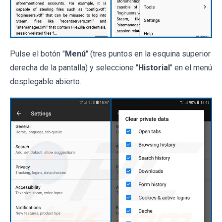
Pulse el botón "
Menú
" (tres puntos en la esquina superior
derecha de la pantalla) y seleccione "
Historial
" en el menú
desplegable abierto.