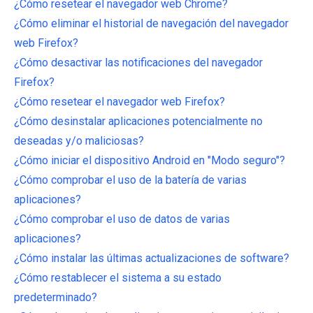
¿Cómo resetear el navegador web Chrome?
¿Cómo eliminar el historial de navegación del navegador
web Firefox?
¿Cómo desactivar las notificaciones del navegador
Firefox?
¿Cómo resetear el navegador web Firefox?
¿Cómo desinstalar aplicaciones potencialmente no
deseadas y/o maliciosas?
¿Cómo iniciar el dispositivo Android en "Modo seguro"?
¿Cómo comprobar el uso de la batería de varias
aplicaciones?
¿Cómo comprobar el uso de datos de varias
aplicaciones?
¿Cómo instalar las últimas actualizaciones de software?
¿Cómo restablecer el sistema a su estado
predeterminado?