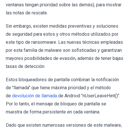
ventanas tengan prioridad sobre las demás), para mostrar
las notas de rescate.
Sin embargo, existen medidas preventivas y soluciones
de seguridad para estos y otros métodos utilizados por
este tipo de ransomware. Las nuevas técnicas empleadas
por esta familia de malware son sofisticadas y garantizan
mayores posibilidades de evasión, además de tener bajas
tasas de detección.
Estos bloqueadores de pantalla combinan la notificación
de "llamada" que tiene máxima prioridad y el método
de
devolución de llamada
de Android "nUserLeaveHint()".
Por lo tanto, el mensaje de bloqueo de pantalla se
muestra de forma persistente en cada ventana.
Dado que existen numerosas versiones de este malware,