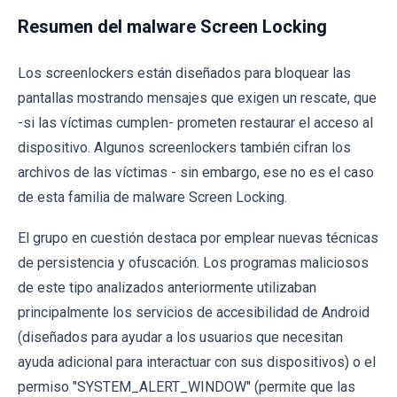
Resumen del malware Screen Locking
Los screenlockers están diseñados para bloquear las
pantallas mostrando mensajes que exigen un rescate, que
-si las víctimas cumplen- prometen restaurar el acceso al
dispositivo. Algunos screenlockers también cifran los
archivos de las víctimas - sin embargo, ese no es el caso
de esta familia de malware Screen Locking.
El grupo en cuestión destaca por emplear nuevas técnicas
de persistencia y ofuscación. Los programas maliciosos
de este tipo analizados anteriormente utilizaban
principalmente los servicios de accesibilidad de Android
(diseñados para ayudar a los usuarios que necesitan
ayuda adicional para interactuar con sus dispositivos) o el
permiso "SYSTEM_ALERT_WINDOW" (permite que las