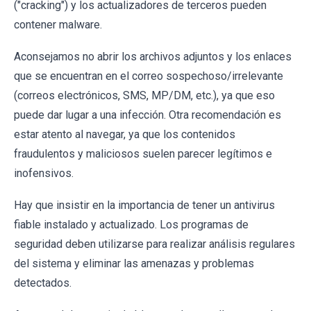
("cracking") y los actualizadores de terceros pueden
contener malware.
Aconsejamos no abrir los archivos adjuntos y los enlaces
que se encuentran en el correo sospechoso/irrelevante
(correos electrónicos, SMS, MP/DM, etc.), ya que eso
puede dar lugar a una infección. Otra recomendación es
estar atento al navegar, ya que los contenidos
fraudulentos y maliciosos suelen parecer legítimos e
inofensivos.
Hay que insistir en la importancia de tener un antivirus
fiable instalado y actualizado. Los programas de
seguridad deben utilizarse para realizar análisis regulares
del sistema y eliminar las amenazas y problemas
detectados.