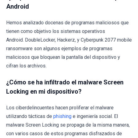
Android
Hemos analizado docenas de programas maliciosos que
tienen como objetivo los sistemas operativos
Android. DoubleLocker, Hackerz, y Cyberpunk 2077 mobile
ransomware son algunos ejemplos de programas
maliciosos que bloquean la pantalla del dispositivo y
cifran los archivos.
¿Cómo se ha infiltrado el malware Screen
Locking en mi dispositivo?
Los ciberdelincuentes hacen proliferar el malware
utilizando tácticas de
phishing
e ingeniería social. El
malware Screen Locking se propaga de la misma manera,
con varios casos de estos programas disfrazados de