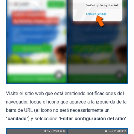
Visite el sitio web que está emitiendo notificaciones del
navegador, toque el icono que aparece a la izquierda de la
barra de URL (el icono no será necesariamente un
"
candado
") y seleccione "
Editar configuración del sitio
".