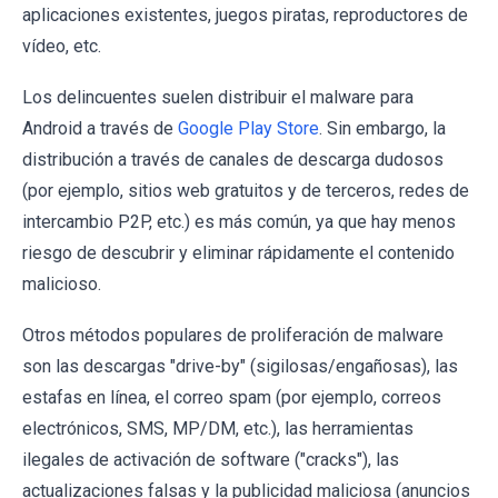
aplicaciones existentes, juegos piratas, reproductores de
vídeo, etc.
Los delincuentes suelen distribuir el malware para
Android a través de
Google Play Store
. Sin embargo, la
distribución a través de canales de descarga dudosos
(por ejemplo, sitios web gratuitos y de terceros, redes de
intercambio P2P, etc.) es más común, ya que hay menos
riesgo de descubrir y eliminar rápidamente el contenido
malicioso.
Otros métodos populares de proliferación de malware
son las descargas "drive-by" (sigilosas/engañosas), las
estafas en línea, el correo spam (por ejemplo, correos
electrónicos, SMS, MP/DM, etc.), las herramientas
ilegales de activación de software ("cracks"), las
actualizaciones falsas y la publicidad maliciosa (anuncios