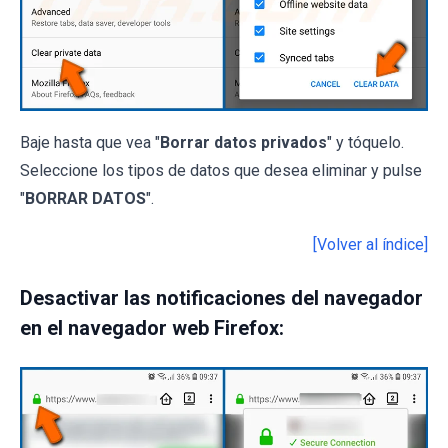
Baje hasta que vea "
Borrar datos privados
" y tóquelo.
Seleccione los tipos de datos que desea eliminar y pulse
"
BORRAR DATOS
".
[Volver al índice]
Desactivar las notificaciones del navegador
en el navegador web Firefox: