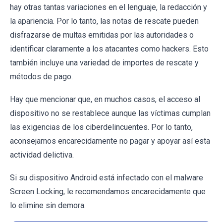
hay otras tantas variaciones en el lenguaje, la redacción y
la apariencia. Por lo tanto, las notas de rescate pueden
disfrazarse de multas emitidas por las autoridades o
identificar claramente a los atacantes como hackers. Esto
también incluye una variedad de importes de rescate y
métodos de pago.
Hay que mencionar que, en muchos casos, el acceso al
dispositivo no se restablece aunque las víctimas cumplan
las exigencias de los ciberdelincuentes. Por lo tanto,
aconsejamos encarecidamente no pagar y apoyar así esta
actividad delictiva.
Si su dispositivo Android está infectado con el malware
Screen Locking, le recomendamos encarecidamente que
lo elimine sin demora.