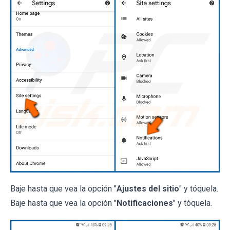
Baje hasta que vea la opción "
Ajustes del sitio
" y tóquela.
Baje hasta que vea la opción "
Notificaciones
" y tóquela.