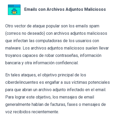
Emails con Archivos Adjuntos Maliciosos
Otro vector de ataque popular son los emails spam
(correos no deseado) con archivos adjuntos maliciosos
que infectan las computadoras de los usuarios con
malware. Los archivos adjuntos maliciosos suelen llevar
troyanos capaces de robar contraseñas, información
bancaria y otra información confidencial.
En tales ataques, el objetivo principal de los
ciberdelincuentes es engañar a sus víctimas potenciales
para que abran un archivo adjunto infectado en el email.
Para lograr este objetivo, los mensajes de email
generalmente hablan de facturas, faxes o mensajes de
voz recibidos recientemente.