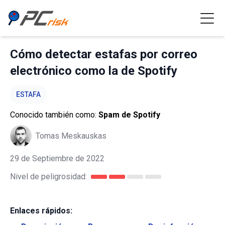
Cómo detectar estafas por correo
electrónico como la de Spotify
ESTAFA
Conocido también como:
Spam de Spotify
Tomas Meskauskas
29 de Septiembre de 2022
Nivel de peligrosidad:
Enlaces rápidos: