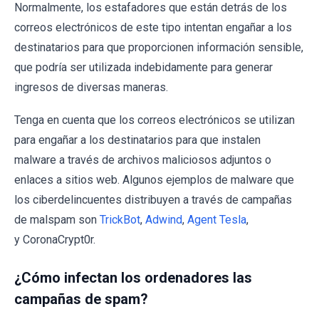
Normalmente, los estafadores que están detrás de los
correos electrónicos de este tipo intentan engañar a los
destinatarios para que proporcionen información sensible,
que podría ser utilizada indebidamente para generar
ingresos de diversas maneras.
Tenga en cuenta que los correos electrónicos se utilizan
para engañar a los destinatarios para que instalen
malware a través de archivos maliciosos adjuntos o
enlaces a sitios web. Algunos ejemplos de malware que
los ciberdelincuentes distribuyen a través de campañas
de malspam son
TrickBot
,
Adwind
,
Agent Tesla
,
y CoronaCrypt0r.
¿Cómo infectan los ordenadores las
campañas de spam?