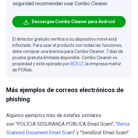
seguridad recomiendan usar Combo Cleaner.
Descargue Combo Cleaner para Android
El detector gratuito verifica si su dispositivo móvil está
infectado. Para usar el producto con todas las funciones,
debe comprar una licencia para Combo Cleaner. 7 días de
prueba gratuita limitada disponible. Combo Cleaner es
propiedad y está operado por
RCS LT
, la empresa matriz
de PCRisk.
Más ejemplos de correos electrónicos de
phishing
Algunos ejemplos más de estafas similares
son "POLÍCIA SEGURANÇA PÚBLICA Email Scam", "
Xerox
Scanned Document Email Scam
" y "SendGrid Email Scam".