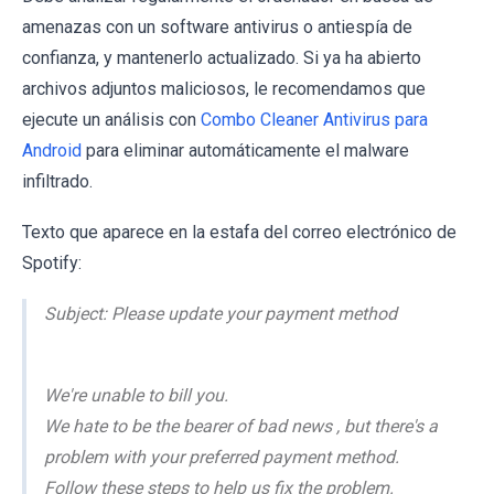
amenazas con un software antivirus o antiespía de
confianza, y mantenerlo actualizado. Si ya ha abierto
archivos adjuntos maliciosos, le recomendamos que
ejecute un análisis con
Combo Cleaner Antivirus para
Android
para eliminar automáticamente el malware
infiltrado.
Texto que aparece en la estafa del correo electrónico de
Spotify:
Subject: Please update your payment method
We're unable to bill you.
We hate to be the bearer of bad news , but there's a
problem with your preferred payment method.
Follow these steps to help us fix the problem.