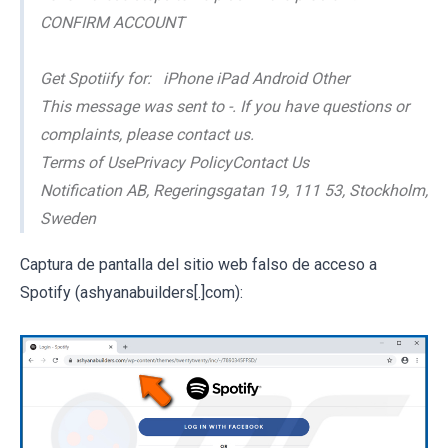
CONFIRM ACCOUNT
Get Spotiify for: iPhone iPad Android Other
This message was sent to -. If you have questions or
complaints, please contact us.
Terms of UsePrivacy PolicyContact Us
Notification AB, Regeringsgatan 19, 111 53, Stockholm,
Sweden
Captura de pantalla del sitio web falso de acceso a
Spotify (ashyanabuilders[.]com):