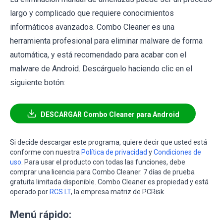
largo y complicado que requiere conocimientos
informáticos avanzados. Combo Cleaner es una
herramienta profesional para eliminar malware de forma
automática, y está recomendado para acabar con el
malware de Android. Descárguelo haciendo clic en el
siguiente botón:
DESCARGAR Combo Cleaner para Android
Si decide descargar este programa, quiere decir que usted está
conforme con nuestra
Política de privacidad
y
Condiciones de
uso
. Para usar el producto con todas las funciones, debe
comprar una licencia para Combo Cleaner. 7 días de prueba
gratuita limitada disponible. Combo Cleaner es propiedad y está
operado por
RCS LT
, la empresa matriz de PCRisk.
Menú rápido: