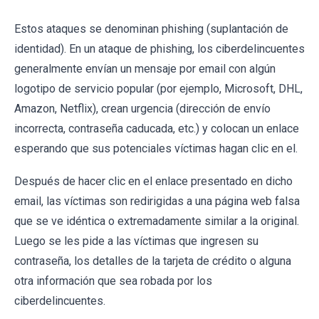
Estos ataques se denominan phishing (suplantación de
identidad). En un ataque de phishing, los ciberdelincuentes
generalmente envían un mensaje por email con algún
logotipo de servicio popular (por ejemplo, Microsoft, DHL,
Amazon, Netflix), crean urgencia (dirección de envío
incorrecta, contraseña caducada, etc.) y colocan un enlace
esperando que sus potenciales víctimas hagan clic en el.
Después de hacer clic en el enlace presentado en dicho
email, las víctimas son redirigidas a una página web falsa
que se ve idéntica o extremadamente similar a la original.
Luego se les pide a las víctimas que ingresen su
contraseña, los detalles de la tarjeta de crédito o alguna
otra información que sea robada por los
ciberdelincuentes.