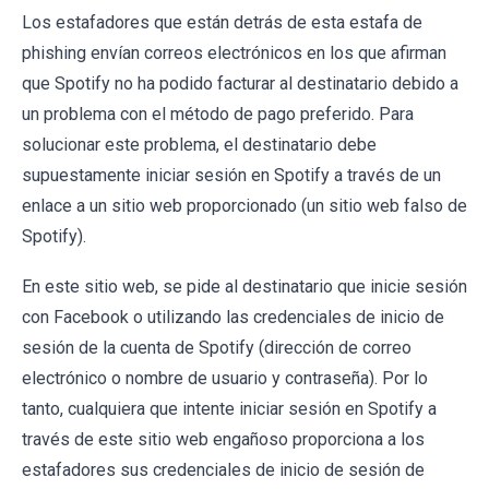
Los estafadores que están detrás de esta estafa de
phishing envían correos electrónicos en los que afirman
que Spotify no ha podido facturar al destinatario debido a
un problema con el método de pago preferido. Para
solucionar este problema, el destinatario debe
supuestamente iniciar sesión en Spotify a través de un
enlace a un sitio web proporcionado (un sitio web falso de
Spotify).
En este sitio web, se pide al destinatario que inicie sesión
con Facebook o utilizando las credenciales de inicio de
sesión de la cuenta de Spotify (dirección de correo
electrónico o nombre de usuario y contraseña). Por lo
tanto, cualquiera que intente iniciar sesión en Spotify a
través de este sitio web engañoso proporciona a los
estafadores sus credenciales de inicio de sesión de