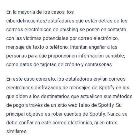
En la mayoría de los casos, los
ciberdelincuentes/estafadores que están detrás de los
correos electrónicos de phishing se ponen en contacto
con las víctimas potenciales por correo electrónico,
mensaje de texto o teléfono. Intentan engañar a las
personas para que proporcionen información sensible,
como datos de tarjetas de crédito y contraseñas.
En este caso concreto, los estafadores envían correos
electrónicos disfrazados de mensajes de Spotify en los
que piden a los destinatarios que actualicen sus métodos
de pago a través de un sitio web falso de Spotify. Su
principal objetivo es robar cuentas de Spotify. Nunca se
debe confiar en este correo electrónico, ni en otros
similares.