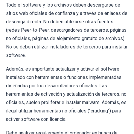
Todo el software y los archivos deben descargarse de
sitios web oficiales de confianza y a través de enlaces de
descarga directa. No deben utilizarse otras fuentes
(redes Peer-to-Peer, descargadores de terceros, páginas
no oficiales, páginas de alojamiento gratuito de archivos).
No se deben utilizar instaladores de terceros para instalar
software.
Además, es importante actualizar y activar el software
instalado con herramientas o funciones implementadas
diseñadas por los desarrolladores oficiales. Las
herramientas de activación y actualización de terceros, no
oficiales, suelen proliferar e instalar malware. Además, es
ilegal utilizar herramientas no oficiales ("cracking") para
activar software con licencia.
Debe analizar regularmente el ordenador en busca de