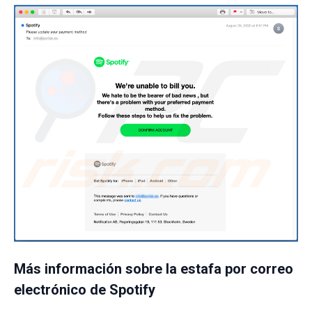
Más información sobre la estafa por correo
electrónico de Spotify