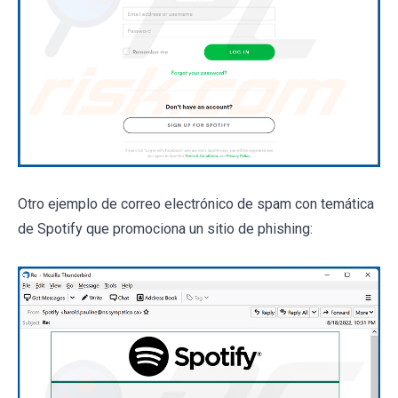
Otro ejemplo de correo electrónico de spam con temática
de Spotify que promociona un sitio de phishing: