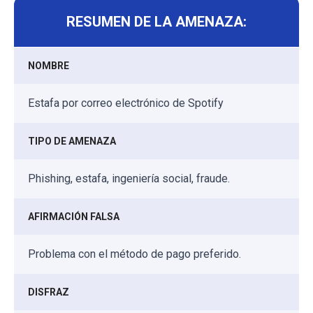
RESUMEN DE LA AMENAZA:
NOMBRE
Estafa por correo electrónico de Spotify
TIPO DE AMENAZA
Phishing, estafa, ingeniería social, fraude.
AFIRMACIÓN FALSA
Problema con el método de pago preferido.
DISFRAZ