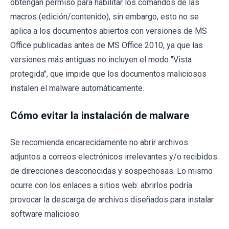
obtengan permiso para habilitar los comandos de las
macros (edición/contenido), sin embargo, esto no se
aplica a los documentos abiertos con versiones de MS
Office publicadas antes de MS Office 2010, ya que las
versiones más antiguas no incluyen el modo "Vista
protegida", que impide que los documentos maliciosos
instalen el malware automáticamente.
Cómo evitar la instalación de malware
Se recomienda encarecidamente no abrir archivos
adjuntos a correos electrónicos irrelevantes y/o recibidos
de direcciones desconocidas y sospechosas. Lo mismo
ocurre con los enlaces a sitios web: abrirlos podría
provocar la descarga de archivos diseñados para instalar
software malicioso.