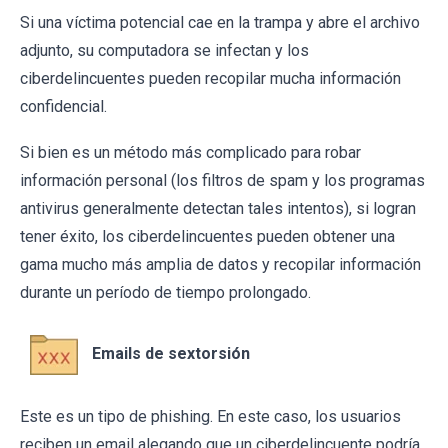
Si una víctima potencial cae en la trampa y abre el archivo
adjunto, su computadora se infectan y los
ciberdelincuentes pueden recopilar mucha información
confidencial.
Si bien es un método más complicado para robar
información personal (los filtros de spam y los programas
antivirus generalmente detectan tales intentos), si logran
tener éxito, los ciberdelincuentes pueden obtener una
gama mucho más amplia de datos y recopilar información
durante un período de tiempo prolongado.
Emails de sextorsión
Este es un tipo de phishing. En este caso, los usuarios
reciben un email alegando que un ciberdelincuente podría