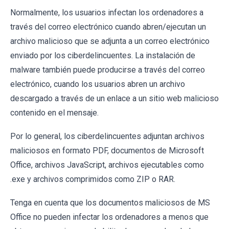
Normalmente, los usuarios infectan los ordenadores a
través del correo electrónico cuando abren/ejecutan un
archivo malicioso que se adjunta a un correo electrónico
enviado por los ciberdelincuentes. La instalación de
malware también puede producirse a través del correo
electrónico, cuando los usuarios abren un archivo
descargado a través de un enlace a un sitio web malicioso
contenido en el mensaje.
Por lo general, los ciberdelincuentes adjuntan archivos
maliciosos en formato PDF, documentos de Microsoft
Office, archivos JavaScript, archivos ejecutables como
.exe y archivos comprimidos como ZIP o RAR.
Tenga en cuenta que los documentos maliciosos de MS
Office no pueden infectar los ordenadores a menos que