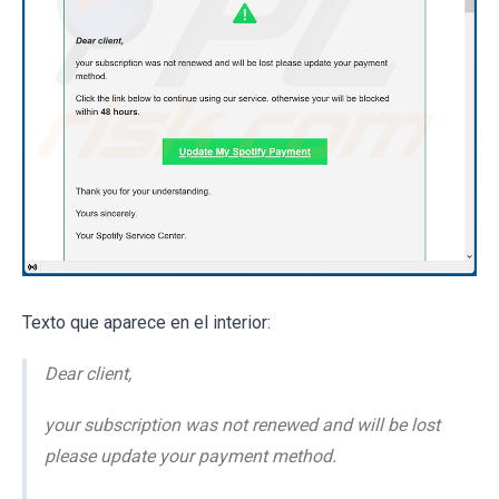
Texto que aparece en el interior:
Dear client,
your subscription was not renewed and will be lost
please update your payment method.