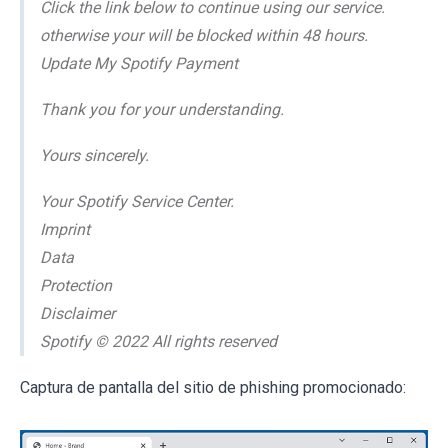
Click the link below to continue using our service.
otherwise your will be blocked within 48 hours.
Update My Spotify Payment
Thank you for your understanding.
Yours sincerely.
Your Spotify Service Center.
Imprint
Data
Protection
Disclaimer
Spotify © 2022 All rights reserved
Captura de pantalla del sitio de phishing promocionado: