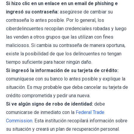
Si hizo clic en un enlace en un email de phishing e
ingresó su contraseña:
asegúrese de cambiar su
contraseña lo antes posible. Por lo general, los
ciberdelincuentes recopilan credenciales robadas y luego
las venden a otros grupos que las utilizan con fines
maliciosos. Si cambia su contraseña de manera oportuna,
existe la posibilidad de que los delincuentes no tengan
tiempo suficiente para hacer ningún daño.
Si ingresó la información de su tarjeta de crédito:
comuníquese con su banco lo antes posible y explique la
situación. Es muy probable que deba cancelar su tarjeta de
crédito comprometida y pedir una nueva.
Si ve algún signo de robo de identidad:
debe
comunicarse de inmediato con la
Federal Trade
Commission
. Esta institución recopilará información sobre
su situación y creará un plan de recuperación personal.