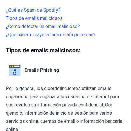
¿Qué es Spam de Spotify?
Tipos de emails maliciosos.
¿Cómo detectar un email malicioso?
¿Qué hacer si cayó en una estafa por email?
Tipos de emails maliciosos:
Emails Phishing
Por lo general, los ciberdelincuentes utilizan emails
engañosos para engañar a los usuarios de Internet para
que revelen su información privada confidencial. Oor
ejemplo, información de inicio de sesión para varios
servicios online, cuentas de email o información bancaria
online.