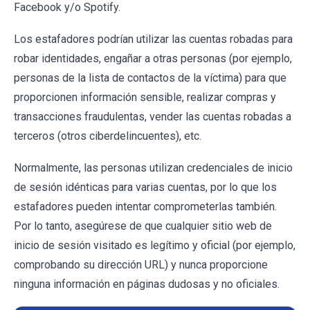
Facebook y/o Spotify.
Los estafadores podrían utilizar las cuentas robadas para
robar identidades, engañar a otras personas (por ejemplo,
personas de la lista de contactos de la víctima) para que
proporcionen información sensible, realizar compras y
transacciones fraudulentas, vender las cuentas robadas a
terceros (otros ciberdelincuentes), etc.
Normalmente, las personas utilizan credenciales de inicio
de sesión idénticas para varias cuentas, por lo que los
estafadores pueden intentar comprometerlas también.
Por lo tanto, asegúrese de que cualquier sitio web de
inicio de sesión visitado es legítimo y oficial (por ejemplo,
comprobando su dirección URL) y nunca proporcione
ninguna información en páginas dudosas y no oficiales.