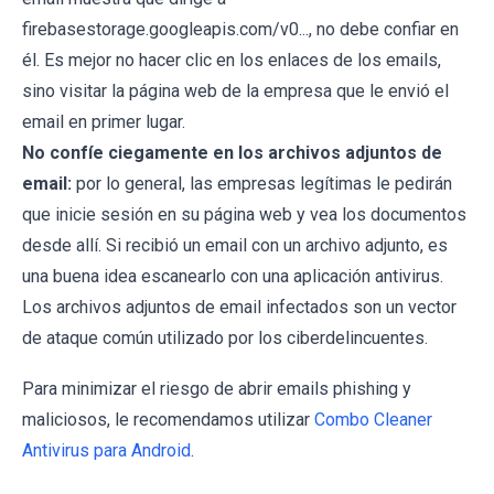
firebasestorage.googleapis.com/v0..., no debe confiar en
él. Es mejor no hacer clic en los enlaces de los emails,
sino visitar la página web de la empresa que le envió el
email en primer lugar.
No confíe ciegamente en los archivos adjuntos de
email:
por lo general, las empresas legítimas le pedirán
que inicie sesión en su página web y vea los documentos
desde allí. Si recibió un email con un archivo adjunto, es
una buena idea escanearlo con una aplicación antivirus.
Los archivos adjuntos de email infectados son un vector
de ataque común utilizado por los ciberdelincuentes.
Para minimizar el riesgo de abrir emails phishing y
maliciosos, le recomendamos utilizar
Combo Cleaner
Antivirus para Android
.