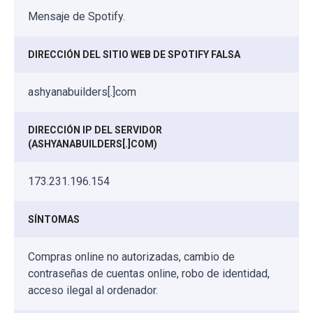
Mensaje de Spotify.
DIRECCIÓN DEL SITIO WEB DE SPOTIFY FALSA
ashyanabuilders[.]com
DIRECCIÓN IP DEL SERVIDOR
(ASHYANABUILDERS[.]COM)
173.231.196.154
SÍNTOMAS
Compras online no autorizadas, cambio de
contraseñas de cuentas online, robo de identidad,
acceso ilegal al ordenador.