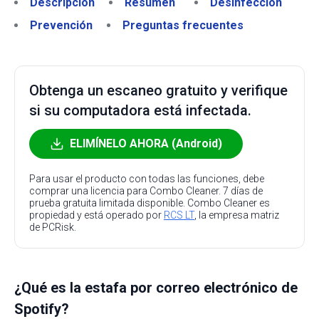
Descripción
Resumen
Desinfección
Prevención
Preguntas frecuentes
Obtenga un escaneo gratuito y verifique
si su computadora está infectada.
ELIMÍNELO AHORA (Android)
Para usar el producto con todas las funciones, debe
comprar una licencia para Combo Cleaner. 7 días de
prueba gratuita limitada disponible. Combo Cleaner es
propiedad y está operado por
RCS LT
, la empresa matriz
de PCRisk.
¿Qué es la estafa por correo electrónico de
Spotify?