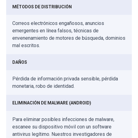
MÉTODOS DE DISTRIBUCIÓN
Correos electrónicos engañosos, anuncios
emergentes en línea falsos, técnicas de
envenenamiento de motores de búsqueda, dominios
mal escritos.
DAÑOS
Pérdida de información privada sensible, pérdida
monetaria, robo de identidad.
ELIMINACIÓN DE MALWARE (ANDROID)
Para eliminar posibles infecciones de malware,
escanee su dispositivo móvil con un software
antivirus legítimo. Nuestros investigadores de