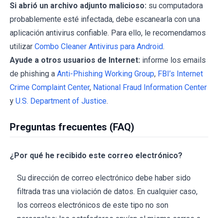
Si abrió un archivo adjunto malicioso:
su computadora
probablemente esté infectada, debe escanearla con una
aplicación antivirus confiable. Para ello, le recomendamos
utilizar
Combo Cleaner Antivirus para Android
.
Ayude a otros usuarios de Internet:
informe los emails
de phishing a
Anti-Phishing Working Group
,
FBI’s Internet
Crime Complaint Center
,
National Fraud Information Center
y
U.S. Department of Justice
.
Preguntas frecuentes (FAQ)
¿Por qué he recibido este correo electrónico?
Su dirección de correo electrónico debe haber sido
filtrada tras una violación de datos. En cualquier caso,
los correos electrónicos de este tipo no son