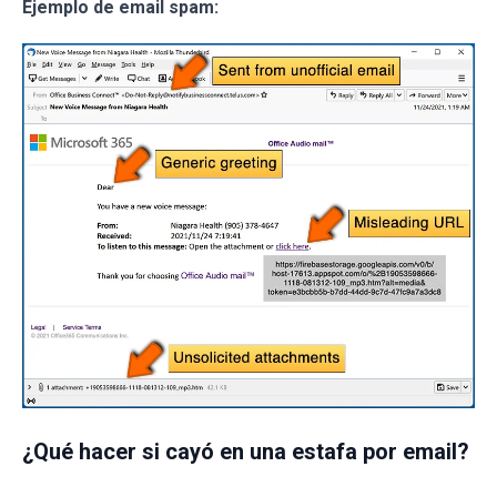
Ejemplo de email spam:
¿Qué hacer si cayó en una estafa por email?