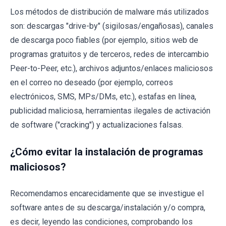
Los métodos de distribución de malware más utilizados
son: descargas "drive-by" (sigilosas/engañosas), canales
de descarga poco fiables (por ejemplo, sitios web de
programas gratuitos y de terceros, redes de intercambio
Peer-to-Peer, etc.), archivos adjuntos/enlaces maliciosos
en el correo no deseado (por ejemplo, correos
electrónicos, SMS, MPs/DMs, etc.), estafas en línea,
publicidad maliciosa, herramientas ilegales de activación
de software ("cracking") y actualizaciones falsas.
¿Cómo evitar la instalación de programas
maliciosos?
Recomendamos encarecidamente que se investigue el
software antes de su descarga/instalación y/o compra,
es decir, leyendo las condiciones, comprobando los