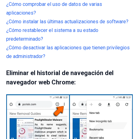
¿Cómo comprobar el uso de datos de varias
aplicaciones?
¿Cómo instalar las últimas actualizaciones de software?
¿Cómo restablecer el sistema a su estado
predeterminado?
¿Cómo desactivar las aplicaciones que tienen privilegios
de administrador?
Eliminar el historial de navegación del
navegador web Chrome: