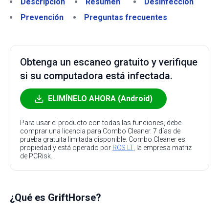
Descripción
Resumen
Desinfección
Prevención
Preguntas frecuentes
Obtenga un escaneo gratuito y verifique
si su computadora está infectada.
ELIMÍNELO AHORA (Android)
Para usar el producto con todas las funciones, debe
comprar una licencia para Combo Cleaner. 7 días de
prueba gratuita limitada disponible. Combo Cleaner es
propiedad y está operado por
RCS LT
, la empresa matriz
de PCRisk.
¿Qué es GriftHorse?