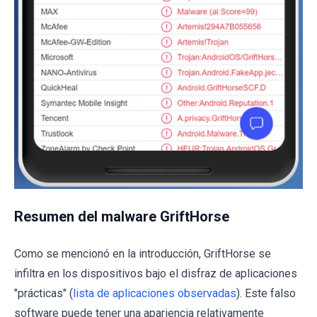
Resumen del malware GriftHorse
Como se mencionó en la introducción, GriftHorse se
infiltra en los dispositivos bajo el disfraz de aplicaciones
"prácticas" (
lista de aplicaciones observadas
). Este falso
software puede tener una apariencia relativamente