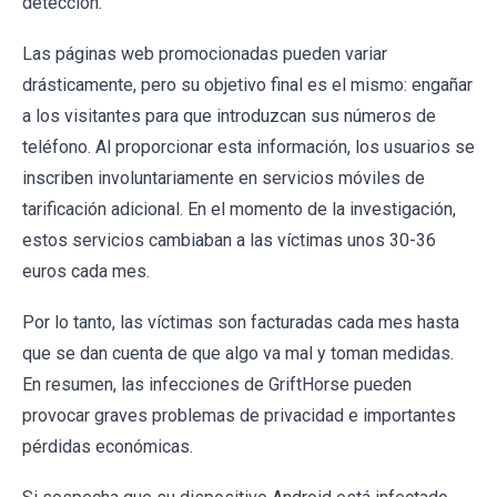
detección.
Las páginas web promocionadas pueden variar
drásticamente, pero su objetivo final es el mismo: engañar
a los visitantes para que introduzcan sus números de
teléfono. Al proporcionar esta información, los usuarios se
inscriben involuntariamente en servicios móviles de
tarificación adicional. En el momento de la investigación,
estos servicios cambiaban a las víctimas unos 30-36
euros cada mes.
Por lo tanto, las víctimas son facturadas cada mes hasta
que se dan cuenta de que algo va mal y toman medidas.
En resumen, las infecciones de GriftHorse pueden
provocar graves problemas de privacidad e importantes
pérdidas económicas.