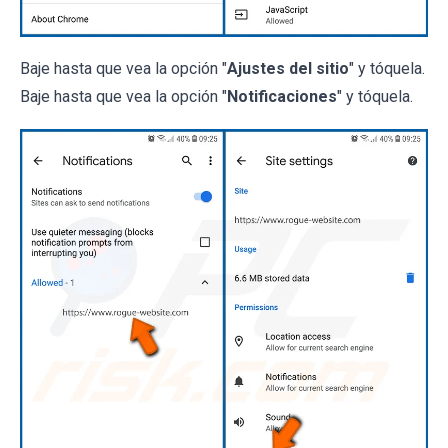
Baje hasta que vea la opción "
Ajustes del sitio
" y tóquela.
Baje hasta que vea la opción "
Notificaciones
" y tóquela.