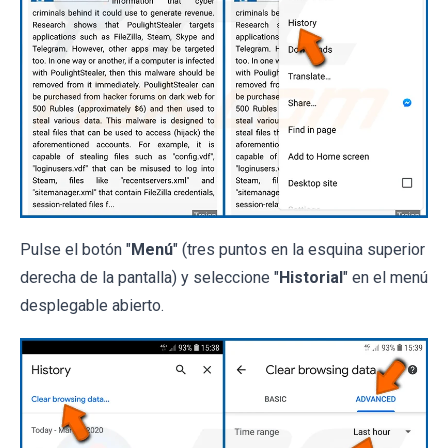
Pulse el botón "
Menú
" (tres puntos en la esquina superior
derecha de la pantalla) y seleccione "
Historial
" en el menú
desplegable abierto.