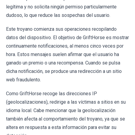
legítima y no solicita ningún permiso particularmente
dudoso, lo que reduce las sospechas del usuario.
Este troyano comienza sus operaciones recopilando
datos del dispositivo. El objetivo de GriftHorse es mostrar
continuamente notificaciones, al menos cinco veces por
hora. Estos mensajes suelen afirmar que el usuario ha
ganado un premio o una recompensa. Cuando se pulsa
dicha notificación, se produce una redirección a un sitio
web fraudulento.
Como GriftHorse recoge las direcciones IP
(geolocalizaciones), redirige a las víctimas a sitios en su
idioma local. Cabe mencionar que la geolocalización
también afecta al comportamiento del troyano, ya que se
altera en respuesta a esta información para evitar su