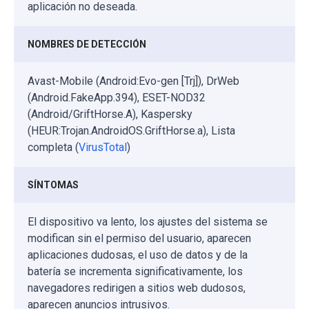
aplicación no deseada.
NOMBRES DE DETECCIÓN
Avast-Mobile (Android:Evo-gen [Trj]), DrWeb
(Android.FakeApp.394), ESET-NOD32
(Android/GriftHorse.A), Kaspersky
(HEUR:Trojan.AndroidOS.GriftHorse.a), Lista
completa (
VirusTotal
)
SÍNTOMAS
El dispositivo va lento, los ajustes del sistema se
modifican sin el permiso del usuario, aparecen
aplicaciones dudosas, el uso de datos y de la
batería se incrementa significativamente, los
navegadores redirigen a sitios web dudosos,
aparecen anuncios intrusivos.