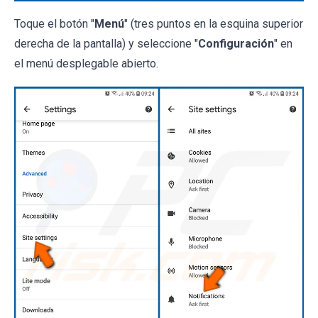
Toque el botón "
Menú
" (tres puntos en la esquina superior
derecha de la pantalla) y seleccione "
Configuración
" en
el menú desplegable abierto.