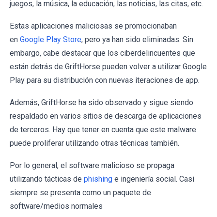
juegos, la música, la educación, las noticias, las citas, etc.
Estas aplicaciones maliciosas se promocionaban
en
Google Play Store
, pero ya han sido eliminadas. Sin
embargo, cabe destacar que los ciberdelincuentes que
están detrás de GriftHorse pueden volver a utilizar Google
Play para su distribución con nuevas iteraciones de app.
Además, GriftHorse ha sido observado y sigue siendo
respaldado en varios sitios de descarga de aplicaciones
de terceros. Hay que tener en cuenta que este malware
puede proliferar utilizando otras técnicas también.
Por lo general, el software malicioso se propaga
utilizando tácticas de
phishing
e ingeniería social. Casi
siempre se presenta como un paquete de
software/medios normales