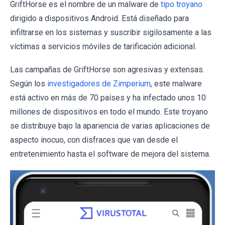
GriftHorse es el nombre de un malware de
tipo troyano
dirigido a dispositivos Android. Está diseñado para
infiltrarse en los sistemas y suscribir sigilosamente a las
víctimas a servicios móviles de tarificación adicional.
Las campañas de GriftHorse son agresivas y extensas.
Según los
investigadores de Zimperium
, este malware
está activo en más de 70 países y ha infectado unos 10
millones de dispositivos en todo el mundo. Este troyano
se distribuye bajo la apariencia de varias aplicaciones de
aspecto inocuo, con disfraces que van desde el
entretenimiento hasta el software de mejora del sistema.