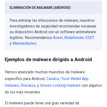
ELIMINACIÓN DE MALWARE (ANDROID)
Para eliminar las infecciones de malware, nuestros
investigadores de seguridad recomiendan escanear
su dispositivo Android con un software antimalware
legítimo. Recomendamos
Avast
,
Bitdefender
,
ESET
y
Malwarebytes
.
Ejemplos de malware dirigido a Android
Hemos analizado muchas muestras de malware
específico para Android;
Zanubis
,
Trust Wallet App
malware
,
Dracarys
, y
Screen Locking malware
son algunos
de los más recientes.
El malware puede tener una gran variedad de