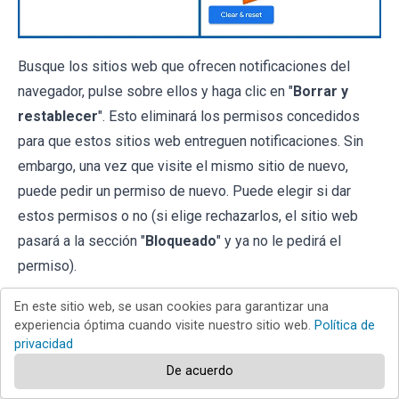
Busque los sitios web que ofrecen notificaciones del
navegador, pulse sobre ellos y haga clic en "
Borrar y
restablecer
". Esto eliminará los permisos concedidos
para que estos sitios web entreguen notificaciones. Sin
embargo, una vez que visite el mismo sitio de nuevo,
puede pedir un permiso de nuevo. Puede elegir si dar
estos permisos o no (si elige rechazarlos, el sitio web
pasará a la sección "
Bloqueado
" y ya no le pedirá el
permiso).
[Volver al índice]
En este sitio web, se usan cookies para garantizar una
experiencia óptima cuando visite nuestro sitio web.
Política de
privacidad
Resetear el navegador web Chrome:
De acuerdo