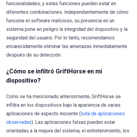
funcionalidades, y estas funciones pueden estar en
diferentes combinaciones. Independientemente de cómo
funcione el software malicioso, su presencia en un
sistema pone en peligro la integridad del dispositivo y la
seguridad del usuario. Por lo tanto, recomendamos
encarecidamente eliminar las amenazas inmediatamente
después de su detección.
¿Cómo se infiltró GriftHorse en mi
dispositivo?
Como se ha mencionado anteriormente, GriftHorse se
infiltra en los dispositivos bajo la apariencia de varias
aplicaciones de aspecto inocente (
lista de aplicaciones
observadas
). Las aplicaciones falsas pueden estar
orientadas a la mejora del sistema, el entretenimiento, los