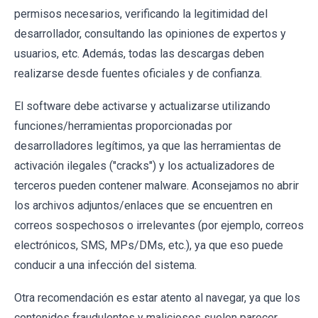
permisos necesarios, verificando la legitimidad del
desarrollador, consultando las opiniones de expertos y
usuarios, etc. Además, todas las descargas deben
realizarse desde fuentes oficiales y de confianza.
El software debe activarse y actualizarse utilizando
funciones/herramientas proporcionadas por
desarrolladores legítimos, ya que las herramientas de
activación ilegales ("cracks") y los actualizadores de
terceros pueden contener malware. Aconsejamos no abrir
los archivos adjuntos/enlaces que se encuentren en
correos sospechosos o irrelevantes (por ejemplo, correos
electrónicos, SMS, MPs/DMs, etc.), ya que eso puede
conducir a una infección del sistema.
Otra recomendación es estar atento al navegar, ya que los
contenidos fraudulentos y maliciosos suelen parecer