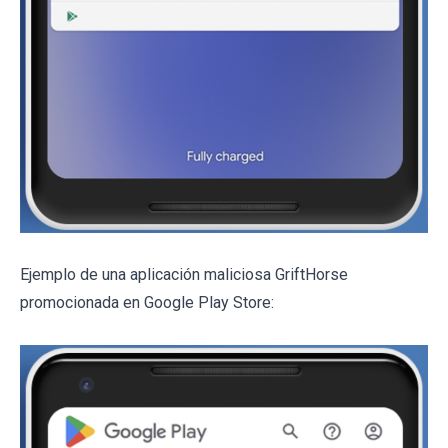
Ejemplo de una aplicación maliciosa GriftHorse
promocionada en Google Play Store: