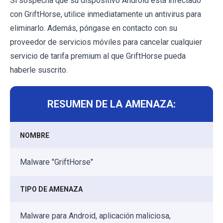
Si sospecha que su dispositivo Android está infectado
con GriftHorse, utilice inmediatamente un antivirus para
eliminarlo. Además, póngase en contacto con su
proveedor de servicios móviles para cancelar cualquier
servicio de tarifa premium al que GriftHorse pueda
haberle suscrito.
RESUMEN DE LA AMENAZA:
NOMBRE
Malware "GriftHorse"
TIPO DE AMENAZA
Malware para Android, aplicación maliciosa,