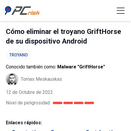
Cómo eliminar el troyano GriftHorse
de su dispositivo Android
TROYANO
Conocido también como:
Malware "GriftHorse"
Tomas Meskauskas
12 de Octubre de 2022
Nivel de peligrosidad:
Enlaces rápidos: