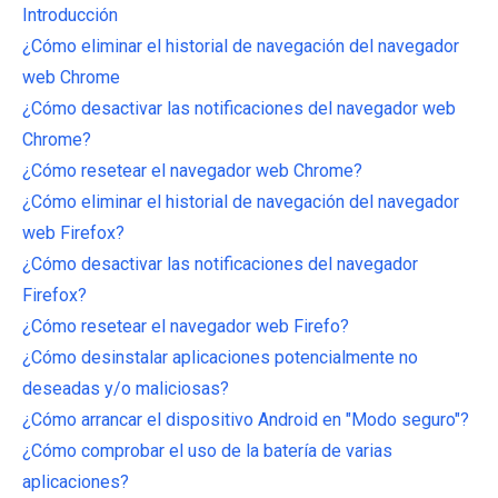
Introducción
¿Cómo eliminar el historial de navegación del navegador
web Chrome
¿Cómo desactivar las notificaciones del navegador web
Chrome?
¿Cómo resetear el navegador web Chrome?
¿Cómo eliminar el historial de navegación del navegador
web Firefox?
¿Cómo desactivar las notificaciones del navegador
Firefox?
¿Cómo resetear el navegador web Firefo?
¿Cómo desinstalar aplicaciones potencialmente no
deseadas y/o maliciosas?
¿Cómo arrancar el dispositivo Android en "Modo seguro"?
¿Cómo comprobar el uso de la batería de varias
aplicaciones?