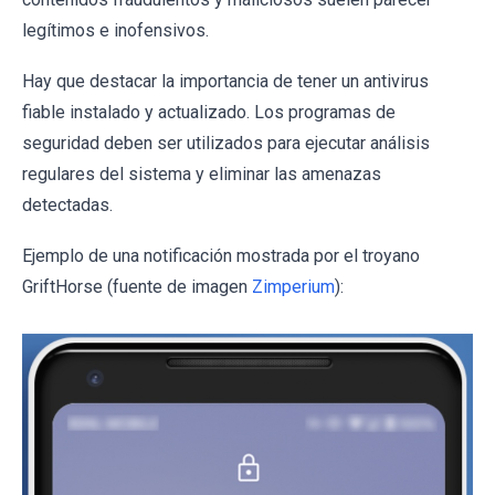
legítimos e inofensivos.
Hay que destacar la importancia de tener un antivirus
fiable instalado y actualizado. Los programas de
seguridad deben ser utilizados para ejecutar análisis
regulares del sistema y eliminar las amenazas
detectadas.
Ejemplo de una notificación mostrada por el troyano
GriftHorse (fuente de imagen
Zimperium
):