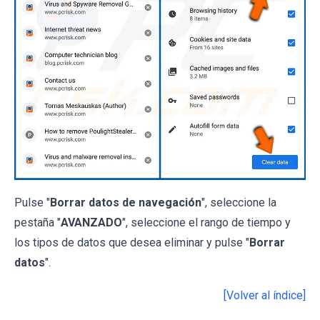
Pulse "
Borrar datos de navegación
", seleccione la
pestaña "
AVANZADO
", seleccione el rango de tiempo y
los tipos de datos que desea eliminar y pulse "
Borrar
datos
".
[Volver al índice]