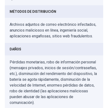
MÉTODOS DE DISTRIBUCIÓN
Archivos adjuntos de correo electrónico infectados,
anuncios maliciosos en línea, ingeniería social,
aplicaciones engañosas, sitios web fraudulentos.
DAÑOS
Pérdidas monetarias, robo de información personal
(mensajes privados, inicios de sesión/contraseñas,
etc.), disminución del rendimiento del dispositivo, la
batería se agota rápidamente, disminución de la
velocidad de Internet, enormes pérdidas de datos,
robo de identidad (las aplicaciones maliciosas
pueden abusar de las aplicaciones de
comunicación).