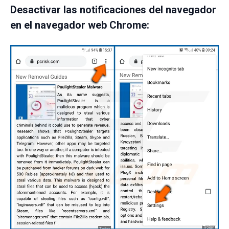
Desactivar las notificaciones del navegador
en el navegador web Chrome: