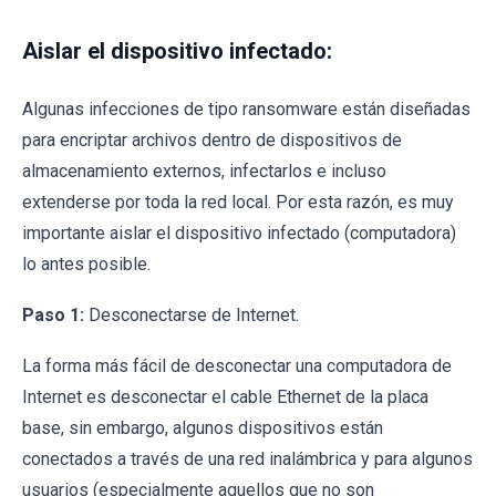
Aislar el dispositivo infectado:
Algunas infecciones de tipo ransomware están diseñadas
para encriptar archivos dentro de dispositivos de
almacenamiento externos, infectarlos e incluso
extenderse por toda la red local. Por esta razón, es muy
importante aislar el dispositivo infectado (computadora)
lo antes posible.
Paso 1:
Desconectarse de Internet.
La forma más fácil de desconectar una computadora de
Internet es desconectar el cable Ethernet de la placa
base, sin embargo, algunos dispositivos están
conectados a través de una red inalámbrica y para algunos
usuarios (especialmente aquellos que no son