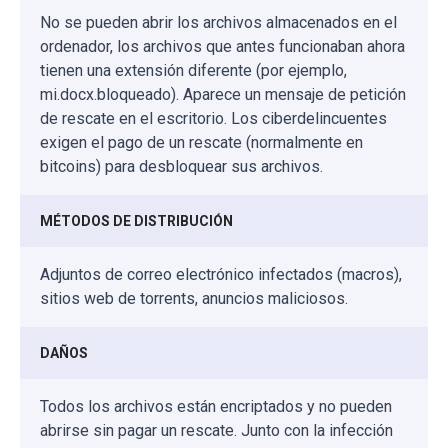
No se pueden abrir los archivos almacenados en el
ordenador, los archivos que antes funcionaban ahora
tienen una extensión diferente (por ejemplo,
mi.docx.bloqueado). Aparece un mensaje de petición
de rescate en el escritorio. Los ciberdelincuentes
exigen el pago de un rescate (normalmente en
bitcoins) para desbloquear sus archivos.
MÉTODOS DE DISTRIBUCIÓN
Adjuntos de correo electrónico infectados (macros),
sitios web de torrents, anuncios maliciosos.
DAÑOS
Todos los archivos están encriptados y no pueden
abrirse sin pagar un rescate. Junto con la infección