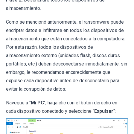
almacenamiento.
Como se mencionó anteriormente, el ransomware puede
encriptar datos e infiltrarse en todos los dispositivos de
almacenamiento que están conectados a la computadora.
Por esta razón, todos los dispositivos de
almacenamiento externo (unidades flash, discos duros
portátiles, etc.) deben desconectarse inmediatamente; sin
embargo, le recomendamos encarecidamente que
expulse cada dispositivo antes de desconectarlo para
evitar la corrupción de datos:
Navegue a "
Mi PC
", haga clic con el botón derecho en
cada dispositivo conectado y seleccione "
Expulsar
":