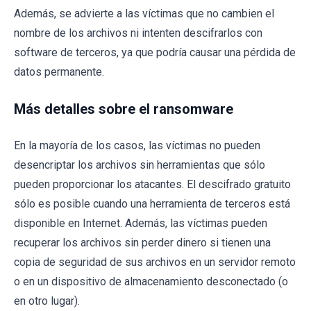
Además, se advierte a las víctimas que no cambien el
nombre de los archivos ni intenten descifrarlos con
software de terceros, ya que podría causar una pérdida de
datos permanente.
Más detalles sobre el ransomware
En la mayoría de los casos, las víctimas no pueden
desencriptar los archivos sin herramientas que sólo
pueden proporcionar los atacantes. El descifrado gratuito
sólo es posible cuando una herramienta de terceros está
disponible en Internet. Además, las víctimas pueden
recuperar los archivos sin perder dinero si tienen una
copia de seguridad de sus archivos en un servidor remoto
o en un dispositivo de almacenamiento desconectado (o
en otro lugar).