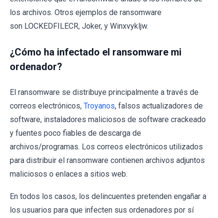
los archivos. Otros ejemplos de ransomware
son LOCKEDFILECR, Joker, y Winxvykljw.
¿Cómo ha infectado el ransomware mi
ordenador?
El ransomware se distribuye principalmente a través de
correos electrónicos,
Troyanos
, falsos actualizadores de
software, instaladores maliciosos de software crackeado
y fuentes poco fiables de descarga de
archivos/programas. Los correos electrónicos utilizados
para distribuir el ransomware contienen archivos adjuntos
maliciosos o enlaces a sitios web.
En todos los casos, los delincuentes pretenden engañar a
los usuarios para que infecten sus ordenadores por sí