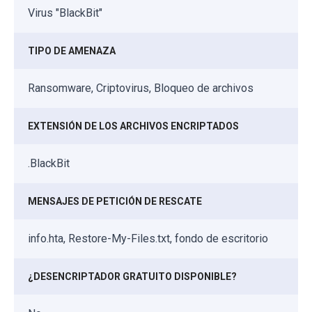
Virus "BlackBit"
TIPO DE AMENAZA
Ransomware, Criptovirus, Bloqueo de archivos
EXTENSIÓN DE LOS ARCHIVOS ENCRIPTADOS
.BlackBit
MENSAJES DE PETICIÓN DE RESCATE
info.hta, Restore-My-Files.txt, fondo de escritorio
¿DESENCRIPTADOR GRATUITO DISPONIBLE?