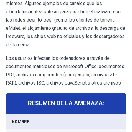
mismos. Algunos ejemplos de canales que los
ciberdelincuentes utilizan para distribuir el malware son
las redes peer-to-peer (como los clientes de torrent,
eMule), el alojamiento gratuito de archivos, la descarga de
freeware, los sitios web no oficiales y los descargadores
de terceros.
Los usuarios infectan los ordenadores a través de
documentos maliciosos de Microsoft Office, documentos
PDF, archivos comprimidos (por ejemplo, archivos ZIP,
RAR), archivos ISO, archivos JavaScript u otros archivos.
RESUMEN DE LA AMENAZA:
NOMBRE