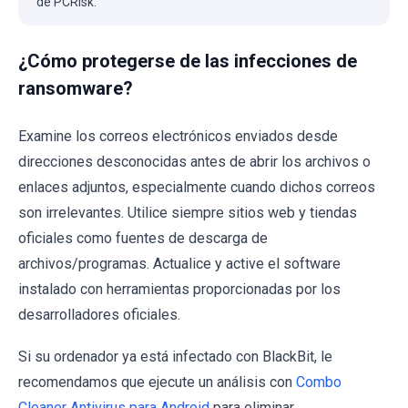
de PCRisk.
¿Cómo protegerse de las infecciones de
ransomware?
Examine los correos electrónicos enviados desde
direcciones desconocidas antes de abrir los archivos o
enlaces adjuntos, especialmente cuando dichos correos
son irrelevantes. Utilice siempre sitios web y tiendas
oficiales como fuentes de descarga de
archivos/programas. Actualice y active el software
instalado con herramientas proporcionadas por los
desarrolladores oficiales.
Si su ordenador ya está infectado con BlackBit, le
recomendamos que ejecute un análisis con
Combo
Cleaner Antivirus para Android
para eliminar