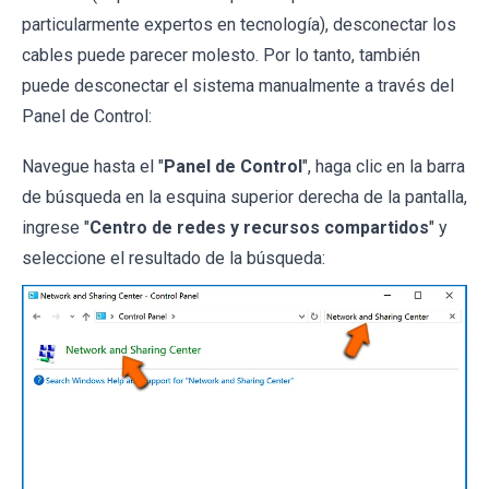
particularmente expertos en tecnología), desconectar los
cables puede parecer molesto. Por lo tanto, también
puede desconectar el sistema manualmente a través del
Panel de Control:
Navegue hasta el "
Panel de Control
", haga clic en la barra
de búsqueda en la esquina superior derecha de la pantalla,
ingrese "
Centro de redes y recursos compartidos
" y
seleccione el resultado de la búsqueda: