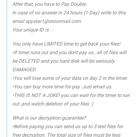
After that, you have to Pay Double.
In case of no answer in 24 hours (1 Day) write to this
email spystar1@onionmail.com
Your unique ID is : -
You only have LIMITED time to get back your files!
•If timer runs out and you dont pay us , all of files will
be DELETED and you hard disk will be seriously
DAMAGED.
•You will lose some of your data on day 2 in the timer.
•You can buy more time for pay. Just email us.
•THIS IS NOT A JOKE! you can wait for the timer to run
out ,and watch deletion of your files :)
What is our decryption guarantee?
•Before paying you can send us up to 3 test files for
free decryption. The total size of files must be less