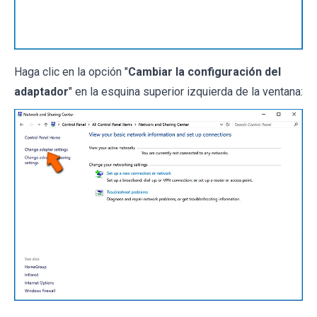
Haga clic en la opción "
Cambiar la configuración del
adaptador
" en la esquina superior izquierda de la ventana: