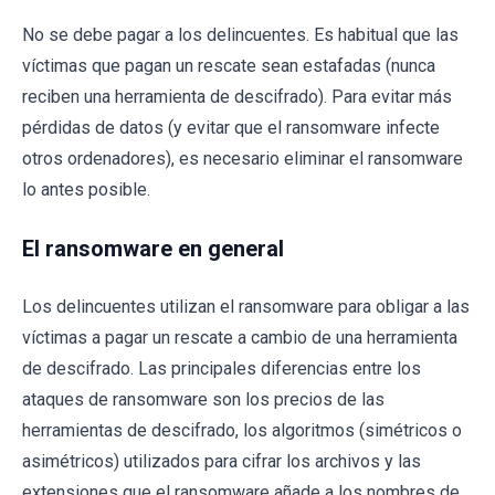
No se debe pagar a los delincuentes. Es habitual que las
víctimas que pagan un rescate sean estafadas (nunca
reciben una herramienta de descifrado). Para evitar más
pérdidas de datos (y evitar que el ransomware infecte
otros ordenadores), es necesario eliminar el ransomware
lo antes posible.
El ransomware en general
Los delincuentes utilizan el ransomware para obligar a las
víctimas a pagar un rescate a cambio de una herramienta
de descifrado. Las principales diferencias entre los
ataques de ransomware son los precios de las
herramientas de descifrado, los algoritmos (simétricos o
asimétricos) utilizados para cifrar los archivos y las
extensiones que el ransomware añade a los nombres de