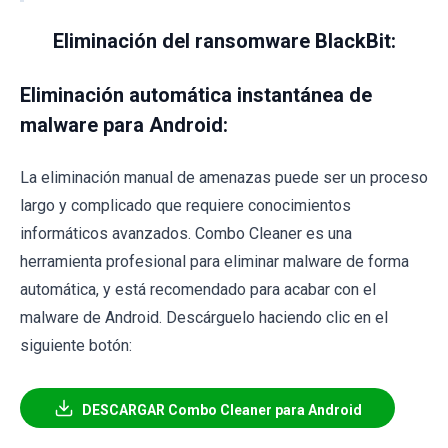
Eliminación del ransomware BlackBit:
Eliminación automática instantánea de
malware para Android:
La eliminación manual de amenazas puede ser un proceso
largo y complicado que requiere conocimientos
informáticos avanzados. Combo Cleaner es una
herramienta profesional para eliminar malware de forma
automática, y está recomendado para acabar con el
malware de Android. Descárguelo haciendo clic en el
siguiente botón:
DESCARGAR Combo Cleaner para Android