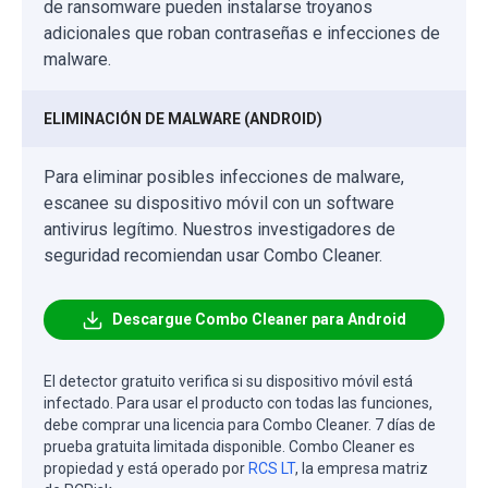
de ransomware pueden instalarse troyanos
adicionales que roban contraseñas e infecciones de
malware.
ELIMINACIÓN DE MALWARE (ANDROID)
Para eliminar posibles infecciones de malware,
escanee su dispositivo móvil con un software
antivirus legítimo. Nuestros investigadores de
seguridad recomiendan usar Combo Cleaner.
Descargue Combo Cleaner para Android
El detector gratuito verifica si su dispositivo móvil está
infectado. Para usar el producto con todas las funciones,
debe comprar una licencia para Combo Cleaner. 7 días de
prueba gratuita limitada disponible. Combo Cleaner es
propiedad y está operado por
RCS LT
, la empresa matriz