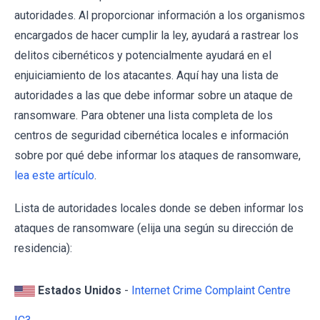
autoridades. Al proporcionar información a los organismos
encargados de hacer cumplir la ley, ayudará a rastrear los
delitos cibernéticos y potencialmente ayudará en el
enjuiciamiento de los atacantes. Aquí hay una lista de
autoridades a las que debe informar sobre un ataque de
ransomware. Para obtener una lista completa de los
centros de seguridad cibernética locales e información
sobre por qué debe informar los ataques de ransomware,
lea este artículo
.
Lista de autoridades locales donde se deben informar los
ataques de ransomware (elija una según su dirección de
residencia):
Estados Unidos
-
Internet Crime Complaint Centre