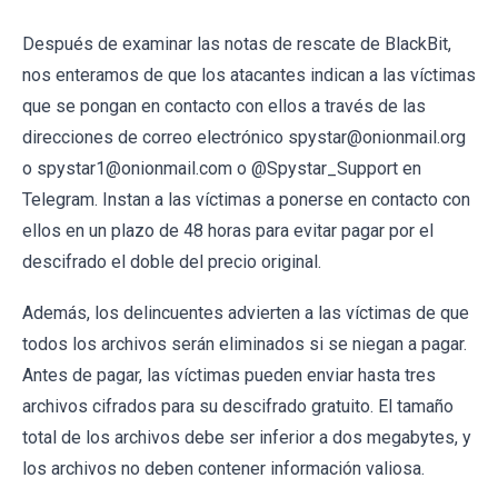
Después de examinar las notas de rescate de BlackBit,
nos enteramos de que los atacantes indican a las víctimas
que se pongan en contacto con ellos a través de las
direcciones de correo electrónico spystar@onionmail.org
o spystar1@onionmail.com o @Spystar_Support en
Telegram. Instan a las víctimas a ponerse en contacto con
ellos en un plazo de 48 horas para evitar pagar por el
descifrado el doble del precio original.
Además, los delincuentes advierten a las víctimas de que
todos los archivos serán eliminados si se niegan a pagar.
Antes de pagar, las víctimas pueden enviar hasta tres
archivos cifrados para su descifrado gratuito. El tamaño
total de los archivos debe ser inferior a dos megabytes, y
los archivos no deben contener información valiosa.