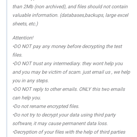
than 2Mb (non archived), and files should not contain
valuable information. (databases,backups, large excel
sheets, etc.)
Attention!
•DO NOT pay any money before decrypting the test
files.
•DO NOT trust any intermediary. they wont help you
and you may be victim of scam. just email us , we help
you in any steps.
•DO NOT reply to other emails. ONLY this two emails
can help you.
•Do not rename encrypted files.
•Do not try to decrypt your data using third party
software, it may cause permanent data loss.
•Decryption of your files with the help of third parties