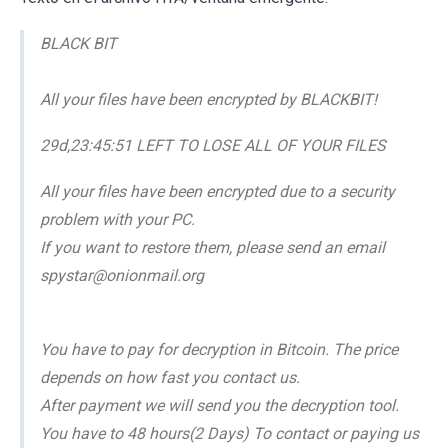
BLACK BIT
All your files have been encrypted by BLACKBIT!
29d,23:45:51 LEFT TO LOSE ALL OF YOUR FILES
All your files have been encrypted due to a security
problem with your PC.
If you want to restore them, please send an email
spystar@onionmail.org
You have to pay for decryption in Bitcoin. The price
depends on how fast you contact us.
After payment we will send you the decryption tool.
You have to 48 hours(2 Days) To contact or paying us