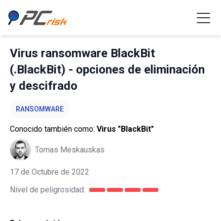
Virus ransomware BlackBit
(.BlackBit) - opciones de eliminación
y descifrado
RANSOMWARE
Conocido también como:
Virus "BlackBit"
Tomas Meskauskas
17 de Octubre de 2022
Nivel de peligrosidad: