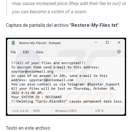
may cause increased price (they add their fee to our) or
you can become a victim of a scam.
Captura de pantalla del archivo "
Restore-My-Files.txt
":
Texto en este archivo: