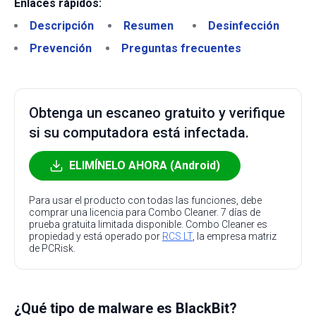
Enlaces rápidos:
Descripción
Resumen
Desinfección
Prevención
Preguntas frecuentes
Obtenga un escaneo gratuito y verifique
si su computadora está infectada.
ELIMÍNELO AHORA (Android)
Para usar el producto con todas las funciones, debe
comprar una licencia para Combo Cleaner. 7 días de
prueba gratuita limitada disponible. Combo Cleaner es
propiedad y está operado por
RCS LT
, la empresa matriz
de PCRisk.
¿Qué tipo de malware es BlackBit?