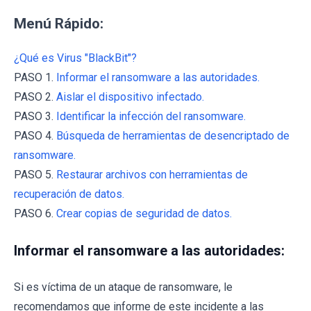
Menú Rápido:
¿Qué es Virus "BlackBit"?
PASO 1.
Informar el ransomware a las autoridades.
PASO 2.
Aislar el dispositivo infectado.
PASO 3.
Identificar la infección del ransomware.
PASO 4.
Búsqueda de herramientas de desencriptado de
ransomware.
PASO 5.
Restaurar archivos con herramientas de
recuperación de datos.
PASO 6.
Crear copias de seguridad de datos.
Informar el ransomware a las autoridades:
Si es víctima de un ataque de ransomware, le
recomendamos que informe de este incidente a las