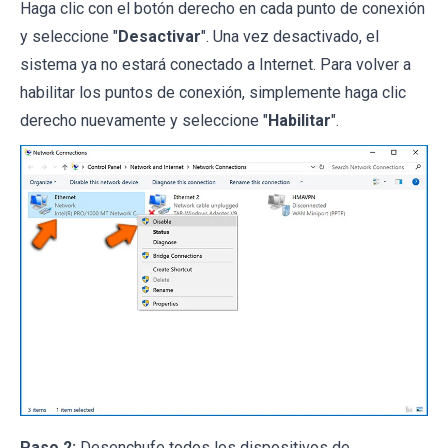
Haga clic con el botón derecho en cada punto de conexión
y seleccione "
Desactivar
". Una vez desactivado, el
sistema ya no estará conectado a Internet. Para volver a
habilitar los puntos de conexión, simplemente haga clic
derecho nuevamente y seleccione "
Habilitar
".
Paso 2:
Desenchufe todos los dispositivos de