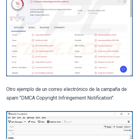
Otro ejemplo de un correo electrónico de la campaña de
spam "DMCA Copyright Infringement Notification":