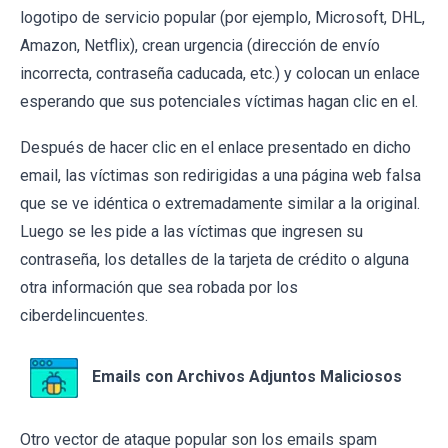
logotipo de servicio popular (por ejemplo, Microsoft, DHL,
Amazon, Netflix), crean urgencia (dirección de envío
incorrecta, contraseña caducada, etc.) y colocan un enlace
esperando que sus potenciales víctimas hagan clic en el.
Después de hacer clic en el enlace presentado en dicho
email, las víctimas son redirigidas a una página web falsa
que se ve idéntica o extremadamente similar a la original.
Luego se les pide a las víctimas que ingresen su
contraseña, los detalles de la tarjeta de crédito o alguna
otra información que sea robada por los
ciberdelincuentes.
Emails con Archivos Adjuntos Maliciosos
Otro vector de ataque popular son los emails spam