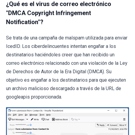
¿Qué es el virus de correo electrónico
"DMCA Copyright Infringement
Notification"?
Se trata de una campaña de malspam utilizada para enviar
IcedID. Los ciberdelincuentes intentan engañar a los
destinatarios haciéndoles creer que han recibido un
correo electrónico relacionado con una violación de la Ley
de Derechos de Autor de la Era Digital (DMCA). Su
objetivo es engañar a los destinatarios para que ejecuten
un archivo malicioso descargado a través de la URL de
googleapis proporcionada.