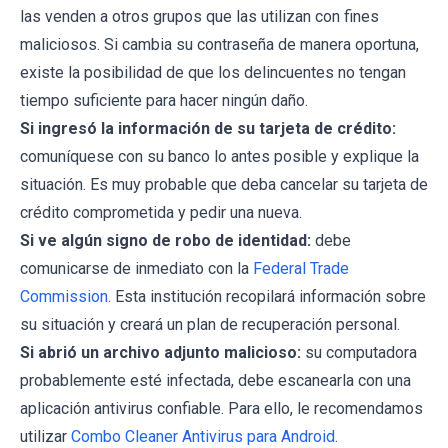
las venden a otros grupos que las utilizan con fines
maliciosos. Si cambia su contraseña de manera oportuna,
existe la posibilidad de que los delincuentes no tengan
tiempo suficiente para hacer ningún daño.
Si ingresó la información de su tarjeta de crédito:
comuníquese con su banco lo antes posible y explique la
situación. Es muy probable que deba cancelar su tarjeta de
crédito comprometida y pedir una nueva.
Si ve algún signo de robo de identidad:
debe
comunicarse de inmediato con la
Federal Trade
Commission
. Esta institución recopilará información sobre
su situación y creará un plan de recuperación personal.
Si abrió un archivo adjunto malicioso:
su computadora
probablemente esté infectada, debe escanearla con una
aplicación antivirus confiable. Para ello, le recomendamos
utilizar
Combo Cleaner Antivirus para Android
.