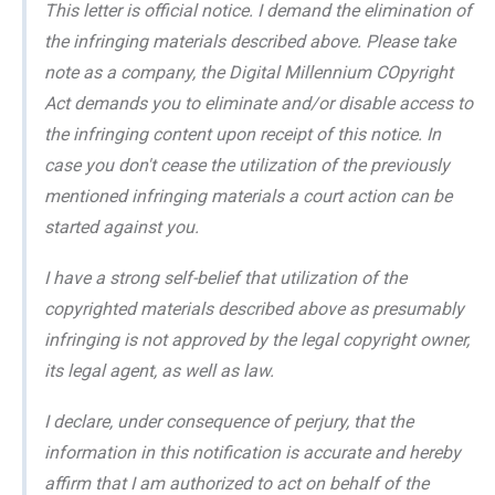
This letter is official notice. I demand the elimination of
the infringing materials described above. Please take
note as a company, the Digital Millennium COpyright
Act demands you to eliminate and/or disable access to
the infringing content upon receipt of this notice. In
case you don't cease the utilization of the previously
mentioned infringing materials a court action can be
started against you.
I have a strong self-belief that utilization of the
copyrighted materials described above as presumably
infringing is not approved by the legal copyright owner,
its legal agent, as well as law.
I declare, under consequence of perjury, that the
information in this notification is accurate and hereby
affirm that I am authorized to act on behalf of the