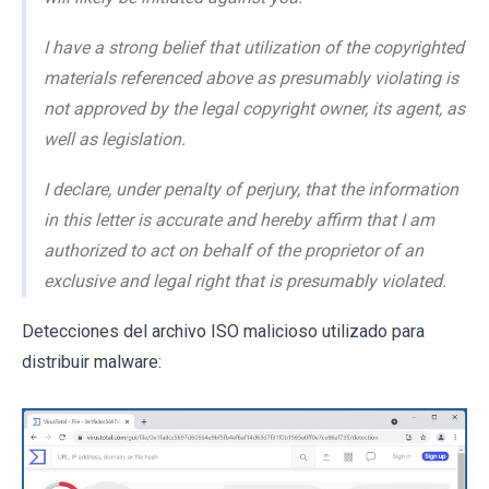
I have a strong belief that utilization of the copyrighted
materials referenced above as presumably violating is
not approved by the legal copyright owner, its agent, as
well as legislation.
I declare, under penalty of perjury, that the information
in this letter is accurate and hereby affirm that I am
authorized to act on behalf of the proprietor of an
exclusive and legal right that is presumably violated.
Detecciones del archivo ISO malicioso utilizado para
distribuir malware: