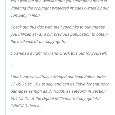
Your website or a website that your company hosts is
violating the copyright-protected images owned by our
company (- Inc.).
Check out this doc with the hyperlinks to our images
you utilized at - and our previous publication to obtain
the evidence of our copyrights.
Download it right now and check this out for yourself:
-
I think you've willfully infringed our legal rights under
17 USC Sec. 101 et seq. and can be liable for statutory
damages as high as $110,000 as set-forth in Section
504 (c) (2) of the Digital Millennium Copyright Act
("DMCA") therein.