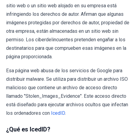
sitio web o un sitio web alojado en su empresa está
infringiendo los derechos de autor. Afirman que algunas
imágenes protegidas por derechos de autor, propiedad de
otra empresa, están almacenadas en un sitio web sin
permiso. Los ciberdelincuentes pretenden engañar a los
destinatarios para que comprueben esas imágenes en la
página proporcionada.
Esa página web abusa de los servicios de Google para
distribuir malware. Se utiliza para distribuir un archivo ISO
malicioso que contiene un archivo de acceso directo
llamado "Stolen_Images_Evidence". Este acceso directo
está diseñado para ejecutar archivos ocultos que infectan
los ordenadores con
IcedID
.
¿Qué es IcedID?