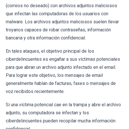
(correos no deseado) con archivos adjuntos maliciosos
que infectan las computadoras de los usuarios con
malware. Los archivos adjuntos maliciosos suelen llevar
troyanos capaces de robar contraseñas, información
bancaria y otra información confidencial.
En tales ataques, el objetivo principal de los
ciberdelincuentes es engañar a sus víctimas potenciales
para que abran un archivo adjunto infectado en el email.
Para lograr este objetivo, los mensajes de email
generalmente hablan de facturas, faxes o mensajes de
voz recibidos recientemente.
Si una víctima potencial cae en la trampa y abre el archivo
adjunto, su computadora se infectan y los
ciberdelincuentes pueden recopilar mucha información
confidencial.