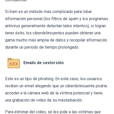
Si bien es un método más complicado para robar
información personal (los filtros de spam y los programas
antivirus generalmente detectan tales intentos), si logran
tener éxito, los ciberdelincuentes pueden obtener una
gama mucho más amplia de datos y recopilar información
durante un período de tiempo prolongado.
Emails de sextorsión
Este es un tipo de phishing. En este caso, los usuarios
reciben un email alegando que un ciberdelincuente podría
acceder a la cámara web de la víctima potencial y tiene
una grabación de video de su masturbación.
Para eliminar del video, se les pide a las víctimas que