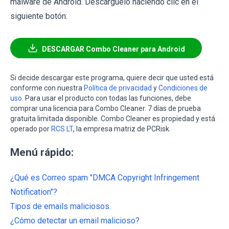
malware de Android. Descárguelo haciendo clic en el
siguiente botón:
DESCARGAR Combo Cleaner para Android
Si decide descargar este programa, quiere decir que usted está
conforme con nuestra
Política de privacidad
y
Condiciones de
uso
. Para usar el producto con todas las funciones, debe
comprar una licencia para Combo Cleaner. 7 días de prueba
gratuita limitada disponible. Combo Cleaner es propiedad y está
operado por
RCS LT
, la empresa matriz de PCRisk.
Menú rápido:
¿Qué es Correo spam "DMCA Copyright Infringement
Notification"?
Tipos de emails maliciosos.
¿Cómo detectar un email malicioso?