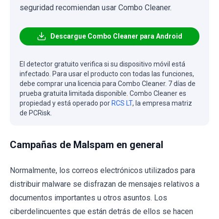
seguridad recomiendan usar Combo Cleaner.
Descargue Combo Cleaner para Android
El detector gratuito verifica si su dispositivo móvil está
infectado. Para usar el producto con todas las funciones,
debe comprar una licencia para Combo Cleaner. 7 días de
prueba gratuita limitada disponible. Combo Cleaner es
propiedad y está operado por
RCS LT
, la empresa matriz
de PCRisk.
Campañas de Malspam en general
Normalmente, los correos electrónicos utilizados para
distribuir malware se disfrazan de mensajes relativos a
documentos importantes u otros asuntos. Los
ciberdelincuentes que están detrás de ellos se hacen