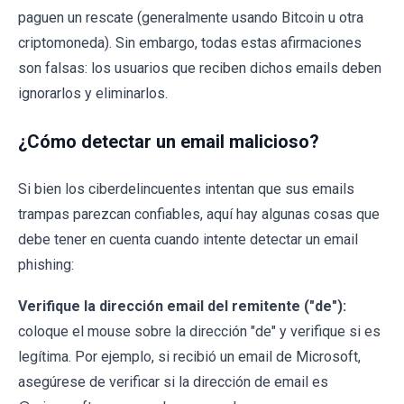
paguen un rescate (generalmente usando Bitcoin u otra
criptomoneda). Sin embargo, todas estas afirmaciones
son falsas: los usuarios que reciben dichos emails deben
ignorarlos y eliminarlos.
¿Cómo detectar un email malicioso?
Si bien los ciberdelincuentes intentan que sus emails
trampas parezcan confiables, aquí hay algunas cosas que
debe tener en cuenta cuando intente detectar un email
phishing:
Verifique la dirección email del remitente ("de"):
coloque el mouse sobre la dirección "de" y verifique si es
legítima. Por ejemplo, si recibió un email de Microsoft,
asegúrese de verificar si la dirección de email es