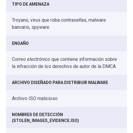
TIPO DE AMENAZA
Troyano, virus que roba contraseñas, malware
bancario, spyware.
ENGAÑO
Correo electrónico que contiene información sobre
la infracción de los derechos de autor de la DMCA
ARCHIVO DISEÑADO PARA DISTRIBUIR MALWARE
Archivo ISO malicioso
NOMBRES DE DETECCIÓN
(STOLEN_IMAGES_EVIDENCE.ISO)