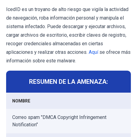
IcedID es un troyano de alto riesgo que vigila la actividad
de navegación, roba información personal y manipula el
sistema infectado. Puede descargar y ejecutar archivos,
cargar archivos de escritorio, escribir claves de registro,
recoger credenciales almacenadas en ciertas
aplicaciones y realizar otras acciones.
Aquí
se ofrece más
información sobre este malware.
RESUMEN DE LA AMENAZA:
NOMBRE
Correo spam "DMCA Copyright Infringement
Notification"