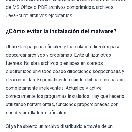
de MS Office o PDF, archivos comprimidos, archivos
JavaScript, archivos ejecutables.
¿Cómo evitar la instalación del malware?
Utilice las páginas oficiales y los enlaces directos para
descargar archivos y programas. Evite utilizar otras
fuentes. No abra archivos o enlaces en correos
electrónicos enviados desde direcciones sospechosas y
desconocidas. Especialmente cuando dichos correos son
completamente irrelevantes. Actualice y active
correctamente los programas instalados. Hay que hacerlo
utilizando herramientas, funciones proporcionadas por
sus desarrolladores oficiales.
Si ya ha abierto un archivo distribuido a través de un