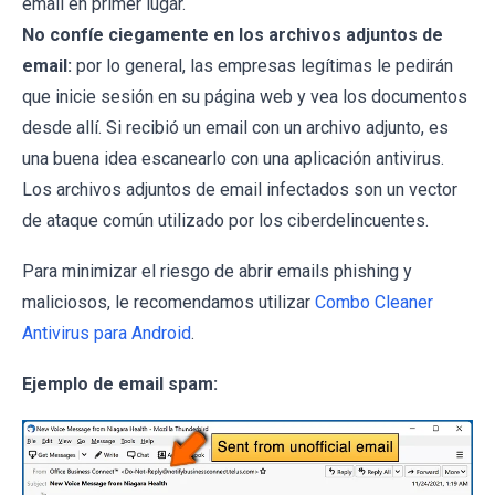
email en primer lugar.
No confíe ciegamente en los archivos adjuntos de
email:
por lo general, las empresas legítimas le pedirán
que inicie sesión en su página web y vea los documentos
desde allí. Si recibió un email con un archivo adjunto, es
una buena idea escanearlo con una aplicación antivirus.
Los archivos adjuntos de email infectados son un vector
de ataque común utilizado por los ciberdelincuentes.
Para minimizar el riesgo de abrir emails phishing y
maliciosos, le recomendamos utilizar
Combo Cleaner
Antivirus para Android
.
Ejemplo de email spam: