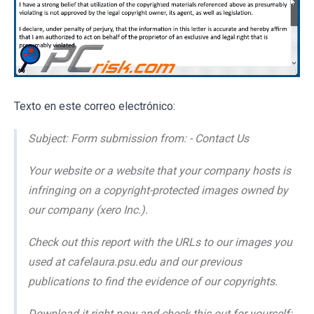
Texto en este correo electrónico:
Subject: Form submission from: - Contact Us
Your website or a website that your company hosts is
infringing on a copyright-protected images owned by
our company (xero Inc.).
Check out this report with the URLs to our images you
used at cafelaura.psu.edu and our previous
publications to find the evidence of our copyrights.
Download it right now and check this out for yourself: