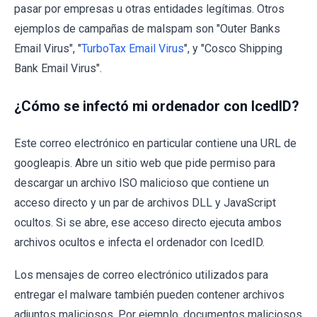
pasar por empresas u otras entidades legítimas. Otros
ejemplos de campañas de malspam son "Outer Banks
Email Virus", "
TurboTax Email Virus
", y "Cosco Shipping
Bank Email Virus".
¿Cómo se infectó mi ordenador con IcedID?
Este correo electrónico en particular contiene una URL de
googleapis. Abre un sitio web que pide permiso para
descargar un archivo ISO malicioso que contiene un
acceso directo y un par de archivos DLL y JavaScript
ocultos. Si se abre, ese acceso directo ejecuta ambos
archivos ocultos e infecta el ordenador con IcedID.
Los mensajes de correo electrónico utilizados para
entregar el malware también pueden contener archivos
adjuntos maliciosos. Por ejemplo, documentos maliciosos