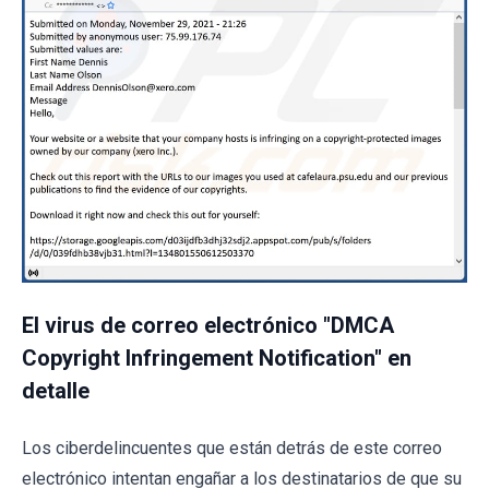
El virus de correo electrónico "DMCA
Copyright Infringement Notification" en
detalle
Los ciberdelincuentes que están detrás de este correo
electrónico intentan engañar a los destinatarios de que su