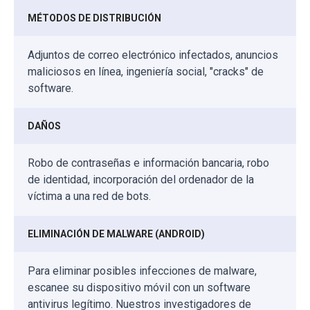
MÉTODOS DE DISTRIBUCIÓN
Adjuntos de correo electrónico infectados, anuncios
maliciosos en línea, ingeniería social, "cracks" de
software.
DAÑOS
Robo de contraseñas e información bancaria, robo
de identidad, incorporación del ordenador de la
víctima a una red de bots.
ELIMINACIÓN DE MALWARE (ANDROID)
Para eliminar posibles infecciones de malware,
escanee su dispositivo móvil con un software
antivirus legítimo. Nuestros investigadores de