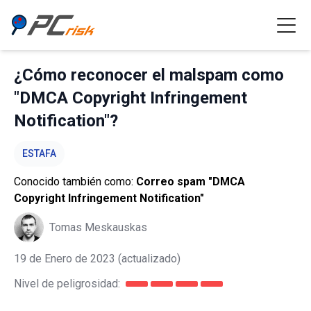
¿Cómo reconocer el malspam como
"DMCA Copyright Infringement
Notification"?
ESTAFA
Conocido también como:
Correo spam "DMCA
Copyright Infringement Notification"
Tomas Meskauskas
19 de Enero de 2023
(actualizado)
Nivel de peligrosidad: