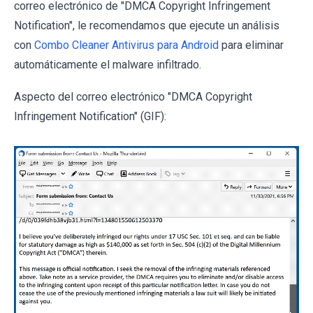
correo electrónico de "DMCA Copyright Infringement
Notification", le recomendamos que ejecute un análisis
con
Combo Cleaner Antivirus para Android
para eliminar
automáticamente el malware infiltrado.
Aspecto del correo electrónico "DMCA Copyright
Infringement Notification" (GIF):