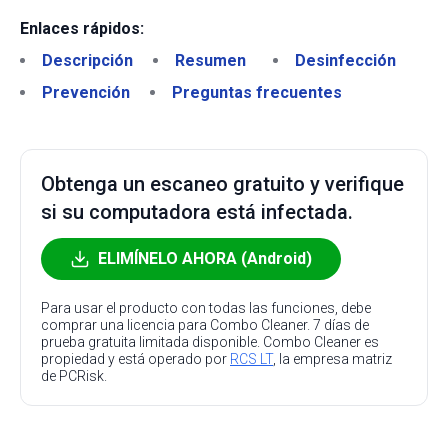
Enlaces rápidos:
Descripción
Resumen
Desinfección
Prevención
Preguntas frecuentes
Obtenga un escaneo gratuito y verifique
si su computadora está infectada.
ELIMÍNELO AHORA (Android)
Para usar el producto con todas las funciones, debe
comprar una licencia para Combo Cleaner. 7 días de
prueba gratuita limitada disponible. Combo Cleaner es
propiedad y está operado por
RCS LT
, la empresa matriz
de PCRisk.