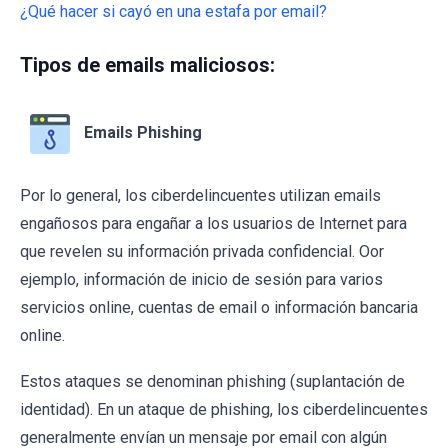
¿Qué hacer si cayó en una estafa por email?
Tipos de emails maliciosos:
Emails Phishing
Por lo general, los ciberdelincuentes utilizan emails
engañosos para engañar a los usuarios de Internet para
que revelen su información privada confidencial. Oor
ejemplo, información de inicio de sesión para varios
servicios online, cuentas de email o información bancaria
online.
Estos ataques se denominan phishing (suplantación de
identidad). En un ataque de phishing, los ciberdelincuentes
generalmente envían un mensaje por email con algún