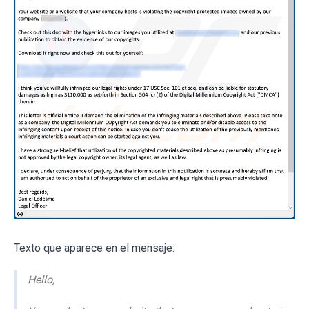
Texto que aparece en el mensaje:
Hello,