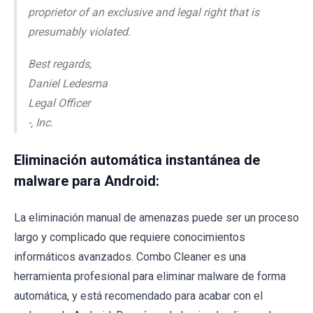
proprietor of an exclusive and legal right that is
presumably violated.
Best regards,
Daniel Ledesma
Legal Officer
-, Inc.
Eliminación automática instantánea de
malware para Android:
La eliminación manual de amenazas puede ser un proceso
largo y complicado que requiere conocimientos
informáticos avanzados. Combo Cleaner es una
herramienta profesional para eliminar malware de forma
automática, y está recomendado para acabar con el