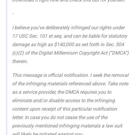
-
I believe you've deliberately infringed our rights under
17 USC Sec. 101 et seq. and can be liable for statutory
damage as high as $140,000 as set forth in Sec. 504
(c)(2) of the Digital Millennium Copyright Act (”DMCA”)
therein.
This message is official notification. I seek the removal
of the infringing materials referenced above. Take note
as a service provider, the DMCA requires you to
eliminate and/or disable access to the infringing
content upon receipt of this particular notification
letter. In case you do not cease the use of the
previously mentioned infringing materials a law suit
will likely be initiated against you.