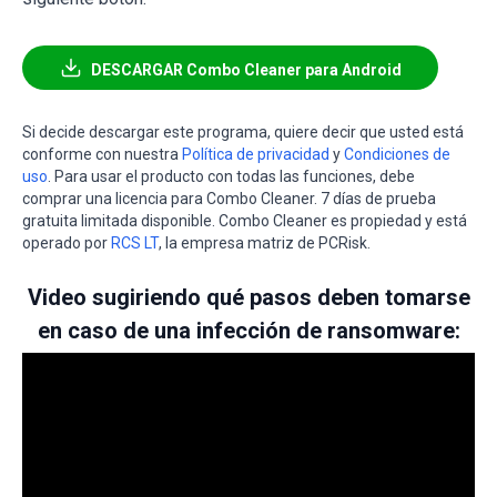
DESCARGAR Combo Cleaner para Android
Si decide descargar este programa, quiere decir que usted está
conforme con nuestra
Política de privacidad
y
Condiciones de
uso
. Para usar el producto con todas las funciones, debe
comprar una licencia para Combo Cleaner. 7 días de prueba
gratuita limitada disponible. Combo Cleaner es propiedad y está
operado por
RCS LT
, la empresa matriz de PCRisk.
Video sugiriendo qué pasos deben tomarse
en caso de una infección de ransomware: