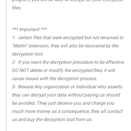
files.
*** Important ***
1- certain files that were encrypted but not renamed to
"Merlin" extension, they will also be recovered by the
decryption tool.
2- If you want the decryption procedure to be effective,
DO NOT delete or modify the encrypted files, it will
cause issues with the decryption process.
3- Beware Any organization or individual who asserts
they can decrypt your data without paying us should
be avoided. They just deceive you and charge you
much more money as a consequence; they all contact
us and buy the decryption tool from us.