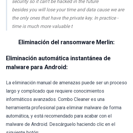
security so it can’t be hacked in the future
besides you will lose your time and data cause we are
the only ones that have the private key. In practice -
time is much more valuable t
Eliminación del ransomware Merlin:
Eliminación automática instantánea de
malware para Android:
La eliminación manual de amenazas puede ser un proceso
largo y complicado que requiere conocimientos
informáticos avanzados. Combo Cleaner es una
herramienta profesional para eliminar malware de forma
automática, y está recomendado para acabar con el
malware de Android. Descárguelo haciendo clic en el
siguiente botón: