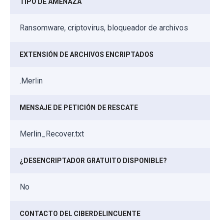
TIPO DE AMENAZA
Ransomware, criptovirus, bloqueador de archivos
EXTENSIÓN DE ARCHIVOS ENCRIPTADOS
.Merlin
MENSAJE DE PETICIÓN DE RESCATE
Merlin_Recover.txt
¿DESENCRIPTADOR GRATUITO DISPONIBLE?
No
CONTACTO DEL CIBERDELINCUENTE