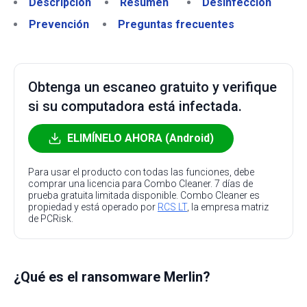
Descripción
Resumen
Desinfección
Prevención
Preguntas frecuentes
Obtenga un escaneo gratuito y verifique
si su computadora está infectada.
ELIMÍNELO AHORA (Android)
Para usar el producto con todas las funciones, debe
comprar una licencia para Combo Cleaner. 7 días de
prueba gratuita limitada disponible. Combo Cleaner es
propiedad y está operado por
RCS LT
, la empresa matriz
de PCRisk.
¿Qué es el ransomware Merlin?