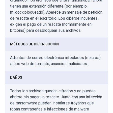
ordenador, los archivos que antes funcionaban ahora
tienen una extensión diferente (por ejemplo,
mi.docx.bloqueado). Aparece un mensaje de petición
de rescate en el escritorio. Los ciberdelincuentes
exigen el pago de un rescate (normalmente en
bitcoins) para desbloquear sus archivos.
MÉTODOS DE DISTRIBUCIÓN
Adjuntos de correo electrónico infectados (macros),
sitios web de torrents, anuncios maliciosos.
DAÑOS
Todos los archivos quedan cifrados y no pueden
abrirse sin pagar un rescate. Junto con una infección
de ransomware pueden instalarse troyanos que
roban contraseñas e infecciones de malware