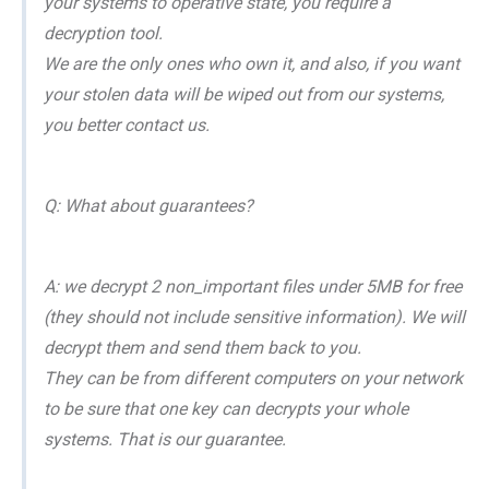
your systems to operative state, you require a
decryption tool.
We are the only ones who own it, and also, if you want
your stolen data will be wiped out from our systems,
you better contact us.
Q: What about guarantees?
A: we decrypt 2 non_important files under 5MB for free
(they should not include sensitive information). We will
decrypt them and send them back to you.
They can be from different computers on your network
to be sure that one key can decrypts your whole
systems. That is our guarantee.