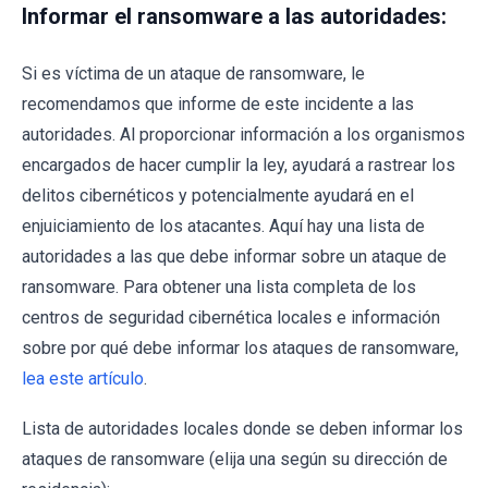
Informar el ransomware a las autoridades:
Si es víctima de un ataque de ransomware, le
recomendamos que informe de este incidente a las
autoridades. Al proporcionar información a los organismos
encargados de hacer cumplir la ley, ayudará a rastrear los
delitos cibernéticos y potencialmente ayudará en el
enjuiciamiento de los atacantes. Aquí hay una lista de
autoridades a las que debe informar sobre un ataque de
ransomware. Para obtener una lista completa de los
centros de seguridad cibernética locales e información
sobre por qué debe informar los ataques de ransomware,
lea este artículo
.
Lista de autoridades locales donde se deben informar los
ataques de ransomware (elija una según su dirección de