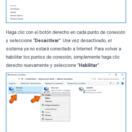
Haga clic con el botón derecho en cada punto de conexión
y seleccione "
Desactivar
". Una vez desactivado, el
sistema ya no estará conectado a Internet. Para volver a
habilitar los puntos de conexión, simplemente haga clic
derecho nuevamente y seleccione "
Habilitar
".