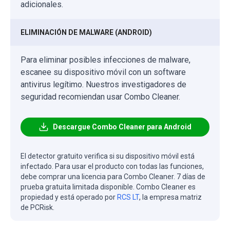
adicionales.
ELIMINACIÓN DE MALWARE (ANDROID)
Para eliminar posibles infecciones de malware,
escanee su dispositivo móvil con un software
antivirus legítimo. Nuestros investigadores de
seguridad recomiendan usar Combo Cleaner.
Descargue Combo Cleaner para Android
El detector gratuito verifica si su dispositivo móvil está
infectado. Para usar el producto con todas las funciones,
debe comprar una licencia para Combo Cleaner. 7 días de
prueba gratuita limitada disponible. Combo Cleaner es
propiedad y está operado por
RCS LT
, la empresa matriz
de PCRisk.