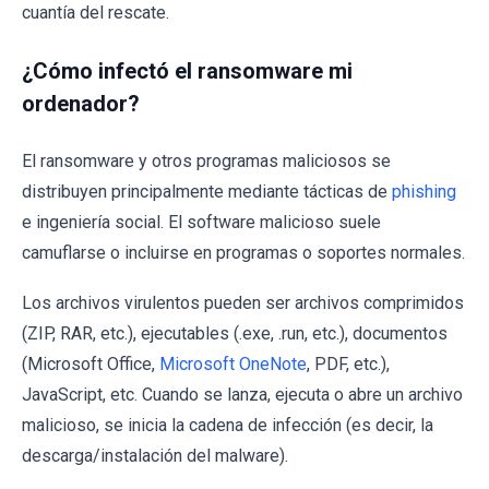
cuantía del rescate.
¿Cómo infectó el ransomware mi
ordenador?
El ransomware y otros programas maliciosos se
distribuyen principalmente mediante tácticas de
phishing
e ingeniería social. El software malicioso suele
camuflarse o incluirse en programas o soportes normales.
Los archivos virulentos pueden ser archivos comprimidos
(ZIP, RAR, etc.), ejecutables (.exe, .run, etc.), documentos
(Microsoft Office,
Microsoft OneNote
, PDF, etc.),
JavaScript, etc. Cuando se lanza, ejecuta o abre un archivo
malicioso, se inicia la cadena de infección (es decir, la
descarga/instalación del malware).