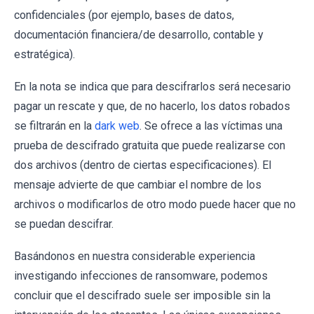
confidenciales (por ejemplo, bases de datos,
documentación financiera/de desarrollo, contable y
estratégica).
En la nota se indica que para descifrarlos será necesario
pagar un rescate y que, de no hacerlo, los datos robados
se filtrarán en la
dark web
. Se ofrece a las víctimas una
prueba de descifrado gratuita que puede realizarse con
dos archivos (dentro de ciertas especificaciones). El
mensaje advierte de que cambiar el nombre de los
archivos o modificarlos de otro modo puede hacer que no
se puedan descifrar.
Basándonos en nuestra considerable experiencia
investigando infecciones de ransomware, podemos
concluir que el descifrado suele ser imposible sin la