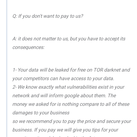
Q: If you don't want to pay to us?
A: it does not matter to us, but you have to accept its
consequences:
1- Your data will be leaked for free on TOR darknet and
your competitors can have access to your data.
2- We know exactly what vulnerabilities exist in your
network and will inform google about them. The
money we asked for is nothing compare to all of these
damages to your business
so we recommend you to pay the price and secure your
business. If you pay we will give you tips for your