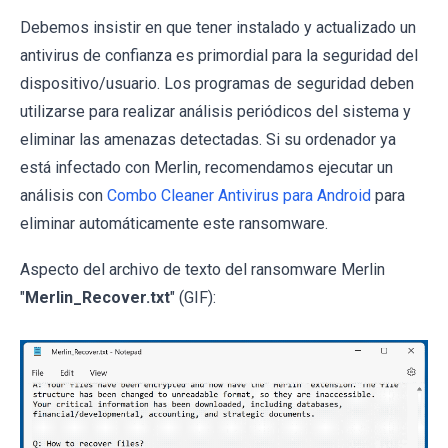
Debemos insistir en que tener instalado y actualizado un
antivirus de confianza es primordial para la seguridad del
dispositivo/usuario. Los programas de seguridad deben
utilizarse para realizar análisis periódicos del sistema y
eliminar las amenazas detectadas. Si su ordenador ya
está infectado con Merlin, recomendamos ejecutar un
análisis con
Combo Cleaner Antivirus para Android
para
eliminar automáticamente este ransomware.
Aspecto del archivo de texto del ransomware Merlin
"
Merlin_Recover.txt
" (GIF):