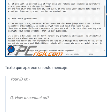
Texto que aparece en este mensaje:
Your ID is: -
Q: How to contact us?