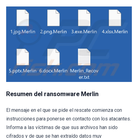
Resumen del ransomware Merlin
El mensaje en el que se pide el rescate comienza con
instrucciones para ponerse en contacto con los atacantes.
Informa a las víctimas de que sus archivos han sido
cifrados y de que se han extraído datos muy