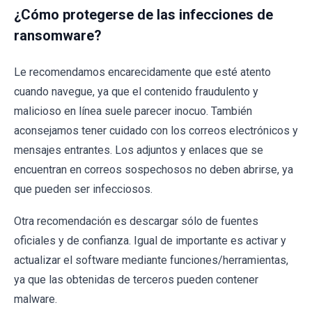
¿Cómo protegerse de las infecciones de
ransomware?
Le recomendamos encarecidamente que esté atento
cuando navegue, ya que el contenido fraudulento y
malicioso en línea suele parecer inocuo. También
aconsejamos tener cuidado con los correos electrónicos y
mensajes entrantes. Los adjuntos y enlaces que se
encuentran en correos sospechosos no deben abrirse, ya
que pueden ser infecciosos.
Otra recomendación es descargar sólo de fuentes
oficiales y de confianza. Igual de importante es activar y
actualizar el software mediante funciones/herramientas,
ya que las obtenidas de terceros pueden contener
malware.