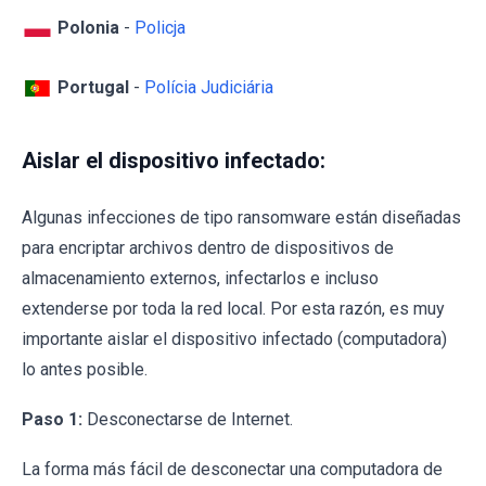
Polonia
-
Policja
Portugal
-
Polícia Judiciária
Aislar el dispositivo infectado:
Algunas infecciones de tipo ransomware están diseñadas
para encriptar archivos dentro de dispositivos de
almacenamiento externos, infectarlos e incluso
extenderse por toda la red local. Por esta razón, es muy
importante aislar el dispositivo infectado (computadora)
lo antes posible.
Paso 1:
Desconectarse de Internet.
La forma más fácil de desconectar una computadora de