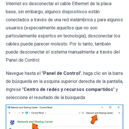
Internet es desconectar el cable Ethernet de la placa
base, sin embargo, algunos dispositivos están
conectados a través de una red inalámbrica y para algunos
usuarios (especialmente aquellos que no son
particularmente expertos en tecnología), desconectar los
cables puede parecer molesto. Por lo tanto, también
puede desconectar el sistema manualmente a través del
Panel de Control:
Navegue hasta el "
Panel de Control
", haga clic en la barra
de búsqueda en la esquina superior derecha de la pantalla,
ingrese "
Centro de redes y recursos compartidos
" y
seleccione el resultado de la búsqueda: