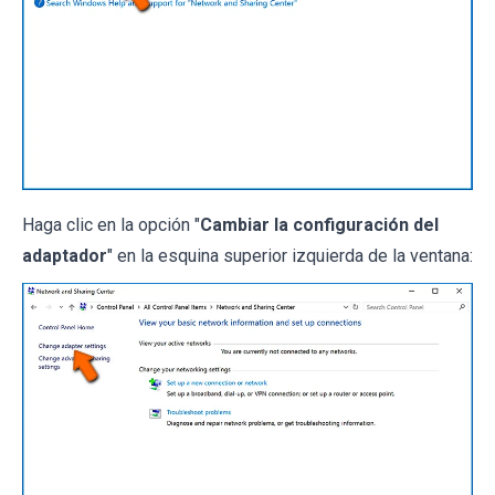
Haga clic en la opción "
Cambiar la configuración del
adaptador
" en la esquina superior izquierda de la ventana: