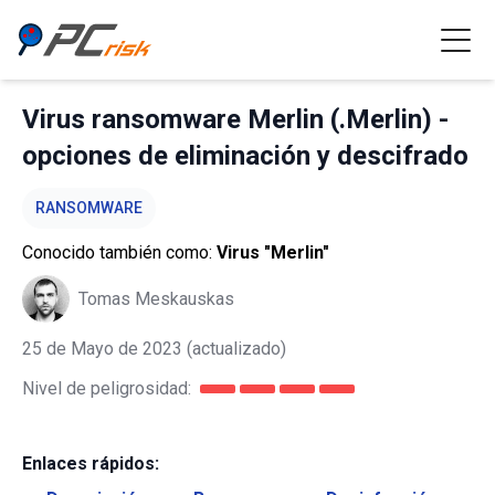
Virus ransomware Merlin (.Merlin) -
opciones de eliminación y descifrado
RANSOMWARE
Conocido también como:
Virus "Merlin"
Tomas Meskauskas
25 de Mayo de 2023
(actualizado)
Nivel de peligrosidad:
Enlaces rápidos: