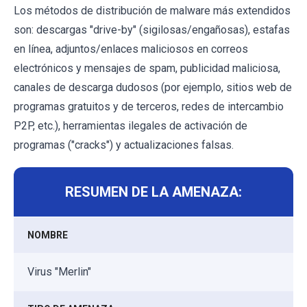
Los métodos de distribución de malware más extendidos
son: descargas "drive-by" (sigilosas/engañosas), estafas
en línea, adjuntos/enlaces maliciosos en correos
electrónicos y mensajes de spam, publicidad maliciosa,
canales de descarga dudosos (por ejemplo, sitios web de
programas gratuitos y de terceros, redes de intercambio
P2P, etc.), herramientas ilegales de activación de
programas ("cracks") y actualizaciones falsas.
RESUMEN DE LA AMENAZA:
NOMBRE
Virus "Merlin"