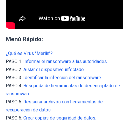
Menú Rápido:
¿Qué es Virus "Merlin"?
PASO 1.
Informar el ransomware a las autoridades.
PASO 2.
Aislar el dispositivo infectado.
PASO 3.
Identificar la infección del ransomware.
PASO 4.
Búsqueda de herramientas de desencriptado de
ransomware.
PASO 5.
Restaurar archivos con herramientas de
recuperación de datos.
PASO 6.
Crear copias de seguridad de datos.