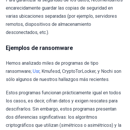
encarecidamente guardar las copias de seguridad en
varias ubicaciones separadas (por ejemplo, servidores
remotos, dispositivos de almacenamiento
desconectados, etc.).
Ejemplos de ransomware
Hemos analizado miles de programas de tipo
ransomware;
Usr
, Kmufesd, CryptoTorLocker, y Nochi son
sólo algunos de nuestros hallazgos más recientes.
Estos programas funcionan prácticamente igual en todos
los casos, es decir, cifran datos y exigen rescates para
descifrarlos. Sin embargo, estos programas presentan
dos diferencias significativas: los algoritmos
criptográficos que utilizan (simétricos o asimétricos) y la