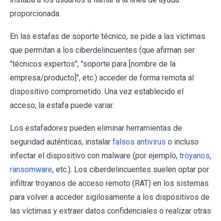
proporcionada.
En las estafas de soporte técnico, se pide a las víctimas
que permitan a los ciberdelincuentes (que afirman ser
"técnicos expertos", "soporte para [nombre de la
empresa/producto]", etc.) acceder de forma remota al
dispositivo comprometido. Una vez establecido el
acceso, la estafa puede variar.
Los estafadores pueden eliminar herramientas de
seguridad auténticas, instalar
falsos antivirus
o incluso
infectar el dispositivo con malware (por ejemplo,
troyanos
,
ransomware
, etc.). Los ciberdelincuentes suelen optar por
infiltrar troyanos de acceso remoto (RAT) en los sistemas
para volver a acceder sigilosamente a los dispositivos de
las víctimas y extraer datos confidenciales o realizar otras