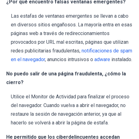
¿Por qué encuentro falsas ventanas emergentes?
Las estafas de ventanas emergentes se llevan a cabo
en diversos sitios engañosos. La mayoría entra en esas
páginas web a través de redireccionamientos
provocados por URL mal escritas, páginas que utilizan
redes publicitarias fraudulentas,
notificaciones de spam
en el navegador
, anuncios intrusivos o
adware
instalado.
No puedo salir de una página fraudulenta, ¿cómo la
cierro?
Utilice el Monitor de Actividad para finalizar el proceso
del navegador. Cuando vuelva a abrir el navegador, no
restaure la sesión de navegación anterior, ya que al
hacerlo se volverá a abrir la página de estafa.
He permitido que los ciberdelincuentes accedan