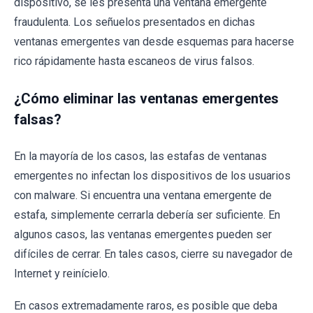
dispositivo, se les presenta una ventana emergente
fraudulenta. Los señuelos presentados en dichas
ventanas emergentes van desde esquemas para hacerse
rico rápidamente hasta escaneos de virus falsos.
¿Cómo eliminar las ventanas emergentes
falsas?
En la mayoría de los casos, las estafas de ventanas
emergentes no infectan los dispositivos de los usuarios
con malware. Si encuentra una ventana emergente de
estafa, simplemente cerrarla debería ser suficiente. En
algunos casos, las ventanas emergentes pueden ser
difíciles de cerrar. En tales casos, cierre su navegador de
Internet y reinícielo.
En casos extremadamente raros, es posible que deba