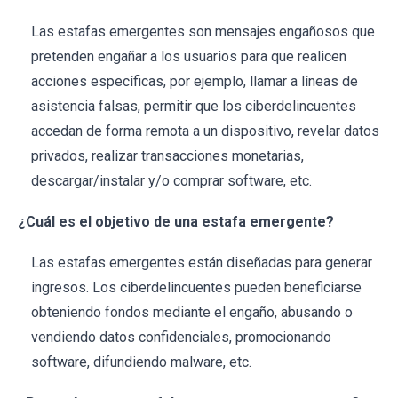
Las estafas emergentes son mensajes engañosos que
pretenden engañar a los usuarios para que realicen
acciones específicas, por ejemplo, llamar a líneas de
asistencia falsas, permitir que los ciberdelincuentes
accedan de forma remota a un dispositivo, revelar datos
privados, realizar transacciones monetarias,
descargar/instalar y/o comprar software, etc.
¿Cuál es el objetivo de una estafa emergente?
Las estafas emergentes están diseñadas para generar
ingresos. Los ciberdelincuentes pueden beneficiarse
obteniendo fondos mediante el engaño, abusando o
vendiendo datos confidenciales, promocionando
software, difundiendo malware, etc.