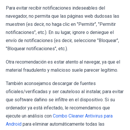
Para evitar recibir notificaciones indeseables del
navegador, no permita que las páginas web dudosas las
muestren (es decir, no haga clic en "Permitir", "Permitir
notificaciones", etc.). En su lugar, ignore o deniegue el
envío de notificaciones (es decir, seleccione "Bloquear",
"Bloquear notificaciones", etc.).
Otra recomendación es estar atento al navegar, ya que el
material fraudulento y malicioso suele parecer legítimo.
También aconsejamos descargar de fuentes
oficiales/verificadas y ser cauteloso al instalar, para evitar
que software dañino se infiltre en el dispositivo. Si su
ordenador ya está infectado, le recomendamos que
ejecute un análisis con
Combo Cleaner Antivirus para
Android
para eliminar automáticamente todas las