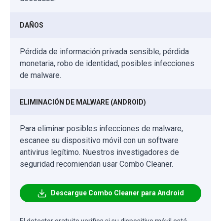
DAÑOS
Pérdida de información privada sensible, pérdida
monetaria, robo de identidad, posibles infecciones
de malware.
ELIMINACIÓN DE MALWARE (ANDROID)
Para eliminar posibles infecciones de malware,
escanee su dispositivo móvil con un software
antivirus legítimo. Nuestros investigadores de
seguridad recomiendan usar Combo Cleaner.
Descargue Combo Cleaner para Android