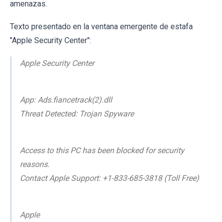
amenazas.
Texto presentado en la ventana emergente de estafa
"Apple Security Center":
Apple Security Center
App: Ads.fiancetrack(2).dll
Threat Detected: Trojan Spyware
Access to this PC has been blocked for security
reasons.
Contact Apple Support: +1-833-685-3818 (Toll Free)
Apple