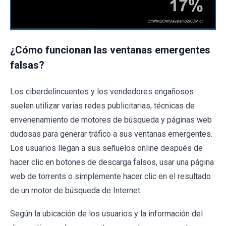
¿Cómo funcionan las ventanas emergentes
falsas?
Los ciberdelincuentes y los vendedores engañosos
suelen utilizar varias redes publicitarias, técnicas de
envenenamiento de motores de búsqueda y páginas web
dudosas para generar tráfico a sus ventanas emergentes.
Los usuarios llegan a sus señuelos online después de
hacer clic en botones de descarga falsos, usar una página
web de torrents o simplemente hacer clic en el resultado
de un motor de búsqueda de Internet.
Según la ubicación de los usuarios y la información del