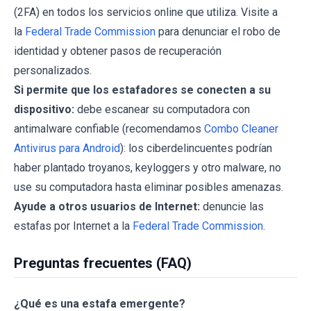
(2FA) en todos los servicios online que utiliza. Visite a
la
Federal Trade Commission
para denunciar el robo de
identidad y obtener pasos de recuperación
personalizados.
Si permite que los estafadores se conecten a su
dispositivo:
debe escanear su computadora con
antimalware confiable (recomendamos
Combo Cleaner
Antivirus para Android
): los ciberdelincuentes podrían
haber plantado troyanos, keyloggers y otro malware, no
use su computadora hasta eliminar posibles amenazas.
Ayude a otros usuarios de Internet:
denuncie las
estafas por Internet a la
Federal Trade Commission
.
Preguntas frecuentes (FAQ)
¿Qué es una estafa emergente?