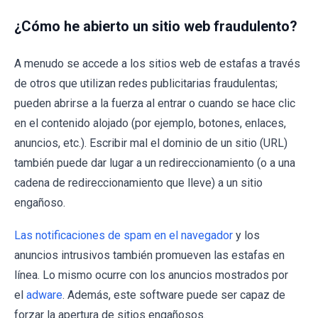
¿Cómo he abierto un sitio web fraudulento?
A menudo se accede a los sitios web de estafas a través
de otros que utilizan redes publicitarias fraudulentas;
pueden abrirse a la fuerza al entrar o cuando se hace clic
en el contenido alojado (por ejemplo, botones, enlaces,
anuncios, etc.). Escribir mal el dominio de un sitio (URL)
también puede dar lugar a un redireccionamiento (o a una
cadena de redireccionamiento que lleve) a un sitio
engañoso.
Las notificaciones de spam en el navegador
y los
anuncios intrusivos también promueven las estafas en
línea. Lo mismo ocurre con los anuncios mostrados por
el
adware
. Además, este software puede ser capaz de
forzar la apertura de sitios engañosos.