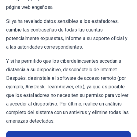
página web engañosa.
Si ya ha revelado datos sensibles a los estafadores,
cambie las contraseñas de todas las cuentas
potencialmente expuestas, informe a su soporte oficial y
a las autoridades correspondientes.
Y si ha permitido que los ciberdelincuentes accedan a
distancia a su dispositivo, desconéctelo de Internet.
Después, desinstale el software de acceso remoto (por
ejemplo, AnyDesk, TeamViewer, etc.), ya que es posible
que los estafadores no necesiten su permiso para volver
a acceder al dispositivo. Por último, realice un análisis
completo del sistema con un antivirus y elimine todas las
amenazas detectadas.