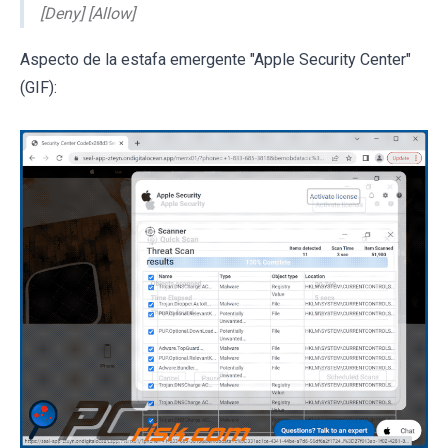
[Deny] [Allow]
Aspecto de la estafa emergente "Apple Security Center"
(GIF):