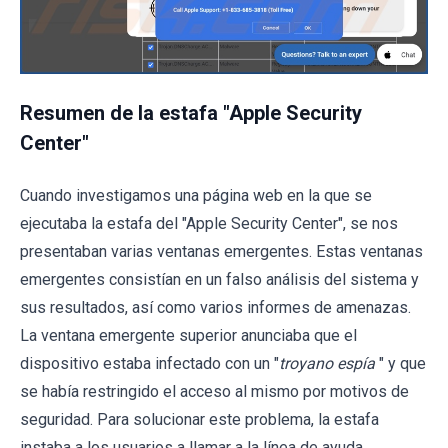
Resumen de la estafa "Apple Security
Center"
Cuando investigamos una página web en la que se
ejecutaba la estafa del "Apple Security Center", se nos
presentaban varias ventanas emergentes. Estas ventanas
emergentes consistían en un falso análisis del sistema y
sus resultados, así como varios informes de amenazas.
La ventana emergente superior anunciaba que el
dispositivo estaba infectado con un "
troyano espía
" y que
se había restringido el acceso al mismo por motivos de
seguridad. Para solucionar este problema, la estafa
instaba a los usuarios a llamar a la línea de ayuda