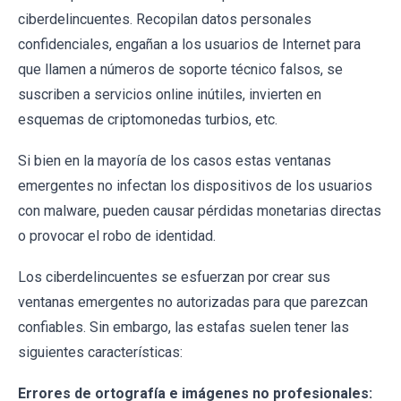
ciberdelincuentes. Recopilan datos personales
confidenciales, engañan a los usuarios de Internet para
que llamen a números de soporte técnico falsos, se
suscriben a servicios online inútiles, invierten en
esquemas de criptomonedas turbios, etc.
Si bien en la mayoría de los casos estas ventanas
emergentes no infectan los dispositivos de los usuarios
con malware, pueden causar pérdidas monetarias directas
o provocar el robo de identidad.
Los ciberdelincuentes se esfuerzan por crear sus
ventanas emergentes no autorizadas para que parezcan
confiables. Sin embargo, las estafas suelen tener las
siguientes características:
Errores de ortografía e imágenes no profesionales: