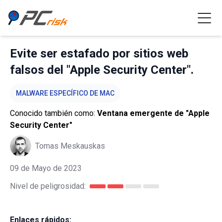
Evite ser estafado por sitios web
falsos del "Apple Security Center".
MALWARE ESPECÍFICO DE MAC
Conocido también como:
Ventana emergente de "Apple
Security Center"
Tomas Meskauskas
09 de Mayo de 2023
Nivel de peligrosidad:
Enlaces rápidos: