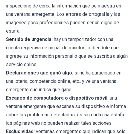
inspeccione de cerca la información que se muestra en
una ventana emergente. Los errores de ortografía y las
imágenes poco profesionales pueden ser un signo de
estafa.
Sentido de urgencia:
hay un temporizador con una
cuenta regresiva de un par de minutos, pidiéndole que
ingrese su información personal o que se suscriba a algún
servicio online.
Declaraciones que ganó algo:
si no ha participado en
una lotería, competencia online, etc., y ve una ventana
emergente que indica que ganó.
Escaneo de computadora o dispositivo móvil:
una
ventana emergente que escanea su dispositivo e informa
sobre los problemas detectados, es sin duda una estafa:
las páginas web no pueden realizar tales acciones.
Exclusividad:
ventanas emergentes que indican que solo