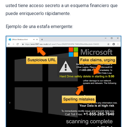
usted tiene acceso secreto a un esquema financiero que
puede enriquecerlo rápidamente.
Ejemplo de una estafa emergente: