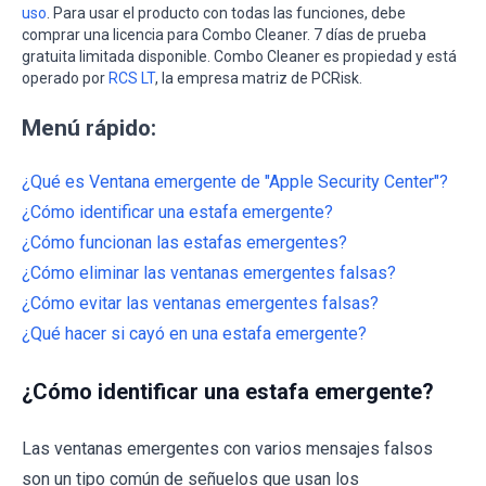
uso
. Para usar el producto con todas las funciones, debe
comprar una licencia para Combo Cleaner. 7 días de prueba
gratuita limitada disponible. Combo Cleaner es propiedad y está
operado por
RCS LT
, la empresa matriz de PCRisk.
Menú rápido:
¿Qué es Ventana emergente de "Apple Security Center"?
¿Cómo identificar una estafa emergente?
¿Cómo funcionan las estafas emergentes?
¿Cómo eliminar las ventanas emergentes falsas?
¿Cómo evitar las ventanas emergentes falsas?
¿Qué hacer si cayó en una estafa emergente?
¿Cómo identificar una estafa emergente?
Las ventanas emergentes con varios mensajes falsos
son un tipo común de señuelos que usan los