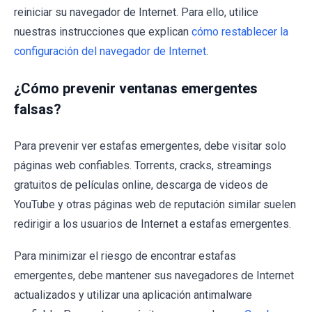
reiniciar su navegador de Internet. Para ello, utilice
nuestras instrucciones que explican
cómo restablecer la
configuración del navegador de Internet
.
¿Cómo prevenir ventanas emergentes
falsas?
Para prevenir ver estafas emergentes, debe visitar solo
páginas web confiables. Torrents, cracks, streamings
gratuitos de películas online, descarga de videos de
YouTube y otras páginas web de reputación similar suelen
redirigir a los usuarios de Internet a estafas emergentes.
Para minimizar el riesgo de encontrar estafas
emergentes, debe mantener sus navegadores de Internet
actualizados y utilizar una aplicación antimalware