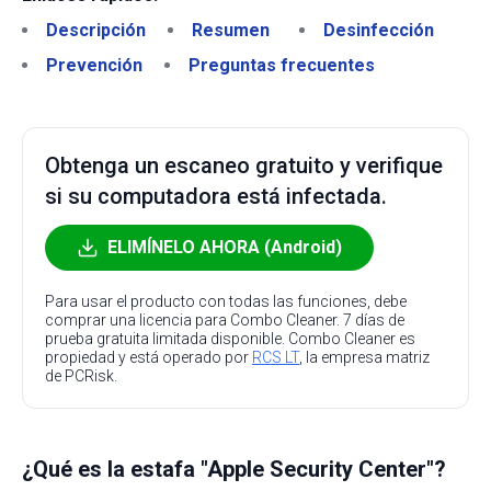
Descripción
Resumen
Desinfección
Prevención
Preguntas frecuentes
Obtenga un escaneo gratuito y verifique
si su computadora está infectada.
ELIMÍNELO AHORA (Android)
Para usar el producto con todas las funciones, debe
comprar una licencia para Combo Cleaner. 7 días de
prueba gratuita limitada disponible. Combo Cleaner es
propiedad y está operado por
RCS LT
, la empresa matriz
de PCRisk.
¿Qué es la estafa "Apple Security Center"?