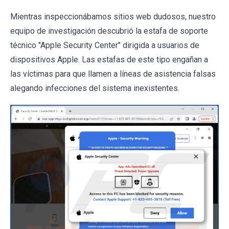
Mientras inspeccionábamos sitios web dudosos, nuestro
equipo de investigación descubrió la estafa de soporte
técnico "Apple Security Center" dirigida a usuarios de
dispositivos Apple. Las estafas de este tipo engañan a
las víctimas para que llamen a líneas de asistencia falsas
alegando infecciones del sistema inexistentes.