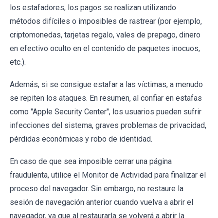
los estafadores, los pagos se realizan utilizando
métodos difíciles o imposibles de rastrear (por ejemplo,
criptomonedas, tarjetas regalo, vales de prepago, dinero
en efectivo oculto en el contenido de paquetes inocuos,
etc.).
Además, si se consigue estafar a las víctimas, a menudo
se repiten los ataques. En resumen, al confiar en estafas
como "Apple Security Center", los usuarios pueden sufrir
infecciones del sistema, graves problemas de privacidad,
pérdidas económicas y robo de identidad.
En caso de que sea imposible cerrar una página
fraudulenta, utilice el Monitor de Actividad para finalizar el
proceso del navegador. Sin embargo, no restaure la
sesión de navegación anterior cuando vuelva a abrir el
navegador, ya que al restaurarla se volverá a abrir la