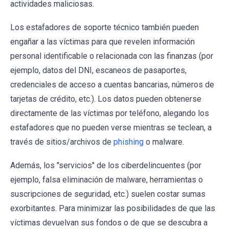
actividades maliciosas.
Los estafadores de soporte técnico también pueden
engañar a las víctimas para que revelen información
personal identificable o relacionada con las finanzas (por
ejemplo, datos del DNI, escaneos de pasaportes,
credenciales de acceso a cuentas bancarias, números de
tarjetas de crédito, etc.). Los datos pueden obtenerse
directamente de las víctimas por teléfono, alegando los
estafadores que no pueden verse mientras se teclean, a
través de sitios/archivos de
phishing
o malware.
Además, los "servicios" de los ciberdelincuentes (por
ejemplo, falsa eliminación de malware, herramientas o
suscripciones de seguridad, etc.) suelen costar sumas
exorbitantes. Para minimizar las posibilidades de que las
víctimas devuelvan sus fondos o de que se descubra a