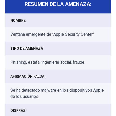
RESUMEN DE LA AMENAZA:
NOMBRE
Ventana emergente de "Apple Security Center"
TIPO DE AMENAZA
Phishing, estafa, ingeniería social, fraude
AFIRMACIÓN FALSA
Se ha detectado malware en los dispositivos Apple
de los usuarios.
DISFRAZ