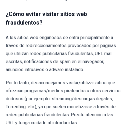
¿Cómo evitar visitar sitios web
fraudulentos?
A los sitios web engañosos se entra principalmente a
través de redireccionamientos provocados por páginas
que utilizan redes publicitarias fraudulentas, URL mal
escritas, notificaciones de spam en el navegador,
anuncios intrusivos o adware instalado.
Por lo tanto, desaconsejamos visitar/utilizar sitios que
ofrezcan programas/medios pirateados u otros servicios
dudosos (por ejemplo, streaming/descargas ilegales,
Torrenting, etc.), ya que suelen monetizarse a través de
redes publicitarias fraudulentas. Preste atención a las
URL y tenga cuidado al introducirlas.