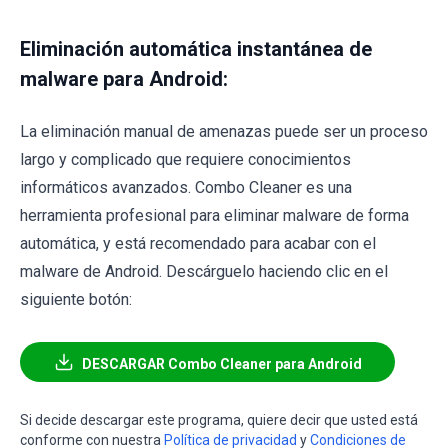
Eliminación automática instantánea de
malware para Android:
La eliminación manual de amenazas puede ser un proceso
largo y complicado que requiere conocimientos
informáticos avanzados. Combo Cleaner es una
herramienta profesional para eliminar malware de forma
automática, y está recomendado para acabar con el
malware de Android. Descárguelo haciendo clic en el
siguiente botón:
DESCARGAR Combo Cleaner para Android
Si decide descargar este programa, quiere decir que usted está
conforme con nuestra
Política de privacidad
y
Condiciones de