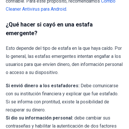
confiable. Para este propósito, recomendamos
Combo
Cleaner Antivirus para Android
.
¿Qué hacer si cayó en una estafa
emergente?
Esto depende del tipo de estafa en la que haya caído. Por
lo general, las estafas emergentes intentan engañar a los
usuarios para que envíen dinero, den información personal
o acceso a su dispositivo.
Si envió dinero a los estafadores:
Debe comunicarse
con su institución financiera y explicar que fue estafado.
Si se informa con prontitud, existe la posibilidad de
recuperar su dinero.
Si dio su información personal:
debe cambiar sus
contraseñas y habilitar la autenticación de dos factores