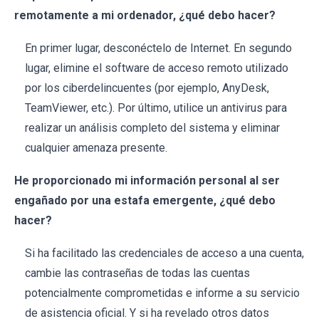
remotamente a mi ordenador, ¿qué debo hacer?
En primer lugar, desconéctelo de Internet. En segundo
lugar, elimine el software de acceso remoto utilizado
por los ciberdelincuentes (por ejemplo, AnyDesk,
TeamViewer, etc.). Por último, utilice un antivirus para
realizar un análisis completo del sistema y eliminar
cualquier amenaza presente.
He proporcionado mi información personal al ser
engañado por una estafa emergente, ¿qué debo
hacer?
Si ha facilitado las credenciales de acceso a una cuenta,
cambie las contraseñas de todas las cuentas
potencialmente comprometidas e informe a su servicio
de asistencia oficial. Y si ha revelado otros datos