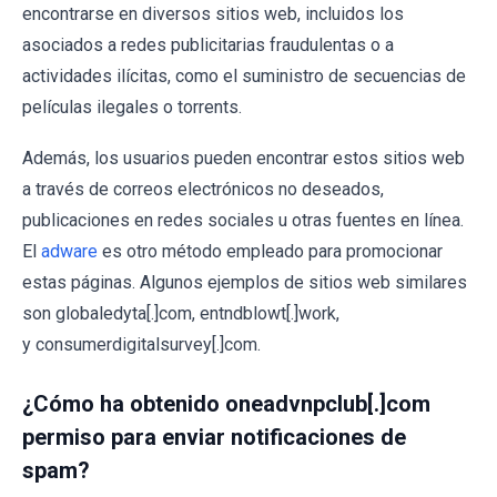
encontrarse en diversos sitios web, incluidos los
asociados a redes publicitarias fraudulentas o a
actividades ilícitas, como el suministro de secuencias de
películas ilegales o torrents.
Además, los usuarios pueden encontrar estos sitios web
a través de correos electrónicos no deseados,
publicaciones en redes sociales u otras fuentes en línea.
El
adware
es otro método empleado para promocionar
estas páginas. Algunos ejemplos de sitios web similares
son globaledyta[.]com, entndblowt[.]work,
y consumerdigitalsurvey[.]com.
¿Cómo ha obtenido oneadvnpclub[.]com
permiso para enviar notificaciones de
spam?