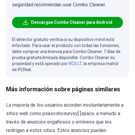
seguridad recomiendan usar Combo Cleaner.
Descargue Combo Cleaner para Android
El detector gratuito verifica si su dispositivo móvil está
infectado. Para usar el producto con todas las funciones,
debe comprar una licencia para Combo Cleaner. 7 días de
prueba gratuita limitada disponible. Combo Cleaner es
propiedad y está operado por
RCS LT
, la empresa matriz
de PCRisk.
Más información sobre páginas similares
La mayoría de los usuarios acceden involuntariamente a
sitios web como psasoshosurvey[.]space, a menudo a
través de anuncios engañosos o erróneos que les
redirigen a estos sitios. Estos anuncios pueden