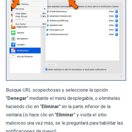
Busque URL sospechosas y seleccione la opción
"
Denegar
" mediante el menú desplegable, o elimínelas
haciendo clic en "
Eliminar
" en la parte inferior de la
ventana (si hace clic en "
Eliminar
" y visita el sitio
malicioso una vez más, se le preguntará para habilitar las
notificaciones de nuevo).