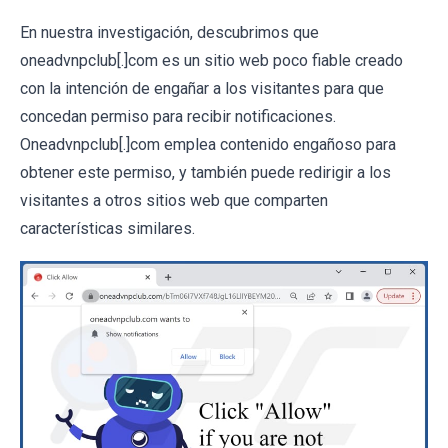
En nuestra investigación, descubrimos que
oneadvnpclub[.]com es un sitio web poco fiable creado
con la intención de engañar a los visitantes para que
concedan permiso para recibir notificaciones.
Oneadvnpclub[.]com emplea contenido engañoso para
obtener este permiso, y también puede redirigir a los
visitantes a otros sitios web que comparten
características similares.