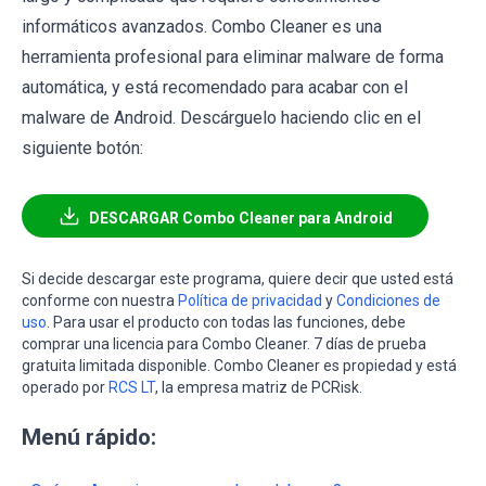
informáticos avanzados. Combo Cleaner es una
herramienta profesional para eliminar malware de forma
automática, y está recomendado para acabar con el
malware de Android. Descárguelo haciendo clic en el
siguiente botón:
DESCARGAR Combo Cleaner para Android
Si decide descargar este programa, quiere decir que usted está
conforme con nuestra
Política de privacidad
y
Condiciones de
uso
. Para usar el producto con todas las funciones, debe
comprar una licencia para Combo Cleaner. 7 días de prueba
gratuita limitada disponible. Combo Cleaner es propiedad y está
operado por
RCS LT
, la empresa matriz de PCRisk.
Menú rápido: