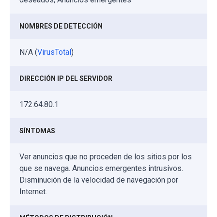
NOMBRES DE DETECCIÓN
N/A (
VirusTotal
)
DIRECCIÓN IP DEL SERVIDOR
172.64.80.1
SÍNTOMAS
Ver anuncios que no proceden de los sitios por los
que se navega. Anuncios emergentes intrusivos.
Disminución de la velocidad de navegación por
Internet.