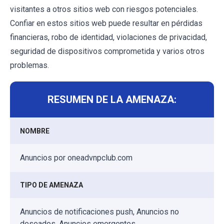
visitantes a otros sitios web con riesgos potenciales.
Confiar en estos sitios web puede resultar en pérdidas
financieras, robo de identidad, violaciones de privacidad,
seguridad de dispositivos comprometida y varios otros
problemas.
RESUMEN DE LA AMENAZA:
NOMBRE
Anuncios por oneadvnpclub.com
TIPO DE AMENAZA
Anuncios de notificaciones push, Anuncios no
deseados, Anuncios emergentes