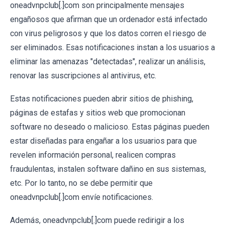
oneadvnpclub[.]com son principalmente mensajes
engañosos que afirman que un ordenador está infectado
con virus peligrosos y que los datos corren el riesgo de
ser eliminados. Esas notificaciones instan a los usuarios a
eliminar las amenazas "detectadas", realizar un análisis,
renovar las suscripciones al antivirus, etc.
Estas notificaciones pueden abrir sitios de phishing,
páginas de estafas y sitios web que promocionan
software no deseado o malicioso. Estas páginas pueden
estar diseñadas para engañar a los usuarios para que
revelen información personal, realicen compras
fraudulentas, instalen software dañino en sus sistemas,
etc. Por lo tanto, no se debe permitir que
oneadvnpclub[.]com envíe notificaciones.
Además, oneadvnpclub[.]com puede redirigir a los