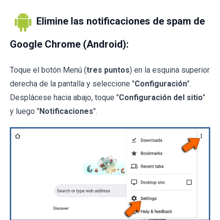
Elimine las notificaciones de spam de
Google Chrome (Android):
Toque el botón Menú (
tres puntos
) en la esquina superior
derecha de la pantalla y seleccione "
Configuración
".
Desplácese hacia abajo, toque "
Configuración del sitio
"
y luego "
Notificaciones
".