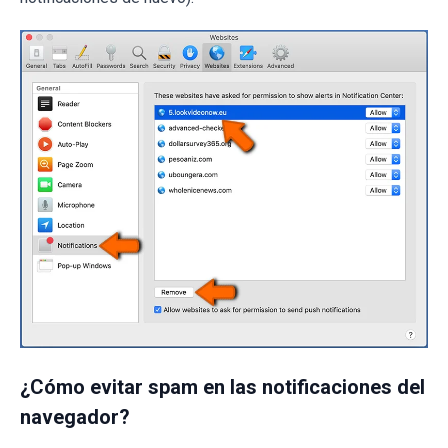
¿Cómo evitar spam en las notificaciones del
navegador?