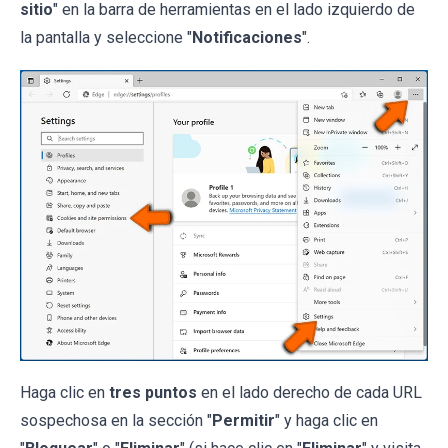
sitio
" en la barra de herramientas en el lado izquierdo de
la pantalla y seleccione "
Notificaciones
".
Haga clic en
tres puntos
en el lado derecho de cada URL
sospechosa en la sección "
Permitir
" y haga clic en