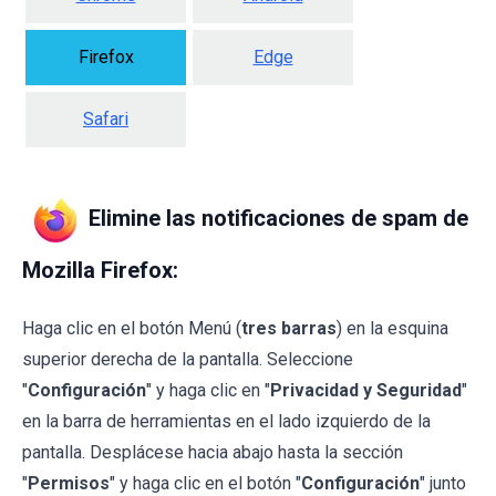
Firefox
Edge
Safari
Elimine las notificaciones de spam de
Mozilla Firefox:
Haga clic en el botón Menú (
tres barras
) en la esquina
superior derecha de la pantalla. Seleccione
"
Configuración
" y haga clic en "
Privacidad y Seguridad
"
en la barra de herramientas en el lado izquierdo de la
pantalla. Desplácese hacia abajo hasta la sección
"
Permisos
" y haga clic en el botón "
Configuración
" junto