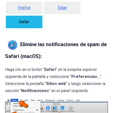
Firefox
Edge
Safari
Elimine las notificaciones de spam de
Safari (macOS):
Haga clic en el botón "
Safari
" en la esquina superior
izquierda de la pantalla y seleccione "
Preferencias...
".
Seleccione la pestaña "
Sitios web
" y luego seleccione la
sección "
Notificaciones
" en el panel izquierdo.