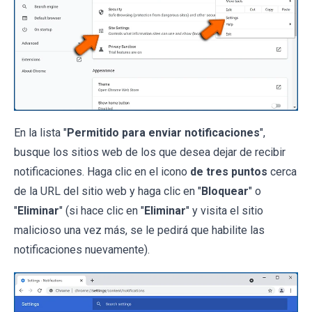
En la lista "
Permitido para enviar notificaciones
",
busque los sitios web de los que desea dejar de recibir
notificaciones. Haga clic en el icono
de tres puntos
cerca
de la URL del sitio web y haga clic en "
Bloquear
" o
"
Eliminar
" (si hace clic en "
Eliminar
" y visita el sitio
malicioso una vez más, se le pedirá que habilite las
notificaciones nuevamente).