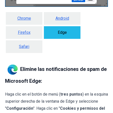
Chrome
Android
Firefox
Edge
Safari
Elimine las notificaciones de spam de
Microsoft Edge:
Haga clic en el botón de menú (
tres puntos
) en la esquina
superior derecha de la ventana de Edge y seleccione
"
Configuración
". Haga clic en "
Cookies y permisos del