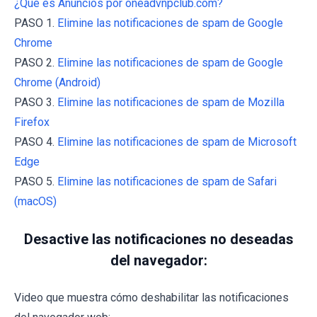
¿Qué es Anuncios por oneadvnpclub.com?
PASO 1.
Elimine las notificaciones de spam de Google
Chrome
PASO 2.
Elimine las notificaciones de spam de Google
Chrome (Android)
PASO 3.
Elimine las notificaciones de spam de Mozilla
Firefox
PASO 4.
Elimine las notificaciones de spam de Microsoft
Edge
PASO 5.
Elimine las notificaciones de spam de Safari
(macOS)
Desactive las notificaciones no deseadas
del navegador:
Video que muestra cómo deshabilitar las notificaciones