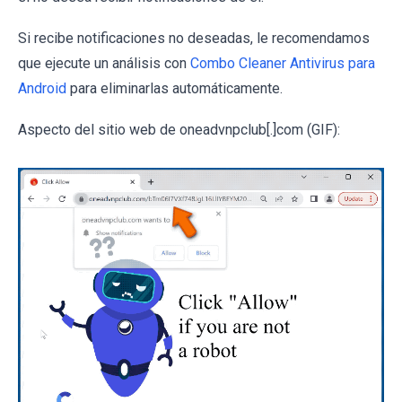
Si recibe notificaciones no deseadas, le recomendamos
que ejecute un análisis con
Combo Cleaner Antivirus para
Android
para eliminarlas automáticamente.
Aspecto del sitio web de oneadvnpclub[.]com (GIF):