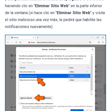
haciendo clic en "
Eliminar Sitio Web
" en la parte inferior
de la ventana (si hace clic en "
Eliminar Sitio Web
" y visita
el sitio malicioso una vez más, le pedirá que habilite las
notificaciones nuevamente).