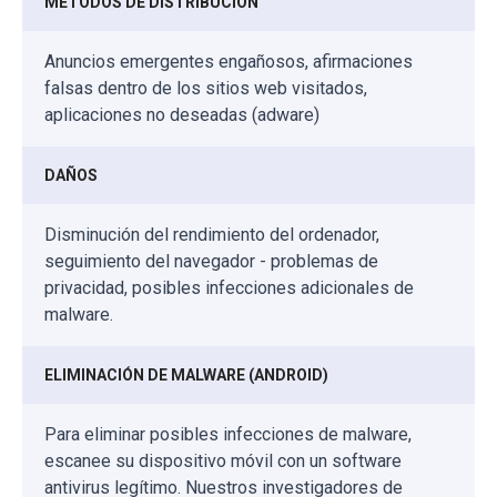
MÉTODOS DE DISTRIBUCIÓN
Anuncios emergentes engañosos, afirmaciones
falsas dentro de los sitios web visitados,
aplicaciones no deseadas (adware)
DAÑOS
Disminución del rendimiento del ordenador,
seguimiento del navegador - problemas de
privacidad, posibles infecciones adicionales de
malware.
ELIMINACIÓN DE MALWARE (ANDROID)
Para eliminar posibles infecciones de malware,
escanee su dispositivo móvil con un software
antivirus legítimo. Nuestros investigadores de