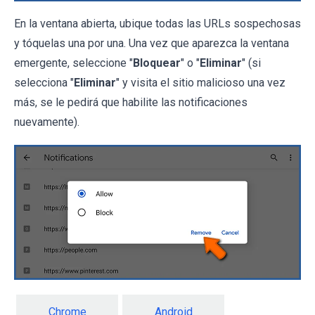
En la ventana abierta, ubique todas las URLs sospechosas
y tóquelas una por una. Una vez que aparezca la ventana
emergente, seleccione "
Bloquear
" o "
Eliminar
" (si
selecciona "
Eliminar
" y visita el sitio malicioso una vez
más, se le pedirá que habilite las notificaciones
nuevamente).
Chrome
Android