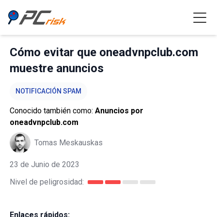
Cómo evitar que oneadvnpclub.com
muestre anuncios
NOTIFICACIÓN SPAM
Conocido también como:
Anuncios por
oneadvnpclub.com
Tomas Meskauskas
23 de Junio de 2023
Nivel de peligrosidad:
Enlaces rápidos: