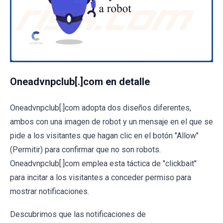
Oneadvnpclub[.]com en detalle
Oneadvnpclub[.]com adopta dos diseños diferentes,
ambos con una imagen de robot y un mensaje en el que se
pide a los visitantes que hagan clic en el botón "Allow"
(Permitir) para confirmar que no son robots.
Oneadvnpclub[.]com emplea esta táctica de "clickbait"
para incitar a los visitantes a conceder permiso para
mostrar notificaciones.
Descubrimos que las notificaciones de