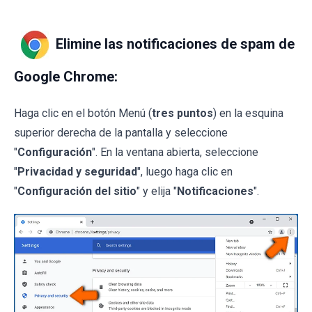
Elimine las notificaciones de spam de
Google Chrome:
Haga clic en el botón Menú (
tres puntos
) en la esquina
superior derecha de la pantalla y seleccione
"
Configuración
". En la ventana abierta, seleccione
"
Privacidad y seguridad
", luego haga clic en
"
Configuración del sitio
" y elija "
Notificaciones
".