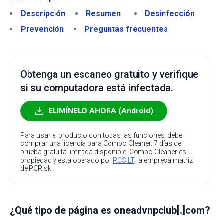
Descripción
Resumen
Desinfección
Prevención
Preguntas frecuentes
Obtenga un escaneo gratuito y verifique
si su computadora está infectada.
ELIMÍNELO AHORA (Android)
Para usar el producto con todas las funciones, debe
comprar una licencia para Combo Cleaner. 7 días de
prueba gratuita limitada disponible. Combo Cleaner es
propiedad y está operado por
RCS LT
, la empresa matriz
de PCRisk.
¿Qué tipo de página es oneadvnpclub[.]com?