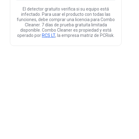
El detector gratuito verifica si su equipo está
infectado. Para usar el producto con todas las
funciones, debe comprar una licencia para Combo
Cleaner. 7 días de prueba gratuita limitada
disponible. Combo Cleaner es propiedad y está
operado por
RCS LT
, la empresa matriz de PCRisk.