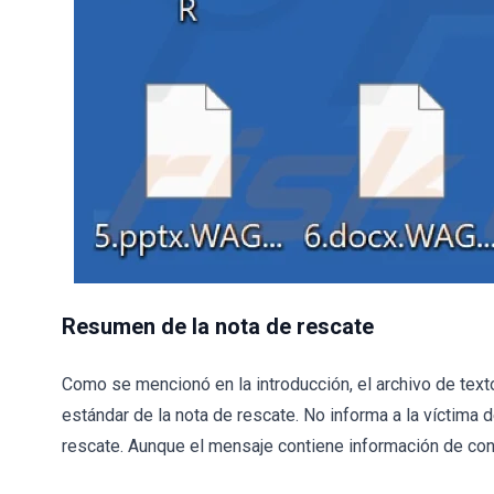
Resumen de la nota de rescate
Como se mencionó en la introducción, el archivo de te
estándar de la nota de rescate. No informa a la víctima 
rescate. Aunque el mensaje contiene información de cont