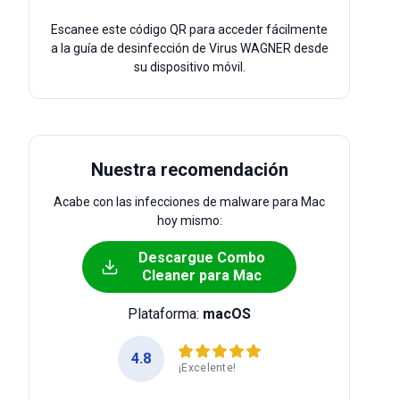
Escanee este código QR para acceder fácilmente
a la guía de desinfección de Virus WAGNER desde
su dispositivo móvil.
Nuestra recomendación
Acabe con las infecciones de malware para Mac
hoy mismo:
Descargue Combo
Cleaner para Mac
Plataforma:
macOS
4.8
¡Excelente!