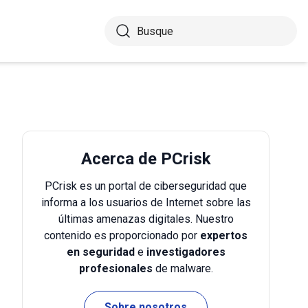
Acerca de PCrisk
PCrisk es un portal de ciberseguridad que
informa a los usuarios de Internet sobre las
últimas amenazas digitales. Nuestro
contenido es proporcionado por
expertos
en seguridad
e
investigadores
profesionales
de malware.
Sobre nosotros