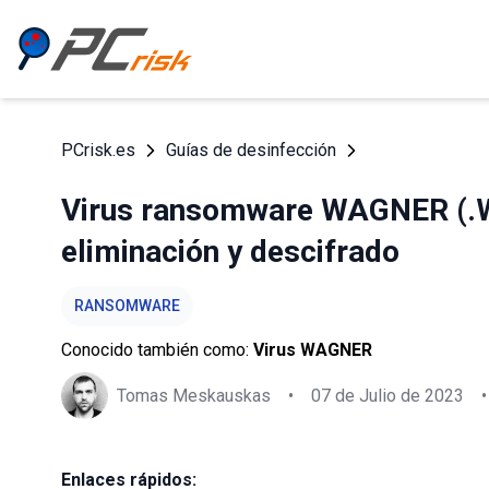
PCrisk.es
Guías de desinfección
Virus ransomware WAGNER (.
eliminación y descifrado
RANSOMWARE
Conocido también como:
Virus WAGNER
Tomas Meskauskas
•
07 de Julio de 2023
•
Enlaces rápidos: