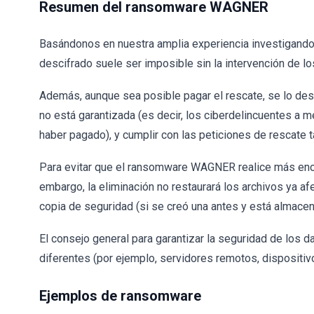
Resumen del ransomware WAGNER
Basándonos en nuestra amplia experiencia investigand
descifrado suele ser imposible sin la intervención de lo
Además, aunque sea posible pagar el rescate, se lo d
no está garantizada (es decir, los ciberdelincuentes a
haber pagado), y cumplir con las peticiones de rescate t
Para evitar que el ransomware WAGNER realice más encr
embargo, la eliminación no restaurará los archivos ya af
copia de seguridad (si se creó una antes y está almacena
El consejo general para garantizar la seguridad de los 
diferentes (por ejemplo, servidores remotos, dispositi
Ejemplos de ransomware