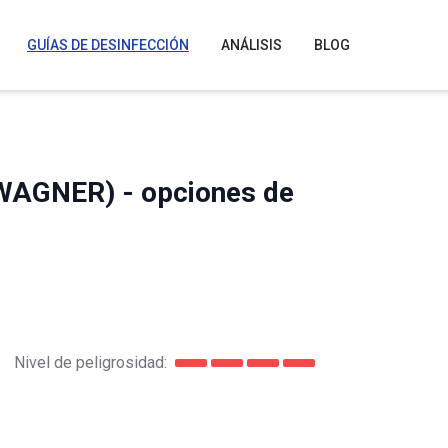
GUÍAS DE DESINFECCIÓN
ANÁLISIS
BLOG
WAGNER) - opciones de
Nivel de peligrosidad: