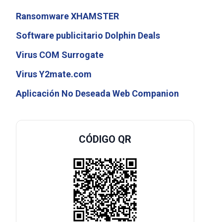
Ransomware XHAMSTER
Software publicitario Dolphin Deals
Virus COM Surrogate
Virus Y2mate.com
Aplicación No Deseada Web Companion
CÓDIGO QR