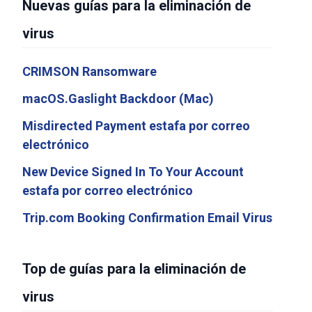
Nuevas guías para la eliminación de
virus
CRIMSON Ransomware
macOS.Gaslight Backdoor (Mac)
Misdirected Payment estafa por correo
electrónico
New Device Signed In To Your Account
estafa por correo electrónico
Trip.com Booking Confirmation Email Virus
Top de guías para la eliminación de
virus