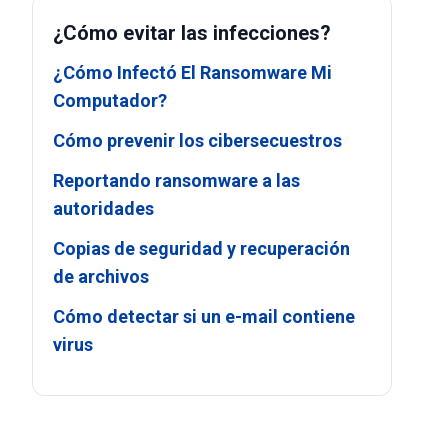
¿Cómo evitar las infecciones?
¿Cómo Infectó El Ransomware Mi
Computador?
Cómo prevenir los cibersecuestros
Reportando ransomware a las
autoridades
Copias de seguridad y recuperación
de archivos
Cómo detectar si un e-mail contiene
virus